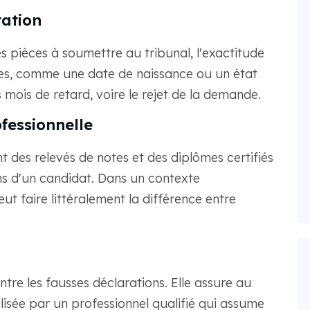
ration
 pièces à soumettre au tribunal, l'exactitude
res, comme une date de naissance ou un état
s mois de retard, voire le rejet de la demande.
fessionnelle
t des relevés de notes et des diplômes certifiés
ons d'un candidat. Dans un contexte
ut faire littéralement la différence entre
ntre les fausses déclarations. Elle assure au
éalisée par un professionnel qualifié qui assume