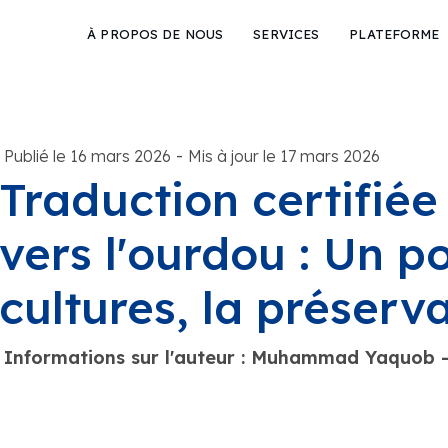
À PROPOS DE NOUS
SERVICES
PLATEFORME
-
Publié le 16 mars 2026
Mis à jour le 17 mars 2026
Traduction certifiée 
vers l'ourdou : Un po
cultures, la préserv
Informations sur l'auteur : Muhammad Yaquob 