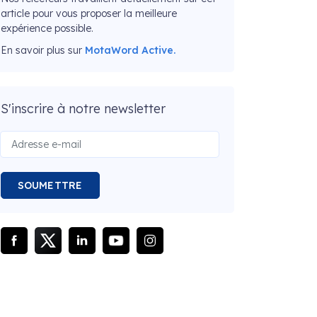
article pour vous proposer la meilleure
expérience possible.
En savoir plus sur
MotaWord Active.
S'inscrire à notre newsletter
SOUMETTRE