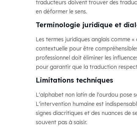
traducteurs doivent trouver des traduct
en déformer le sens.
Terminologie juridique et dia
Les termes juridiques anglais comme « 
contextuelle pour être compréhensibles
professionnel doit éliminer les influence
pour garantir que la traduction respect
Limitations techniques
L'alphabet non latin de l'ourdou pose
L'intervention humaine est indispensabl
signes diacritiques et des nuances de 
souvent pas à saisir.