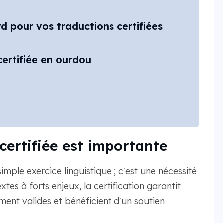
 pour vos traductions certifiées
certifiée en ourdou
certifiée est importante
imple exercice linguistique ; c'est une nécessité
xtes à forts enjeux, la certification garantit
ement valides et bénéficient d'un soutien