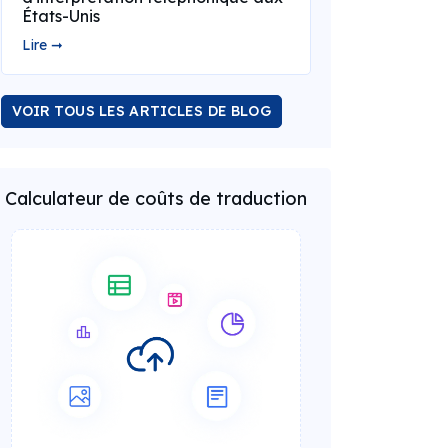
États-Unis
Lire ➞
VOIR TOUS LES ARTICLES DE BLOG
Calculateur de coûts de traduction