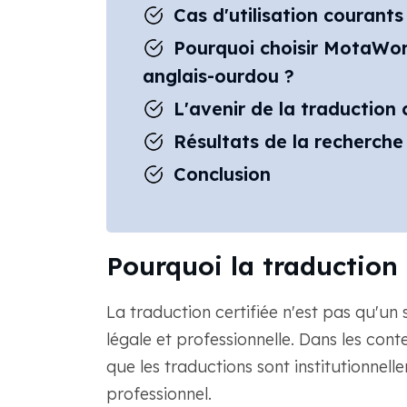
Cas d'utilisation courants
Pourquoi choisir MotaWord
anglais-ourdou ?
L'avenir de la traduction 
Résultats de la recherche
Conclusion
Pourquoi la traduction 
La traduction certifiée n'est pas qu'un s
légale et professionnelle. Dans les conte
que les traductions sont institutionnell
professionnel.