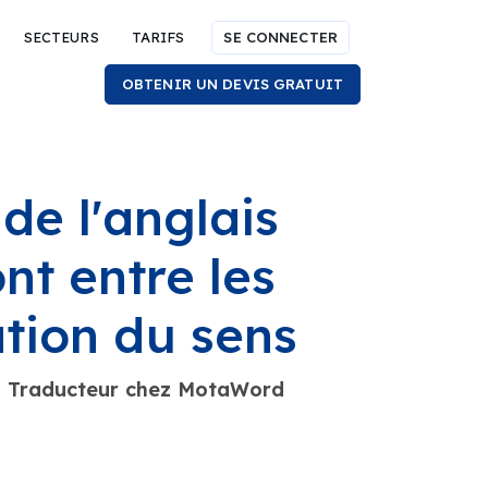
SECTEURS
TARIFS
SE CONNECTER
OBTENIR UN DEVIS GRATUIT
de l'anglais
nt entre les
ation du sens
- Traducteur chez MotaWord