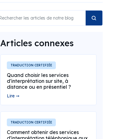
Articles connexes
TRADUCTION CERTIFIÉE
Quand choisir les services
d'interprétation sur site, à
distance ou en présentiel ?
Lire ➞
TRADUCTION CERTIFIÉE
Comment obtenir des services
d'interprétation téléphonique aux