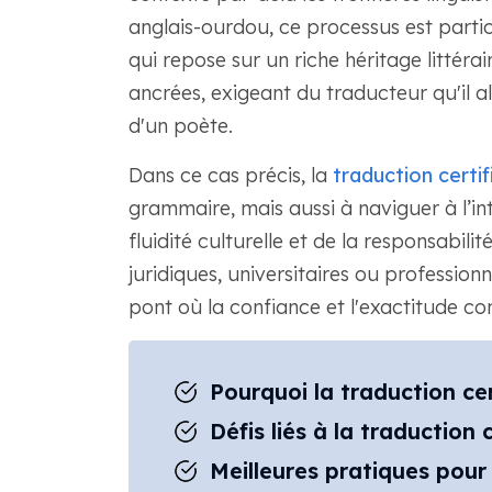
anglais-ourdou, ce processus est parti
qui repose sur un riche héritage littéra
ancrées, exigeant du traducteur qu'il al
d'un poète.
Dans ce cas précis, la
traduction certif
grammaire, mais aussi à naviguer à l’inte
fluidité culturelle et de la responsabilit
juridiques, universitaires ou professionn
pont où la confiance et l'exactitude cons
Pourquoi la traduction ce
Défis liés à la traduction 
Meilleures pratiques pour 