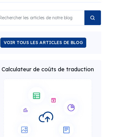
VOIR TOUS LES ARTICLES DE BLOG
Calculateur de coûts de traduction