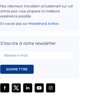
Nos relecteurs travaillent actuellement sur cet
article pour vous proposer la meilleure
expérience possible.
En savoir plus sur
MotaWord Active.
S'inscrire à notre newsletter
SOUMETTRE