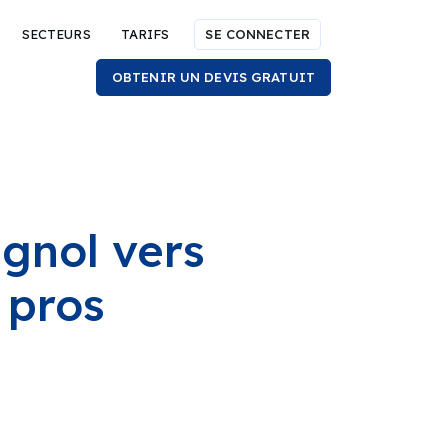
SECTEURS
TARIFS
SE CONNECTER
OBTENIR UN DEVIS GRATUIT
agnol vers
 pros