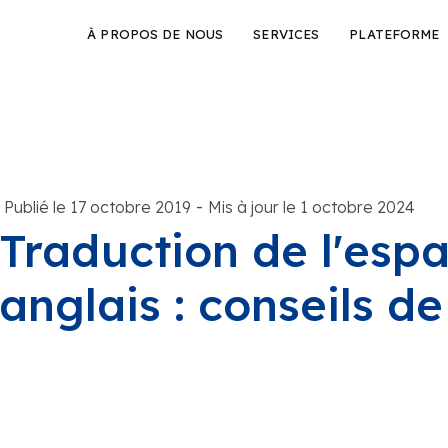
À PROPOS DE NOUS
SERVICES
PLATEFORME
-
Publié le 17 octobre 2019
Mis à jour le 1 octobre 2024
Traduction de l'esp
anglais : conseils de