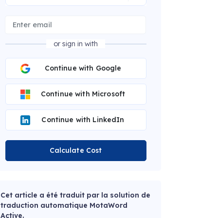
or sign in with
Continue with Google
Continue with Microsoft
Continue with LinkedIn
Calculate Cost
Cet article a été traduit par la solution de
traduction automatique MotaWord
Active.