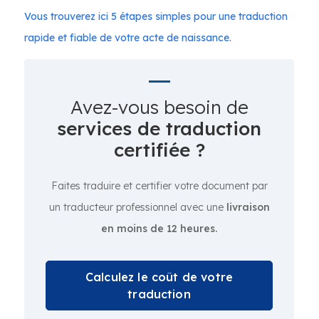
Vous trouverez ici 5 étapes simples pour une traduction
rapide et fiable de votre acte de naissance.
Avez-vous besoin de
services de traduction
certifiée ?
Faites traduire et certifier votre document par
un traducteur professionnel avec une
livraison
en moins de 12 heures.
Calculez le coût de votre
traduction