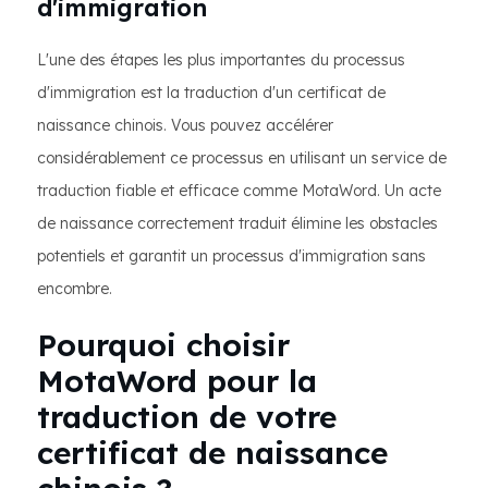
d'immigration
L'une des étapes les plus importantes du processus
d'immigration est la traduction d'un certificat de
naissance chinois. Vous pouvez accélérer
considérablement ce processus en utilisant un service de
traduction fiable et efficace comme MotaWord. Un acte
de naissance correctement traduit élimine les obstacles
potentiels et garantit un processus d'immigration sans
encombre.
Pourquoi choisir
MotaWord pour la
traduction de votre
certificat de naissance