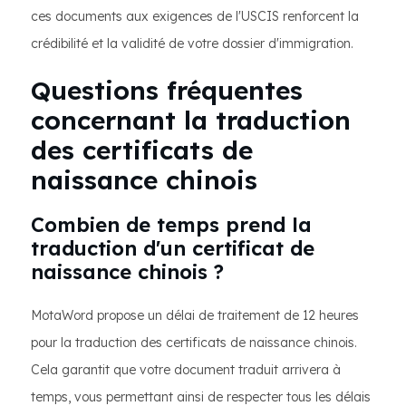
ces documents aux exigences de l'USCIS renforcent la
crédibilité et la validité de votre dossier d'immigration.
Questions fréquentes
concernant la traduction
des certificats de
naissance chinois
Combien de temps prend la
traduction d'un certificat de
naissance chinois ?
MotaWord propose un délai de traitement de 12 heures
pour la traduction des certificats de naissance chinois.
Cela garantit que votre document traduit arrivera à
temps, vous permettant ainsi de respecter tous les délais