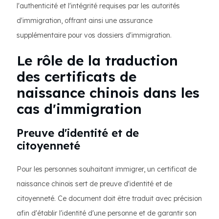
l'authenticité et l'intégrité requises par les autorités
d'immigration, offrant ainsi une assurance
supplémentaire pour vos dossiers d'immigration.
Le rôle de la traduction
des certificats de
naissance chinois dans les
cas d'immigration
Preuve d'identité et de
citoyenneté
Pour les personnes souhaitant immigrer, un certificat de
naissance chinois sert de preuve d'identité et de
citoyenneté. Ce document doit être traduit avec précision
afin d'établir l'identité d'une personne et de garantir son