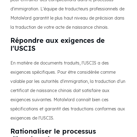
d'immigration. L'équipe de traducteurs professionnels de
MotaWord garantit le plus haut niveau de précision dans
la traduction de votre acte de naissance chinois.
Répondre aux exigences de
l'USCIS
En matière de documents traduits, l'USCIS a des
exigences spécifiques. Pour être considérée comme
valable par les autorités d'immigration, la traduction d'un
certificat de naissance chinois doit satisfaire aux
exigences suivantes. MotaWord connaît bien ces
spécifications et garantit des traductions conformes aux
exigences de l'USCIS.
Rationaliser le processus