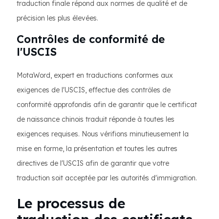
traduction finale répond aux normes de qualité et de
précision les plus élevées.
Contrôles de conformité de
l'USCIS
MotaWord, expert en traductions conformes aux
exigences de l'USCIS, effectue des contrôles de
conformité approfondis afin de garantir que le certificat
de naissance chinois traduit réponde à toutes les
exigences requises. Nous vérifions minutieusement la
mise en forme, la présentation et toutes les autres
directives de l'USCIS afin de garantir que votre
traduction soit acceptée par les autorités d'immigration.
Le processus de