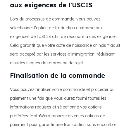
aux exigences de l'USCIS
Lors du processus de commande, vous pouvez
sélectionner l'option de traduction conforme aux
exigences de l'USCIS afin de répondre à ces exigences.
Cela garantit que votre acte de naissance chinois traduit
sera accepté par les services d'immigration, réduisant
ainsi les risques de retards ou de rejet.
Finalisation de la commande
Vous pouvez finaliser votre commande et procéder au
paiement une fois que vous aurez fourni toutes les
informations requises et sélectionné vos options
préférées. MotaWord propose diverses options de
paiement pour garantir une transaction sans encombre.