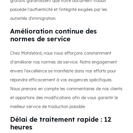
gratuits garantissent que votre document traduit
possède l'authenticité et l'intégrité exigées par les
autorités d'immigration.
Amélioration continue des
normes de service
Chez MotaWord, nous nous efforçons constamment
d'améliorer nos normes de service. Notre engagement
envers l'excellence se manifeste dans nos efforts pour
répondre efficacement à vos exigences spécifiques.
Nous prenons en compte les commentaires de nos clients
et apportons des modifications afin de vous garantir le
meilleur service de traduction possible.
Délai de traitement rapide : 12
heures