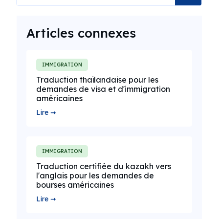
Articles connexes
IMMIGRATION
Traduction thaïlandaise pour les
demandes de visa et d'immigration
américaines
Lire ➞
IMMIGRATION
Traduction certifiée du kazakh vers
l'anglais pour les demandes de
bourses américaines
Lire ➞