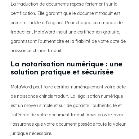
La traduction de documents repose fortement sur la
certification. Elle garantit que le document traduit est
précis et fidèle à l'original. Pour chaque commande de
traduction, MotaWord inclut une certification gratuite,
garantissant l'authenticité et la fiabilité de votre acte de
naissance chinois traduit.
La notarisation numérique : une
solution pratique et sécurisée
MotaWord peut faire certifier numériquement votre acte
de naissance chinois traduit. La légalisation numérique
est un moyen simple et sûr de garantir l'authenticité et
l'intégrité de votre document traduit. Vous pouvez avoir
l'assurance que votre document possède toute la valeur
juridique nécessaire.