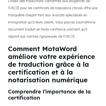
Choisir des traductions conformes aux exigences de
l'USCIS pour les certificats de naissance chinois offre une
tranquillité d'esprit tant aux avocats spécialisés en
immigration qu'à leurs clients. Vous pouvez soumettre le
document traduit en toute confiance, sachant qu'il
répond aux normes rigoureuses de l'USCIS.
Comment MotaWord
améliore votre expérience
de traduction grâce à la
certification et à la
notarisation numérique
Comprendre l'importance de la
certification