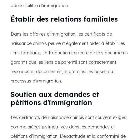
admissibilité à l'immigration.
Établir des relations familiales
Dans les affaires d'immigration, les certificats de
naissance chinois peuvent également aider à établir les
liens familiaux. La traduction correcte de ces documents
garantit que les liens de parenté sont correctement
reconnus et documentés, jetant ainsi les bases du
processus d'immigration.
Soutien aux demandes et
pétitions d'immigration
Les certificats de naissance chinois sont souvent exigés
comme pièces justificatives dans les demandes et
pétitions d'immigration. L'exactitude et la conformité de