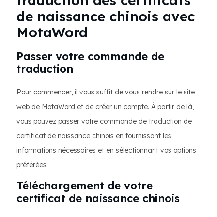
traduction des certificats
de naissance chinois avec
MotaWord
Passer votre commande de
traduction
Pour commencer, il vous suffit de vous rendre sur le site
web de MotaWord et de créer un compte. À partir de là,
vous pouvez passer votre commande de traduction de
certificat de naissance chinois en fournissant les
informations nécessaires et en sélectionnant vos options
préférées.
Téléchargement de votre
certificat de naissance chinois