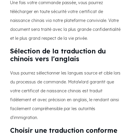
Une fois votre commande passée, vous pourrez
télécharger en toute sécurité votre certificat de
naissance chinois via notre plateforme conviviale. Votre
document sera traité avec la plus grande confidentialité
et le plus grand respect de la vie privée.
Sélection de la traduction du
chinois vers l'anglais
Vous pourrez sélectionner les langues source et cible lors
du processus de commande. MotaWord garantit que
votre certificat de naissance chinois est traduit
fidèlement et avec précision en anglais, le rendant ainsi
facilement compréhensible par les autorités
d'immigration.
Choisir une traduction conforme