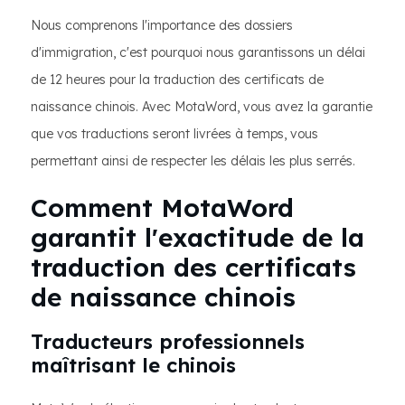
Nous comprenons l'importance des dossiers
d'immigration, c'est pourquoi nous garantissons un délai
de 12 heures pour la traduction des certificats de
naissance chinois. Avec MotaWord, vous avez la garantie
que vos traductions seront livrées à temps, vous
permettant ainsi de respecter les délais les plus serrés.
Comment MotaWord
garantit l'exactitude de la
traduction des certificats
de naissance chinois
Traducteurs professionnels
maîtrisant le chinois