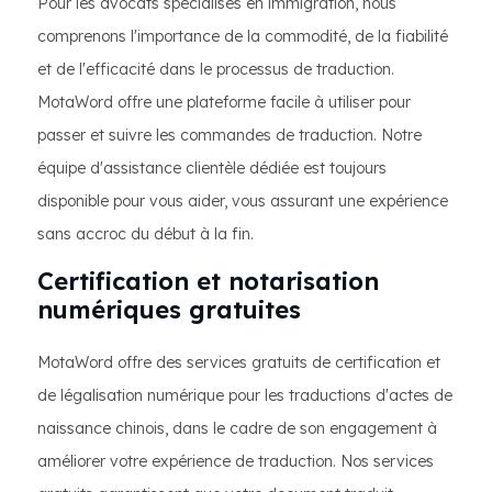
Pour les avocats spécialisés en immigration, nous
comprenons l'importance de la commodité, de la fiabilité
et de l'efficacité dans le processus de traduction.
MotaWord offre une plateforme facile à utiliser pour
passer et suivre les commandes de traduction. Notre
équipe d'assistance clientèle dédiée est toujours
disponible pour vous aider, vous assurant une expérience
sans accroc du début à la fin.
Certification et notarisation
numériques gratuites
MotaWord offre des services gratuits de certification et
de légalisation numérique pour les traductions d'actes de
naissance chinois, dans le cadre de son engagement à
améliorer votre expérience de traduction. Nos services