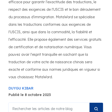
efficace pour garantir l'exactitude des traductions, le
respect des exigences de l'USCIS et le bon déroulement
du processus d'immigration. MotaWord se spécialise
dans les traductions conformes aux exigences de
l'USCIS, ainsi que dans la commodité, la fiabilité et
l'efficacité. Elle propose également des services gratuits
de certification et de notarisation numérique. Vous
pouvez avoir l'esprit tranquille en sachant que la
traduction de votre acte de naissance chinois sera
exacte et conforme aux normes juridiques en vigueur si
vous choisissez MotaWord.
DUYGU KIBAR
Publié le 8 octobre 2023