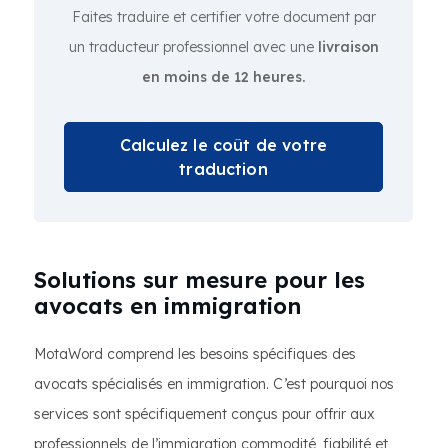
Faites traduire et certifier votre document par
un traducteur professionnel avec une
livraison
en moins de 12 heures.
Calculez le coût de votre
traduction
Solutions sur mesure pour les
avocats en immigration
MotaWord comprend les besoins spécifiques des
avocats spécialisés en immigration. C’est pourquoi nos
services sont spécifiquement conçus pour offrir aux
professionnels de l’immigration commodité, fiabilité et