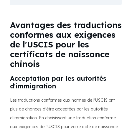
Avantages des traductions
conformes aux exigences
de l'USCIS pour les
certificats de naissance
chinois
Acceptation par les autorités
d'immigration
Les traductions conformes aux normes de l'USCIS ont
plus de chances d'être acceptées par les autorités
d'immigration. En choisissant une traduction conforme
aux exigences de l'USCIS pour votre acte de naissance