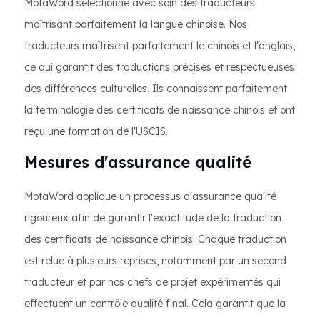
MotaWord sélectionne avec soin des traducteurs
maîtrisant parfaitement la langue chinoise. Nos
traducteurs maîtrisent parfaitement le chinois et l'anglais,
ce qui garantit des traductions précises et respectueuses
des différences culturelles. Ils connaissent parfaitement
la terminologie des certificats de naissance chinois et ont
reçu une formation de l'USCIS.
Mesures d'assurance qualité
MotaWord applique un processus d'assurance qualité
rigoureux afin de garantir l'exactitude de la traduction
des certificats de naissance chinois. Chaque traduction
est relue à plusieurs reprises, notamment par un second
traducteur et par nos chefs de projet expérimentés qui
effectuent un contrôle qualité final. Cela garantit que la