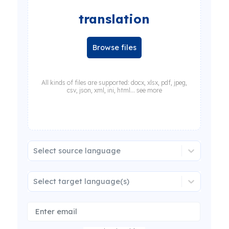
translation
Browse files
All kinds of files are supported: docx, xlsx, pdf, jpeg,
csv, json, xml, ini, html... see more
Select source language
Select target language(s)