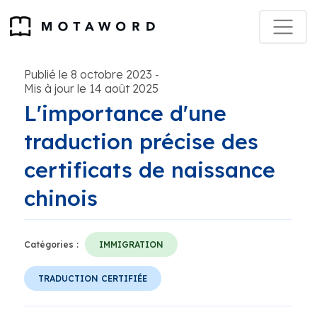
Publié le 8 octobre 2023
-
Mis à jour le 14 août 2025
L'importance d'une
traduction précise des
certificats de naissance
chinois
Catégories :
IMMIGRATION
TRADUCTION CERTIFIÉE