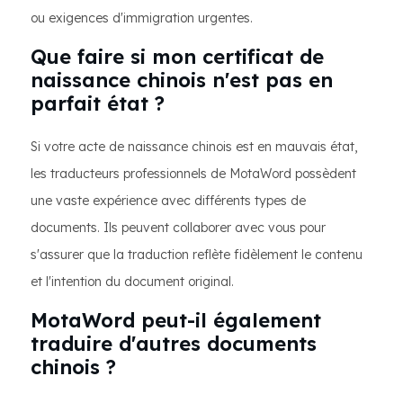
ou exigences d'immigration urgentes.
Que faire si mon certificat de
naissance chinois n'est pas en
parfait état ?
Si votre acte de naissance chinois est en mauvais état,
les traducteurs professionnels de MotaWord possèdent
une vaste expérience avec différents types de
documents. Ils peuvent collaborer avec vous pour
s'assurer que la traduction reflète fidèlement le contenu
et l'intention du document original.
MotaWord peut-il également
traduire d'autres documents
chinois ?