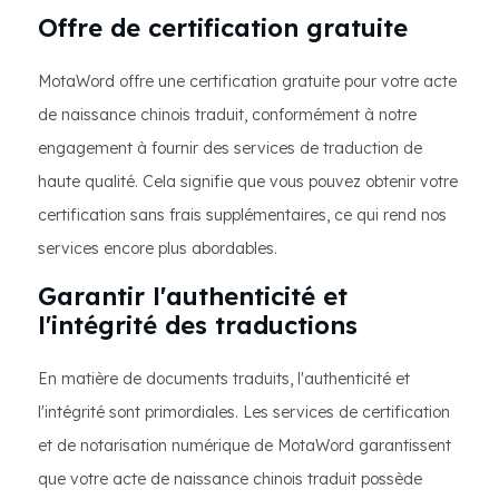
Offre de certification gratuite
MotaWord offre une certification gratuite pour votre acte
de naissance chinois traduit, conformément à notre
engagement à fournir des services de traduction de
haute qualité. Cela signifie que vous pouvez obtenir votre
certification sans frais supplémentaires, ce qui rend nos
services encore plus abordables.
Garantir l'authenticité et
l'intégrité des traductions
En matière de documents traduits, l'authenticité et
l'intégrité sont primordiales. Les services de certification
et de notarisation numérique de MotaWord garantissent
que votre acte de naissance chinois traduit possède