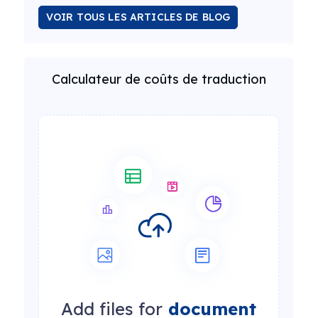
VOIR TOUS LES ARTICLES DE BLOG
Calculateur de coûts de traduction
Add files for
document