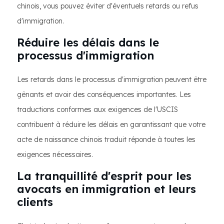
chinois, vous pouvez éviter d'éventuels retards ou refus
d'immigration.
Réduire les délais dans le
processus d'immigration
Les retards dans le processus d'immigration peuvent être
gênants et avoir des conséquences importantes. Les
traductions conformes aux exigences de l'USCIS
contribuent à réduire les délais en garantissant que votre
acte de naissance chinois traduit réponde à toutes les
exigences nécessaires.
La tranquillité d'esprit pour les
avocats en immigration et leurs
clients