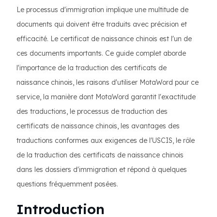
Le processus d'immigration implique une multitude de
documents qui doivent être traduits avec précision et
efficacité. Le certificat de naissance chinois est l'un de
ces documents importants. Ce guide complet aborde
l'importance de la traduction des certificats de
naissance chinois, les raisons d'utiliser MotaWord pour ce
service, la manière dont MotaWord garantit l'exactitude
des traductions, le processus de traduction des
certificats de naissance chinois, les avantages des
traductions conformes aux exigences de l'USCIS, le rôle
de la traduction des certificats de naissance chinois
dans les dossiers d'immigration et répond à quelques
questions fréquemment posées.
Introduction