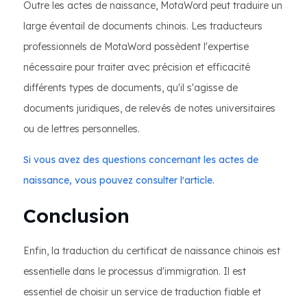
Outre les actes de naissance, MotaWord peut traduire un
large éventail de documents chinois. Les traducteurs
professionnels de MotaWord possèdent l'expertise
nécessaire pour traiter avec précision et efficacité
différents types de documents, qu'il s'agisse de
documents juridiques, de relevés de notes universitaires
ou de lettres personnelles.
Si vous avez des questions concernant les actes de
naissance, vous pouvez consulter l'article.
Conclusion
Enfin, la traduction du certificat de naissance chinois est
essentielle dans le processus d'immigration. Il est
essentiel de choisir un service de traduction fiable et