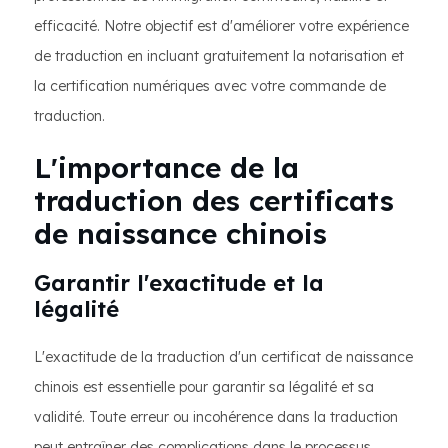
efficacité. Notre objectif est d'améliorer votre expérience
de traduction en incluant gratuitement la notarisation et
la certification numériques avec votre commande de
traduction.
L'importance de la
traduction des certificats
de naissance chinois
Garantir l'exactitude et la
légalité
L'exactitude de la traduction d'un certificat de naissance
chinois est essentielle pour garantir sa légalité et sa
validité. Toute erreur ou incohérence dans la traduction
peut entraîner des complications dans le processus