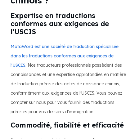
chinois ?
Expertise en traductions
conformes aux exigences de
l'USCIS
MotaWord est une société de traduction spécialisée
dans les traductions conformes aux exigences de
l'USCIS.
Nos traducteurs professionnels possèdent des
connaissances et une expertise approfondies en matière
de traduction précise des actes de naissance chinois,
conformément aux exigences de l'USCIS. Vous pouvez
compter sur nous pour vous fournir des traductions
précises pour vos dossiers d'immigration.
Commodité, fiabilité et efficacité