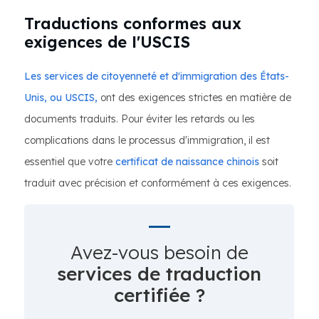
Traductions conformes aux
exigences de l'USCIS
Les services de citoyenneté et d'immigration des États-
Unis, ou USCIS,
ont des exigences strictes en matière de
documents traduits. Pour éviter les retards ou les
complications dans le processus d'immigration, il est
essentiel que votre
certificat de naissance chinois
soit
traduit avec précision et conformément à ces exigences.
Avez-vous besoin de
services de traduction
certifiée ?