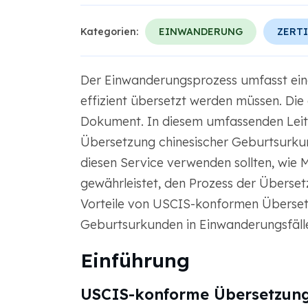
Kategorien:
EINWANDERUNG
ZERTI
Der Einwanderungsprozess umfasst ein
effizient übersetzt werden müssen. Die 
Dokument. In diesem umfassenden Leit
Übersetzung chinesischer Geburtsurk
diesen Service verwenden sollten, wie
gewährleistet, den Prozess der Überset
Vorteile von USCIS-konformen Übersetz
Geburtsurkunden in Einwanderungsfällen
Einführung
USCIS-konforme Übersetzun