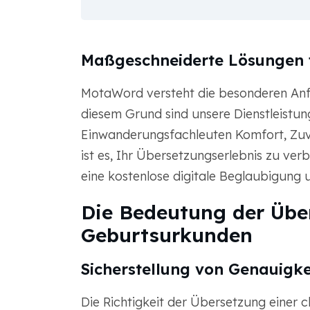
Maßgeschneiderte Lösungen 
MotaWord versteht die besonderen An
diesem Grund sind unsere Dienstleistung
Einwanderungsfachleuten Komfort, Zuver
ist es, Ihr Übersetzungserlebnis zu ve
eine kostenlose digitale Beglaubigung 
Die Bedeutung der Übe
Geburtsurkunden
Sicherstellung von Genauigk
Die Richtigkeit der Übersetzung einer 