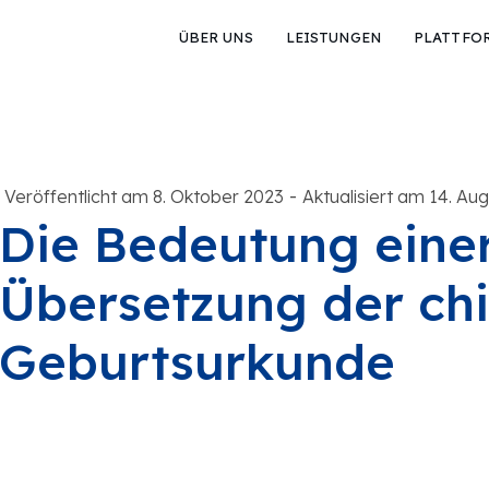
ÜBER UNS
LEISTUNGEN
PLATTFO
-
Veröffentlicht am 8. Oktober 2023
Aktualisiert am 14. Au
Die Bedeutung eine
Übersetzung der ch
Geburtsurkunde