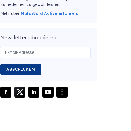
Zufriedenheit zu gewährleisten.
Mehr über
MotaWord Active erfahren.
Newsletter abonnieren
ABSCHICKEN