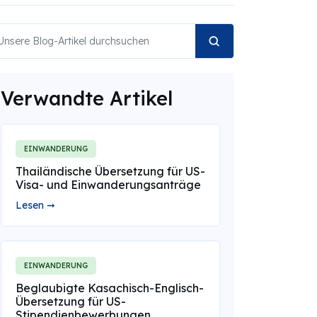
Verwandte Artikel
EINWANDERUNG
Thailändische Übersetzung für US-
Visa- und Einwanderungsanträge
Lesen ➞
EINWANDERUNG
Beglaubigte Kasachisch-Englisch-
Übersetzung für US-
Stipendienbewerbungen