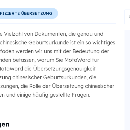
FIZIERTE ÜBERSETZUNG
e Vielzahl von Dokumenten, die genau und
chinesische Geburtsurkunde ist ein so wichtiges
faden werden wir uns mit der Bedeutung der
unden befassen, warum Sie MotaWord für
 MotaWord die Übersetzungsgenauigkeit
zung chinesischer Geburtsurkunden, die
ungen, die Rolle der Übersetzung chinesischer
 und einige häufig gestellte Fragen.
gen