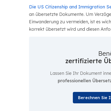
Die US Citizenship and Immigration S
an übersetzte Dokumente. Um Verzöge
Einwanderung zu vermeiden, ist es wich
korrekt übersetzt wird und diesen Anfo
Ben
zertifizierte 
Lassen Sie Ihr Dokument inn
professionellen Überset
Berechnen Sie 