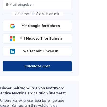
oder melden Sie sich an mit
Mit Google fortfahren
Mit Microsoft fortfahren
Weiter mit LinkedIn
Calculate Cost
Dieser Beitrag wurde von MotaWord
Active Machine Translation übersetzt.
Unsere Korrekturleser bearbeiten gerade
diesen Beitrag, um Ihre vollständige