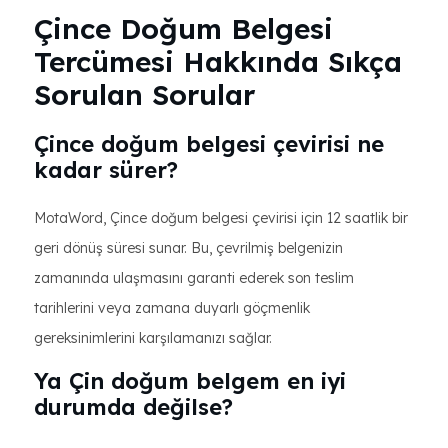
Çince Doğum Belgesi
Tercümesi Hakkında Sıkça
Sorulan Sorular
Çince doğum belgesi çevirisi ne
kadar sürer?
MotaWord, Çince doğum belgesi çevirisi için 12 saatlik bir
geri dönüş süresi sunar. Bu, çevrilmiş belgenizin
zamanında ulaşmasını garanti ederek son teslim
tarihlerini veya zamana duyarlı göçmenlik
gereksinimlerini karşılamanızı sağlar.
Ya Çin doğum belgem en iyi
durumda değilse?