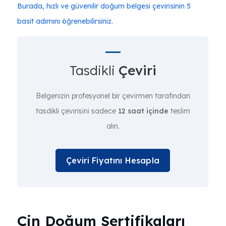
Burada, hızlı ve güvenilir doğum belgesi çevirisinin 5
basit adımını öğrenebilirsiniz.
Tasdikli
Çeviri
Belgenizin profesyonel bir çevirmen tarafından
tasdikli çevirisini sadece
12 saat içinde
teslim
alın.
Çeviri Fiyatını Hesapla
Çin Doğum Sertifikaları