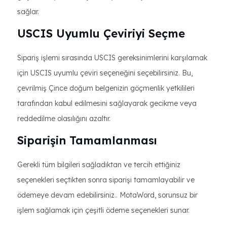
sağlar.
USCIS Uyumlu Çeviriyi Seçme
Sipariş işlemi sırasında USCIS gereksinimlerini karşılamak
için USCIS uyumlu çeviri seçeneğini seçebilirsiniz. Bu,
çevrilmiş Çince doğum belgenizin göçmenlik yetkilileri
tarafından kabul edilmesini sağlayarak gecikme veya
reddedilme olasılığını azaltır.
Siparişin Tamamlanması
Gerekli tüm bilgileri sağladıktan ve tercih ettiğiniz
seçenekleri seçtikten sonra siparişi tamamlayabilir ve
ödemeye devam edebilirsiniz.. MotaWord, sorunsuz bir
işlem sağlamak için çeşitli ödeme seçenekleri sunar.