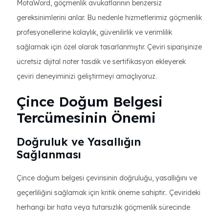
MotaWord, göçmenlik avukatlarının benzersiz
gereksinimlerini anlar. Bu nedenle hizmetlerimiz göçmenlik
profesyonellerine kolaylık, güvenilirlik ve verimlilik
sağlamak için özel olarak tasarlanmıştır. Çeviri siparişinize
ücretsiz dijital noter tasdik ve sertifikasyon ekleyerek
çeviri deneyiminizi geliştirmeyi amaçlıyoruz.
Çince Doğum Belgesi
Tercümesinin Önemi
Doğruluk ve Yasallığın
Sağlanması
Çince doğum belgesi çevirisinin doğruluğu, yasallığını ve
geçerliliğini sağlamak için kritik öneme sahiptir.. Çevirideki
herhangi bir hata veya tutarsızlık göçmenlik sürecinde