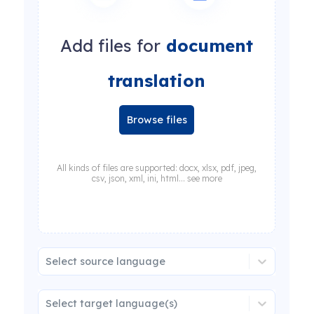
Add files for
document
translation
Browse files
All kinds of files are supported: docx, xlsx, pdf, jpeg,
csv, json, xml, ini, html... see more
Select source language
Select target language(s)