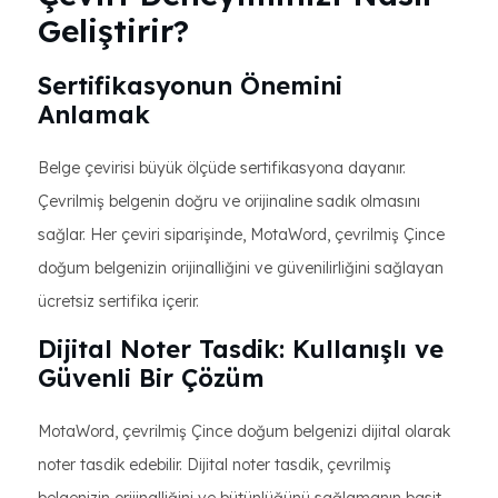
Geliştirir?
Sertifikasyonun Önemini
Anlamak
Belge çevirisi büyük ölçüde sertifikasyona dayanır.
Çevrilmiş belgenin doğru ve orijinaline sadık olmasını
sağlar. Her çeviri siparişinde, MotaWord, çevrilmiş Çince
doğum belgenizin orijinalliğini ve güvenilirliğini sağlayan
ücretsiz sertifika içerir.
Dijital Noter Tasdik: Kullanışlı ve
Güvenli Bir Çözüm
MotaWord, çevrilmiş Çince doğum belgenizi dijital olarak
noter tasdik edebilir. Dijital noter tasdik, çevrilmiş