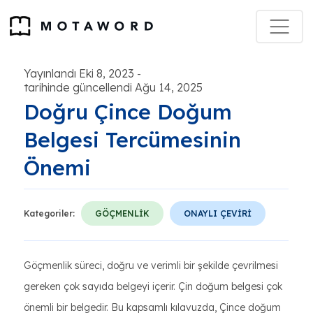
Yayınlandı Eki 8, 2023
-
tarihinde güncellendi Ağu 14, 2025
Doğru Çince Doğum
Belgesi Tercümesinin
Önemi
Kategoriler:
GÖÇMENLİK
ONAYLI ÇEVİRİ
Göçmenlik süreci, doğru ve verimli bir şekilde çevrilmesi
gereken çok sayıda belgeyi içerir. Çin doğum belgesi çok
önemli bir belgedir. Bu kapsamlı kılavuzda, Çince doğum