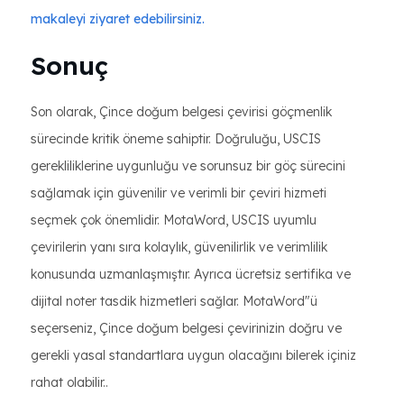
makaleyi ziyaret edebilirsiniz.
Sonuç
Son olarak, Çince doğum belgesi çevirisi göçmenlik
sürecinde kritik öneme sahiptir. Doğruluğu, USCIS
gerekliliklerine uygunluğu ve sorunsuz bir göç sürecini
sağlamak için güvenilir ve verimli bir çeviri hizmeti
seçmek çok önemlidir. MotaWord, USCIS uyumlu
çevirilerin yanı sıra kolaylık, güvenilirlik ve verimlilik
konusunda uzmanlaşmıştır. Ayrıca ücretsiz sertifika ve
dijital noter tasdik hizmetleri sağlar. MotaWord"ü
seçerseniz, Çince doğum belgesi çevirinizin doğru ve
gerekli yasal standartlara uygun olacağını bilerek içiniz
rahat olabilir..