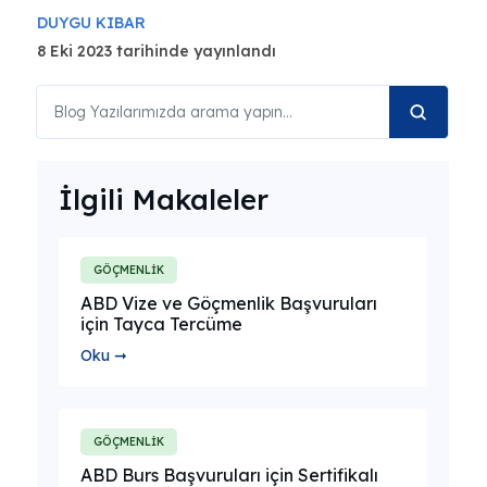
DUYGU KIBAR
8 Eki 2023 tarihinde yayınlandı
İlgili Makaleler
GÖÇMENLİK
ABD Vize ve Göçmenlik Başvuruları
için Tayca Tercüme
Oku ➞
GÖÇMENLİK
ABD Burs Başvuruları için Sertifikalı