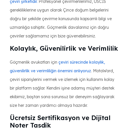
çeviri şirketidir.
Profesyonel çevirmenlerimiz, USCIS
gerekliliklerine uygun olarak Çince doğum belgelerini
doğru bir şekilde çevirme konusunda kapsamlı bilgi ve
uzmanlığa sahiptir.. Göçmenlik davalarınız için doğru
çeviriler sağlamamız için bize güvenebilirsiniz.
Kolaylık, Güvenilirlik ve Verimlilik
Göçmenlik avukatları için
çeviri sürecinde kolaylık,
güvenilirlik ve verimliliğin önemini anlıyoruz
. MotaWord,
çeviri siparişlerini vermek ve izlemek için kullanımı kolay
bir platform sağlar. Kendini işine adamış müşteri destek
ekibimiz, baştan sona sorunsuz bir deneyim sağlayarak
size her zaman yardımcı olmaya hazırdır.
Ücretsiz Sertifikasyon ve Dijital
Noter Tasdik