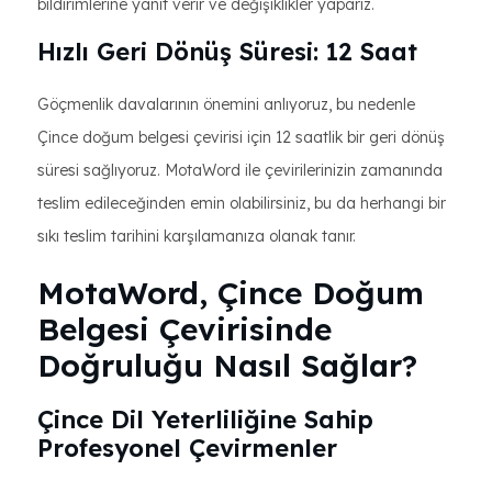
bildirimlerine yanıt verir ve değişiklikler yaparız.
Hızlı Geri Dönüş Süresi: 12 Saat
Göçmenlik davalarının önemini anlıyoruz, bu nedenle
Çince doğum belgesi çevirisi için 12 saatlik bir geri dönüş
süresi sağlıyoruz. MotaWord ile çevirilerinizin zamanında
teslim edileceğinden emin olabilirsiniz, bu da herhangi bir
sıkı teslim tarihini karşılamanıza olanak tanır.
MotaWord, Çince Doğum
Belgesi Çevirisinde
Doğruluğu Nasıl Sağlar?
Çince Dil Yeterliliğine Sahip
Profesyonel Çevirmenler