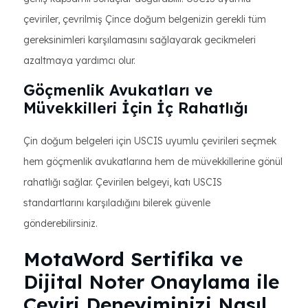
çeviriler, çevrilmiş Çince doğum belgenizin gerekli tüm
gereksinimleri karşılamasını sağlayarak gecikmeleri
azaltmaya yardımcı olur.
Göçmenlik Avukatları ve
Müvekkilleri İçin İç Rahatlığı
Çin doğum belgeleri için USCIS uyumlu çevirileri seçmek
hem göçmenlik avukatlarına hem de müvekkillerine gönül
rahatlığı sağlar. Çevirilen belgeyi, katı USCIS
standartlarını karşıladığını bilerek güvenle
gönderebilirsiniz.
MotaWord Sertifika ve
Dijital Noter Onaylama ile
Çeviri Deneyiminizi Nasıl