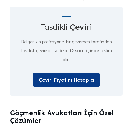
Tasdikli
Çeviri
Belgenizin profesyonel bir çevirmen tarafından
tasdikli çevirisini sadece
12 saat içinde
teslim
alın.
Çeviri Fiyatını Hesapla
Göçmenlik Avukatları İçin Özel
Çözümler