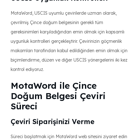
MotaWord, USCIS uyumlu çevirilerde uzman olarak,
çevrilmiş Çince doğum belgesinin gerekli tüm
gereksinimleri karşıladığından emin olmak için kapsamlı
uygunluk kontrolleri gerçekleştirir. Çevirinizin göçmenlik
makamları tarafından kabul edildiğinden emin olmak için
biçimlendirme, düzen ve diğer USCIS yönergelerini iki kez
kontrol ediyoruz.
MotaWord ile Çince
Doğum Belgesi Çeviri
Süreci
Çeviri Siparişinizi Verme
Süreci başlatmak için MotaWord web sitesini ziyaret edin