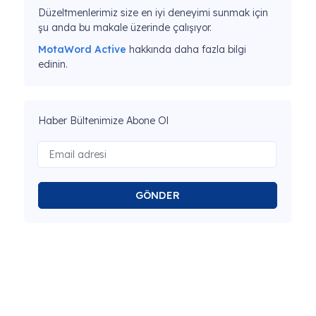
Düzeltmenlerimiz size en iyi deneyimi sunmak için
şu anda bu makale üzerinde çalışıyor.
MotaWord Active
hakkında daha fazla bilgi
edinin.
Haber Bültenimize Abone Ol
GÖNDER