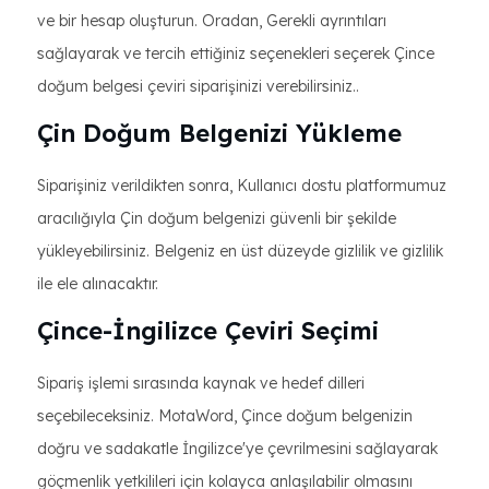
ve bir hesap oluşturun. Oradan, Gerekli ayrıntıları
sağlayarak ve tercih ettiğiniz seçenekleri seçerek Çince
doğum belgesi çeviri siparişinizi verebilirsiniz..
Çin Doğum Belgenizi Yükleme
Siparişiniz verildikten sonra, Kullanıcı dostu platformumuz
aracılığıyla Çin doğum belgenizi güvenli bir şekilde
yükleyebilirsiniz. Belgeniz en üst düzeyde gizlilik ve gizlilik
ile ele alınacaktır.
Çince-İngilizce Çeviri Seçimi
Sipariş işlemi sırasında kaynak ve hedef dilleri
seçebileceksiniz. MotaWord, Çince doğum belgenizin
doğru ve sadakatle İngilizce'ye çevrilmesini sağlayarak
göçmenlik yetkilileri için kolayca anlaşılabilir olmasını