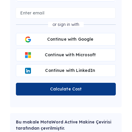
or sign in with
Continue with Google
Continue with Microsoft
Continue with LinkedIn
Calculate Cost
Bu makale MotaWord Active Makine Çevirisi
tarafından çevrilmiştir.