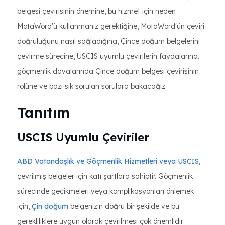
belgesi çevirisinin önemine, bu hizmet için neden
MotaWord'ü kullanmanız gerektiğine, MotaWord'ün çeviri
doğruluğunu nasıl sağladığına, Çince doğum belgelerini
çevirme sürecine, USCIS uyumlu çevirilerin faydalarına,
göçmenlik davalarında Çince doğum belgesi çevirisinin
rolüne ve bazı sık sorulan sorulara bakacağız.
Tanıtım
USCIS Uyumlu Çeviriler
ABD Vatandaşlık ve Göçmenlik Hizmetleri veya USCIS,
çevrilmiş belgeler için katı şartlara sahiptir. Göçmenlik
sürecinde gecikmeleri veya komplikasyonları önlemek
için,
Çin doğum
belgenizin doğru bir şekilde ve bu
gerekliliklere uygun olarak çevrilmesi çok önemlidir.