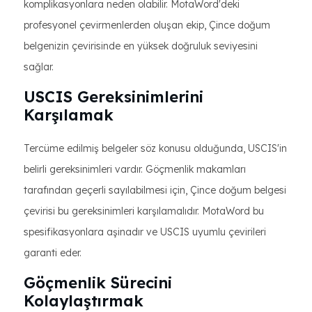
komplikasyonlara neden olabilir. MotaWord'deki
profesyonel çevirmenlerden oluşan ekip, Çince doğum
belgenizin çevirisinde en yüksek doğruluk seviyesini
sağlar.
USCIS Gereksinimlerini
Karşılamak
Tercüme edilmiş belgeler söz konusu olduğunda, USCIS'in
belirli gereksinimleri vardır. Göçmenlik makamları
tarafından geçerli sayılabilmesi için, Çince doğum belgesi
çevirisi bu gereksinimleri karşılamalıdır. MotaWord bu
spesifikasyonlara aşinadır ve USCIS uyumlu çevirileri
garanti eder.
Göçmenlik Sürecini
Kolaylaştırmak