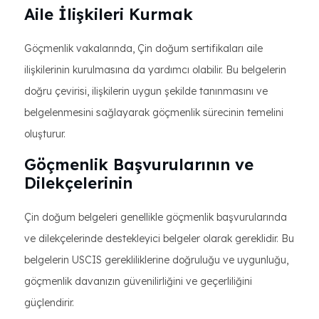
Aile İlişkileri Kurmak
Göçmenlik vakalarında, Çin doğum sertifikaları aile
ilişkilerinin kurulmasına da yardımcı olabilir. Bu belgelerin
doğru çevirisi, ilişkilerin uygun şekilde tanınmasını ve
belgelenmesini sağlayarak göçmenlik sürecinin temelini
oluşturur.
Göçmenlik Başvurularının ve
Dilekçelerinin
Çin doğum belgeleri genellikle göçmenlik başvurularında
ve dilekçelerinde destekleyici belgeler olarak gereklidir. Bu
belgelerin USCIS gerekliliklerine doğruluğu ve uygunluğu,
göçmenlik davanızın güvenilirliğini ve geçerliliğini
güçlendirir.