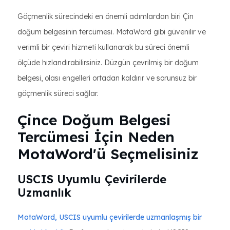
Göçmenlik sürecindeki en önemli adımlardan biri Çin
doğum belgesinin tercümesi. MotaWord gibi güvenilir ve
verimli bir çeviri hizmeti kullanarak bu süreci önemli
ölçüde hızlandırabilirsiniz. Düzgün çevrilmiş bir doğum
belgesi, olası engelleri ortadan kaldırır ve sorunsuz bir
göçmenlik süreci sağlar.
Çince Doğum Belgesi
Tercümesi İçin Neden
MotaWord'ü Seçmelisiniz
USCIS Uyumlu Çevirilerde
Uzmanlık
MotaWord, USCIS uyumlu çevirilerde uzmanlaşmış bir