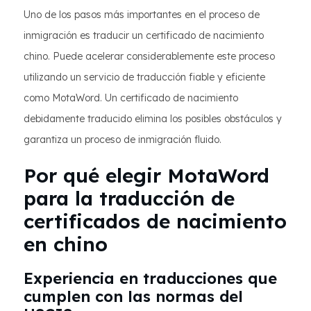
Uno de los pasos más importantes en el proceso de
inmigración es traducir un certificado de nacimiento
chino. Puede acelerar considerablemente este proceso
utilizando un servicio de traducción fiable y eficiente
como MotaWord. Un certificado de nacimiento
debidamente traducido elimina los posibles obstáculos y
garantiza un proceso de inmigración fluido.
Por qué elegir MotaWord
para la traducción de
certificados de nacimiento
en chino
Experiencia en traducciones que
cumplen con las normas del