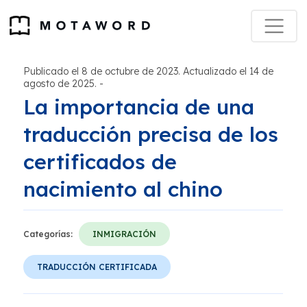
Publicado el 8 de octubre de 2023. Actualizado el 14 de
agosto de 2025.
-
La importancia de una
traducción precisa de los
certificados de
nacimiento al chino
Categorías:
INMIGRACIÓN
TRADUCCIÓN CERTIFICADA