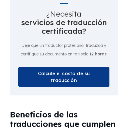
¿Necesita
servicios de traducción
certificada?
Deje que un traductor profesional traduzca y
certifique su documento en tan solo
12 horas
.
Calcule el costo de su
traducción
Beneficios de las
traducciones que cumplen