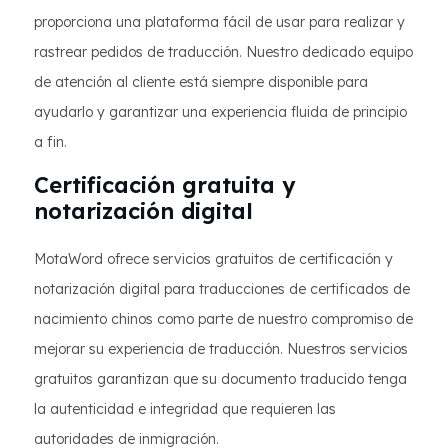
proporciona una plataforma fácil de usar para realizar y
rastrear pedidos de traducción. Nuestro dedicado equipo
de atención al cliente está siempre disponible para
ayudarlo y garantizar una experiencia fluida de principio
a fin.
Certificación gratuita y
notarización digital
MotaWord ofrece servicios gratuitos de certificación y
notarización digital para traducciones de certificados de
nacimiento chinos como parte de nuestro compromiso de
mejorar su experiencia de traducción. Nuestros servicios
gratuitos garantizan que su documento traducido tenga
la autenticidad e integridad que requieren las
autoridades de inmigración.