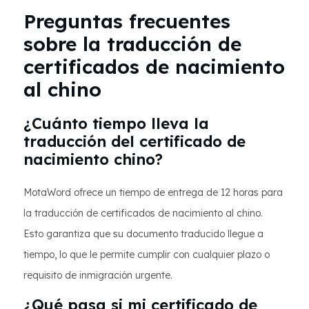
Preguntas frecuentes
sobre la traducción de
certificados de nacimiento
al chino
¿Cuánto tiempo lleva la
traducción del certificado de
nacimiento chino?
MotaWord ofrece un tiempo de entrega de 12 horas para
la traducción de certificados de nacimiento al chino.
Esto garantiza que su documento traducido llegue a
tiempo, lo que le permite cumplir con cualquier plazo o
requisito de inmigración urgente.
¿Qué pasa si mi certificado de