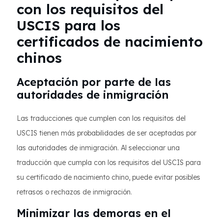
con los requisitos del
USCIS para los
certificados de nacimiento
chinos
Aceptación por parte de las
autoridades de inmigración
Las traducciones que cumplen con los requisitos del
USCIS tienen más probabilidades de ser aceptadas por
las autoridades de inmigración. Al seleccionar una
traducción que cumpla con los requisitos del USCIS para
su certificado de nacimiento chino, puede evitar posibles
retrasos o rechazos de inmigración.
Minimizar las demoras en el