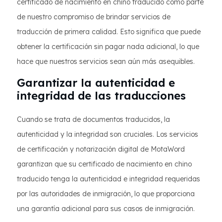
certificado de nacimiento en chino traducido como parte
de nuestro compromiso de brindar servicios de
traducción de primera calidad. Esto significa que puede
obtener la certificación sin pagar nada adicional, lo que
hace que nuestros servicios sean aún más asequibles.
Garantizar la autenticidad e
integridad de las traducciones
Cuando se trata de documentos traducidos, la
autenticidad y la integridad son cruciales. Los servicios
de certificación y notarización digital de MotaWord
garantizan que su certificado de nacimiento en chino
traducido tenga la autenticidad e integridad requeridas
por las autoridades de inmigración, lo que proporciona
una garantía adicional para sus casos de inmigración.