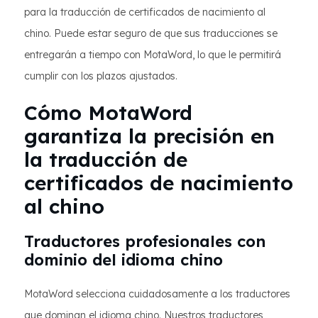
para la traducción de certificados de nacimiento al
chino. Puede estar seguro de que sus traducciones se
entregarán a tiempo con MotaWord, lo que le permitirá
cumplir con los plazos ajustados.
Cómo MotaWord
garantiza la precisión en
la traducción de
certificados de nacimiento
al chino
Traductores profesionales con
dominio del idioma chino
MotaWord selecciona cuidadosamente a los traductores
que dominan el idioma chino. Nuestros traductores