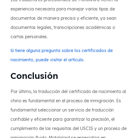
experiencia necesaria para manejar varios tipos de
documentos de manera precisa y eficiente, ya sean
documentos legales, transcripciones académicas o
cartas personales.
Si tiene alguna pregunta sobre los certificados de
nacimiento, puede visitar el artículo.
Conclusión
Por último, la traducción del certificado de nacimiento al
chino es fundamental en el proceso de inmigración. Es
fundamental seleccionar un servicio de traducción
confiable y eficiente para garantizar la precisión, el
cumplimiento de los requisitos del USCIS y un proceso de
inmigración fluido. MotaWord se especializa en