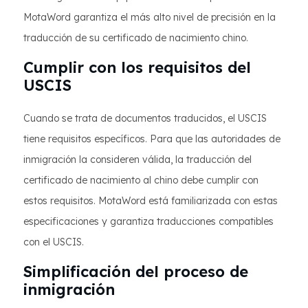
MotaWord garantiza el más alto nivel de precisión en la
traducción de su certificado de nacimiento chino.
Cumplir con los requisitos del
USCIS
Cuando se trata de documentos traducidos, el USCIS
tiene requisitos específicos. Para que las autoridades de
inmigración la consideren válida, la traducción del
certificado de nacimiento al chino debe cumplir con
estos requisitos. MotaWord está familiarizada con estas
especificaciones y garantiza traducciones compatibles
con el USCIS.
Simplificación del proceso de
inmigración