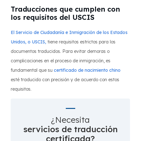
Traducciones que cumplen con
los requisitos del USCIS
El Servicio de Ciudadanía e Inmigración de los Estados
Unidos, o USCIS,
tiene requisitos estrictos para los
documentos traducidos. Para evitar demoras o
complicaciones en el proceso de inmigración, es
fundamental que su
certificado de nacimiento chino
esté traducido con precisión y de acuerdo con estos
requisitos.
¿Necesita
servicios de traducción
certificada?