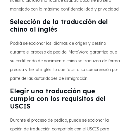
nuestra plataforma fácil de usar. Su documento será
manejado con la máxima confidencialidad y privacidad.
Selección de la traducción del
chino al inglés
Podrá seleccionar los idiomas de origen y destino
durante el proceso de pedido. MotaWord garantiza que
su certificado de nacimiento chino se traduzca de forma
precisa y fiel al inglés, lo que facilita su comprensión por
parte de las autoridades de inmigración.
Elegir una traducción que
cumpla con los requisitos del
USCIS
Durante el proceso de pedido, puede seleccionar la
opción de traducción compatible con el USCIS para