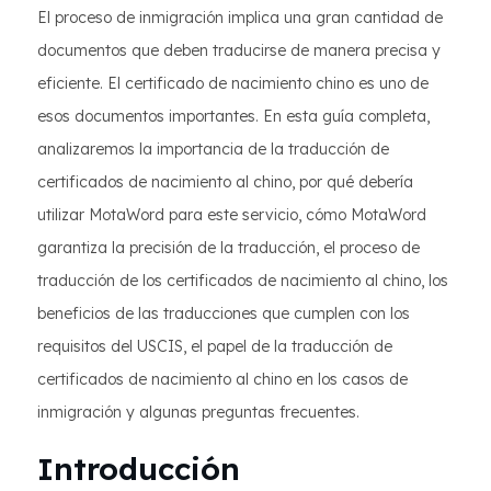
El proceso de inmigración implica una gran cantidad de
documentos que deben traducirse de manera precisa y
eficiente. El certificado de nacimiento chino es uno de
esos documentos importantes. En esta guía completa,
analizaremos la importancia de la traducción de
certificados de nacimiento al chino, por qué debería
utilizar MotaWord para este servicio, cómo MotaWord
garantiza la precisión de la traducción, el proceso de
traducción de los certificados de nacimiento al chino, los
beneficios de las traducciones que cumplen con los
requisitos del USCIS, el papel de la traducción de
certificados de nacimiento al chino en los casos de
inmigración y algunas preguntas frecuentes.
Introducción