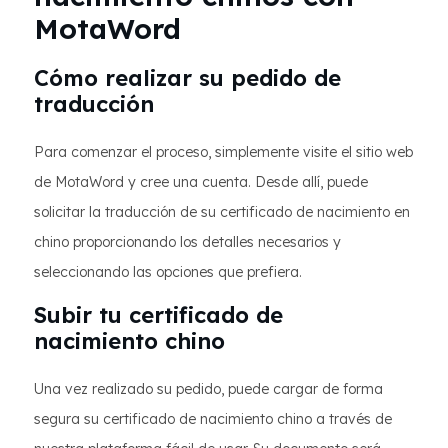
MotaWord
Cómo realizar su pedido de
traducción
Para comenzar el proceso, simplemente visite el sitio web
de MotaWord y cree una cuenta. Desde allí, puede
solicitar la traducción de su certificado de nacimiento en
chino proporcionando los detalles necesarios y
seleccionando las opciones que prefiera.
Subir tu certificado de
nacimiento chino
Una vez realizado su pedido, puede cargar de forma
segura su certificado de nacimiento chino a través de