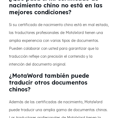
nacimiento chino no está en las
mejores condiciones?
Si su certificado de nacimiento chino está en mal estado,
los traductores profesionales de MotaWord tienen una
amplia experiencia con varios tipos de documentos.
Pueden colaborar con usted para garantizar que la
traducción refleje con precisión el contenido y la
intención del documento original.
¿MotaWord también puede
traducir otros documentos
chinos?
Además de los certificados de nacimiento, MotaWord
puede traducir una amplia gama de documentos chinos.
Los traductores profesionales de MotaWord tienen la