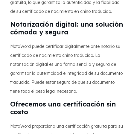
gratuita, lo que garantiza la autenticidad y la fiabilidad
de su certificado de nacimiento en chino traducido.
Notarización digital: una solución
cómoda y segura
MotaWord puede certificar digitalmente ante notario su
certificado de nacimiento chino traducido. La
notarización digital es una forma sencilla y segura de
garantizar la autenticidad e integridad de su documento
traducido. Puede estar seguro de que su documento
tiene todo el peso legal necesario.
Ofrecemos una certificación sin
costo
MotaWord proporciona una certificación gratuita para su