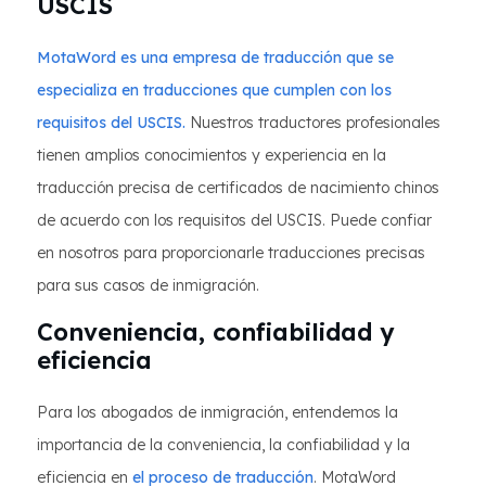
USCIS
MotaWord es una empresa de traducción que se
especializa en traducciones que cumplen con los
requisitos del USCIS.
Nuestros traductores profesionales
tienen amplios conocimientos y experiencia en la
traducción precisa de certificados de nacimiento chinos
de acuerdo con los requisitos del USCIS. Puede confiar
en nosotros para proporcionarle traducciones precisas
para sus casos de inmigración.
Conveniencia, confiabilidad y
eficiencia
Para los abogados de inmigración, entendemos la
importancia de la conveniencia, la confiabilidad y la
eficiencia en
el proceso de traducción
. MotaWord