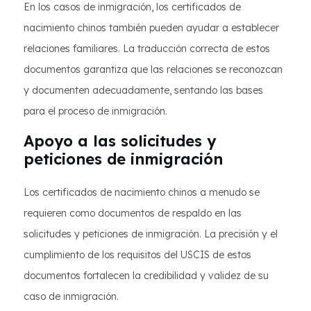
En los casos de inmigración, los certificados de
nacimiento chinos también pueden ayudar a establecer
relaciones familiares. La traducción correcta de estos
documentos garantiza que las relaciones se reconozcan
y documenten adecuadamente, sentando las bases
para el proceso de inmigración.
Apoyo a las solicitudes y
peticiones de inmigración
Los certificados de nacimiento chinos a menudo se
requieren como documentos de respaldo en las
solicitudes y peticiones de inmigración. La precisión y el
cumplimiento de los requisitos del USCIS de estos
documentos fortalecen la credibilidad y validez de su
caso de inmigración.