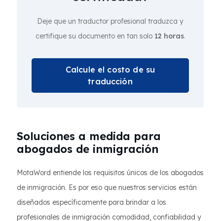
Deje que un traductor profesional traduzca y
certifique su documento en tan solo
12 horas
.
Calcule el costo de su
traducción
Soluciones a medida para
abogados de inmigración
MotaWord entiende los requisitos únicos de los abogados
de inmigración. Es por eso que nuestros servicios están
diseñados específicamente para brindar a los
profesionales de inmigración comodidad, confiabilidad y