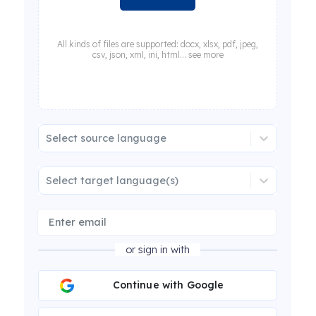
All kinds of files are supported: docx, xlsx, pdf, jpeg,
csv, json, xml, ini, html... see more
Select source language
Select target language(s)
or sign in with
Continue with Google