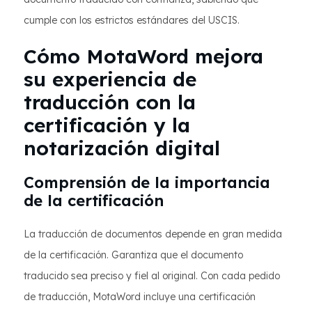
cumple con los estrictos estándares del USCIS.
Cómo MotaWord mejora
su experiencia de
traducción con la
certificación y la
notarización digital
Comprensión de la importancia
de la certificación
La traducción de documentos depende en gran medida
de la certificación. Garantiza que el documento
traducido sea preciso y fiel al original. Con cada pedido
de traducción, MotaWord incluye una certificación