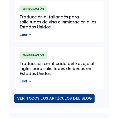
INMIGRACIÓN
Traducción al tailandés para
solicitudes de visa e inmigración a los
Estados Unidos.
Leer ➞
INMIGRACIÓN
Traducción certificada del kazajo al
inglés para solicitudes de becas en
Estados Unidos.
Leer ➞
VER TODOS LOS ARTÍCULOS DEL BLOG