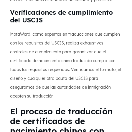
Verificaciones de cumplimiento
del USCIS
MotaWord, como expertos en traducciones que cumplen
con los requisitos del USCIS, realiza exhaustivos
controles de cumplimiento para garantizar que el
certificado de nacimiento chino traducido cumpla con
todos los requisitos requeridos. Verificamos el formato, el
diseño y cualquier otra pauta del USCIS para
asegurarnos de que las autoridades de inmigración
acepten su traducción.
El proceso de traducción
de certificados de
nacimiento chinos con