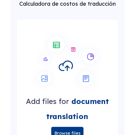
Calculadora de costos de traducción
Add files for
document
translation
Browse files