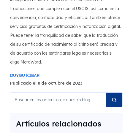
traducciones que cumplen con el USCIS, así como en la
conveniencia, confiabilidad y eficiencia. También ofrece
servicios gratuitos de certificación y notarización digital.
Puede tener la tranquilidad de saber que la traducción
de su certificado de nacimiento al chino será precisa y
de acuerdo con los estándares legales necesarios si
elige MotaWord.
DUYGU KIBAR
Publicado el 8 de octubre de 2023
Artículos relacionados