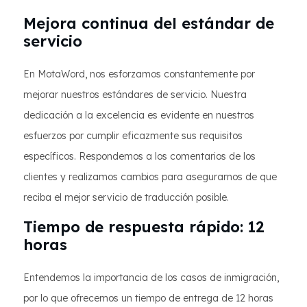
Mejora continua del estándar de
servicio
En MotaWord, nos esforzamos constantemente por
mejorar nuestros estándares de servicio. Nuestra
dedicación a la excelencia es evidente en nuestros
esfuerzos por cumplir eficazmente sus requisitos
específicos. Respondemos a los comentarios de los
clientes y realizamos cambios para asegurarnos de que
reciba el mejor servicio de traducción posible.
Tiempo de respuesta rápido: 12
horas
Entendemos la importancia de los casos de inmigración,
por lo que ofrecemos un tiempo de entrega de 12 horas