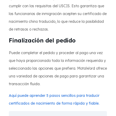
cumplir con los requisitos del USCIS. Esto garantiza que
los funcionarios de inmigración acepten su certificado de
nacimiento chino traducido, lo que reduce la posibilidad
de retrasos o rechazos.
Finalización del pedido
Puede completar el pedido y proceder al pago una vez
que haya proporcionado toda la información requerida y
seleccionado las opciones que prefiera. MotaWord ofrece
una variedad de opciones de pago para garantizar una
transacción fluida.
Aquí puede aprender 5 pasos sencillos para traducir
certificados de nacimiento de forma rápida y fiable.