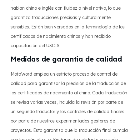
hablan chino e inglés con fluidez a nivel nativo, lo que
garantiza traducciones precisas y culturalmente
sensibles. Están bien versados en la terminología de los
certificados de nacimiento chinos y han recibido
capacitación del USCIS.
Medidas de garantía de calidad
MotaWord emplea un estricto proceso de control de
calidad para garantizar la precisión de la traducción de
los certificados de nacimiento al chino. Cada traducción
se revisa varias veces, incluida la revisión por parte de
un segundo traductor y los controles de calidad finales
por parte de nuestros experimentados gestores de
proyectos. Esto garantiza que la traducción final cumpla
con los más altos estándares de calidad y precisión.