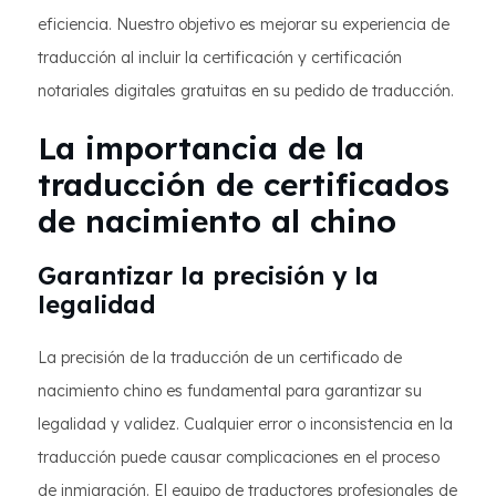
eficiencia. Nuestro objetivo es mejorar su experiencia de
traducción al incluir la certificación y certificación
notariales digitales gratuitas en su pedido de traducción.
La importancia de la
traducción de certificados
de nacimiento al chino
Garantizar la precisión y la
legalidad
La precisión de la traducción de un certificado de
nacimiento chino es fundamental para garantizar su
legalidad y validez. Cualquier error o inconsistencia en la
traducción puede causar complicaciones en el proceso
de inmigración. El equipo de traductores profesionales de