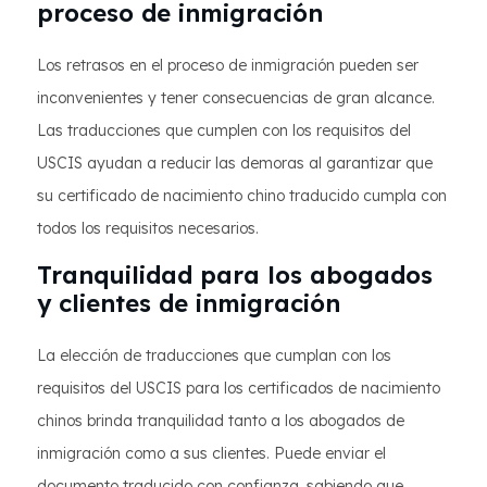
proceso de inmigración
Los retrasos en el proceso de inmigración pueden ser
inconvenientes y tener consecuencias de gran alcance.
Las traducciones que cumplen con los requisitos del
USCIS ayudan a reducir las demoras al garantizar que
su certificado de nacimiento chino traducido cumpla con
todos los requisitos necesarios.
Tranquilidad para los abogados
y clientes de inmigración
La elección de traducciones que cumplan con los
requisitos del USCIS para los certificados de nacimiento
chinos brinda tranquilidad tanto a los abogados de
inmigración como a sus clientes. Puede enviar el
documento traducido con confianza, sabiendo que