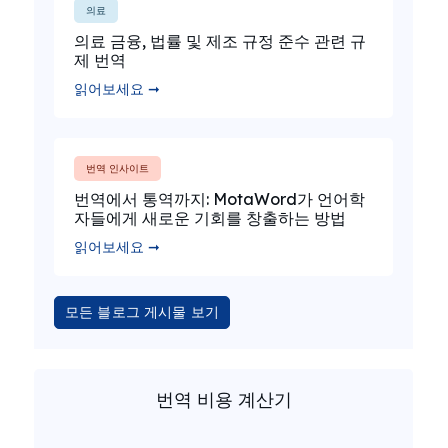
의료
의료 금융, 법률 및 제조 규정 준수 관련 규
제 번역
읽어보세요 ➞
번역 인사이트
번역에서 통역까지: MotaWord가 언어학
자들에게 새로운 기회를 창출하는 방법
읽어보세요 ➞
모든 블로그 게시물 보기
번역 비용 계산기