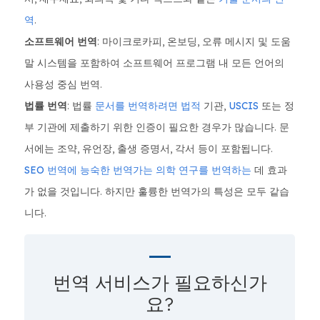
역
.
소프트웨어 번역
: 마이크로카피, 온보딩, 오류 메시지 및 도움
말 시스템을 포함하여 소프트웨어 프로그램 내 모든 언어의
사용성 중심 번역.
법률 번역
: 법률
문서를 번역하려면 법적
기관,
USCIS
또는 정
부 기관에 제출하기 위한 인증이 필요한 경우가 많습니다. 문
서에는 조약, 유언장, 출생 증명서, 각서 등이 포함됩니다.
SEO 번역에 능숙한 번역가는 의학 연구를 번역하는
데 효과
가 없을 것입니다. 하지만 훌륭한 번역가의 특성은 모두 같습
니다.
번역 서비스가 필요하신가
요?