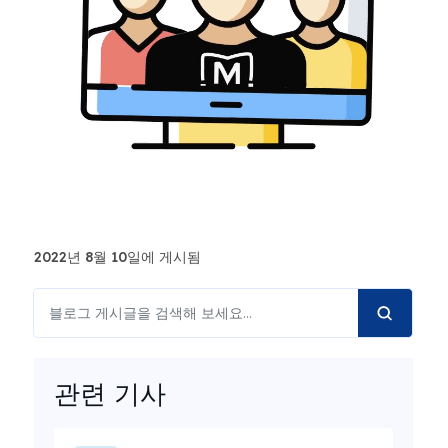
2022년 8월 10일에 게시됨
관련 기사