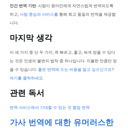
인간 번역 기반
: 사람이 원어민에게 자연스럽게 번역되도록
하고,
사람 중심의 서비스를
통해 최고 품질의 번역을 제공합
니다.
마지막 생각
이 세 가지 중 단 두 가지, 즉 빠르고, 좋고, 싸게 얻을 수 있다
는 것은 인생의 불변의 법칙 중 하나입니다. 지불한 만큼만 얻
을 수 있습니다.
좋은 번역에 드는 비용을 알고 싶으신가요?
여기를 클릭하세요
.
관련 독서
번역 서비스에서 기대할 수 있는 것
협업 번역
가사 번역에 대한 유머러스한