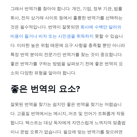
그래서 번역가를 찾아야 합니다. 개인, 기업, 정부 기관, 법률
회사, 전자 상거래 사이트 등에서 훌륭한 번역가를 선택하는
것은 필수적입니다. 번역이 잘못되면
회사에 수백만 달러의
비용이 들거나
비자 또는 시민권을 취득하지
못할 수 있습니
다. 이러한 높은 위험 때문에 요구 사항을 충족할 뿐만 아니라
특정 번역 분야의 전문가인 번역가를 찾는 것이 중요합니다.
좋은 번역가를 구하는 방법을 살펴보기 전에 좋은 번역의 요
소와 다양한 유형을 알아야 합니다.
좋은 번역의 요소?
잘못된 번역을 찾기는 쉽지만 좋은 번역을 찾기는 어렵습니
다. 고품질 번역에서는 메시지, 어조 및 언어가 조화롭게 작동
합니다. 텍스트는 대상 독자에게 자연스럽게 느껴지며 맞춤법
이나 문법 오류가 없습니다. 필요에 맞는 번역가를 찾으려면