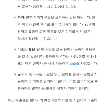
서 풍부한 어휘를 가지고 있어야 합니다.
자격
: 번역 학위가 품질을 보장하는 것은 아닙니다.
번
역 학위와
경력 연수를 모두 주시해야 합니다. 20년의
경력과 훌륭한 고객 목록을 갖춘 학위를 받지 않은 번
역가가 최선일 수 있습니다.
리소스 활용
: 단 한 사람도 모든 용어와 문화적 관용구
를 알 수 없습니다. 훌륭한 번역가는 사전, 참조 안내서
또는 다른 번역가 등 사용 가능한
리소스를
사용합니다.
글쓰기
: 번역자는 구절을 읽고 올바른 철자와 문법을 사
용하여 그 의미를 번역해야 합니다. 이를 효과적으로 수
행하려면 번역가는 훌륭한 작가가 되어야 합니다.
이것이 훌륭한 번역가의 특성이긴 하지만 한 사람에게 의존하