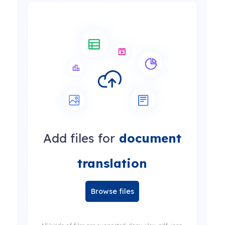
Add files for
document
translation
Browse files