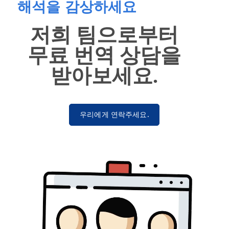
해석을 감상하세요
저희 팀으로부터
무료 번역 상담을
받아보세요.
우리에게 연락주세요.