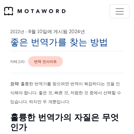
8월 10일에 게시됨 2024년
2022년
-
좋은 번역가를 찾는 방법
카테고리:
번역 인사이트
요약
: 훌륭한 번역가를 찾으려면 번역이 복잡하다는 것을 인
식해야 합니다. 좋은 것, 빠른 것, 저렴한 것 중에서 선택할 수
있습니다. 하지만 두 개뿐입니다.
훌륭한 번역가의 자질은 무엇
인가