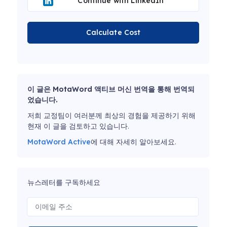
Continue with LinkedIn
Calculate Cost
이 글은 MotaWord 액티브 머신 번역을 통해 번역되
었습니다.
저희 교정팀이 여러분께 최상의 경험을 제공하기 위해
현재 이 글을 검토하고 있습니다.
MotaWord Active
에 대해 자세히 알아보세요.
뉴스레터를 구독하세요