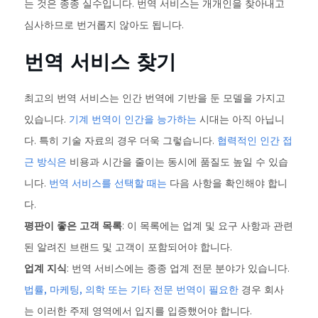
는 것은 종종 실수입니다. 번역 서비스는 개개인을 찾아내고
심사하므로 번거롭지 않아도 됩니다.
번역 서비스 찾기
최고의 번역 서비스는 인간 번역에 기반을 둔 모델을 가지고
있습니다.
기계 번역이 인간을 능가하는
시대는 아직 아닙니
다. 특히 기술 자료의 경우 더욱 그렇습니다.
협력적인 인간 접
근 방식은
비용과 시간을 줄이는 동시에 품질도 높일 수 있습
니다.
번역 서비스를 선택할 때는
다음 사항을 확인해야 합니
다.
평판이 좋은 고객 목록
: 이 목록에는 업계 및 요구 사항과 관련
된 알려진 브랜드 및 고객이 포함되어야 합니다.
업계 지식
: 번역 서비스에는 종종 업계 전문 분야가 있습니다.
법률, 마케팅, 의학 또는 기타 전문 번역이 필요한
경우 회사
는 이러한 주제 영역에서 입지를 입증했어야 합니다.