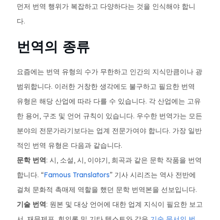
먼저 번역 행위가 복잡하고 다양하다는 것을 인식해야 합니
다.
번역의 종류
요즘에는 번역 유형의 수가 무한하고 인간의 지식만큼이나 광
범위합니다. 이러한 거창한 생각에도 불구하고 필요한 번역
유형은 해당 산업에 따라 다를 수 있습니다. 각 산업에는 고유
한 용어, 구조 및 언어 규칙이 있습니다. 우수한 번역가는 모든
분야의 전문가라기보다는 업계 전문가여야 합니다. 가장 일반
적인 번역 유형은 다음과 같습니다.
문학 번역
: 시, 소설, 시, 이야기, 희곡과 같은 문학 작품을 번역
합니다. “
Famous Translators
” 기사 시리즈는 역사 전반에
걸쳐 문화적 촉매제 역할을 했던 문학 번역본을 선보입니다.
기술 번역
: 원본 및 대상 언어에 대한 업계 지식이 필요한 보고
서, 재무제표, 회의록 및 기타 텍스트와 같은
기술 문서의 번