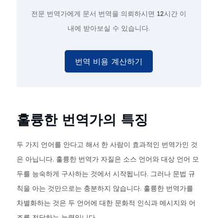
전문 번역가에게 문서 번역을 의뢰하시면
12시간
이
내에 받아보실 수 있습니다.
번역 비용 계산하기
훌륭한 번역가의 특징
두 가지 언어를 안다고 해서 한 사람이 효과적인 번역가인 것
은 아닙니다. 훌륭한 번역가 자질은 소스 언어와 대상 언어 모
두를 능숙하게 구사하는 것에서 시작됩니다. 그러나 문법 규
칙을 아는 것만으로는 충분하지 않습니다. 훌륭한 번역가를
차별화하는 것은 두 언어에 대한 문화적 인식과 메시지와 어
조를 전달하는 능력입니다.