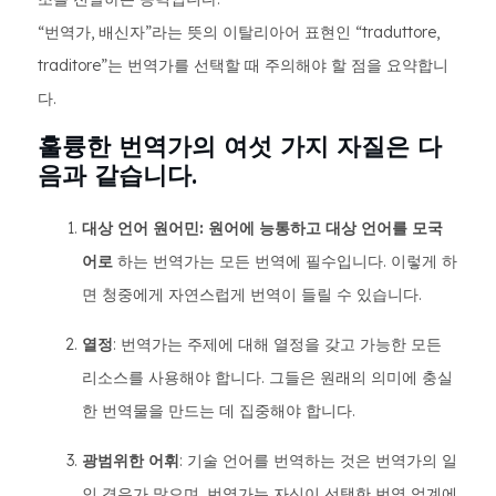
“번역가, 배신자”라는 뜻의 이탈리아어 표현인 “traduttore,
traditore”는 번역가를 선택할 때 주의해야 할 점을 요약합니
다.
훌륭한 번역가의 여섯 가지 자질은 다
음과 같습니다.
대상 언어 원어민: 원어에 능통하고 대상 언어를 모국
어로
하는 번역가는 모든 번역에 필수입니다. 이렇게 하
면 청중에게 자연스럽게 번역이 들릴 수 있습니다.
열정
: 번역가는 주제에 대해 열정을 갖고 가능한 모든
리소스를 사용해야 합니다. 그들은 원래의 의미에 충실
한 번역물을 만드는 데 집중해야 합니다.
광범위한 어휘
: 기술 언어를 번역하는 것은 번역가의 일
인 경우가 많으며, 번역가는 자신이 선택한 번역 업계에