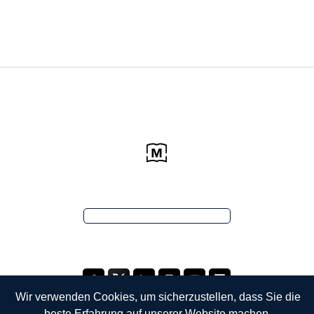
Wir verwenden Cookies, um sicherzustellen, dass Sie die
beste Erfahrung auf unserer Website machen.