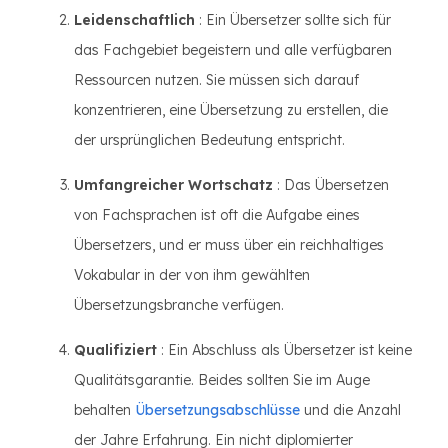
Leidenschaftlich
: Ein Übersetzer sollte sich für
das Fachgebiet begeistern und alle verfügbaren
Ressourcen nutzen. Sie müssen sich darauf
konzentrieren, eine Übersetzung zu erstellen, die
der ursprünglichen Bedeutung entspricht.
Umfangreicher Wortschatz
: Das Übersetzen
von Fachsprachen ist oft die Aufgabe eines
Übersetzers, und er muss über ein reichhaltiges
Vokabular in der von ihm gewählten
Übersetzungsbranche verfügen.
Qualifiziert
: Ein Abschluss als Übersetzer ist keine
Qualitätsgarantie. Beides sollten Sie im Auge
behalten
Übersetzungsabschlüsse
und die Anzahl
der Jahre Erfahrung. Ein nicht diplomierter