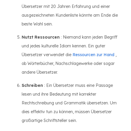
Übersetzer mit 20 Jahren Erfahrung und einer
ausgezeichneten Kundenliste könnte am Ende die
beste Wahl sein.
Nutzt Ressourcen
: Niemand kann jeden Begriff
und jedes kulturelle Idiom kennen. Ein guter
Übersetzer verwendet die
Ressourcen zur Hand
,
ob Wörterbücher, Nachschlagewerke oder sogar
andere Übersetzer.
Schreiben
: Ein Übersetzer muss eine Passage
lesen und ihre Bedeutung mit korrekter
Rechtschreibung und Grammatik übersetzen. Um
dies effektiv tun zu können, müssen Übersetzer
großartige Schriftsteller sein.