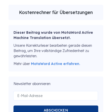
Kostenrechner für Übersetzungen
Dieser Beitrag wurde von MotaWord Active
Machine Translation übersetzt.
Unsere Korrekturleser bearbeiten gerade diesen
Beitrag, um Ihre vollständige Zufriedenheit zu
gewährleisten.
Mehr über
MotaWord Active erfahren.
Newsletter abonnieren
ABSCHICKEN