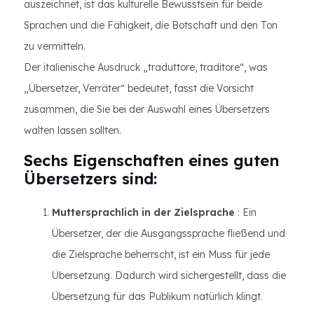
auszeichnet, ist das kulturelle Bewusstsein für beide
Sprachen und die Fähigkeit, die Botschaft und den Ton
zu vermitteln.
Der italienische Ausdruck „traduttore, traditore“, was
„Übersetzer, Verräter“ bedeutet, fasst die Vorsicht
zusammen, die Sie bei der Auswahl eines Übersetzers
walten lassen sollten.
Sechs Eigenschaften eines guten
Übersetzers sind:
Muttersprachlich in der Zielsprache
: Ein
Übersetzer, der die Ausgangssprache fließend und
die Zielsprache beherrscht, ist ein Muss für jede
Übersetzung. Dadurch wird sichergestellt, dass die
Übersetzung für das Publikum natürlich klingt.