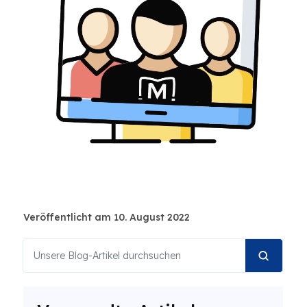
Veröffentlicht am 10. August 2022