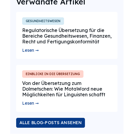
Verwandte Artikel
GESUNDHEITSWESEN
Regulatorische Übersetzung für die
Bereiche Gesundheitswesen, Finanzen,
Recht und Fertigungskonformität
Lesen ➞
EINBLICKE IN DIE ÜBERSETZUNG
Von der Übersetzung zum
Dolmetschen: Wie MotaWord neue
Möglichkeiten für Linguisten schafft
Lesen ➞
ALLE BLOG-POSTS ANSEHEN