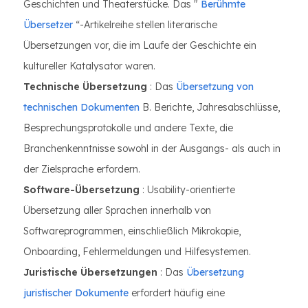
Geschichten und Theaterstücke. Das "
Berühmte
Übersetzer
“-Artikelreihe stellen literarische
Übersetzungen vor, die im Laufe der Geschichte ein
kultureller Katalysator waren.
Technische Übersetzung
: Das
Übersetzung von
technischen Dokumenten
B. Berichte, Jahresabschlüsse,
Besprechungsprotokolle und andere Texte, die
Branchenkenntnisse sowohl in der Ausgangs- als auch in
der Zielsprache erfordern.
Software-Übersetzung
: Usability-orientierte
Übersetzung aller Sprachen innerhalb von
Softwareprogrammen, einschließlich Mikrokopie,
Onboarding, Fehlermeldungen und Hilfesystemen.
Juristische Übersetzungen
: Das
Übersetzung
juristischer Dokumente
erfordert häufig eine