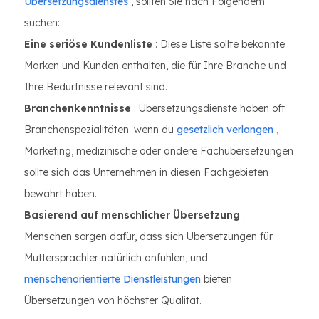
Übersetzungsdienstes
, sollten Sie nach Folgendem
suchen:
Eine seriöse Kundenliste
: Diese Liste sollte bekannte
Marken und Kunden enthalten, die für Ihre Branche und
Ihre Bedürfnisse relevant sind.
Branchenkenntnisse
: Übersetzungsdienste haben oft
Branchenspezialitäten. wenn du
gesetzlich verlangen
,
Marketing, medizinische oder andere Fachübersetzungen
sollte sich das Unternehmen in diesen Fachgebieten
bewährt haben.
Basierend auf menschlicher Übersetzung
:
Menschen sorgen dafür, dass sich Übersetzungen für
Muttersprachler natürlich anfühlen, und
menschenorientierte Dienstleistungen
bieten
Übersetzungen von höchster Qualität.