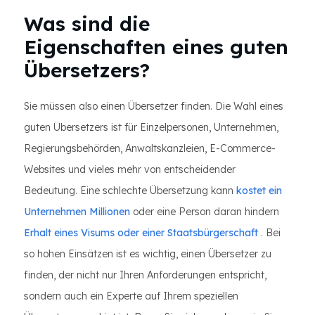
Was sind die
Eigenschaften eines guten
Übersetzers?
Sie müssen also einen Übersetzer finden. Die Wahl eines
guten Übersetzers ist für Einzelpersonen, Unternehmen,
Regierungsbehörden, Anwaltskanzleien, E-Commerce-
Websites und vieles mehr von entscheidender
Bedeutung. Eine schlechte Übersetzung kann
kostet ein
Unternehmen Millionen
oder eine Person daran hindern
Erhalt eines Visums oder einer Staatsbürgerschaft
. Bei
so hohen Einsätzen ist es wichtig, einen Übersetzer zu
finden, der nicht nur Ihren Anforderungen entspricht,
sondern auch ein Experte auf Ihrem speziellen