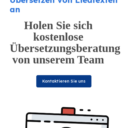
an
Holen Sie sich
kostenlose
Übersetzungsberatung
von unserem Team
Kontaktieren Sie uns