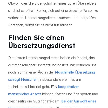
Obwohl dies die Eigenschaften eines guten Übersetzers
sind, ist es oft ein Fehler, sich auf eine einzelne Person zu
verlassen. Übersetzungsdienste suchen und überprüfen
Personen, damit Sie es nicht tun müssen.
Finden Sie einen
Übersetzungsdienst
Die besten Übersetzungsdienste haben ein Modell, das
auf menschlicher Übersetzung basiert. Wir befinden uns
noch nicht in einer Ära, in der
Maschinelle Übersetzung
schlägt Menschen
, insbesondere wenn es um
technisches Material geht. EIN
kooperativer
menschlicher Ansatz
können Kosten und Zeit sparen und
gleichzeitig die Qualität steigern.
Bei der Auswahl eines