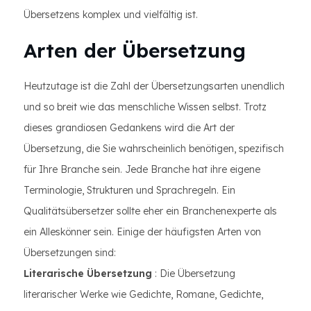
Übersetzens komplex und vielfältig ist.
Arten der Übersetzung
Heutzutage ist die Zahl der Übersetzungsarten unendlich
und so breit wie das menschliche Wissen selbst. Trotz
dieses grandiosen Gedankens wird die Art der
Übersetzung, die Sie wahrscheinlich benötigen, spezifisch
für Ihre Branche sein. Jede Branche hat ihre eigene
Terminologie, Strukturen und Sprachregeln. Ein
Qualitätsübersetzer sollte eher ein Branchenexperte als
ein Alleskönner sein. Einige der häufigsten Arten von
Übersetzungen sind:
Literarische Übersetzung
: Die Übersetzung
literarischer Werke wie Gedichte, Romane, Gedichte,