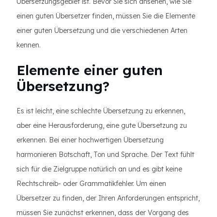
Übersetzungsgebiet ist. Bevor Sie sich ansehen, wie Sie
einen guten Übersetzer finden, müssen Sie die Elemente
einer guten Übersetzung und die verschiedenen Arten
kennen.
Elemente einer guten
Übersetzung?
Es ist leicht, eine schlechte Übersetzung zu erkennen,
aber eine Herausforderung, eine gute Übersetzung zu
erkennen. Bei einer hochwertigen Übersetzung
harmonieren Botschaft, Ton und Sprache. Der Text fühlt
sich für die Zielgruppe natürlich an und es gibt keine
Rechtschreib- oder Grammatikfehler. Um einen
Übersetzer zu finden, der Ihren Anforderungen entspricht,
müssen Sie zunächst erkennen, dass der Vorgang des