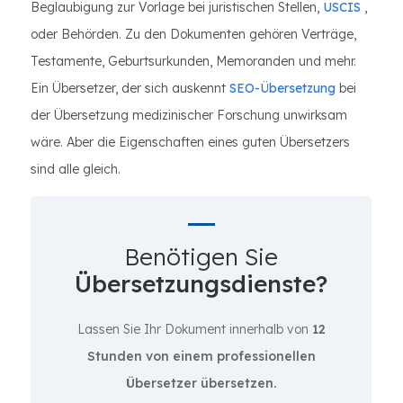
Beglaubigung zur Vorlage bei juristischen Stellen,
USCIS
,
oder Behörden. Zu den Dokumenten gehören Verträge,
Testamente, Geburtsurkunden, Memoranden und mehr.
Ein Übersetzer, der sich auskennt
SEO-Übersetzung
bei
der Übersetzung medizinischer Forschung unwirksam
wäre. Aber die Eigenschaften eines guten Übersetzers
sind alle gleich.
Benötigen Sie
Übersetzungsdienste?
Lassen Sie Ihr Dokument innerhalb von
12
Stunden von einem professionellen
Übersetzer übersetzen.