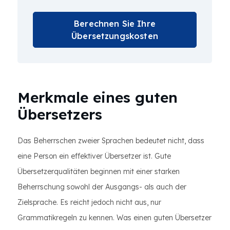
Berechnen Sie Ihre
Übersetzungskosten
Merkmale eines guten
Übersetzers
Das Beherrschen zweier Sprachen bedeutet nicht, dass
eine Person ein effektiver Übersetzer ist. Gute
Übersetzerqualitäten beginnen mit einer starken
Beherrschung sowohl der Ausgangs- als auch der
Zielsprache. Es reicht jedoch nicht aus, nur
Grammatikregeln zu kennen. Was einen guten Übersetzer