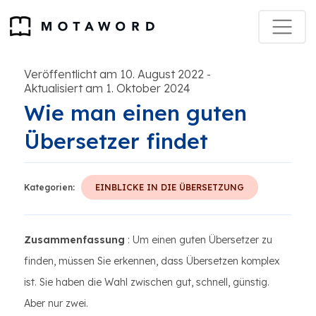
Veröffentlicht am 10. August 2022
-
Aktualisiert am 1. Oktober 2024
Wie man einen guten
Übersetzer findet
Kategorien:
EINBLICKE IN DIE ÜBERSETZUNG
Zusammenfassung
: Um einen guten Übersetzer zu
finden, müssen Sie erkennen, dass Übersetzen komplex
ist. Sie haben die Wahl zwischen gut, schnell, günstig.
Aber nur zwei.