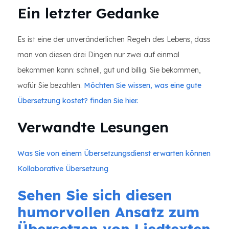
Ein letzter Gedanke
Es ist eine der unveränderlichen Regeln des Lebens, dass
man von diesen drei Dingen nur zwei auf einmal
bekommen kann: schnell, gut und billig. Sie bekommen,
wofür Sie bezahlen.
Möchten Sie wissen, was eine gute
Übersetzung kostet? finden Sie hier.
Verwandte Lesungen
Was Sie von einem Übersetzungsdienst erwarten können
Kollaborative Übersetzung
Sehen Sie sich diesen
humorvollen Ansatz zum
Übersetzen von Liedtexten