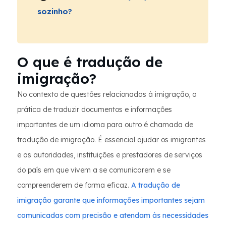
sozinho?
O que é tradução de
imigração?
No contexto de questões relacionadas à imigração, a
prática de traduzir documentos e informações
importantes de um idioma para outro é chamada de
tradução de imigração. É essencial ajudar os imigrantes
e as autoridades, instituições e prestadores de serviços
do país em que vivem a se comunicarem e se
compreenderem de forma eficaz.
A tradução de
imigração garante que informações importantes sejam
comunicadas com precisão e atendam às necessidades