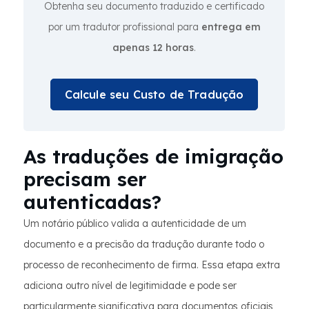
Obtenha seu documento traduzido e certificado
por um tradutor profissional para
entrega em
apenas 12 horas
.
Calcule seu Custo de Tradução
As traduções de imigração
precisam ser
autenticadas?
Um notário público valida a autenticidade de um
documento e a precisão da tradução durante todo o
processo de reconhecimento de firma. Essa etapa extra
adiciona outro nível de legitimidade e pode ser
particularmente significativa para documentos oficiais