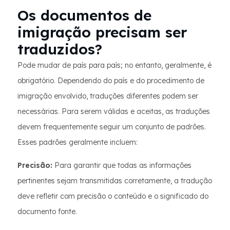
Os documentos de
imigração precisam ser
traduzidos?
Pode mudar de país para país; no entanto, geralmente, é
obrigatório. Dependendo do país e do procedimento de
imigração envolvido, traduções diferentes podem ser
necessárias. Para serem válidas e aceitas, as traduções
devem frequentemente seguir um conjunto de padrões.
Esses padrões geralmente incluem:
Precisão:
Para garantir que todas as informações
pertinentes sejam transmitidas corretamente, a tradução
deve refletir com precisão o conteúdo e o significado do
documento fonte.