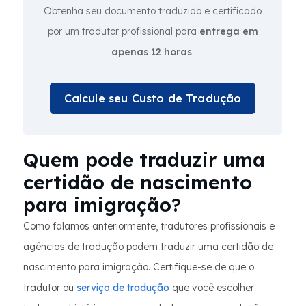
Obtenha seu documento traduzido e certificado
por um tradutor profissional para
entrega em
apenas 12 horas
.
Calcule seu Custo de Tradução
Quem pode traduzir uma
certidão de nascimento
para imigração?
Como falamos anteriormente, tradutores profissionais e
agências de tradução podem traduzir uma certidão de
nascimento para imigração. Certifique-se de que o
tradutor ou
serviço de tradução
que você escolher