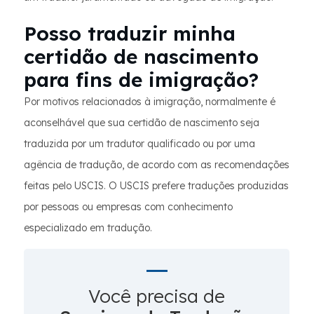
Posso traduzir minha
certidão de nascimento
para fins de imigração?
Por motivos relacionados à imigração, normalmente é
aconselhável que sua certidão de nascimento seja
traduzida por um tradutor qualificado ou por uma
agência de tradução, de acordo com as recomendações
feitas pelo USCIS. O USCIS prefere traduções produzidas
por pessoas ou empresas com conhecimento
especializado em tradução.
Você precisa de