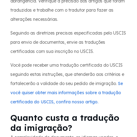
abrangência. Verifique a precisão dos artigos que foram
traduzidos e trabalhe com o tradutor para fazer as
alterações necessárias.
Seguindo as diretrizes precisas especificadas pelo USCIS
para envio de documentos, envie as traduções
certificadas com sua inscrição no USCIS.
Você pode receber uma tradução certificada do USCIS
seguindo estas instruções, que atenderão aos critérios e
fortalecerão a validade do seu pedido de imigração.
Se
você quiser obter mais informações sobre a tradução
certificada do USCIS, confira nosso artigo.
Quanto custa a tradução
da imigração?