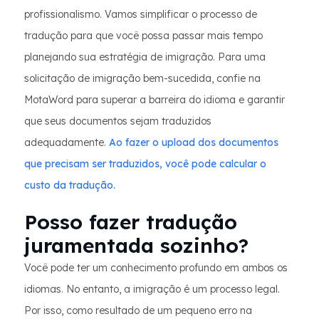
profissionalismo. Vamos simplificar o processo de
tradução para que você possa passar mais tempo
planejando sua estratégia de imigração. Para uma
solicitação de imigração bem-sucedida, confie na
MotaWord para superar a barreira do idioma e garantir
que seus documentos sejam traduzidos
adequadamente.
Ao fazer o upload dos documentos
que precisam ser traduzidos, você pode calcular o
custo da tradução.
Posso fazer tradução
juramentada sozinho?
Você pode ter um conhecimento profundo em ambos os
idiomas. No entanto, a imigração é um processo legal.
Por isso, como resultado de um pequeno erro na