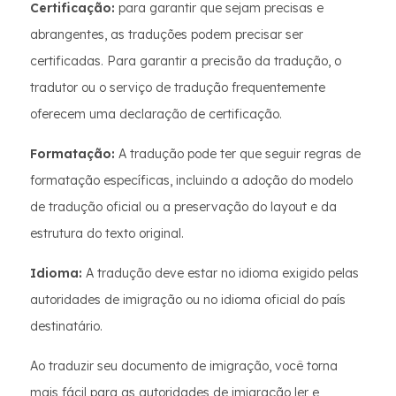
Certificação:
para garantir que sejam precisas e
abrangentes, as traduções podem precisar ser
certificadas. Para garantir a precisão da tradução, o
tradutor ou o serviço de tradução frequentemente
oferecem uma declaração de certificação.
Formatação:
A tradução pode ter que seguir regras de
formatação específicas, incluindo a adoção do modelo
de tradução oficial ou a preservação do layout e da
estrutura do texto original.
Idioma:
A tradução deve estar no idioma exigido pelas
autoridades de imigração ou no idioma oficial do país
destinatário.
Ao traduzir seu documento de imigração, você torna
mais fácil para as autoridades de imigração ler e