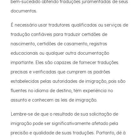
bem-sucedido obtendo traduções juramentadas de seus
documentos.
É necessário usar tradutores qualificados ou serviços de
tradução confiáveis para traduzir certidões de
nascimento, certidões de casamento, registros
educacionais ou qualquer outra documentação
importante. Eles são capazes de fornecer traduções
precisas e verificadas que cumprem os padrões
estabelecidos pelas autoridades de imigração, pois são
fluentes no idioma de destino, têm experiência no
assunto e conhecem as leis de imigração.
Lembre-se de que o resultado de sua solicitação de
imigração pode ser significativamente afetado pela
precisão e qualidade de suas traduções. Portanto, dê à