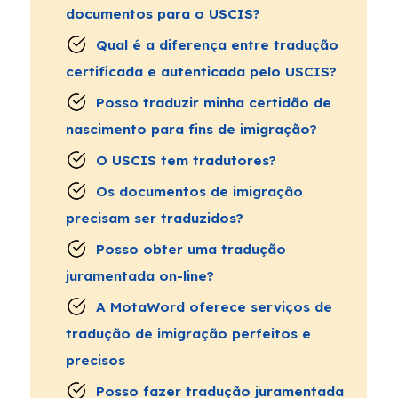
documentos para o USCIS?
Qual é a diferença entre tradução
certificada e autenticada pelo USCIS?
Posso traduzir minha certidão de
nascimento para fins de imigração?
O USCIS tem tradutores?
Os documentos de imigração
precisam ser traduzidos?
Posso obter uma tradução
juramentada on-line?
A MotaWord oferece serviços de
tradução de imigração perfeitos e
precisos
Posso fazer tradução juramentada