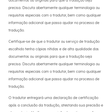
documentos ou originais para que a tradução seja
precisa. Discuta abertamente qualquer terminologia ou
requisitos especiais com o tradutor, bem como qualquer
informação adicional que possa ajudar no processo de
tradução.
Certifique-se de que o tradutor ou serviço de tradução
escolhido tenha cópias nítidas e de alta qualidade dos
documentos ou originais para que a tradução seja
precisa. Discuta abertamente qualquer terminologia ou
requisitos especiais com o tradutor, bem como qualquer
informação adicional que possa ajudar no processo de
tradução.
O tradutor entregará uma declaração de certificação
após a conclusão da tradução, atestando sua precisão e