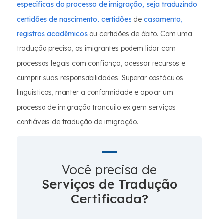
específicas do processo de imigração, seja traduzindo
certidões de
nascimento, certidões
de
casamento,
registros acadêmicos
ou certidões de óbito. Com uma
tradução precisa, os imigrantes podem lidar com
processos legais com confiança, acessar recursos e
cumprir suas responsabilidades. Superar obstáculos
linguísticos, manter a conformidade e apoiar um
processo de imigração tranquilo exigem serviços
confiáveis de tradução de imigração.
Você precisa de
Serviços de Tradução
Certificada?