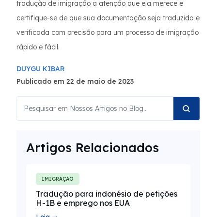
tradução de imigração a atenção que ela merece e
certifique-se de que sua documentação seja traduzida e
verificada com precisão para um processo de imigração
rápido e fácil.
DUYGU KIBAR
Publicado em 22 de maio de 2023
Artigos Relacionados
IMIGRAÇÃO
Tradução para indonésio de petições
H-1B e emprego nos EUA