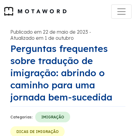
Publicado em 22 de maio de 2023
-
Atualizado em 1 de outubro
Perguntas frequentes
sobre tradução de
imigração: abrindo o
caminho para uma
jornada bem-sucedida
Categorias:
IMIGRAÇÃO
DICAS DE IMIGRAÇÃO