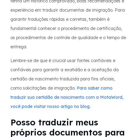
tenha um histórico comprovado, boas recomendações e
experiência em traduzir documentos de imigração. Para
garantir traduções rápidas e corretas, também é
fundamental conhecer o procedimento de certificação,
os procedimentos de controle de qualidade e o tempo de
entrega.
Lembre-se de que é crucial usar fontes confiáveis e
confiáveis para garantir a exatidão e a aceitação da
certidão de nascimento traduzida para fins oficiais,
como solicitações de imigração.
Para saber como
traduzir sua certidão de nascimento com a MotaWord,
você pode visitar nosso artigo no blog.
Posso traduzir meus
próprios documentos para