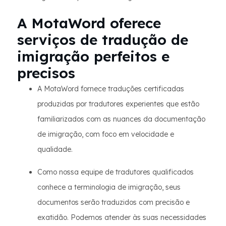
A MotaWord oferece
serviços de tradução de
imigração perfeitos e
precisos
A MotaWord fornece traduções certificadas
produzidas por tradutores experientes que estão
familiarizados com as nuances da documentação
de imigração, com foco em velocidade e
qualidade.
Como nossa equipe de tradutores qualificados
conhece a terminologia de imigração, seus
documentos serão traduzidos com precisão e
exatidão. Podemos atender às suas necessidades