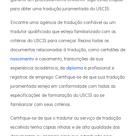
para obter uma tradução juramentada do USCIS:
Encontre uma agência de tradução confiável ou um
tradutor qualificado que esteja familiarizado com os
critérios do USCIS para começar. Reúna todos os
documentos relacionados à tradução, como certidões de
nascimento
e casamento, transcrições de sua
experiência acadêmica, de
diploma
e profissional e
registros de emprego. Certifique-se de que sua tradução
juramentada esteja em conformidade com todas as
especificações de formatação do USCIS ao se
familiarizar com seus critérios.
Certifique-se de que o tradutor ou serviço de tradução
escolhido tenha cópias nítidas e de alta qualidade dos