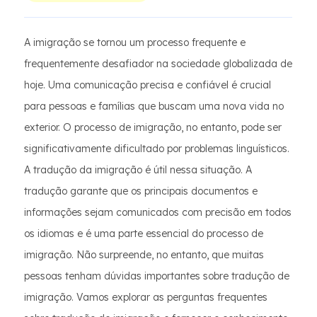
A imigração se tornou um processo frequente e
frequentemente desafiador na sociedade globalizada de
hoje. Uma comunicação precisa e confiável é crucial
para pessoas e famílias que buscam uma nova vida no
exterior. O processo de imigração, no entanto, pode ser
significativamente dificultado por problemas linguísticos.
A tradução da imigração é útil nessa situação. A
tradução garante que os principais documentos e
informações sejam comunicados com precisão em todos
os idiomas e é uma parte essencial do processo de
imigração. Não surpreende, no entanto, que muitas
pessoas tenham dúvidas importantes sobre tradução de
imigração. Vamos explorar as perguntas frequentes