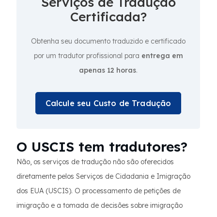
Serviços de Tradução
Certificada?
Obtenha seu documento traduzido e certificado
por um tradutor profissional para
entrega em
apenas 12 horas
.
Calcule seu Custo de Tradução
O USCIS tem tradutores?
Não, os serviços de tradução não são oferecidos
diretamente pelos Serviços de Cidadania e Imigração
dos EUA (USCIS). O processamento de petições de
imigração e a tomada de decisões sobre imigração