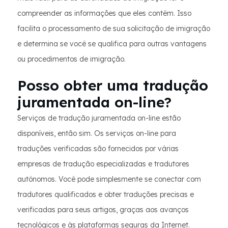
compreender as informações que eles contêm. Isso
facilita o processamento de sua solicitação de imigração
e determina se você se qualifica para outras vantagens
ou procedimentos de imigração.
Posso obter uma tradução
juramentada on-line?
Serviços de tradução juramentada on-line estão
disponíveis, então sim. Os serviços on-line para
traduções verificadas são fornecidos por várias
empresas de tradução especializadas e tradutores
autônomos. Você pode simplesmente se conectar com
tradutores qualificados e obter traduções precisas e
verificadas para seus artigos, graças aos avanços
tecnológicos e às plataformas seguras da Internet.