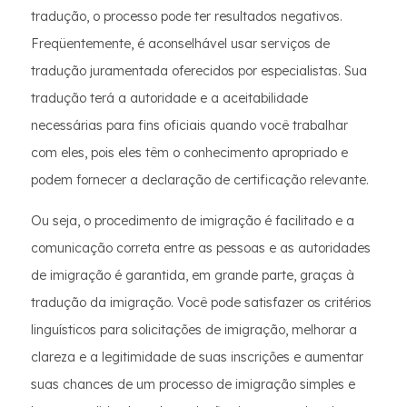
tradução, o processo pode ter resultados negativos.
Freqüentemente, é aconselhável usar serviços de
tradução juramentada oferecidos por especialistas. Sua
tradução terá a autoridade e a aceitabilidade
necessárias para fins oficiais quando você trabalhar
com eles, pois eles têm o conhecimento apropriado e
podem fornecer a declaração de certificação relevante.
Ou seja, o procedimento de imigração é facilitado e a
comunicação correta entre as pessoas e as autoridades
de imigração é garantida, em grande parte, graças à
tradução da imigração. Você pode satisfazer os critérios
linguísticos para solicitações de imigração, melhorar a
clareza e a legitimidade de suas inscrições e aumentar
suas chances de um processo de imigração simples e