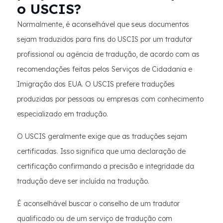
o USCIS?
Normalmente, é aconselhável que seus documentos
sejam traduzidos para fins do USCIS por um tradutor
profissional ou agência de tradução, de acordo com as
recomendações feitas pelos Serviços de Cidadania e
Imigração dos EUA. O USCIS prefere traduções
produzidas por pessoas ou empresas com conhecimento
especializado em tradução.
O USCIS geralmente exige que as traduções sejam
certificadas. Isso significa que uma declaração de
certificação confirmando a precisão e integridade da
tradução deve ser incluída na tradução.
É aconselhável buscar o conselho de um tradutor
qualificado ou de um serviço de tradução com