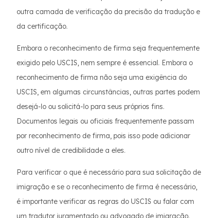
outra camada de verificação da precisão da tradução e
da certificação.
Embora o reconhecimento de firma seja frequentemente
exigido pelo USCIS, nem sempre é essencial. Embora o
reconhecimento de firma não seja uma exigência do
USCIS, em algumas circunstâncias, outras partes podem
desejá-lo ou solicitá-lo para seus próprios fins.
Documentos legais ou oficiais frequentemente passam
por reconhecimento de firma, pois isso pode adicionar
outro nível de credibilidade a eles.
Para verificar o que é necessário para sua solicitação de
imigração e se o reconhecimento de firma é necessário,
é importante verificar as regras do USCIS ou falar com
um tradutor juramentado ou advogado de imigração.