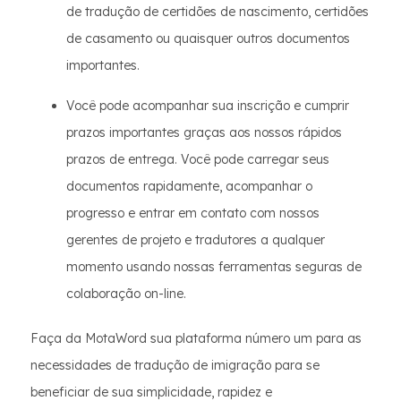
de tradução de certidões de nascimento, certidões
de casamento ou quaisquer outros documentos
importantes.
Você pode acompanhar sua inscrição e cumprir
prazos importantes graças aos nossos rápidos
prazos de entrega. Você pode carregar seus
documentos rapidamente, acompanhar o
progresso e entrar em contato com nossos
gerentes de projeto e tradutores a qualquer
momento usando nossas ferramentas seguras de
colaboração on-line.
Faça da MotaWord sua plataforma número um para as
necessidades de tradução de imigração para se
beneficiar de sua simplicidade, rapidez e