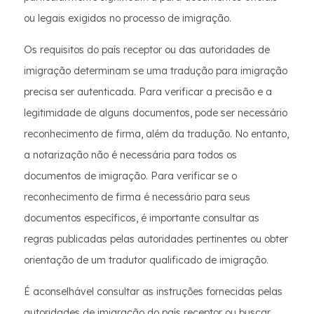
ou legais exigidos no processo de imigração.
Os requisitos do país receptor ou das autoridades de
imigração determinam se uma tradução para imigração
precisa ser autenticada. Para verificar a precisão e a
legitimidade de alguns documentos, pode ser necessário
reconhecimento de firma, além da tradução. No entanto,
a notarização não é necessária para todos os
documentos de imigração. Para verificar se o
reconhecimento de firma é necessário para seus
documentos específicos, é importante consultar as
regras publicadas pelas autoridades pertinentes ou obter
orientação de um tradutor qualificado de imigração.
É aconselhável consultar as instruções fornecidas pelas
autoridades de imigração do país receptor ou buscar