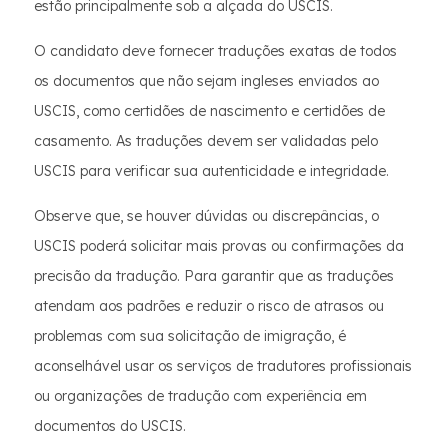
estão principalmente sob a alçada do USCIS.
O candidato deve fornecer traduções exatas de todos
os documentos que não sejam ingleses enviados ao
USCIS, como certidões de nascimento e certidões de
casamento. As traduções devem ser validadas pelo
USCIS para verificar sua autenticidade e integridade.
Observe que, se houver dúvidas ou discrepâncias, o
USCIS poderá solicitar mais provas ou confirmações da
precisão da tradução. Para garantir que as traduções
atendam aos padrões e reduzir o risco de atrasos ou
problemas com sua solicitação de imigração, é
aconselhável usar os serviços de tradutores profissionais
ou organizações de tradução com experiência em
documentos do USCIS.