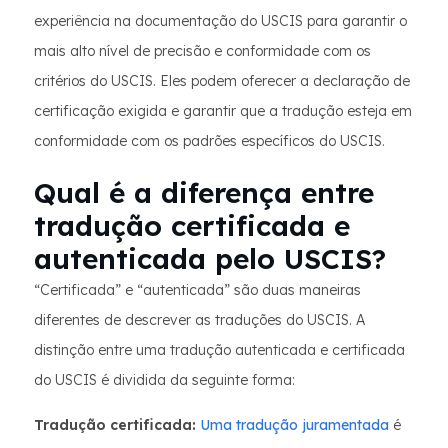
experiência na documentação do USCIS para garantir o
mais alto nível de precisão e conformidade com os
critérios do USCIS. Eles podem oferecer a declaração de
certificação exigida e garantir que a tradução esteja em
conformidade com os padrões específicos do USCIS.
Qual é a diferença entre
tradução certificada e
autenticada pelo USCIS?
“Certificada” e “autenticada” são duas maneiras
diferentes de descrever as traduções do USCIS. A
distinção entre uma tradução autenticada e certificada
do USCIS é dividida da seguinte forma:
Tradução certificada:
Uma tradução juramentada
é