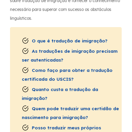
sobre tradução de imigração e fornecer o conhecimento
necessário para superar com sucesso os obstáculos
linguísticos.
O que é tradução de imigração?
As traduções de imigração precisam
ser autenticadas?
Como faço para obter a tradução
certificada do USCIS?
Quanto custa a tradução da
imigração?
Quem pode traduzir uma certidão de
nascimento para imigração?
Posso traduzir meus próprios