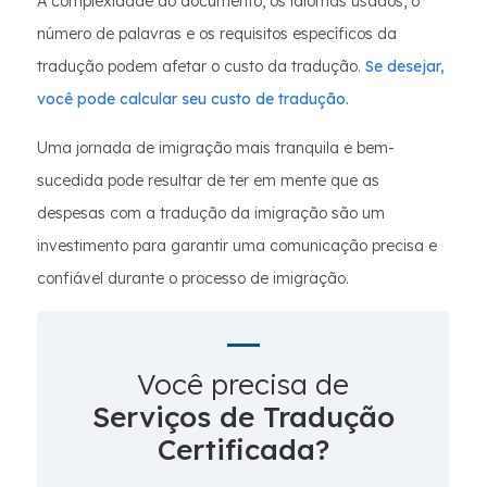
A complexidade do documento, os idiomas usados, o
número de palavras e os requisitos específicos da
tradução podem afetar o custo da tradução.
Se desejar,
você pode calcular seu custo de tradução.
Uma jornada de imigração mais tranquila e bem-
sucedida pode resultar de ter em mente que as
despesas com a tradução da imigração são um
investimento para garantir uma comunicação precisa e
confiável durante o processo de imigração.
Você precisa de
Serviços de Tradução
Certificada?