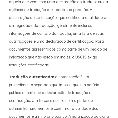
aquela que vem com uma declaração do tradutor ou da
agência de tradução atestando sua precisão. A
declaração de certificação, que certifica a qualidade e
a integridade da tradução, geralmente inclui as
informações de contato do tradutor, uma lista de suas
qualificações e uma declaração de certificação. Para
documentos apresentados como parte de um pedido de
imigração que não estão em inglês, o USCIS exige
traduções certificadas.
Tradução autenticada:
a notarização é um
procedimento separado que implica que um notário
público autentique a declaração de tradução e
certificação. Um terceiro neutro com o poder de
administrar juramentos e confirmar a validade dos
documentos é um notário público. A notarização adiciona