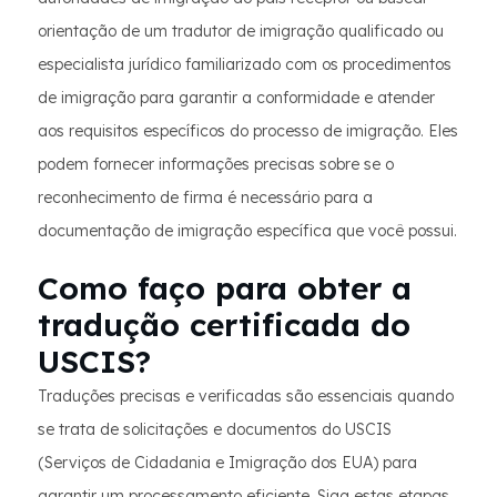
orientação de um tradutor de imigração qualificado ou
especialista jurídico familiarizado com os procedimentos
de imigração para garantir a conformidade e atender
aos requisitos específicos do processo de imigração. Eles
podem fornecer informações precisas sobre se o
reconhecimento de firma é necessário para a
documentação de imigração específica que você possui.
Como faço para obter a
tradução certificada do
USCIS?
Traduções precisas e verificadas são essenciais quando
se trata de solicitações e documentos do USCIS
(Serviços de Cidadania e Imigração dos EUA) para
garantir um processamento eficiente. Siga estas etapas