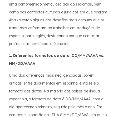
uma compreensão meticulosa dos dois idiomas, bem
como dos contextos culturais e jurídicos em que operam.
Abaixo estão alguns dos desafios mais comuns que os
tradutores enfrentam ao trabalhar em traduções de
espanhol para inglês, destacando por que contratar
profissionais certificados é crucial.
1. Diferentes formatos de data: DD/MM/AAAA vs.
MM/DD/AAAA
Uma das diferenças mais negligenciadas, porém
críticas, entre documentos em espanhol e inglês é o
formato das datas. Na maioria dos países de língua
espanhola, o formato da data é DD/MM/AAAA, com o
dia aparecendo primeiro, seguido pelo mês e ano. Em
contraste, o padrão dos EUA é MM/DD/AAAA, em que o