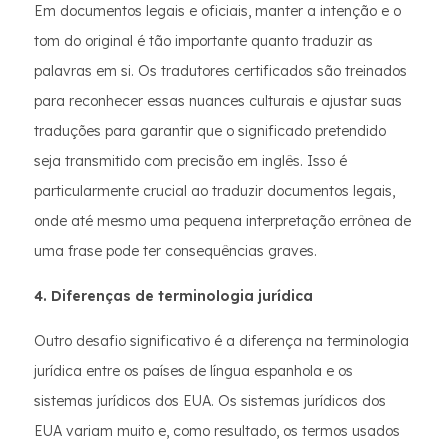
Em documentos legais e oficiais, manter a intenção e o
tom do original é tão importante quanto traduzir as
palavras em si. Os tradutores certificados são treinados
para reconhecer essas nuances culturais e ajustar suas
traduções para garantir que o significado pretendido
seja transmitido com precisão em inglês. Isso é
particularmente crucial ao traduzir documentos legais,
onde até mesmo uma pequena interpretação errônea de
uma frase pode ter consequências graves.
4. Diferenças de terminologia jurídica
Outro desafio significativo é a diferença na terminologia
jurídica entre os países de língua espanhola e os
sistemas jurídicos dos EUA. Os sistemas jurídicos dos
EUA variam muito e, como resultado, os termos usados