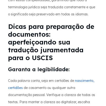
com essas complexidades, garantindo que toda a
terminologia jurídica seja traduzida corretamente e que
o significado seja preservado em todos os idiomas.
Dicas para preparação de
documentos:
aperfeiçoando sua
tradução juramentada
para o USCIS
Garanta a legibilidade:
Cada palavra conta, seja em certidões de
nascimento,
certidões
de casamento ou qualquer outra
documentação pessoal. Verifique a clareza de todos os
textos. Para manter a clareza ao digitalizar, escolha