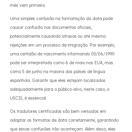
mês vem primeiro.
Uma simples confusão na formatação da data pode
causar confusão nos documentos oficiais,
potencialmente causando atrasos ou até mesmo
rejeições em um processo de imigração. Por exemplo,
uma certidão de nascimento informando 05/06/1990
pode ser interpretada como 6 de maio nos EUA, mas
como 5 de junho na maioria dos países de língua
espanhola. Garantir que eles estejam localizados
adequadamente para o público-alvo, neste caso, o
USCIS, é essencial.
Os tradutores certificados são bem versados em
adaptar os formatos de data corretamente, garantindo
que essas confusões não aconteçam. Além disso, eles