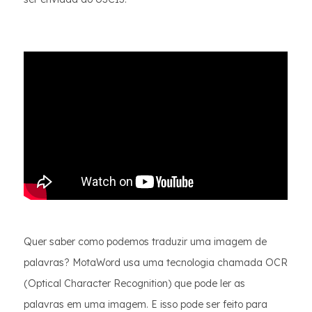
Quer saber como podemos traduzir uma imagem de
palavras? MotaWord usa uma tecnologia chamada OCR
(Optical Character Recognition) que pode ler as
palavras em uma imagem. E isso pode ser feito para