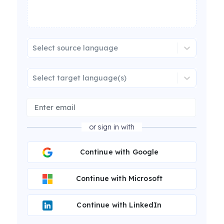
Select source language
Select target language(s)
or sign in with
Continue with Google
Continue with Microsoft
Continue with LinkedIn