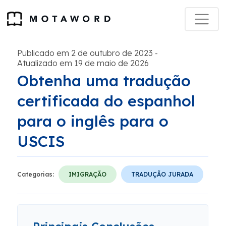
Publicado em 2 de outubro de 2023
-
Atualizado em 19 de maio de 2026
Obtenha uma tradução
certificada do espanhol
para o inglês para o
USCIS
Categorias:
IMIGRAÇÃO
TRADUÇÃO JURADA