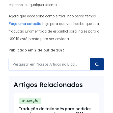
espanhol ou qualquer idioma.
Agora que você sabe como é fácil, não perca tempo.
Faça uma cotação
hoje para que você saiba que sua
tradução juramentada de espanhol para inglês para o
USCIS está pronta para ser enviada.
Publicado em 2 de out de 2023
Artigos Relacionados
IMIGRAÇÃO
Tradução de tailandês para pedidos