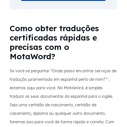
Como obter traduções
certificadas rápidas e
precisas com o
MotaWord?
Se você se perguntar “Onde posso encontrar serviços de
tradução juramentada em espanhol perto de mim?” ,
estamos aqui para você. No MotaWord, é simples
traduzir os seus documentos do espanhol para o inglês.
Seja uma certidão de nascimento, certidão de
casamento, diploma ou qualquer outro documento,
faremos isso para você de forma rápida e correta. Com