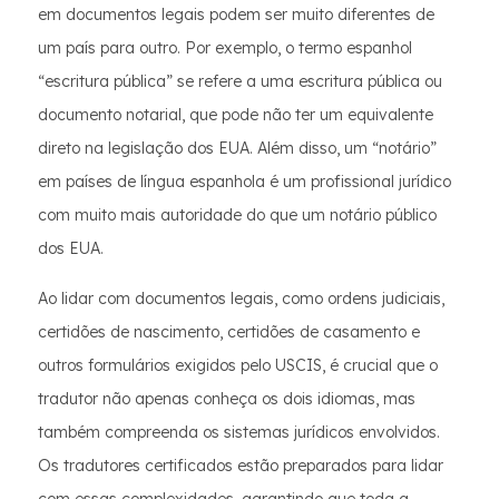
em documentos legais podem ser muito diferentes de
um país para outro. Por exemplo, o termo espanhol
“escritura pública” se refere a uma escritura pública ou
documento notarial, que pode não ter um equivalente
direto na legislação dos EUA. Além disso, um “notário”
em países de língua espanhola é um profissional jurídico
com muito mais autoridade do que um notário público
dos EUA.
Ao lidar com documentos legais, como ordens judiciais,
certidões de nascimento, certidões de casamento e
outros formulários exigidos pelo USCIS, é crucial que o
tradutor não apenas conheça os dois idiomas, mas
também compreenda os sistemas jurídicos envolvidos.
Os tradutores certificados estão preparados para lidar