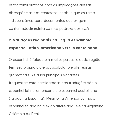
estão familiarizados com as implicações dessas
discrepâncias nos contextos legais, o que os torna
indispensáveis para documentos que exigem
conformidade estrita com os padrões dos EUA.
2. Variações regionais na língua espanhola:
espanhol latino-americano versus castelhano
O espanhol é falado em muitos países, e cada região
tem seu próprio dialeto, vocabulário e até regras
gramaticais. As duas principais variantes
frequentemente consideradas nas traduções são o
espanhol latino-americano e o espanhol castelhano
(falado na Espanha). Mesmo na América Latina, o
espanhol falado no México difere daquele na Argentina,
Colômbia ou Perú.