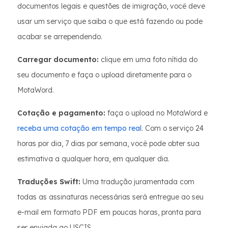
documentos legais e questões de imigração, você deve
usar um serviço que saiba o que está fazendo ou pode
acabar se arrependendo.
Carregar documento:
clique em uma foto nítida do
seu documento e faça o upload diretamente para o
MotaWord.
Cotação e pagamento:
faça o upload no MotaWord e
receba uma cotação em tempo real
. Com o serviço 24
horas por dia, 7 dias por semana, você pode obter sua
estimativa a qualquer hora, em qualquer dia.
Traduções Swift:
Uma tradução juramentada com
todas as assinaturas necessárias será entregue ao seu
e-mail em formato PDF em poucas horas, pronta para
ser enviada ao USCIS.