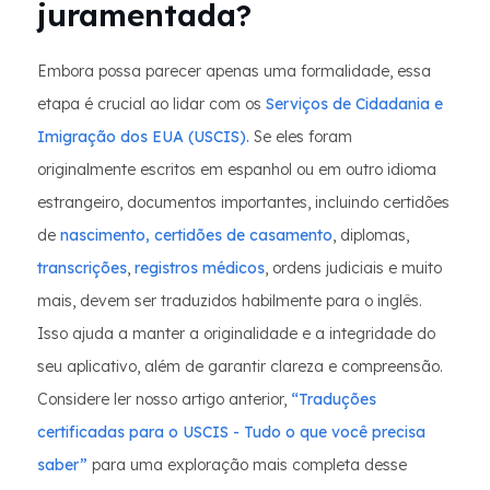
juramentada?
Embora possa parecer apenas uma formalidade, essa
etapa é crucial ao lidar com os
Serviços de Cidadania e
Imigração dos EUA (USCIS).
Se eles foram
originalmente escritos em espanhol ou em outro idioma
estrangeiro, documentos importantes, incluindo certidões
de
nascimento, certidões
de casamento
, diplomas,
transcrições
,
registros médicos
, ordens judiciais e muito
mais, devem ser traduzidos habilmente para o inglês.
Isso ajuda a manter a originalidade e a integridade do
seu aplicativo, além de garantir clareza e compreensão.
Considere ler nosso artigo anterior,
“Traduções
certificadas para o USCIS - Tudo o que você precisa
saber”
para uma exploração mais completa desse