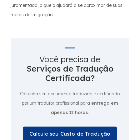
juramentada, o que o ajudará a se aproximar de suas
metas de imigração.
Você precisa de
Serviços de Tradução
Certificada?
Obtenha seu documento traduzido e certificado
por um tradutor profissional para
entrega em
apenas 12 horas
.
Calcule seu Custo de Tradução