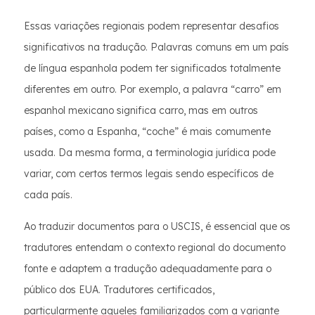
Essas variações regionais podem representar desafios
significativos na tradução. Palavras comuns em um país
de língua espanhola podem ter significados totalmente
diferentes em outro. Por exemplo, a palavra “carro” em
espanhol mexicano significa carro, mas em outros
países, como a Espanha, “coche” é mais comumente
usada. Da mesma forma, a terminologia jurídica pode
variar, com certos termos legais sendo específicos de
cada país.
Ao traduzir documentos para o USCIS, é essencial que os
tradutores entendam o contexto regional do documento
fonte e adaptem a tradução adequadamente para o
público dos EUA. Tradutores certificados,
particularmente aqueles familiarizados com a variante