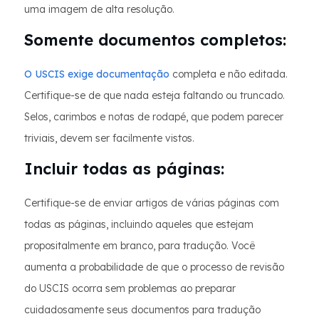
uma imagem de alta resolução.
Somente documentos completos:
O USCIS exige documentação
completa e não editada.
Certifique-se de que nada esteja faltando ou truncado.
Selos, carimbos e notas de rodapé, que podem parecer
triviais, devem ser facilmente vistos.
Incluir todas as páginas:
Certifique-se de enviar artigos de várias páginas com
todas as páginas, incluindo aqueles que estejam
propositalmente em branco, para tradução. Você
aumenta a probabilidade de que o processo de revisão
do USCIS ocorra sem problemas ao preparar
cuidadosamente seus documentos para tradução