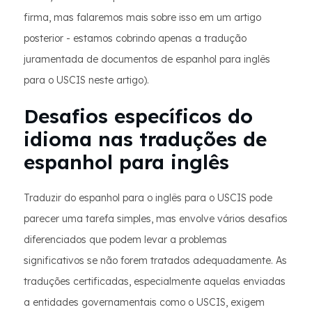
firma, mas falaremos mais sobre isso em um artigo
posterior - estamos cobrindo apenas a tradução
juramentada de documentos de espanhol para inglês
para o USCIS neste artigo).
Desafios específicos do
idioma nas traduções de
espanhol para inglês
Traduzir do espanhol para o inglês para o USCIS pode
parecer uma tarefa simples, mas envolve vários desafios
diferenciados que podem levar a problemas
significativos se não forem tratados adequadamente. As
traduções certificadas, especialmente aquelas enviadas
a entidades governamentais como o USCIS, exigem