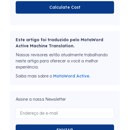
Calculate Cost
Este artigo foi traduzido pelo MotaWord
Active Machine Translation.
Nossos revisores estão atualmente trabalhando
neste artigo para oferecer a você a melhor
experiência.
Saiba mais sobre o
MotaWord Active.
Assine a nossa Newsletter
ENVIAR