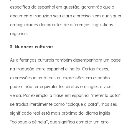
específica do espanhol em questão, garantirão que o
documento traduzido seja claro e preciso, sem quaisquer
ambigüidades decorrentes de diferenças linguísticas
regionais.
3. Nuances culturais
As diferenças culturais também desempenham um papel
na tradução entre espanhol e inglês. Certas frases,
expressões idiomáticas ou expressões em espanhol
podem não ter equivalentes diretos em inglês e vice-
versa. Por exemplo, a frase em espanhol “meter la pata”
se traduz literalmente como “coloque a pata”, mas seu
significado real está mais próximo do idioma inglês
“coloque o pé nela”, que significa cometer um erro.