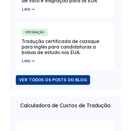
de visto e imigração para os EUA
Leia ➞
IMIGRAÇÃO
Tradução certificada de cazaque
para inglês para candidaturas a
bolsas de estudo nos EUA.
Leia ➞
VER TODOS OS POSTS DO BLOG
Calculadora de Custos de Tradução