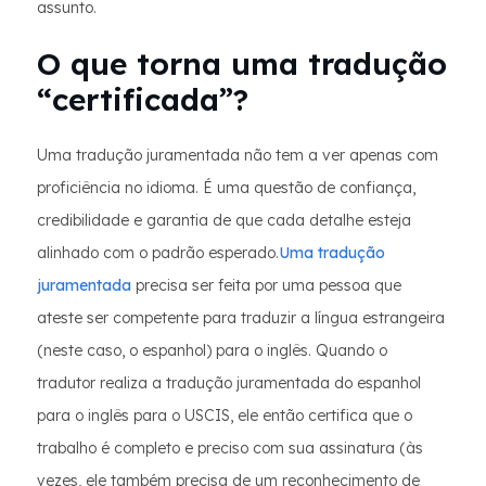
assunto.
O que torna uma tradução
“certificada”?
Uma tradução juramentada não tem a ver apenas com
proficiência no idioma. É uma questão de confiança,
credibilidade e garantia de que cada detalhe esteja
alinhado com o padrão esperado.
Uma tradução
juramentada
precisa ser feita por uma pessoa que
ateste ser competente para traduzir a língua estrangeira
(neste caso, o espanhol) para o inglês. Quando o
tradutor realiza a tradução juramentada do espanhol
para o inglês para o USCIS, ele então certifica que o
trabalho é completo e preciso com sua assinatura (às
vezes, ele também precisa de um reconhecimento de