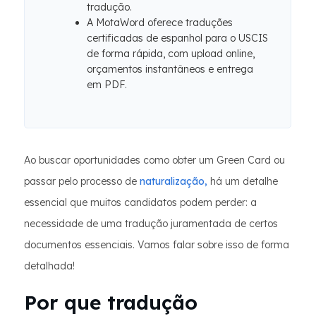
tradução.
A MotaWord oferece traduções
certificadas de espanhol para o USCIS
de forma rápida, com upload online,
orçamentos instantâneos e entrega
em PDF.
Ao buscar oportunidades como obter um Green Card ou
passar pelo processo de
naturalização,
há um detalhe
essencial que muitos candidatos podem perder: a
necessidade de uma tradução juramentada de certos
documentos essenciais. Vamos falar sobre isso de forma
detalhada!
Por que tradução