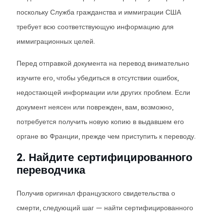
поскольку Служба гражданства и иммиграции США
требует всю соответствующую информацию для
иммиграционных целей.
Перед отправкой документа на перевод внимательно
изучите его, чтобы убедиться в отсутствии ошибок,
недостающей информации или других проблем. Если
документ неясен или поврежден, вам, возможно,
потребуется получить новую копию в выдавшем его
органе во Франции, прежде чем приступить к переводу.
2. Найдите сертифицированного
переводчика
Получив оригинал французского свидетельства о
смерти, следующий шаг — найти сертифицированного