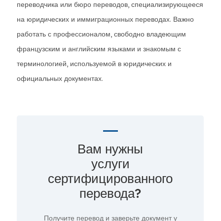
переводчика или бюро переводов, специализирующееся
на юридических и иммиграционных переводах. Важно
работать с профессионалом, свободно владеющим
французским и английским языками и знакомым с
терминологией, используемой в юридических и
официальных документах.
Вам нужны
услуги
сертифицированного
перевода?
Получите перевод и заверьте документ у