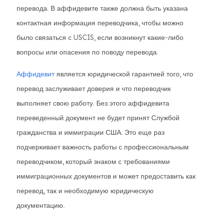
перевода. В аффидевите также должна быть указана
контактная информация переводчика, чтобы можно
было связаться с USCIS, если возникнут какие-либо
вопросы или опасения по поводу перевода.
Аффидевит
является юридической гарантией того, что
перевод заслуживает доверия и что переводчик
выполняет свою работу. Без этого аффидевита
переведенный документ не будет принят Службой
гражданства и иммиграции США. Это еще раз
подчеркивает важность работы с профессиональным
переводчиком, который знаком с требованиями
иммиграционных документов и может предоставить как
перевод, так и необходимую юридическую
документацию.