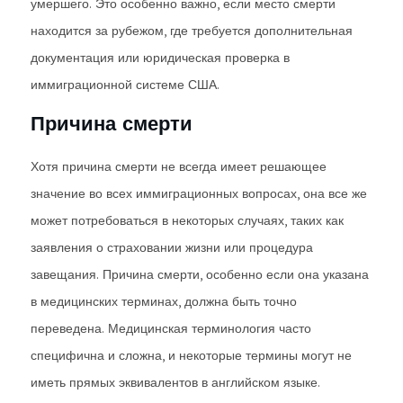
умершего. Это особенно важно, если место смерти
находится за рубежом, где требуется дополнительная
документация или юридическая проверка в
иммиграционной системе США.
Причина смерти
Хотя причина смерти не всегда имеет решающее
значение во всех иммиграционных вопросах, она все же
может потребоваться в некоторых случаях, таких как
заявления о страховании жизни или процедура
завещания. Причина смерти, особенно если она указана
в медицинских терминах, должна быть точно
переведена. Медицинская терминология часто
специфична и сложна, и некоторые термины могут не
иметь прямых эквивалентов в английском языке.