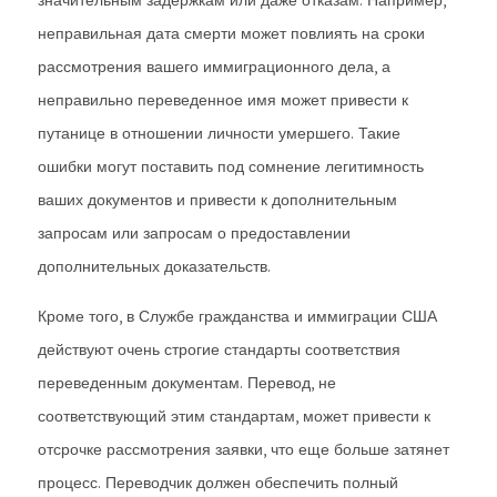
значительным задержкам или даже отказам. Например,
неправильная дата смерти может повлиять на сроки
рассмотрения вашего иммиграционного дела, а
неправильно переведенное имя может привести к
путанице в отношении личности умершего. Такие
ошибки могут поставить под сомнение легитимность
ваших документов и привести к дополнительным
запросам или запросам о предоставлении
дополнительных доказательств.
Кроме того, в Службе гражданства и иммиграции США
действуют очень строгие стандарты соответствия
переведенным документам. Перевод, не
соответствующий этим стандартам, может привести к
отсрочке рассмотрения заявки, что еще больше затянет
процесс. Переводчик должен обеспечить полный