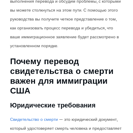
выполнения перевода и обсудим проблемы, с которыми
вы можете столкнуться на этом пути. С помощью этого
руководства вы получите четкое представление о том,
как организовать процесс перевода и убедиться, что
ваше иммиграционное заявление будет рассмотрено в
установленном порядке.
Почему перевод
свидетельства о смерти
важен для иммиграции
США
Юридические требования
Свидетельство о смерти
— это юридический документ,
который удостоверяет смерть человека и предоставляет