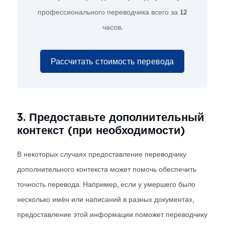
профессионального переводчика всего за
12
часов.
Рассчитать стоимость перевода
3. Предоставьте дополнительный
контекст (при необходимости)
В некоторых случаях предоставление переводчику
дополнительного контекста может помочь обеспечить
точность перевода. Например, если у умершего было
несколько имён или написаний в разных документах,
предоставление этой информации поможет переводчику