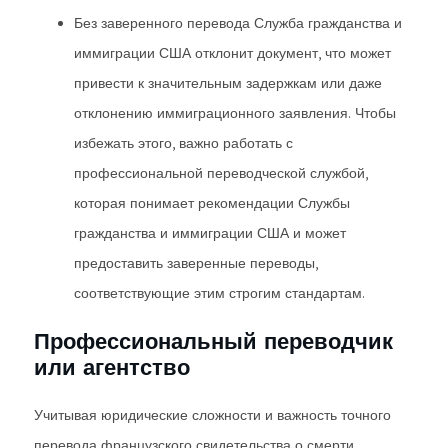
Без заверенного перевода Служба гражданства и
иммиграции США отклонит документ, что может
привести к значительным задержкам или даже
отклонению иммиграционного заявления. Чтобы
избежать этого, важно работать с
профессиональной переводческой службой,
которая понимает рекомендации Службы
гражданства и иммиграции США и может
предоставить заверенные переводы,
соответствующие этим строгим стандартам.
Профессиональный переводчик
или агентство
Учитывая юридические сложности и важность точного
перевода французского свидетельства о смерти,