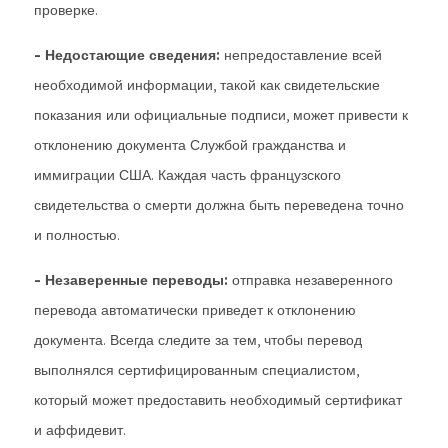
проверке.
- Недостающие сведения:
непредоставление всей
необходимой информации, такой как свидетельские
показания или официальные подписи, может привести к
отклонению документа Службой гражданства и
иммиграции США. Каждая часть французского
свидетельства о смерти должна быть переведена точно
и полностью.
- Незаверенные переводы:
отправка незаверенного
перевода автоматически приведет к отклонению
документа. Всегда следите за тем, чтобы перевод
выполнялся сертифицированным специалистом,
который может предоставить необходимый сертификат
и аффидевит.