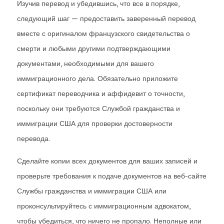
Изучив перевод и убедившись, что все в порядке,
следующий шаг — предоставить заверенный перевод
вместе с оригиналом французского свидетельства о
смерти и любыми другими подтверждающими
документами, необходимыми для вашего
иммиграционного дела. Обязательно приложите
сертификат переводчика и аффидевит о точности,
поскольку они требуются Службой гражданства и
иммиграции США для проверки достоверности
перевода.
Сделайте копии всех документов для ваших записей и
проверьте требования к подаче документов на веб-сайте
Службы гражданства и иммиграции США или
проконсультируйтесь с иммиграционным адвокатом,
чтобы убедиться, что ничего не пропало. Неполные или