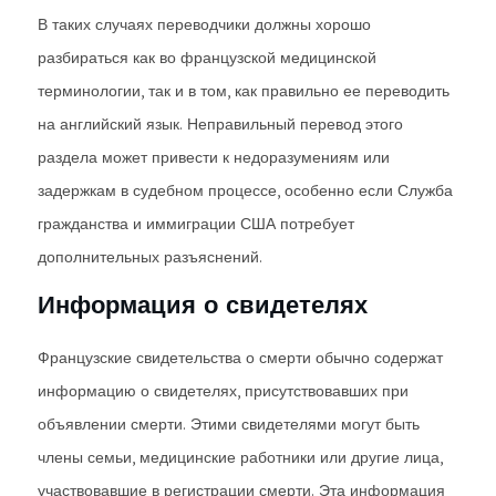
В таких случаях переводчики должны хорошо
разбираться как во французской медицинской
терминологии, так и в том, как правильно ее переводить
на английский язык. Неправильный перевод этого
раздела может привести к недоразумениям или
задержкам в судебном процессе, особенно если Служба
гражданства и иммиграции США потребует
дополнительных разъяснений.
Информация о свидетелях
Французские свидетельства о смерти обычно содержат
информацию о свидетелях, присутствовавших при
объявлении смерти. Этими свидетелями могут быть
члены семьи, медицинские работники или другие лица,
участвовавшие в регистрации смерти. Эта информация