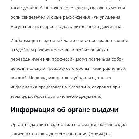
также должна быть точно переведена, включая имена и
роли свидетелей. Любые расхождения или упущения
могут вызвать вопросы о действительности документа.
Информация свидетелей часто считается крайне важной
в судебном разбирательстве, и любые ошибки в
переводе имен или профессий могут повлечь за собой
дополнительную проверку со стороны иммиграционных
властей. Переводчики должны убедиться, что эта
информация представлена правильно, сохраняя при
этом целостность оригинального документа.
Информация об органе выдачи
Орган, выдавший свидетельство о смерти, обычно отдел
записи актов гражданского состояния (мэрия) во