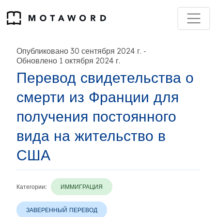
Опубликовано 30 сентября 2024 г.
-
Обновлено 1 октября 2024 г.
Перевод свидетельства о
смерти из Франции для
получения постоянного
вида на жительство в
США
Категории:
ИММИГРАЦИЯ
ЗАВЕРЕННЫЙ ПЕРЕВОД