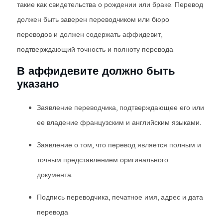
такие как свидетельства о рождении или браке. Перевод
должен быть заверен переводчиком или бюро
переводов и должен содержать аффидевит,
подтверждающий точность и полноту перевода.
В аффидевите должно быть
указано
Заявление переводчика, подтверждающее его или
ее владение французским и английским языками.
Заявление о том, что перевод является полным и
точным представлением оригинального
документа.
Подпись переводчика, печатное имя, адрес и дата
перевода.