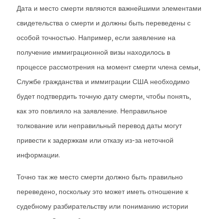
Дата и место смерти являются важнейшими элементами
свидетельства о смерти и должны быть переведены с
особой точностью. Например, если заявление на
получение иммиграционной визы находилось в
процессе рассмотрения на момент смерти члена семьи,
Службе гражданства и иммиграции США необходимо
будет подтвердить точную дату смерти, чтобы понять,
как это повлияло на заявление. Неправильное
толкование или неправильный перевод даты могут
привести к задержкам или отказу из-за неточной
информации.
Точно так же место смерти должно быть правильно
переведено, поскольку это может иметь отношение к
судебному разбирательству или пониманию истории