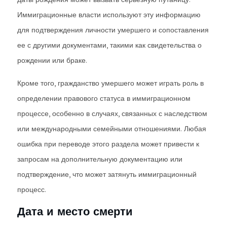
Иммиграционные власти используют эту информацию
для подтверждения личности умершего и сопоставления
ее с другими документами, такими как свидетельства о
рождении или браке.
Кроме того, гражданство умершего может играть роль в
определении правового статуса в иммиграционном
процессе, особенно в случаях, связанных с наследством
или международными семейными отношениями. Любая
ошибка при переводе этого раздела может привести к
запросам на дополнительную документацию или
подтверждение, что может затянуть иммиграционный
процесс.
Дата и место смерти