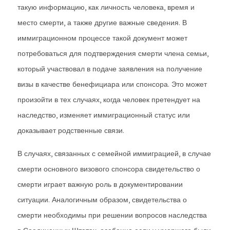
такую информацию, как личность человека, время и
место смерти, а также другие важные сведения. В
иммиграционном процессе такой документ может
потребоваться для подтверждения смерти члена семьи,
который участвовал в подаче заявления на получение
визы в качестве бенефициара или спонсора. Это может
произойти в тех случаях, когда человек претендует на
наследство, изменяет иммиграционный статус или
доказывает родственные связи.
В случаях, связанных с семейной иммиграцией, в случае
смерти основного визового спонсора свидетельство о
смерти играет важную роль в документировании
ситуации. Аналогичным образом, свидетельства о
смерти необходимы при решении вопросов наследства