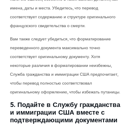
имена, даты и места. Убедитесь, что перевод
соответствует содержанию и структуре оригинального
французского свидетельства о смерти.
Вам также следует убедиться, что форматирование
переведенного документа максимально точно
соответствует оригинальному документу. Хотя
некоторые различия в форматировании неизбежны,
Служба гражданства и иммиграции США предпочитает,
чтобы перевод полностью соответствовал
оригинальному оформлению, чтобы избежать путаницы.
5. Подайте в Службу гражданства
и иммиграции США вместе с
подтверждающими документами