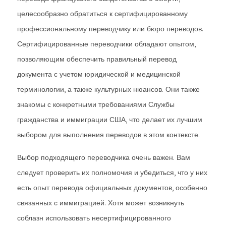
целесообразно обратиться к сертифицированному
профессиональному переводчику или бюро переводов.
Сертифицированные переводчики обладают опытом,
позволяющим обеспечить правильный перевод
документа с учетом юридической и медицинской
терминологии, а также культурных нюансов. Они также
знакомы с конкретными требованиями Службы
гражданства и иммиграции США, что делает их лучшим
выбором для выполнения переводов в этом контексте.
Выбор подходящего переводчика очень важен. Вам
следует проверить их полномочия и убедиться, что у них
есть опыт перевода официальных документов, особенно
связанных с иммиграцией. Хотя может возникнуть
соблазн использовать несертифицированного