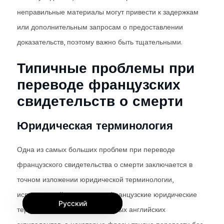
неправильные материалы могут привести к задержкам
или дополнительным запросам о предоставлении
доказательств, поэтому важно быть тщательными.
Типичные проблемы при
переводе французских
свидетельств о смерти
Юридическая терминология
Одна из самых больших проблем при переводе
французского свидетельства о смерти заключается в
точном изложении юридической терминологии,
используемой в документе. Французские юридические
Русский
термины часто не имеют прямых английских