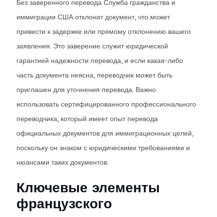
Без заверенного перевода Служба гражданства и
иммиграции США отклонит документ, что может
привести к задержке или прямому отклонению вашего
заявления. Это заверение служит юридической
гарантией надежности перевода, и если какая-либо
часть документа неясна, переводчик может быть
приглашен для уточнения перевода. Важно
использовать сертифицированного профессионального
переводчика, который имеет опыт перевода
официальных документов для иммиграционных целей,
поскольку он знаком с юридическими требованиями и
нюансами таких документов.
Ключевые элементы
французского