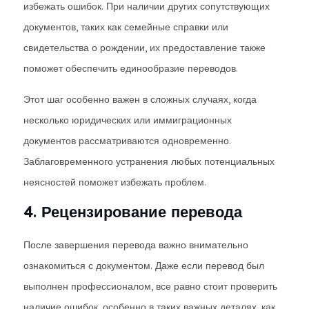
избежать ошибок. При наличии других сопутствующих
документов, таких как семейные справки или
свидетельства о рождении, их предоставление также
поможет обеспечить единообразие переводов.
Этот шаг особенно важен в сложных случаях, когда
несколько юридических или иммиграционных
документов рассматриваются одновременно.
Заблаговременного устранения любых потенциальных
неясностей поможет избежать проблем.
4. Рецензирование перевода
После завершения перевода важно внимательно
ознакомиться с документом. Даже если перевод был
выполнен профессионалом, все равно стоит проверить
наличие ошибок, особенно в таких важных деталях, как