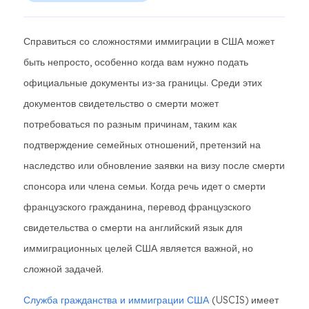
Справиться со сложностями иммиграции в США может
быть непросто, особенно когда вам нужно подать
официальные документы из-за границы. Среди этих
документов свидетельство о смерти может
потребоваться по разным причинам, таким как
подтверждение семейных отношений, претензий на
наследство или обновление заявки на визу после смерти
спонсора или члена семьи. Когда речь идет о смерти
французского гражданина, перевод французского
свидетельства о смерти на английский язык для
иммиграционных целей США является важной, но
сложной задачей.
Служба гражданства и иммиграции США
(USCIS) имеет