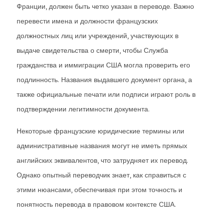
Франции, должен быть четко указан в переводе. Важно
перевести имена и должности французских
должностных лиц или учреждений, участвующих в
выдаче свидетельства о смерти, чтобы Служба
гражданства и иммиграции США могла проверить его
подлинность. Названия выдавшего документ органа, а
также официальные печати или подписи играют роль в
подтверждении легитимности документа.
Некоторые французские юридические термины или
административные названия могут не иметь прямых
английских эквивалентов, что затрудняет их перевод.
Однако опытный переводчик знает, как справиться с
этими нюансами, обеспечивая при этом точность и
понятность перевода в правовом контексте США.