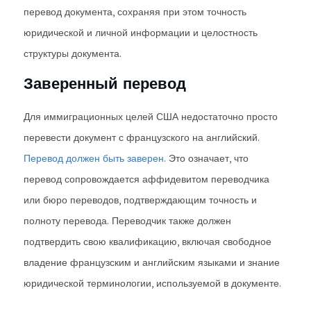
перевод документа, сохраняя при этом точность
юридической и личной информации и целостность
структуры документа.
Заверенный перевод
Для иммиграционных целей США недостаточно просто
перевести документ с французского на английский.
Перевод должен быть заверен
. Это означает, что
перевод сопровождается аффидевитом переводчика
или бюро переводов, подтверждающим точность и
полноту перевода. Переводчик также должен
подтвердить свою квалификацию, включая свободное
владение французским и английским языками и знание
юридической терминологии, используемой в документе.