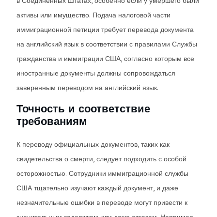
в Соединенных Штатах, особенно если у умершего были
активы или имущество. Подача налоговой части
иммиграционной петиции требует перевода документа
на английский язык в соответствии с правилами Службы
гражданства и иммиграции США, согласно которым все
иностранные документы должны сопровождаться
заверенным переводом на английский язык.
Точность и соответствие
требованиям
К переводу официальных документов, таких как
свидетельства о смерти, следует подходить с особой
осторожностью. Сотрудники иммиграционной службы
США тщательно изучают каждый документ, и даже
незначительные ошибки в переводе могут привести к