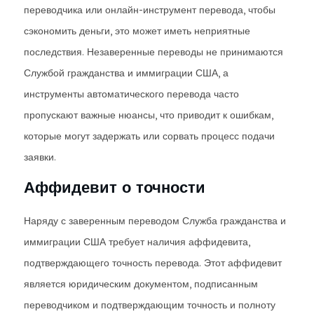
переводчика или онлайн-инструмент перевода, чтобы
сэкономить деньги, это может иметь неприятные
последствия. Незаверенные переводы не принимаются
Службой гражданства и иммиграции США, а
инструменты автоматического перевода часто
пропускают важные нюансы, что приводит к ошибкам,
которые могут задержать или сорвать процесс подачи
заявки.
Аффидевит о точности
Наряду с заверенным переводом Служба гражданства и
иммиграции США требует наличия аффидевита,
подтверждающего точность перевода. Этот аффидевит
является юридическим документом, подписанным
переводчиком и подтверждающим точность и полноту