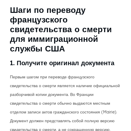
Шаги по переводу
французского
свидетельства о смерти
для иммиграционной
службы США
1. Получите оригинал документа
Первым шагом при переводе французского
свидетельства о смерти является наличие официальной
разборчивой копии документа. Во Франции
свидетельства о смерти обычно выдаются местным
отделом записи актов гражданского состояния (Mairie).
Документ должен представлять собой полную версию
свидетельства о смерти, а не сокращенную версию,