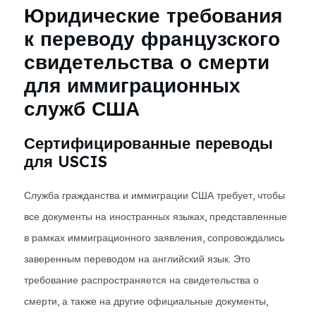
Юридические требования
к переводу французского
свидетельства о смерти
для иммиграционных
служб США
Сертифицированные переводы
для USCIS
Служба гражданства и иммиграции США требует, чтобы
все документы на иностранных языках, представленные
в рамках иммиграционного заявления, сопровождались
заверенным переводом на английский язык. Это
требование распространяется на свидетельства о
смерти, а также на другие официальные документы,