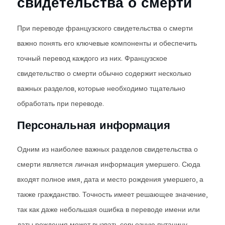
свидетельства о смерти
При переводе французского свидетельства о смерти
важно понять его ключевые компоненты и обеспечить
точный перевод каждого из них. Французское
свидетельство о смерти обычно содержит несколько
важных разделов, которые необходимо тщательно
обработать при переводе.
Персональная информация
Одним из наиболее важных разделов свидетельства о
смерти является личная информация умершего. Сюда
входят полное имя, дата и место рождения умершего, а
также гражданство. Точность имеет решающее значение,
так как даже небольшая ошибка в переводе имени или
даты рождения может вызвать серьезную путаницу.