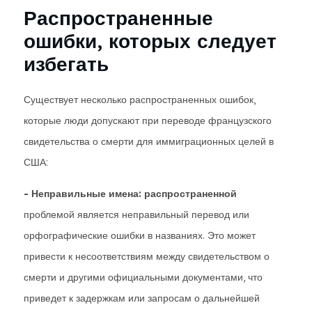
Распространенные
ошибки, которых следует
избегать
Существует несколько распространенных ошибок,
которые люди допускают при переводе французского
свидетельства о смерти для иммиграционных целей в
США:
- Неправильные имена: распространенной
проблемой является неправильный перевод или
орфографические ошибки в названиях. Это может
привести к несоответствиям между свидетельством о
смерти и другими официальными документами, что
приведет к задержкам или запросам о дальнейшей