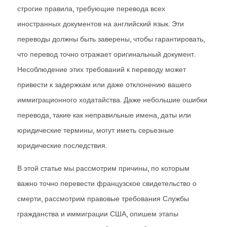
строгие правила, требующие перевода всех
иностранных документов на английский язык. Эти
переводы должны быть заверены, чтобы гарантировать,
что перевод точно отражает оригинальный документ.
Несоблюдение этих требований к переводу может
привести к задержкам или даже отклонению вашего
иммиграционного ходатайства. Даже небольшие ошибки
перевода, такие как неправильные имена, даты или
юридические термины, могут иметь серьезные
юридические последствия.
В этой статье мы рассмотрим причины, по которым
важно точно перевести французское свидетельство о
смерти, рассмотрим правовые требования Службы
гражданства и иммиграции США, опишем этапы