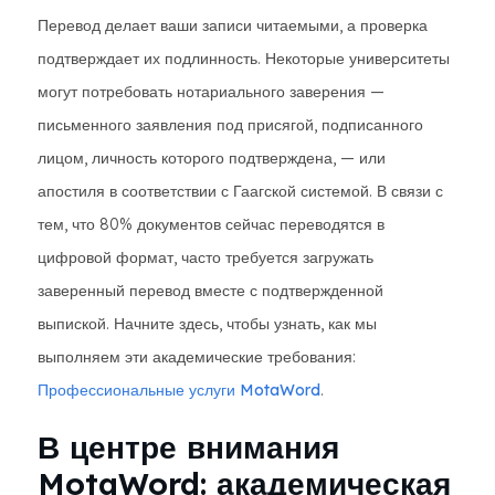
Перевод делает ваши записи читаемыми, а проверка
подтверждает их подлинность. Некоторые университеты
могут потребовать нотариального заверения —
письменного заявления под присягой, подписанного
лицом, личность которого подтверждена, — или
апостиля в соответствии с Гаагской системой. В связи с
тем, что 80% документов сейчас переводятся в
цифровой формат, часто требуется загружать
заверенный перевод вместе с подтвержденной
выпиской. Начните здесь, чтобы узнать, как мы
выполняем эти академические требования:
Профессиональные услуги MotaWord
.
В центре внимания
MotaWord: академическая