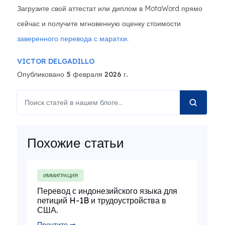
Загрузите свой аттестат или диплом в MotaWord прямо
сейчас и получите мгновенную оценку стоимости
заверенного перевода с маратхи
.
VICTOR DELGADILLO
Опубликовано 5 февраля 2026 г.
Похожие статьи
ИММИГРАЦИЯ
Перевод с индонезийского языка для
петиций H-1B и трудоустройства в
США.
Прочтите ➞