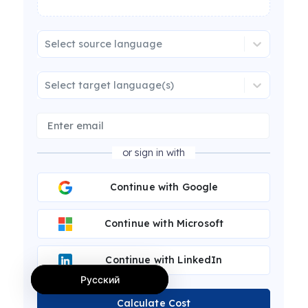
Select source language
Select target language(s)
or sign in with
Continue with Google
Continue with Microsoft
Continue with LinkedIn
Русский
Calculate Cost