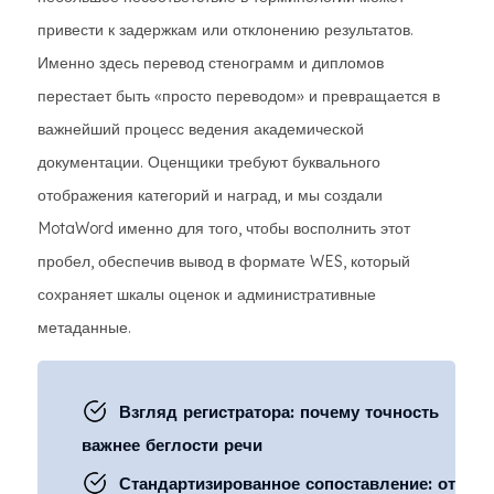
привести к задержкам или отклонению результатов.
Именно здесь перевод стенограмм и дипломов
перестает быть «просто переводом» и превращается в
важнейший процесс ведения академической
документации. Оценщики требуют буквального
отображения категорий и наград, и мы создали
MotaWord именно для того, чтобы восполнить этот
пробел, обеспечив вывод в формате WES, который
сохраняет шкалы оценок и административные
метаданные.
Взгляд регистратора: почему точность
важнее беглости речи
Стандартизированное сопоставление: от