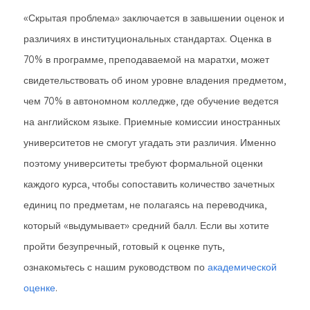
«Скрытая проблема» заключается в завышении оценок и
различиях в институциональных стандартах. Оценка в
70% в программе, преподаваемой на маратхи, может
свидетельствовать об ином уровне владения предметом,
чем 70% в автономном колледже, где обучение ведется
на английском языке. Приемные комиссии иностранных
университетов не смогут угадать эти различия. Именно
поэтому университеты требуют формальной оценки
каждого курса, чтобы сопоставить количество зачетных
единиц по предметам, не полагаясь на переводчика,
который «выдумывает» средний балл. Если вы хотите
пройти безупречный, готовый к оценке путь,
ознакомьтесь с нашим руководством по
академической
оценке
.