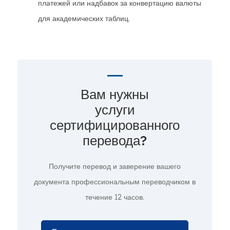
платежей или надбавок за конвертацию валюты
для академических таблиц.
Вам нужны
услуги
сертифицированного
перевода?
Получите перевод и заверение вашего
документа профессиональным переводчиком в
течение 12 часов.