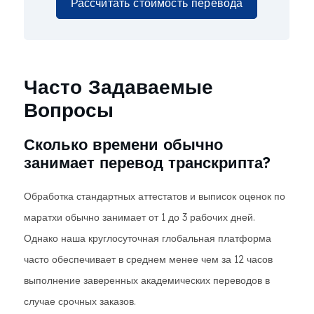
Рассчитать стоимость перевода
Часто Задаваемые
Вопросы
Сколько времени обычно
занимает перевод транскрипта?
Обработка стандартных аттестатов и выписок оценок по
маратхи обычно занимает от 1 до 3 рабочих дней.
Однако наша круглосуточная глобальная платформа
часто обеспечивает в среднем менее чем за 12 часов
выполнение заверенных академических переводов в
случае срочных заказов.