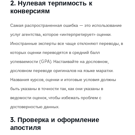
2. Нулевая терпимость к
конверсиям
Самая распространенная ошибка — это использование
услуг агентства, которое «интерпретирует» оценки.
Иностранные эксперты все чаще отклоняют переводы, в
которых оценки переводятся в средний балл
успеваемости (GPA). Настаивайте на дословном,
дословном переводе оригиналов на языке маратхи.
Названия курсов, оценки и итоговые условия должны
быть указаны в точности так, как они указаны в
ведомости оценок, чтобы избежать проблем с
достоверностью данных.
3. Проверка и оформление
апостиля