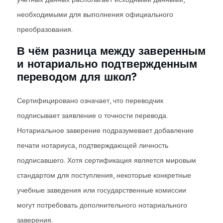
необходимыми для выполнения официального
преобразования.
В чём разница между заверенным
и нотариально подтвержденным
переводом для школ?
Сертифицировано означает, что переводчик
подписывает заявление о точности перевода.
Нотариальное заверение подразумевает добавление
печати нотариуса, подтверждающей личность
подписавшего. Хотя сертификация является мировым
стандартом для поступления, некоторые конкретные
учебные заведения или государственные комиссии
могут потребовать дополнительного нотариального
заверения.