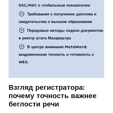
SSC/HSC к глобальным показателям
Требования к получению диплома и
свидетельства о высшем образовании
Передовые методы подачи документов
в реестр штата Махараштра
В центре внимания MotaWord:
академическая точность и готовность к
WES.
Взгляд регистратора:
почему точность важнее
беглости речи