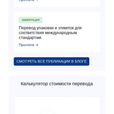
ИММИГРАЦИЯ
Перевод упаковки и этикеток для
соответствия международным
стандартам.
Прочтите ➞
СМОТРЕТЬ ВСЕ ПУБЛИКАЦИИ В БЛОГЕ
Калькулятор стоимости перевода