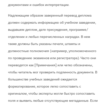
документами и ошибок интерпретации.
Надлежащим образом заверенный перевод диплома
должен содержать информацию об учебном заведении,
выдавшем диплом, дате присуждения, программе/
отделении и любых перечисленных наградах. В нем
также должны быть указаны печати, штампы и
должностные полномочия (например, уполномоченного
по проведению экзаменов или регистратора). Часто они
переводятся как [Примечания] или четко обозначены,
чтобы читатель мог проверить подлинность документа. В
большинстве учебных заведений ожидается
форматирование, которое легко сопоставить с
оригиналом, чтобы эксперты могли быстро сопоставить
поля и выявить любые отсутствующие метаданные. Если