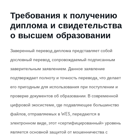
Требования к получению
диплома и свидетельства
о высшем образовании
Заверенный перевод диплома представляет собой
дословный перевод, сопровождаемый подписанным
заверительным заявлением. Данное заявление
подтверждает полноту и точность перевода, что делает
его пригодным для использования при поступлении и
проверке документов об образовании. В современной
цифровой экосистеме, где подавляющее большинство
файлов, отправляемых в WES, передаются в
электронном виде, этот «сертифицированный» уровень
является основной защитой от мошенничества с