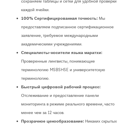
сохраняем таблицы и сетки для удобной проверки
каждой ячейки.
100% Сертифицированная точность:
Мы
предоставляем подписанное сертификационное
заявление, требуемое международными
академическими учреждениями.
Специалисты-носители языка маратхи:
Проверенные лингвисты, понимающие
терминологию MSBSHSE и университетскую
терминологию.
Быстрый цифровой рабочий процесс:
Отслеживание и предоставление панели
мониторинга в режиме реального времени, часто
менее чем за 12 часов.
Прозрачное ценообразование:
Никаких скрытых