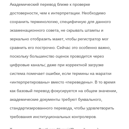
Академический перевод ближе к проверке
достоверности, чем к интерпретации. Необходимо
сохранить терминологию, специфичную для данного
экзаменационного совета, не скрывать штампы и
зеркально отобразить макет, чтобы регистратор мог
сравнить его построчно. Сейчас это особенно важно,
поскольку большинство оценок проводится через
цифровые каналы; даже при корректной загрузке
система помечает ошибки, если термины на маратхи
«интерпретированы» вместо «переведены». В то время
как базовый перевод фокусируется на общем значении,
академические документы требуют буквального,
стандартизированного перевода, чтобы удовлетворить
требования институциональных контролеров.