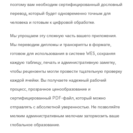
поэтому вам необходим сертифицированный дословный
перевод, который будет одновременно точным для
человека и готовым к цифровой обработке.
Мы упрощаем эту сложную часть вашего приложения.
Мы переводим дипломы и транскрипты в формате,
готовом для использования в системе WES, сохраняя
каждую таблицу, печать и административную заметку,
чтобы рецензенты могли провести тщательную проверку
каждой ячейки. Вы получаете надежный рабочий
процесс, прозрачное ценообразование и
сертифицированный PDF-файл, который можно
отправлять с абсолютной уверенностью. Не позволяйте
мелким административным мелочам затормозить ваше
глобальное образование.