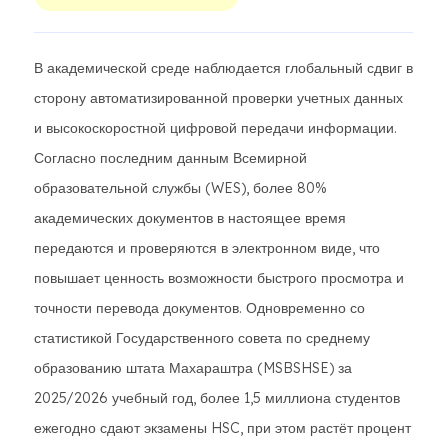
В академической среде наблюдается глобальный сдвиг в
сторону автоматизированной проверки учетных данных
и высокоскоростной цифровой передачи информации.
Согласно последним данным Всемирной
образовательной службы (WES), более 80%
академических документов в настоящее время
передаются и проверяются в электронном виде, что
повышает ценность возможности быстрого просмотра и
точности перевода документов. Одновременно со
статистикой Государственного совета по среднему
образованию штата Махараштра (MSBSHSE) за
2025/2026 учебный год, более 1,5 миллиона студентов
ежегодно сдают экзамены HSC, при этом растёт процент