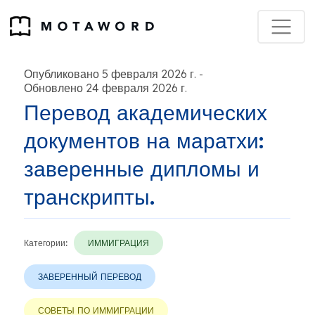
Опубликовано 5 февраля 2026 г.
-
Обновлено 24 февраля 2026 г.
Перевод академических
документов на маратхи:
заверенные дипломы и
транскрипты.
Категории:
ИММИГРАЦИЯ
ЗАВЕРЕННЫЙ ПЕРЕВОД
СОВЕТЫ ПО ИММИГРАЦИИ