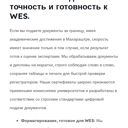
точность и готовность к
WES.
Если вы подаете документы за границу, имея
академические достижения в Махараштре, скорость
имеет значение только в том случае, если результат
готов к оценке экспертами. Мы обрабатываем документы
и дипломы на маратхи, строго соблюдая слово в слово,
сохраняя таблицы и печати для быстрой проверки
регистратором. Наши сертификаты широко признаются
приемными комиссиями университетов и разработаны в
соответствии со строгими стандартами цифровой
подачи документов.
Форматирование, готовое для WES:
Мы