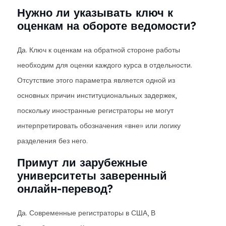
Нужно ли указывать ключ к
оценкам на обороте ведомости?
Да. Ключ к оценкам на обратной стороне работы
необходим для оценки каждого курса в отдельности.
Отсутствие этого параметра является одной из
основных причин институциональных задержек,
поскольку иностранные регистраторы не могут
интерпретировать обозначения «вне» или логику
разделения без него.
Примут ли зарубежные
университеты заверенный
онлайн-перевод?
Да. Современные регистраторы в США, В