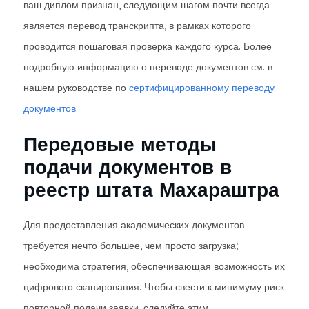
ваш диплом признан, следующим шагом почти всегда
является перевод транскрипта, в рамках которого
проводится пошаговая проверка каждого курса. Более
подробную информацию о переводе документов см. в
нашем руководстве по
сертифицированному переводу
документов
.
Передовые методы
подачи документов в
реестр штата Махараштра
Для предоставления академических документов
требуется нечто большее, чем просто загрузка;
необходима стратегия, обеспечивающая возможность их
цифрового сканирования. Чтобы свести к минимуму риск
повторной подачи заявки, следуйте этим