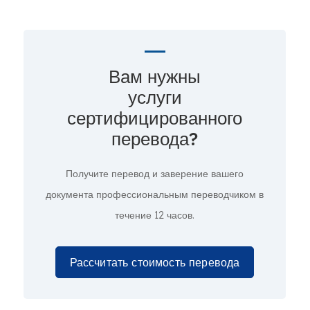
Вам нужны
услуги
сертифицированного
перевода?
Получите перевод и заверение вашего
документа профессиональным переводчиком в
течение 12 часов.
Рассчитать стоимость перевода