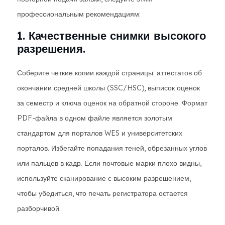
профессиональным рекомендациям:
1. Качественные снимки высокого
разрешения.
Соберите четкие копии каждой страницы: аттестатов об
окончании средней школы (SSC/HSC), выписок оценок
за семестр и ключа оценок на обратной стороне. Формат
PDF-файла в одном файле является золотым
стандартом для порталов WES и университетских
порталов. Избегайте попадания теней, обрезанных углов
или пальцев в кадр. Если почтовые марки плохо видны,
используйте сканирование с высоким разрешением,
чтобы убедиться, что печать регистратора остается
разборчивой.