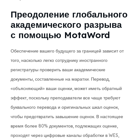
Преодоление глобального
академического разрыва
с помощью MotaWord
Обеспечение вашего будущего за границей зависит от
того, насколько легко сотруднику иностранного
регистратуры проверить ваши академические
документы, составленные на маратхи. Перевод,
«объясняющий» ваши оценки, может иметь обратный
эффект, поскольку преподаватели все чаще требуют
буквального перевода и оригинальных шкал оценок,
чтобы предотвратить завышение оценок. В настоящее
время более 80% документов, подлежащих оценке,
проходят через цифровые каналы обработки в WES,