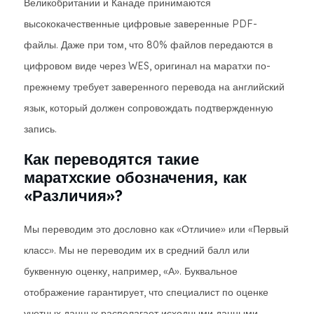
Великобритании и Канаде принимаются
высококачественные цифровые заверенные PDF-
файлы. Даже при том, что 80% файлов передаются в
цифровом виде через WES, оригинал на маратхи по-
прежнему требует заверенного перевода на английский
язык, который должен сопровождать подтвержденную
запись.
Как переводятся такие
маратхские обозначения, как
«Различия»?
Мы переводим это дословно как «Отличие» или «Первый
класс». Мы не переводим их в средний балл или
буквенную оценку, например, «А». Буквальное
отображение гарантирует, что специалист по оценке
учетных данных располагает исходными данными,