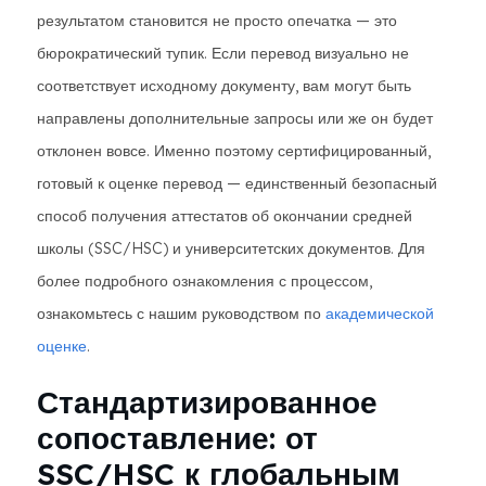
результатом становится не просто опечатка — это
бюрократический тупик. Если перевод визуально не
соответствует исходному документу, вам могут быть
направлены дополнительные запросы или же он будет
отклонен вовсе. Именно поэтому сертифицированный,
готовый к оценке перевод — единственный безопасный
способ получения аттестатов об окончании средней
школы (SSC/HSC) и университетских документов. Для
более подробного ознакомления с процессом,
ознакомьтесь с нашим руководством по
академической
оценке
.
Стандартизированное
сопоставление: от
SSC/HSC к глобальным