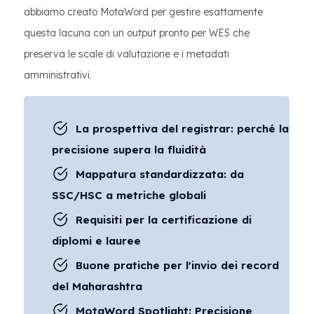
abbiamo creato MotaWord per gestire esattamente
questa lacuna con un output pronto per WES che
preserva le scale di valutazione e i metadati
amministrativi.
La prospettiva del registrar: perché la
precisione supera la fluidità
Mappatura standardizzata: da
SSC/HSC a metriche globali
Requisiti per la certificazione di
diplomi e lauree
Buone pratiche per l'invio dei record
del Maharashtra
MotaWord Spotlight: Precisione