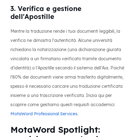
3. Verifica e gestione
dell'Apostille
Mentre la traduzione rende i tuoi documenti leggibili, la
verifica ne dimostra l'autenticità. Alcune università
richiedono la notarizzazione (una dichiarazione giurata
vincolata a un firmatario verificato tramite documento
d'identità) o l'Apostille secondo il sistema dell'Aia. Poiché
l'80% dei documenti viene ormai trasferito digitalmente,
spesso è necessario caricare una traduzione certificata
insieme a una trascrizione verificata. Inizia qui per
scoprire come gestiamo questi requisiti accademici:
MotaWord Professional Services
.
MotaWord Spotlight: