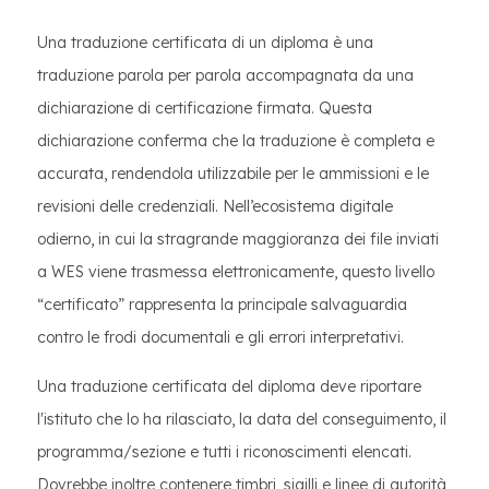
Una traduzione certificata di un diploma è una
traduzione parola per parola accompagnata da una
dichiarazione di certificazione firmata. Questa
dichiarazione conferma che la traduzione è completa e
accurata, rendendola utilizzabile per le ammissioni e le
revisioni delle credenziali. Nell’ecosistema digitale
odierno, in cui la stragrande maggioranza dei file inviati
a WES viene trasmessa elettronicamente, questo livello
“certificato” rappresenta la principale salvaguardia
contro le frodi documentali e gli errori interpretativi.
Una traduzione certificata del diploma deve riportare
l'istituto che lo ha rilasciato, la data del conseguimento, il
programma/sezione e tutti i riconoscimenti elencati.
Dovrebbe inoltre contenere timbri, sigilli e linee di autorità