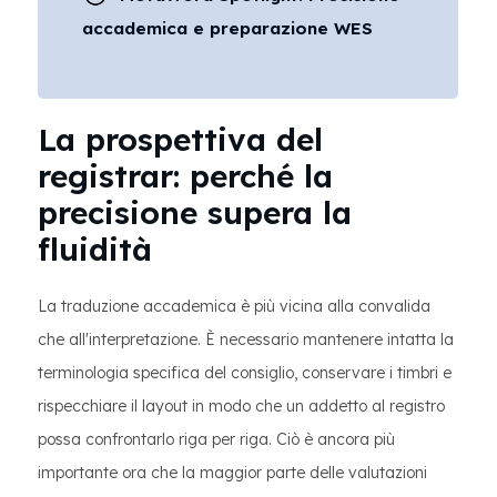
accademica e preparazione WES
La prospettiva del
registrar: perché la
precisione supera la
fluidità
La traduzione accademica è più vicina alla convalida
che all'interpretazione. È necessario mantenere intatta la
terminologia specifica del consiglio, conservare i timbri e
rispecchiare il layout in modo che un addetto al registro
possa confrontarlo riga per riga. Ciò è ancora più
importante ora che la maggior parte delle valutazioni