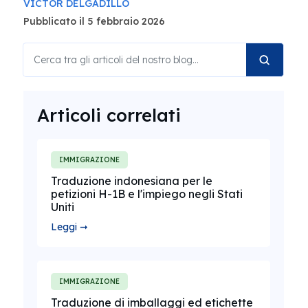
VICTOR DELGADILLO
Pubblicato il 5 febbraio 2026
Articoli correlati
IMMIGRAZIONE
Traduzione indonesiana per le
petizioni H-1B e l'impiego negli Stati
Uniti
Leggi ➞
IMMIGRAZIONE
Traduzione di imballaggi ed etichette