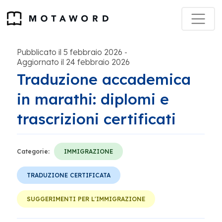
Pubblicato il 5 febbraio 2026
-
Aggiornato il 24 febbraio 2026
Traduzione accademica
in marathi: diplomi e
trascrizioni certificati
Categorie:
IMMIGRAZIONE
TRADUZIONE CERTIFICATA
SUGGERIMENTI PER L'IMMIGRAZIONE