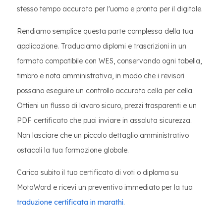
stesso tempo accurata per l'uomo e pronta per il digitale.
Rendiamo semplice questa parte complessa della tua
applicazione. Traduciamo diplomi e trascrizioni in un
formato compatibile con WES, conservando ogni tabella,
timbro e nota amministrativa, in modo che i revisori
possano eseguire un controllo accurato cella per cella.
Ottieni un flusso di lavoro sicuro, prezzi trasparenti e un
PDF certificato che puoi inviare in assoluta sicurezza.
Non lasciare che un piccolo dettaglio amministrativo
ostacoli la tua formazione globale.
Carica subito il tuo certificato di voti o diploma su
MotaWord e ricevi un preventivo immediato per la tua
traduzione certificata in marathi
.