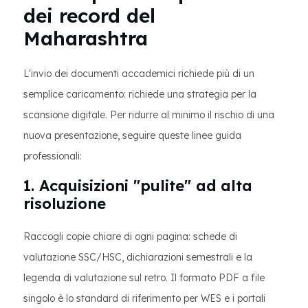
dei record del
Maharashtra
L'invio dei documenti accademici richiede più di un
semplice caricamento: richiede una strategia per la
scansione digitale. Per ridurre al minimo il rischio di una
nuova presentazione, seguire queste linee guida
professionali:
1. Acquisizioni "pulite" ad alta
risoluzione
Raccogli copie chiare di ogni pagina: schede di
valutazione SSC/HSC, dichiarazioni semestrali e la
legenda di valutazione sul retro. Il formato PDF a file
singolo è lo standard di riferimento per WES e i portali