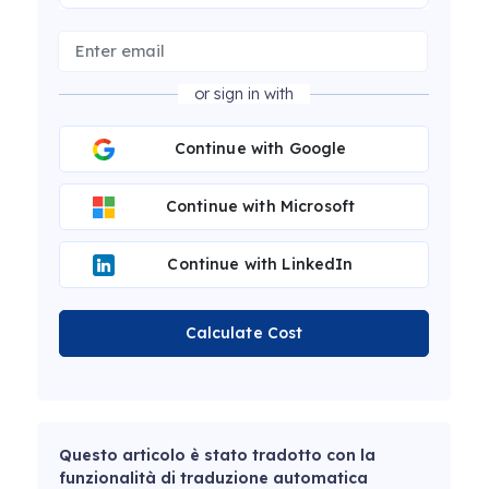
or sign in with
Continue with Google
Continue with Microsoft
Continue with LinkedIn
Calculate Cost
Questo articolo è stato tradotto con la
funzionalità di traduzione automatica