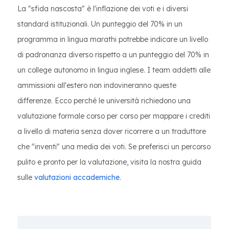
La "sfida nascosta" è l'inflazione dei voti e i diversi
standard istituzionali. Un punteggio del 70% in un
programma in lingua marathi potrebbe indicare un livello
di padronanza diverso rispetto a un punteggio del 70% in
un college autonomo in lingua inglese. I team addetti alle
ammissioni all'estero non indovineranno queste
differenze. Ecco perché le università richiedono una
valutazione formale corso per corso per mappare i crediti
a livello di materia senza dover ricorrere a un traduttore
che "inventi" una media dei voti. Se preferisci un percorso
pulito e pronto per la valutazione, visita la nostra guida
sulle
valutazioni accademiche
.