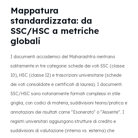
Mappatura
standardizzata: da
SSC/HSC a metriche
globali
I documenti accademici del Maharashtra rientrano
solitamente in tre categorie: schede dei voti SSC (classe
10), HSC (classe 12) e trascrizioni universitarie (schede
dei voti consolidate e certificati di laurea). I documenti
SSC/HSC sono notoriamente formati complessi in stile
griglia, con codici di materia, suddivisioni teoria/pratica e
annotazioni dei risultati come "Esonerato" o "Assente". I
registri universitari aggiungono strutture di credito e
suddivisioni di valutazione (interna vs. esterna) che