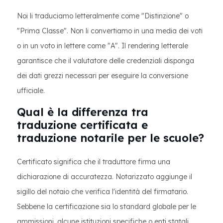
Noi li traduciamo letteralmente come "Distinzione" o
"Prima Classe". Non li convertiamo in una media dei voti
o in un voto in lettere come "A". Il rendering letterale
garantisce che il valutatore delle credenziali disponga
dei dati grezzi necessari per eseguire la conversione
ufficiale.
Qual è la differenza tra
traduzione certificata e
traduzione notarile per le scuole?
Certificato significa che il traduttore firma una
dichiarazione di accuratezza. Notarizzato aggiunge il
sigillo del notaio che verifica l'identità del firmatario.
Sebbene la certificazione sia lo standard globale per le
ammissioni, alcune istituzioni specifiche o enti statali