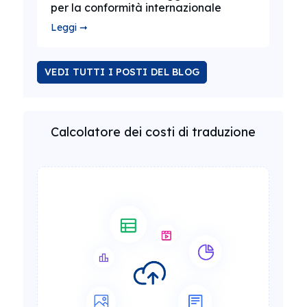
per la conformità internazionale
Leggi ➞
VEDI TUTTI I POSTI DEL BLOG
Calcolatore dei costi di traduzione