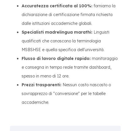
Accuratezza certificata al 100%:
forniamo la
dichiarazione di certificazione firmata richiesta
dalle istituzioni accademiche globali.
Specialisti madrelingua marathi:
Linguisti
qualificati che conoscono la terminologia
MSBSHSE e quella specifica dell'università.
Flusso di lavoro digitale rapido:
monitoraggio
e consegna in tempo reale tramite dashboard,
spesso in meno di 12 ore.
Prezzi trasparenti:
Nessun costo nascosto o
sovrapprezzo di "conversione" per le tabelle
accademiche.