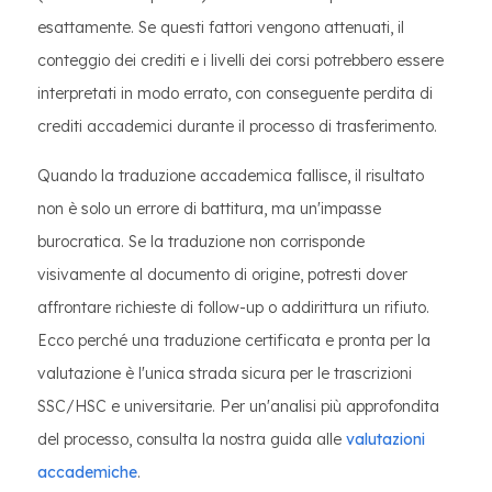
esattamente. Se questi fattori vengono attenuati, il
conteggio dei crediti e i livelli dei corsi potrebbero essere
interpretati in modo errato, con conseguente perdita di
crediti accademici durante il processo di trasferimento.
Quando la traduzione accademica fallisce, il risultato
non è solo un errore di battitura, ma un'impasse
burocratica. Se la traduzione non corrisponde
visivamente al documento di origine, potresti dover
affrontare richieste di follow-up o addirittura un rifiuto.
Ecco perché una traduzione certificata e pronta per la
valutazione è l'unica strada sicura per le trascrizioni
SSC/HSC e universitarie. Per un'analisi più approfondita
del processo, consulta la nostra guida alle
valutazioni
accademiche
.