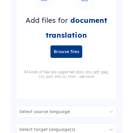
Add files for
document
translation
Browse files
All kinds of files are supported: docx, xlsx, pdf, jpeg,
csv, json, xml, ini, html... see more
Select source language
Select target language(s)