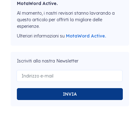
MotaWord Active.
Al momento, i nostri revisori stanno lavorando a
questo articolo per offrirti la migliore delle
esperienze.
Ulteriori informazioni su
MotaWord Active.
Iscriviti alla nostra Newsletter
INVIA