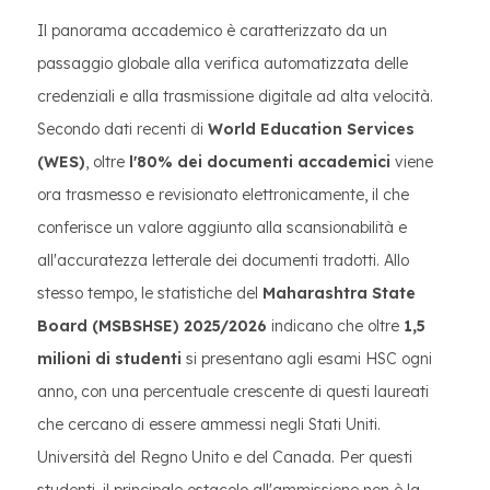
Il panorama accademico è caratterizzato da un
passaggio globale alla verifica automatizzata delle
credenziali e alla trasmissione digitale ad alta velocità.
Secondo dati recenti di
World Education Services
(WES)
, oltre
l'80% dei documenti accademici
viene
ora trasmesso e revisionato elettronicamente, il che
conferisce un valore aggiunto alla scansionabilità e
all'accuratezza letterale dei documenti tradotti. Allo
stesso tempo, le statistiche del
Maharashtra State
Board (MSBSHSE) 2025/2026
indicano che oltre
1,5
milioni di studenti
si presentano agli esami HSC ogni
anno, con una percentuale crescente di questi laureati
che cercano di essere ammessi negli Stati Uniti.
Università del Regno Unito e del Canada. Per questi