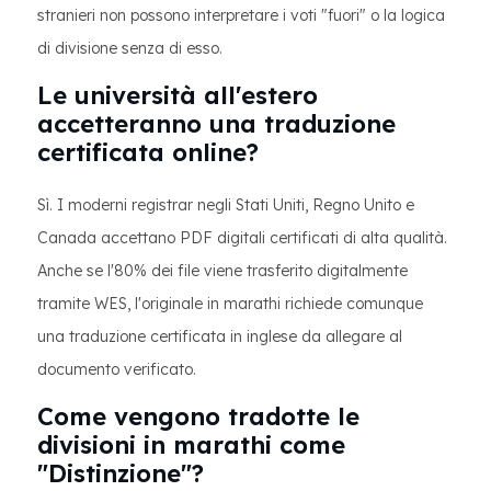
stranieri non possono interpretare i voti "fuori" o la logica
di divisione senza di esso.
Le università all'estero
accetteranno una traduzione
certificata online?
Sì. I moderni registrar negli Stati Uniti, Regno Unito e
Canada accettano PDF digitali certificati di alta qualità.
Anche se l'80% dei file viene trasferito digitalmente
tramite WES, l'originale in marathi richiede comunque
una traduzione certificata in inglese da allegare al
documento verificato.
Come vengono tradotte le
divisioni in marathi come
"Distinzione"?