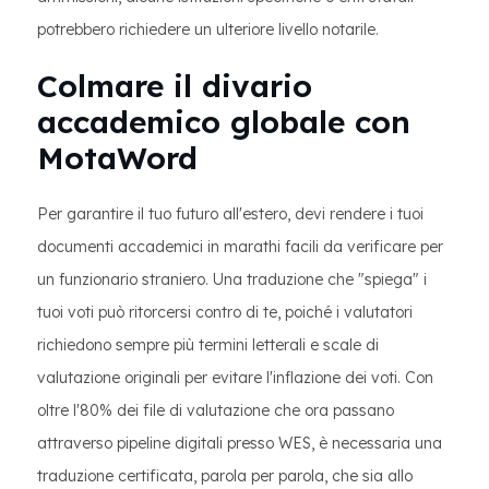
potrebbero richiedere un ulteriore livello notarile.
Colmare il divario
accademico globale con
MotaWord
Per garantire il tuo futuro all'estero, devi rendere i tuoi
documenti accademici in marathi facili da verificare per
un funzionario straniero. Una traduzione che "spiega" i
tuoi voti può ritorcersi contro di te, poiché i valutatori
richiedono sempre più termini letterali e scale di
valutazione originali per evitare l'inflazione dei voti. Con
oltre l'80% dei file di valutazione che ora passano
attraverso pipeline digitali presso WES, è necessaria una
traduzione certificata, parola per parola, che sia allo