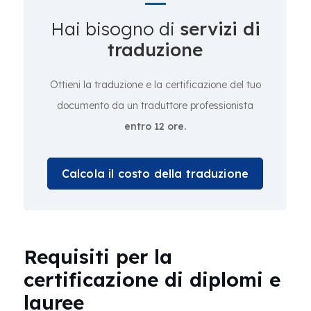
Hai bisogno di
servizi di
traduzione
Ottieni la traduzione e la certificazione del tuo
documento da un traduttore professionista
entro 12 ore.
Calcola il costo della traduzione
Requisiti per la
certificazione di diplomi e
lauree