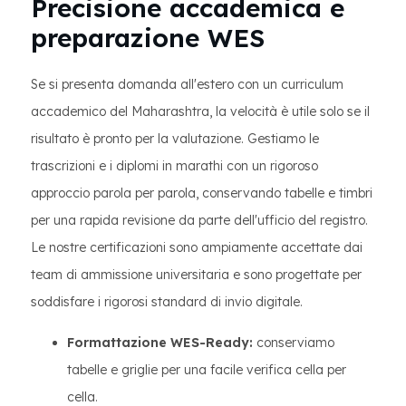
Precisione accademica e
preparazione WES
Se si presenta domanda all'estero con un curriculum
accademico del Maharashtra, la velocità è utile solo se il
risultato è pronto per la valutazione. Gestiamo le
trascrizioni e i diplomi in marathi con un rigoroso
approccio parola per parola, conservando tabelle e timbri
per una rapida revisione da parte dell'ufficio del registro.
Le nostre certificazioni sono ampiamente accettate dai
team di ammissione universitaria e sono progettate per
soddisfare i rigorosi standard di invio digitale.
Formattazione WES-Ready:
conserviamo
tabelle e griglie per una facile verifica cella per
cella.