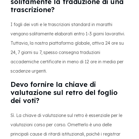
solitamente la traduzione di una
trascrizione?
I fogli dei voti e le trascrizioni standard in marathi
vengono solitamente elaborati entro 1-3 giorni lavorativi.
Tuttavia, la nostra piattaforma globale, attiva 24 ore su
24, 7 giorni su 7, spesso consegna traduzioni
accademiche certificate in meno di 12 ore in media per
scadenze urgenti.
Devo fornire la chiave di
valutazione sul retro del foglio
dei voti?
Sì. La chiave di valutazione sul retro è essenziale per le
valutazioni corso per corso. Ometterlo è una delle
principali cause di ritardi istituzionali, poiché i registrar