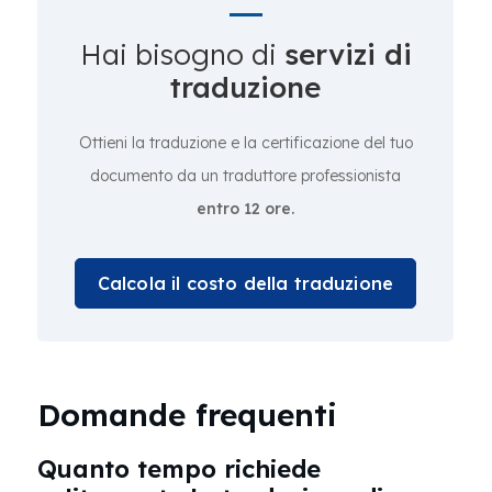
Hai bisogno di
servizi di
traduzione
Ottieni la traduzione e la certificazione del tuo
documento da un traduttore professionista
entro 12 ore.
Calcola il costo della traduzione
Domande frequenti
Quanto tempo richiede