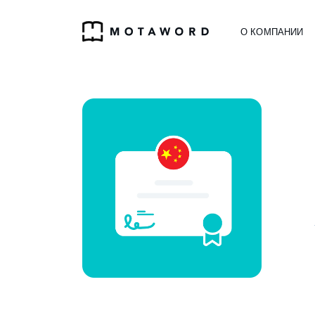
О КОМПАНИИ