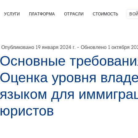
УСЛУГИ
ПЛАТФОРМА
ОТРАСЛИ
СТОИМОСТЬ
ВОЙ
-
Опубликовано 19 января 2024 г.
Обновлено 1 октября 202
Основные требовани
Оценка уровня владе
языком для иммигра
юристов