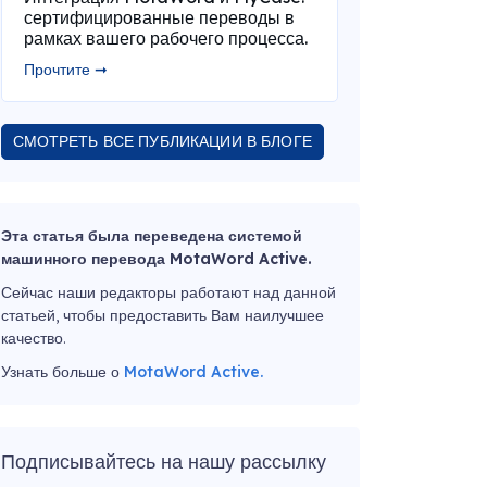
сертифицированные переводы в
рамках вашего рабочего процесса.
Прочтите ➞
СМОТРЕТЬ ВСЕ ПУБЛИКАЦИИ В БЛОГЕ
Эта статья была переведена системой
машинного перевода MotaWord Active.
Сейчас наши редакторы работают над данной
статьей, чтобы предоставить Вам наилучшее
качество.
Узнать больше о
MotaWord Active.
Подписывайтесь на нашу рассылку