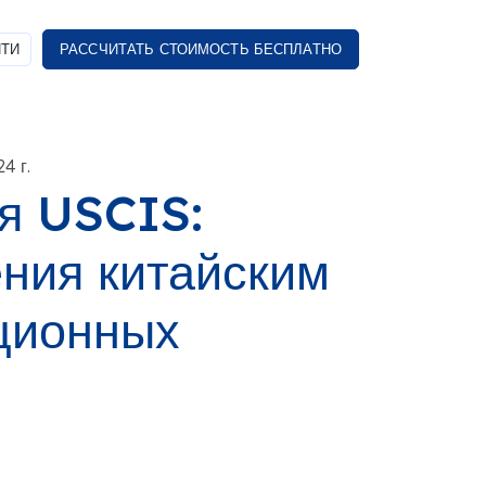
ТИ
РАССЧИТАТЬ СТОИМОСТЬ БЕСПЛАТНО
4 г.
я USCIS:
ния китайским
ционных