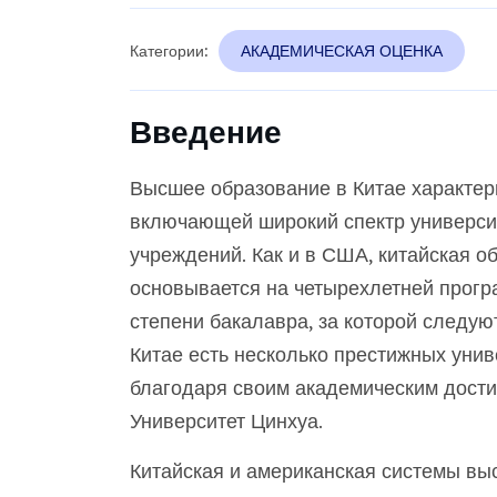
Категории:
АКАДЕМИЧЕСКАЯ ОЦЕНКА
Введение
Высшее образование в Китае характер
включающей широкий спектр универси
учреждений. Как и в США, китайская о
основывается на четырехлетней прогр
степени бакалавра, за которой следую
Китае есть несколько престижных унив
благодаря своим академическим достиж
Университет Цинхуа.
Китайская и американская системы в