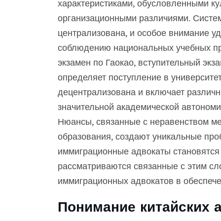
характеристиками, обусловленными ку
организационными различиями. Систе
централизована, и особое внимание уд
соблюдению национальных учебных пр
экзамен по Гаокао, вступительный экз
определяет поступление в университет
децентрализована и включает различ
значительной академической автономи
Нюансы, связанные с неравенством ме
образования, создают уникальные про
иммиграционные адвокаты становятся 
рассматриваются связанные с этим сл
иммиграционных адвокатов в обеспече
Понимание китайских 