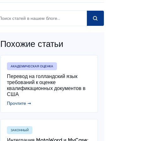
Похожие статьи
АКАДЕМИЧЕСКАЯ ОЦЕНКА
Перевод на голландский язык
требований к оценке
квалификационных документов в
США
Прочтите ➞
ЗАКОННЫЙ
Интеграция MotaWord и MyCase: