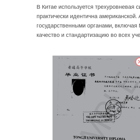
В Китае используется трехуровневая си
практически идентична американской.
государственными органами, включая 
качество и стандартизацию во всех уч