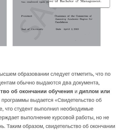
ысшем образовании следует отметить, что по
дентам обычно выдаются два документа,
тво об окончании обучения
и
диплом или
я программы выдается «Свидетельство об
, что студент выполнил необходимые
ерждает выполнение курсовой работы, но не
ь. Таким образом, свидетельство об окончании