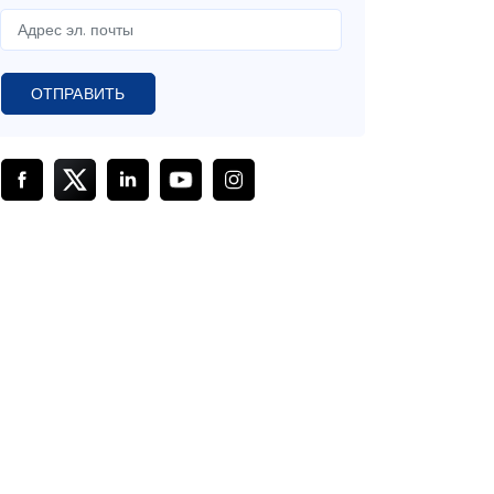
ОТПРАВИТЬ