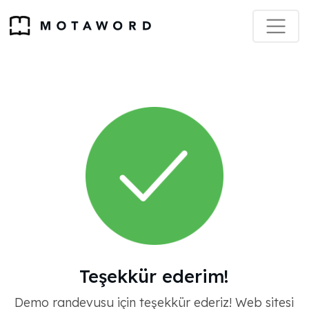
Teşekkür ederim!
Demo randevusu için teşekkür ederiz! Web sitesi