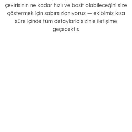
çevirisinin ne kadar hızlı ve basit olabileceğini size
göstermek için sabırsızlanıyoruz — ekibimiz kısa
süre içinde tüm detaylarla sizinle iletişime
geçecektir.