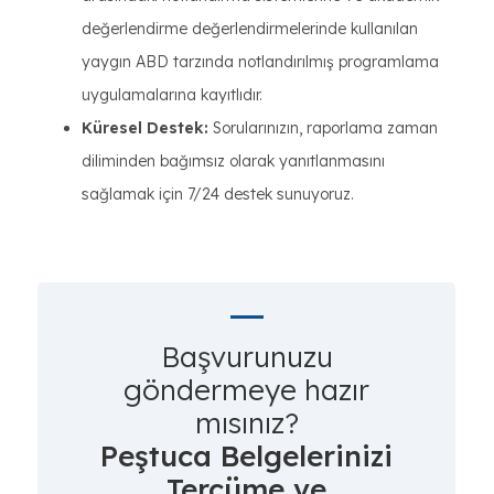
değerlendirme değerlendirmelerinde kullanılan
yaygın ABD tarzında notlandırılmış programlama
uygulamalarına kayıtlıdır.
Küresel Destek:
Sorularınızın, raporlama zaman
diliminden bağımsız olarak yanıtlanmasını
sağlamak için 7/24 destek sunuyoruz.
Başvurunuzu
göndermeye hazır
mısınız?
Peştuca Belgelerinizi
Tercüme ve