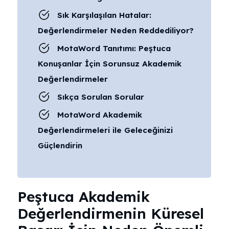
Sık Karşılaşılan Hatalar:
Değerlendirmeler Neden Reddediliyor?
MotaWord Tanıtımı: Peştuca
Konuşanlar İçin Sorunsuz Akademik
Değerlendirmeler
Sıkça Sorulan Sorular
MotaWord Akademik
Değerlendirmeleri ile Geleceğinizi
Güçlendirin
Peştuca Akademik
Değerlendirmenin Küresel