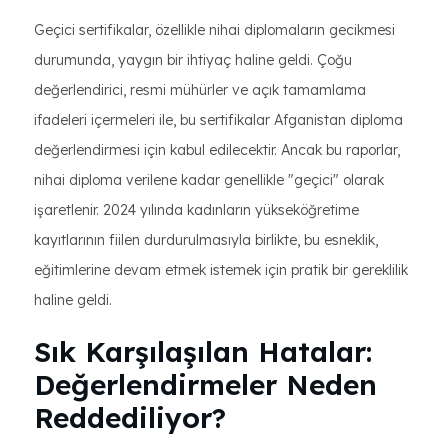
Geçici sertifikalar, özellikle nihai diplomaların gecikmesi
durumunda, yaygın bir ihtiyaç haline geldi. Çoğu
değerlendirici, resmi mühürler ve açık tamamlama
ifadeleri içermeleri ile, bu sertifikalar Afganistan diploma
değerlendirmesi için kabul edilecektir. Ancak bu raporlar,
nihai diploma verilene kadar genellikle "geçici" olarak
işaretlenir. 2024 yılında kadınların yükseköğretime
kayıtlarının fiilen durdurulmasıyla birlikte, bu esneklik,
eğitimlerine devam etmek istemek için pratik bir gereklilik
haline geldi.
Sık Karşılaşılan Hatalar:
Değerlendirmeler Neden
Reddediliyor?