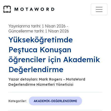
Yayınlanma tarihi: 1 Nisan 2026
-
Güncellenme tarihi: 1 Nisan 2026
Yükseköğretimde
Peştuca Konuşan
öğrenciler için Akademik
Değerlendirme
Yazar detayları: Mark Rogers - MotaWord
Değerlendirme Hizmetleri Yöneticisi
Kategoriler:
AKADEMİK-DEĞERLENDİRME