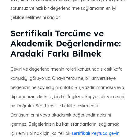
sorunsuz ve hızlı bir değerlendirme sağlamanın en iyi
şekilde iletilmesini sağlar.
Sertifikalı Tercüme ve
Akademik Değerlendirme:
Aradaki Farkı Bilmek
Çeviri ve değerlendirmenin rolleri konusunda sık sık kafa
karışıklığı görüyoruz. Onaylı tercüme, bir üniversiteye
belgenizin ne söylediğini anlatır. Bu, yazdırılmaması veya
diplomanızın eksiksiz, birebir İngilizce kopyasıdır ve resmi
bir Doğruluk Sertifikası ile birlikte teslim edilir.
Dönüşümlerini veya akademik değerlendirmelerini
içermez. Belgelerinizin bu katı standartlarını sağlamak
için emin olmak için, kaliteli bir
sertifikalı Peştuca çeviri