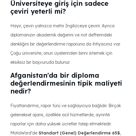
Üniversiteye giriş için sadece
çeviri yeterli mi?
Hayır, çeviri yalnızca metni İngilizceye çevirir. Ayrıca
diplomanızın akademik değerini ve not defterindeki
denkliğini bir değerlendirme raporuna da ihtiyacınız var.
Çoğu üniversite, onun üyelerinden birini istemek için
eksiksiz bir başvuruda bulunur.
Afganistan'da bir diploma
değerlendirmesinin tipik maliyeti
nedir?
Fiyatlandırma, rapor türü ve sağlayıcıya bağlıdır. Birçok
geleneksel ajans, özellikle acil hizmetlerde, ayrıntılı
raporlar için daha yüksek ücretler talep etmektedir.
MotaWord'de
Standart (Genel) Değerlendirme
65$
,