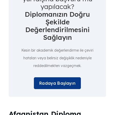
yapılacak?
Diplomanızın Doğru
Şekilde
Değerlendirilmesini
Sağlayın
Kesin bir akademik değerlendirme ile çeviri
hataları veya belirsiz değişiklik nedeniyle
reddedilmekten vazgeçmek.
Radaya Başlayın
Afganistan Diploma