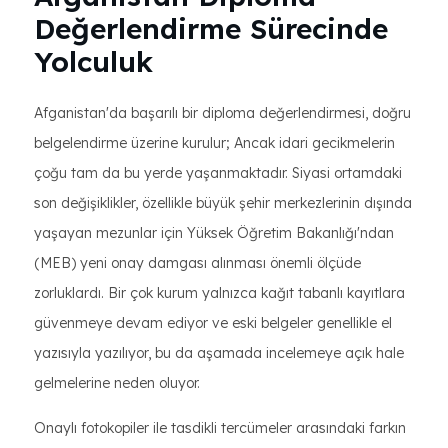
Değerlendirme Sürecinde
Yolculuk
Afganistan'da başarılı bir diploma değerlendirmesi, doğru
belgelendirme üzerine kurulur; Ancak idari gecikmelerin
çoğu tam da bu yerde yaşanmaktadır. Siyasi ortamdaki
son değişiklikler, özellikle büyük şehir merkezlerinin dışında
yaşayan mezunlar için Yüksek Öğretim Bakanlığı'ndan
(MEB) yeni onay damgası alınması önemli ölçüde
zorluklardı. Bir çok kurum yalnızca kağıt tabanlı kayıtlara
güvenmeye devam ediyor ve eski belgeler genellikle el
yazısıyla yazılıyor, bu da aşamada incelemeye açık hale
gelmelerine neden oluyor.
Onaylı fotokopiler ile tasdikli tercümeler arasındaki farkın