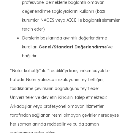
profesyonel derneklerle bağlantılı olmayan
değerlendirme sağlayıcılarını kullanın (bazı
kurumlar NACES veya AICE ile bağlantılı sistemler
tercih eder).
Derslerin bazılarında ayrıntılı değerlendirme
kuralları
Genel/Standart Değerlendirme
'ye
bağlıdır.
"Noter kalıcılığı" ile "tasdikli"yi karıştırırken büyük bir
hatadır. Noter yalnızca imzalayanın teyit ettiğini,
tasdikname çevirisinin doğruluğunu teyit eder.
Üniversiteler ve devletin ikincisini talep etmektedir.
Arkadaşlar veya profesyonel olmayan hizmetler
tarafından sağlanan resmi olmayan çeviriler neredeyse
her zaman anında reddedilir ve bu da zaman