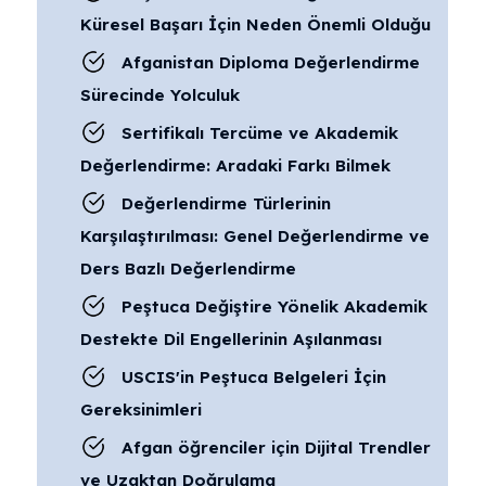
Küresel Başarı İçin Neden Önemli Olduğu
Afganistan Diploma Değerlendirme
Sürecinde Yolculuk
Sertifikalı Tercüme ve Akademik
Değerlendirme: Aradaki Farkı Bilmek
Değerlendirme Türlerinin
Karşılaştırılması: Genel Değerlendirme ve
Ders Bazlı Değerlendirme
Peştuca Değiştire Yönelik Akademik
Destekte Dil Engellerinin Aşılanması
USCIS'in Peştuca Belgeleri İçin
Gereksinimleri
Afgan öğrenciler için Dijital Trendler
ve Uzaktan Doğrulama