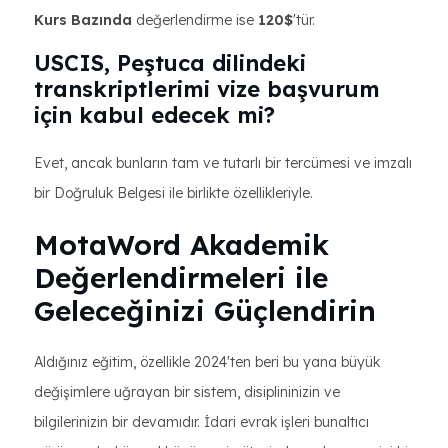
Kurs Bazında
değerlendirme ise
120$
'tür.
USCIS, Peştuca dilindeki
transkriptlerimi vize başvurum
için kabul edecek mi?
Evet, ancak bunların tam ve tutarlı bir tercümesi ve imzalı
bir Doğruluk Belgesi ile birlikte özellikleriyle.
MotaWord Akademik
Değerlendirmeleri ile
Geleceğinizi Güçlendirin
Aldığınız eğitim, özellikle 2024'ten beri bu yana büyük
değişimlere uğrayan bir sistem, disiplininizin ve
bilgilerinizin bir devamıdır. İdari evrak işleri bunaltıcı