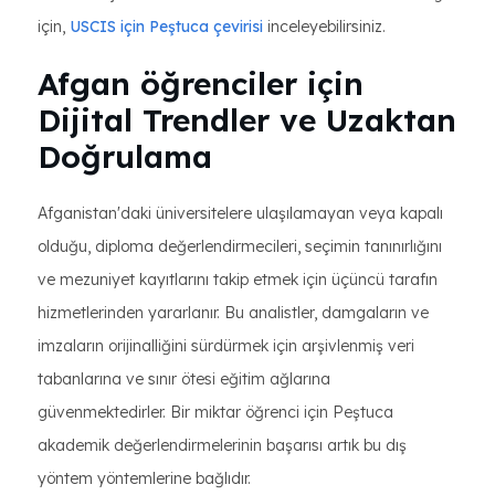
için,
USCIS için Peştuca çevirisi
inceleyebilirsiniz.
Afgan öğrenciler için
Dijital Trendler ve Uzaktan
Doğrulama
Afganistan'daki üniversitelere ulaşılamayan veya kapalı
olduğu, diploma değerlendirmecileri, seçimin tanınırlığını
ve mezuniyet kayıtlarını takip etmek için üçüncü tarafın
hizmetlerinden yararlanır. Bu analistler, damgaların ve
imzaların orijinalliğini sürdürmek için arşivlenmiş veri
tabanlarına ve sınır ötesi eğitim ağlarına
güvenmektedirler. Bir miktar öğrenci için Peştuca
akademik değerlendirmelerinin başarısı artık bu dış
yöntem yöntemlerine bağlıdır.