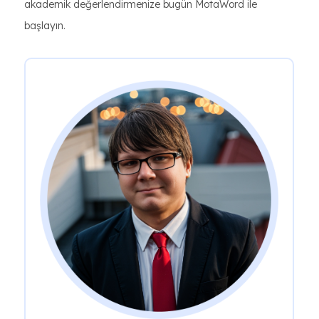
akademik değerlendirmenize bugün MotaWord ile
başlayın.