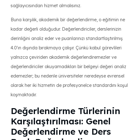
sağlayıcısından hizmet almalısınız.
Buna karşılık, akademik bir değerlendirme, o eğitimin ne
kadar değerli olduğudur. Değerlendiriciler, derslerinizin
derinliğini analiz eder ve puanlarınızı standartlaştırılmış
4.0'ın dışında bırakmaya çalışır. Çünkü kabul görevlileri
yalnızca çeviriden akademik değerlendiremezler ve
değerlendiriciler okuyamadıkları bir belgeyi değeri analiz
edemezler; bu nedenle üniversiteler neredeyse evrensel
olarak her iki hizmetin de profesyonelce standardını koşul
koşmaktadır.
Değerlendirme Türlerinin
Karşılaştırılması: Genel
Değerlendirme ve Ders