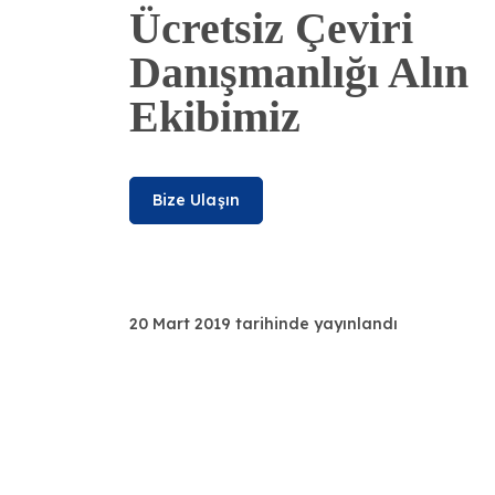
Ücretsiz Çeviri
Danışmanlığı Alın
Ekibimiz
Bize Ulaşın
20 Mart 2019 tarihinde yayınlandı