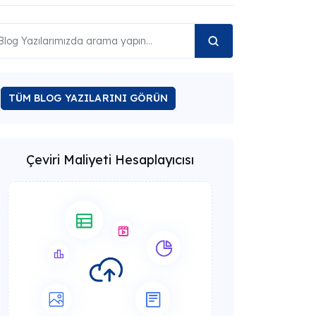
TÜM BLOG YAZILARINI GÖRÜN
Çeviri Maliyeti Hesaplayıcısı