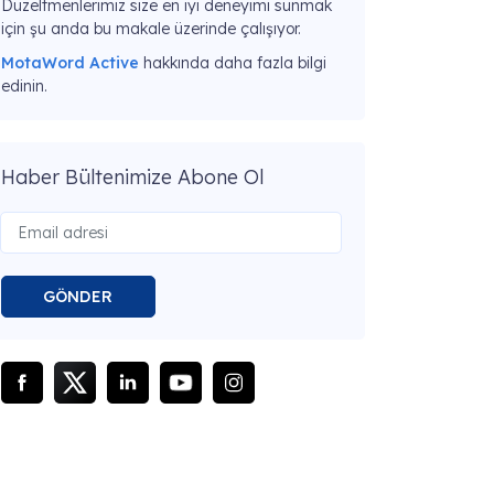
Düzeltmenlerimiz size en iyi deneyimi sunmak
için şu anda bu makale üzerinde çalışıyor.
MotaWord Active
hakkında daha fazla bilgi
edinin.
Haber Bültenimize Abone Ol
GÖNDER