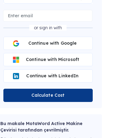
or sign in with
Continue with Google
Continue with Microsoft
Continue with LinkedIn
Calculate Cost
Bu makale MotaWord Active Makine
Çevirisi tarafından çevrilmiştir.