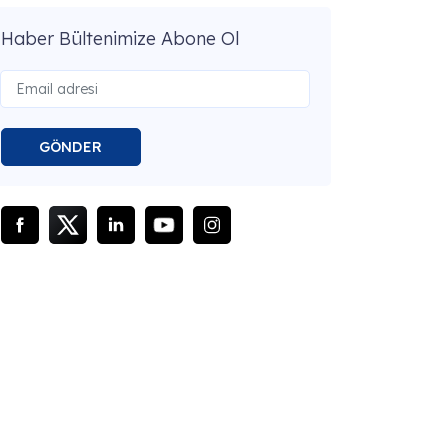
Haber Bültenimize Abone Ol
GÖNDER