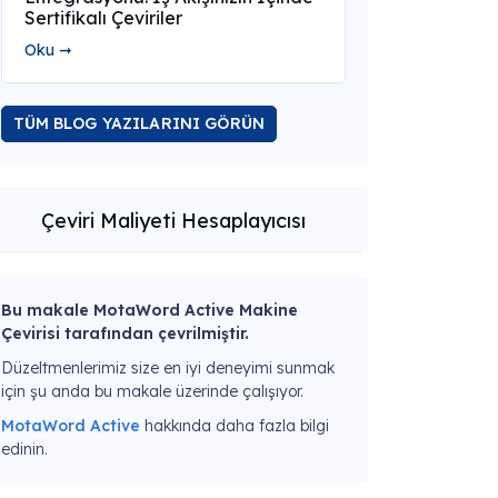
Sertifikalı Çeviriler
Oku ➞
TÜM BLOG YAZILARINI GÖRÜN
Çeviri Maliyeti Hesaplayıcısı
Bu makale MotaWord Active Makine
Çevirisi tarafından çevrilmiştir.
Düzeltmenlerimiz size en iyi deneyimi sunmak
için şu anda bu makale üzerinde çalışıyor.
MotaWord Active
hakkında daha fazla bilgi
edinin.