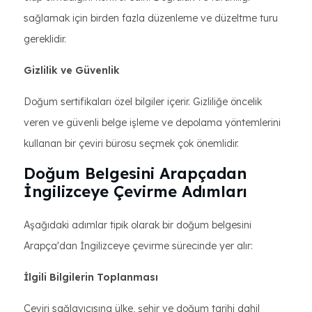
sağlamak için birden fazla düzenleme ve düzeltme turu
gereklidir.
Gizlilik ve Güvenlik
Doğum sertifikaları özel bilgiler içerir. Gizliliğe öncelik
veren ve güvenli belge işleme ve depolama yöntemlerini
kullanan bir çeviri bürosu seçmek çok önemlidir.
Doğum Belgesini Arapçadan
İngilizceye Çevirme Adımları
Aşağıdaki adımlar tipik olarak bir doğum belgesini
Arapça'dan İngilizceye çevirme sürecinde yer alır:
İlgili Bilgilerin Toplanması
Çeviri sağlayıcısına ülke, şehir ve doğum tarihi dahil