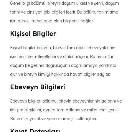
Genel bilgi bölümü, bireyin doğum ülkesi ve şehri, doğum
tarihi ve cinsiyeti gibi bilgileri içerir. Bu bölüm, tanımlama
için gerekli temel arka plan bilgilerini sağlar.
Kişisel Bilgiler
Kişisel bilgiler bölümü, bireyin tam adını, ebeveynlerinin
isimlerini ve milliyetlerini ve dinlerini içerir. Bu ayrıntılar
doğum belgesinin doğruluğunu doğrulamaya yardımcı
olur ve bireyin kimliği hakkında hayati bilgiler sağlar.
Ebeveyn Bilgileri
Ebeveyn bilgileri bölümü, bireyin ebeveynlerinin adlarını ve
iletişim bilgilerini, ayrıca tam adlarını ve milletlerini içerir.
Bu veriler yasal ve şecere amaçlı kullanışlıdır.
Kayıt Detayları