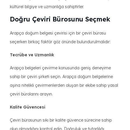
kültürel bilgiye ve uzmanlığa sahiptirler.
Doğru Çeviri Bürosunu Seçmek
Arapça doğum belgesi çevirisi için bir çeviri bürosu
seçerken birkaç faktör göz önünde bulundurulmalıdır:
Tecrübe ve Uzmanlık
Arapça belgeleri çevirme konusunda geniş deneyime
sahip bir çeviri şirketi seçin. Arapça doğum belgelerine
aşina nitelikli çevirmenlerden oluşan bir ekibe sahip yasal
çeviri bürolarını arayın.
Kalite Güvencesi
Çeviri bürosunun sıkı bir kalite güvence sürecine sahip
olup olmadığını kontrol edin. Doğruluk ve tutarlılığı