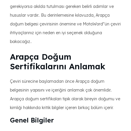
gerekiyorsa akılda tutulması gereken belirli adımlar ve
hususlar vardır.. Bu derinlemesine kılavuzda, Arapça
doğum belgesi çevirisinin önemine ve MotaWord"ün çeviri
ihtiyaçlarınız için neden en iyi seçenek olduğuna
bakacağız..
Arapça Doğum
Sertifikalarını Anlamak
Çeviri sürecine başlamadan önce Arapça doğum
belgesinin yapısını ve içeriğini anlamak çok önemlidir..
Arapça doğum sertifikaları tipik olarak bireyin doğumu ve
kimliği hakkında kritik bilgiler içeren birkaç bölüm içerir.
Genel Bilgiler