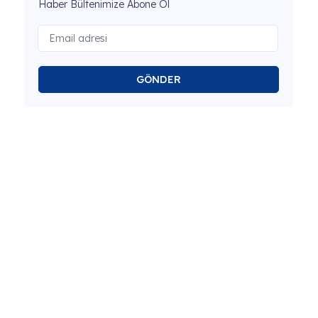
Haber Bültenimize Abone Ol
GÖNDER