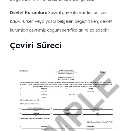
Devlet Kurumları:
Sosyal güvenlik yardımları için
başvururken veya yasal belgeleri değiştirirken, devlet
kurumları çevrilmiş doğum sertifikaları talep edebilir.
Çeviri Süreci