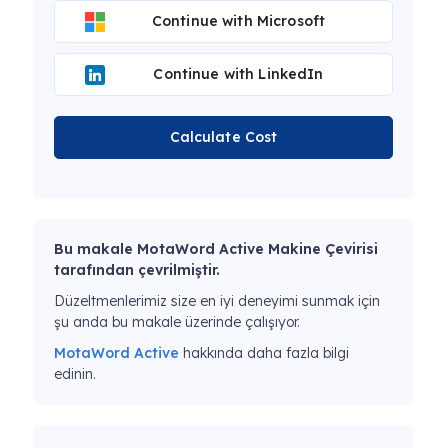
Continue with Microsoft
Continue with LinkedIn
Calculate Cost
Bu makale MotaWord Active Makine Çevirisi
tarafından çevrilmiştir.
Düzeltmenlerimiz size en iyi deneyimi sunmak için
şu anda bu makale üzerinde çalışıyor.
MotaWord Active
hakkında daha fazla bilgi
edinin.