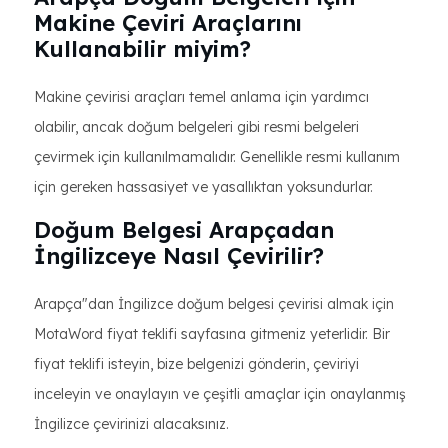
Makine Çeviri Araçlarını
Kullanabilir miyim?
Makine çevirisi araçları temel anlama için yardımcı
olabilir, ancak doğum belgeleri gibi resmi belgeleri
çevirmek için kullanılmamalıdır. Genellikle resmi kullanım
için gereken hassasiyet ve yasallıktan yoksundurlar.
Doğum Belgesi Arapçadan
İngilizceye Nasıl Çevirilir?
Arapça"dan İngilizce doğum belgesi çevirisi almak için
MotaWord fiyat teklifi sayfasına gitmeniz yeterlidir. Bir
fiyat teklifi isteyin, bize belgenizi gönderin, çeviriyi
inceleyin ve onaylayın ve çeşitli amaçlar için onaylanmış
İngilizce çevirinizi alacaksınız.