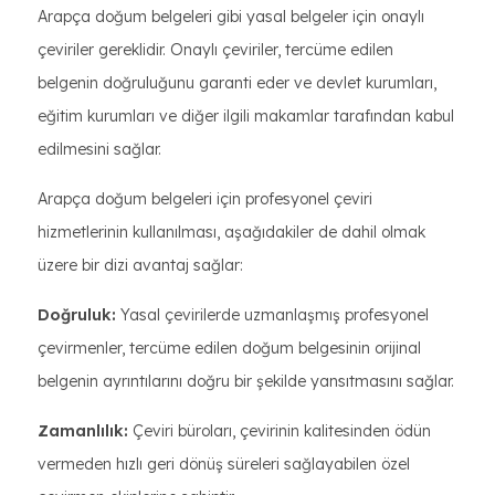
Arapça doğum belgeleri gibi yasal belgeler için onaylı
çeviriler gereklidir. Onaylı çeviriler, tercüme edilen
belgenin doğruluğunu garanti eder ve devlet kurumları,
eğitim kurumları ve diğer ilgili makamlar tarafından kabul
edilmesini sağlar.
Arapça doğum belgeleri için profesyonel çeviri
hizmetlerinin kullanılması, aşağıdakiler de dahil olmak
üzere bir dizi avantaj sağlar:
Doğruluk:
Yasal çevirilerde uzmanlaşmış profesyonel
çevirmenler, tercüme edilen doğum belgesinin orijinal
belgenin ayrıntılarını doğru bir şekilde yansıtmasını sağlar.
Zamanlılık:
Çeviri büroları, çevirinin kalitesinden ödün
vermeden hızlı geri dönüş süreleri sağlayabilen özel