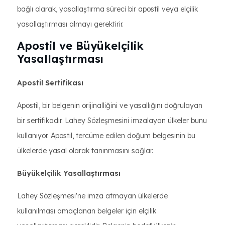
bağlı olarak, yasallaştırma süreci bir apostil veya elçilik
yasallaştırması almayı gerektirir.
Apostil ve Büyükelçilik
Yasallaştırması
Apostil Sertifikası
Apostil, bir belgenin orijinalliğini ve yasallığını doğrulayan
bir sertifikadır. Lahey Sözleşmesini imzalayan ülkeler bunu
kullanıyor. Apostil, tercüme edilen doğum belgesinin bu
ülkelerde yasal olarak tanınmasını sağlar.
Büyükelçilik Yasallaştırması
Lahey Sözleşmesi'ne imza atmayan ülkelerde
kullanılması amaçlanan belgeler için elçilik