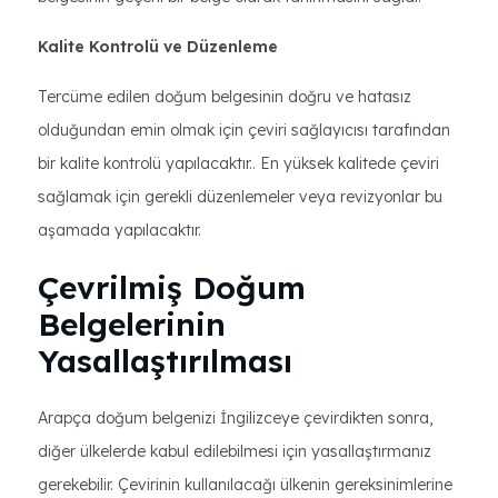
Kalite Kontrolü ve Düzenleme
Tercüme edilen doğum belgesinin doğru ve hatasız
olduğundan emin olmak için çeviri sağlayıcısı tarafından
bir kalite kontrolü yapılacaktır.. En yüksek kalitede çeviri
sağlamak için gerekli düzenlemeler veya revizyonlar bu
aşamada yapılacaktır.
Çevrilmiş Doğum
Belgelerinin
Yasallaştırılması
Arapça doğum belgenizi İngilizceye çevirdikten sonra,
diğer ülkelerde kabul edilebilmesi için yasallaştırmanız
gerekebilir. Çevirinin kullanılacağı ülkenin gereksinimlerine