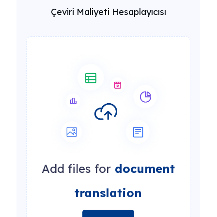
Çeviri Maliyeti Hesaplayıcısı
Add files for
document
translation