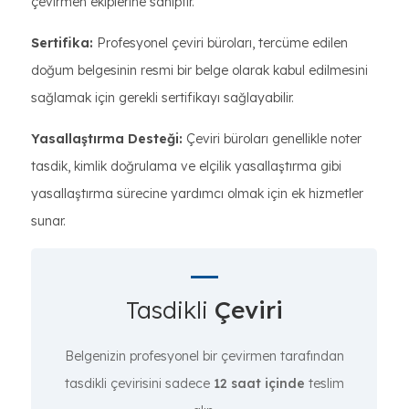
çevirmen ekiplerine sahiptir.
Sertifika:
Profesyonel çeviri büroları, tercüme edilen
doğum belgesinin resmi bir belge olarak kabul edilmesini
sağlamak için gerekli sertifikayı sağlayabilir.
Yasallaştırma Desteği:
Çeviri büroları genellikle noter
tasdik, kimlik doğrulama ve elçilik yasallaştırma gibi
yasallaştırma sürecine yardımcı olmak için ek hizmetler
sunar.
Tasdikli
Çeviri
Belgenizin profesyonel bir çevirmen tarafından
tasdikli çevirisini sadece
12 saat içinde
teslim