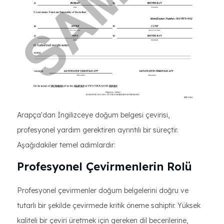
Arapça'dan İngilizceye doğum belgesi çevirisi,
profesyonel yardım gerektiren ayrıntılı bir süreçtir.
Aşağıdakiler temel adımlardır:
Profesyonel Çevirmenlerin Rolü
Profesyonel çevirmenler doğum belgelerini doğru ve
tutarlı bir şekilde çevirmede kritik öneme sahiptir. Yüksek
kaliteli bir çeviri üretmek için gereken dil becerilerine,