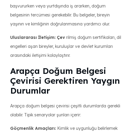
başvururken veya yurtdışında iş ararken, doğum
belgesinin tercümesi gerekebilir. Bu belgeler, bireyin
yaşının ve kimliğinin doğrulanmasına yardımcı olur.
Uluslararası İletişim: Çev
rilmiş doğum sertifikaları, dil
engelleri aşan bireyler, kuruluşlar ve devlet kurumları
arasındaki iletişimi kolaylaştırır.
Arapça Doğum Belgesi
Çevirisi Gerektiren Yaygın
Durumlar
Arapça doğum belgesi çevirisi çeşitli durumlarda gerekli
olabilir. Tipik senaryolar şunları içerir:
Göçmenlik Amaçları:
Kimlik ve uygunluğu belirlemek