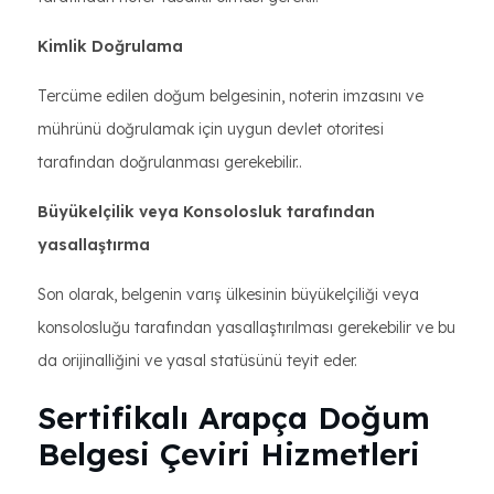
Kimlik Doğrulama
Tercüme edilen doğum belgesinin, noterin imzasını ve
mührünü doğrulamak için uygun devlet otoritesi
tarafından doğrulanması gerekebilir..
Büyükelçilik veya Konsolosluk tarafından
yasallaştırma
Son olarak, belgenin varış ülkesinin büyükelçiliği veya
konsolosluğu tarafından yasallaştırılması gerekebilir ve bu
da orijinalliğini ve yasal statüsünü teyit eder.
Sertifikalı Arapça Doğum
Belgesi Çeviri Hizmetleri