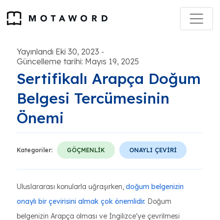
Yayınlandı Eki 30, 2023
-
Güncelleme tarihi: Mayıs 19, 2025
Sertifikalı Arapça Doğum
Belgesi Tercümesinin
Önemi
Kategoriler:
GÖÇMENLİK
ONAYLI ÇEVİRİ
Uluslararası konularla uğraşırken,
doğum belgenizin
onaylı bir çevirisini almak çok önemlidir.
Doğum
belgenizin Arapça olması ve İngilizce'ye çevrilmesi