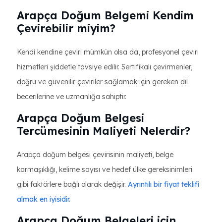
Arapça Doğum Belgemi Kendim
Çevirebilir miyim?
Kendi kendine çeviri mümkün olsa da, profesyonel çeviri
hizmetleri şiddetle tavsiye edilir. Sertifikalı çevirmenler,
doğru ve güvenilir çeviriler sağlamak için gereken dil
becerilerine ve uzmanlığa sahiptir.
Arapça Doğum Belgesi
Tercümesinin Maliyeti Nelerdir?
Arapça doğum belgesi çevirisinin maliyeti, belge
karmaşıklığı, kelime sayısı ve hedef ülke gereksinimleri
gibi faktörlere bağlı olarak değişir.
Ayrıntılı bir fiyat teklifi
almak en iyisidir.
Arapça Doğum Belgeleri için