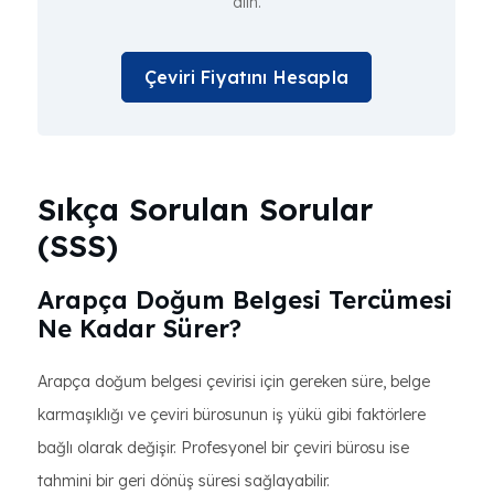
alın.
Çeviri Fiyatını Hesapla
Sıkça Sorulan Sorular
(SSS)
Arapça Doğum Belgesi Tercümesi
Ne Kadar Sürer?
Arapça doğum belgesi çevirisi için gereken süre, belge
karmaşıklığı ve çeviri bürosunun iş yükü gibi faktörlere
bağlı olarak değişir. Profesyonel bir çeviri bürosu ise
tahmini bir geri dönüş süresi sağlayabilir.