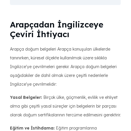
Arapçadan İngilizceye
Çeviri İhtiyacı
Arapça doğum belgeleri Arapça konuşulan ülkelerde
tanınırken, küresel ölçekte kullanılmak üzere sıklıkla
İngilizce'ye çevrilmeleri gerekir. Arapça doğum belgeleri
aşağıdakiler de dahil olmak üzere çeşitli nedenlerle
İngilizce'ye çevrilmelidir:
Yasal Belgeler:
Birçok ülke, göçmenlik, evlilik ve ehliyet
alma gibi çeşitli yasal süreçler için belgelerin bir parçası
olarak doğum sertifikalarının tercüme edilmesini gerektirir.
Eğitim ve İstihdama:
Eğitim programlarına