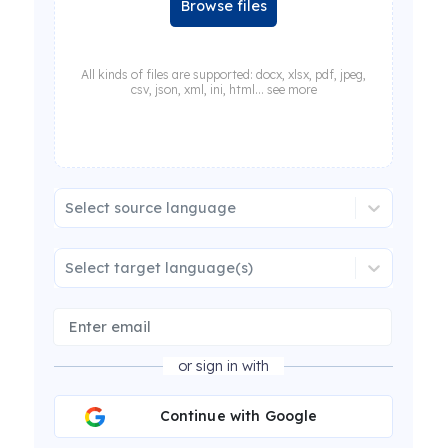
Browse files
All kinds of files are supported: docx, xlsx, pdf, jpeg,
csv, json, xml, ini, html... see more
Select source language
Select target language(s)
or sign in with
Continue with Google