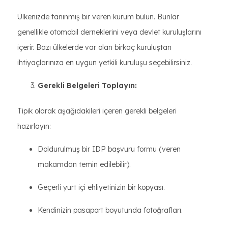
Ülkenizde tanınmış bir veren kurum bulun. Bunlar
genellikle otomobil derneklerini veya devlet kuruluşlarını
içerir. Bazı ülkelerde var olan birkaç kuruluştan
ihtiyaçlarınıza en uygun yetkili kuruluşu seçebilirsiniz.
Gerekli Belgeleri Toplayın:
Tipik olarak aşağıdakileri içeren gerekli belgeleri
hazırlayın:
Doldurulmuş bir IDP başvuru formu (veren
makamdan temin edilebilir).
Geçerli yurt içi ehliyetinizin bir kopyası.
Kendinizin pasaport boyutunda fotoğrafları.