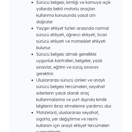
Sürücü belgesi, kimliği ve kamuya açık
yollarda belirli motorlu araçları
kullanma konusunda yasal izni
doğrular.
Yaygın ehliyet türleri arasında normal
sürücü ehliyeti, öğrenci ehliyeti, ticari
sürücü ehliyeti ve motosiklet ehliyeti
bulunur.
Sürücü belgesi almak genellikle
uygunluk kontrolleri, belgeler, yazılı
sınavlar, eğitim ve sürüş sınavını
gerektirir.
Uluslararası sürücü izinleri ve onaylı
sürücü belgesi tercümeleri, seyahat
edenlerin yasal olarak araç
kullanmalarına ve yurt dışında kimlik
bilgilerini ibraz etmelerine yardımcı olur.
MotaWord, uluslararası seyahat,
sigorta, yer değiştirme ve resmi
kullanım için onaylı ehliyet tercümeleri