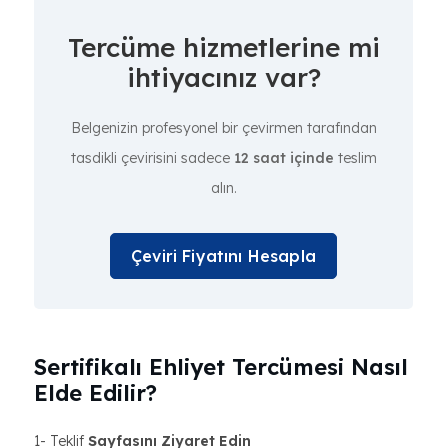
Tercüme hizmetlerine mi
ihtiyacınız var?
Belgenizin profesyonel bir çevirmen tarafından
tasdikli çevirisini sadece
12 saat içinde
teslim
alın.
Çeviri Fiyatını Hesapla
Sertifikalı Ehliyet Tercümesi Nasıl
Elde Edilir?
1- Teklif
Sayfasını Ziyaret Edin