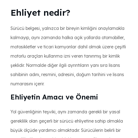
Ehliyet nedir?
Sürücü belgesi, yalnızca bir bireyin kimliğini onaylamakla
kalmayıp, aynı zamanda halka açık yollarda otomobiller,
motosikletler ve ticari kamyonlar dahil olmak üzere çeşitli
motorlu araçları kullanma izni veren tanınmış bir kimlik
şeklidir. Normalde diğer ilgili ayrıntıların yanı sıra lisans
sahibinin adını, resmini, adresini, doğum tarihini ve lisans
numarasını içerir.
Ehliyetin Amacı ve Önemi
Yol güvenliğinin teşviki, aynı zamanda gerekli bir yasal
gereklilik olan geçerli bir sürücü ehliyetine sahip olmakla
büyük ölçüde yardımcı olmaktadır. Sürücülerin belirli bir