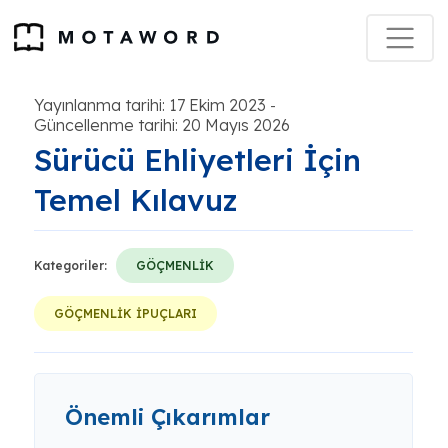
Yayınlanma tarihi: 17 Ekim 2023
-
Güncellenme tarihi: 20 Mayıs 2026
Sürücü Ehliyetleri İçin
Temel Kılavuz
Kategoriler:
GÖÇMENLİK
GÖÇMENLİK İPUÇLARI
Önemli Çıkarımlar