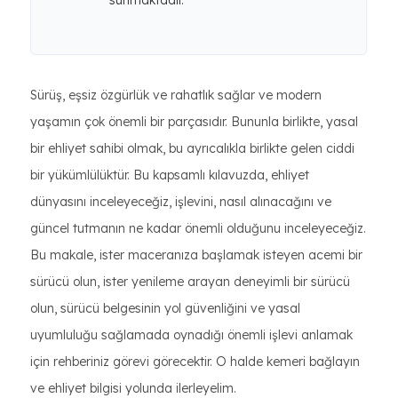
sunmaktadır.
Sürüş, eşsiz özgürlük ve rahatlık sağlar ve modern
yaşamın çok önemli bir parçasıdır. Bununla birlikte, yasal
bir ehliyet sahibi olmak, bu ayrıcalıkla birlikte gelen ciddi
bir yükümlülüktür. Bu kapsamlı kılavuzda, ehliyet
dünyasını inceleyeceğiz, işlevini, nasıl alınacağını ve
güncel tutmanın ne kadar önemli olduğunu inceleyeceğiz.
Bu makale, ister maceranıza başlamak isteyen acemi bir
sürücü olun, ister yenileme arayan deneyimli bir sürücü
olun, sürücü belgesinin yol güvenliğini ve yasal
uyumluluğu sağlamada oynadığı önemli işlevi anlamak
için rehberiniz görevi görecektir. O halde kemeri bağlayın
ve ehliyet bilgisi yolunda ilerleyelim.