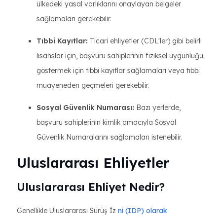
ülkedeki yasal varlıklarını onaylayan belgeler
sağlamaları gerekebilir.
Tıbbi Kayıtlar:
Ticari ehliyetler (CDL'ler) gibi belirli
lisanslar için, başvuru sahiplerinin fiziksel uygunluğu
göstermek için tıbbi kayıtlar sağlamaları veya tıbbi
muayeneden geçmeleri gerekebilir.
Sosyal Güvenlik Numarası:
Bazı yerlerde,
başvuru sahiplerinin kimlik amacıyla Sosyal
Güvenlik Numaralarını sağlamaları istenebilir.
Uluslararası Ehliyetler
Uluslararası Ehliyet Nedir?
Genellikle Uluslararası Sürüş İz
ni (IDP) olarak