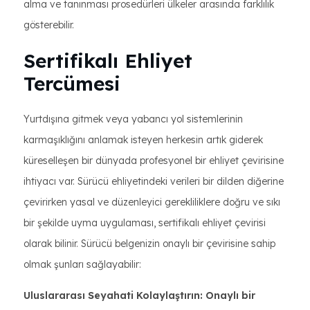
alma ve tanınması prosedürleri ülkeler arasında farklılık
gösterebilir.
Sertifikalı Ehliyet
Tercümesi
Yurtdışına gitmek veya yabancı yol sistemlerinin
karmaşıklığını anlamak isteyen herkesin artık giderek
küreselleşen bir dünyada profesyonel bir ehliyet çevirisine
ihtiyacı var. Sürücü ehliyetindeki verileri bir dilden diğerine
çevirirken yasal ve düzenleyici gerekliliklere doğru ve sıkı
bir şekilde uyma uygulaması, sertifikalı ehliyet çevirisi
olarak bilinir. Sürücü belgenizin onaylı bir çevirisine sahip
olmak şunları sağlayabilir:
Uluslararası Seyahati Kolaylaştırın: Onaylı bir