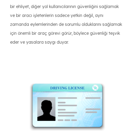
bir ehliyet, diğer yol kullanıcılarının güvenliğini sağlamak
ve bir aracı işletenlerin sadece yetkin değil, aynı
zamanda eylemlerinden de sorumlu olduklarını sağlamak
için önemli bir araç görevi görür, böylece güvenliği teşvik
eder ve yasalara saygı duyar.