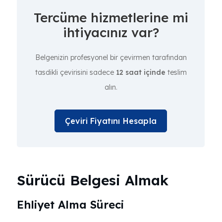
Tercüme hizmetlerine mi
ihtiyacınız var?
Belgenizin profesyonel bir çevirmen tarafından
tasdikli çevirisini sadece
12 saat içinde
teslim
alın.
Çeviri Fiyatını Hesapla
Sürücü Belgesi Almak
Ehliyet Alma Süreci