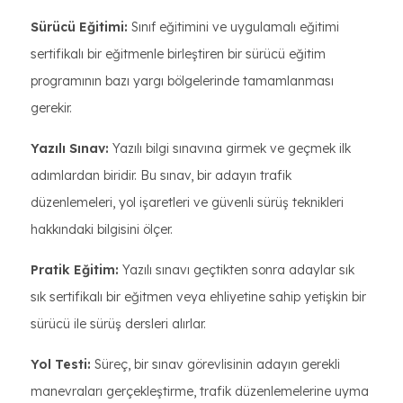
Sürücü Eğitimi:
Sınıf eğitimini ve uygulamalı eğitimi
sertifikalı bir eğitmenle birleştiren bir sürücü eğitim
programının bazı yargı bölgelerinde tamamlanması
gerekir.
Yazılı Sınav:
Yazılı bilgi sınavına girmek ve geçmek ilk
adımlardan biridir. Bu sınav, bir adayın trafik
düzenlemeleri, yol işaretleri ve güvenli sürüş teknikleri
hakkındaki bilgisini ölçer.
Pratik Eğitim:
Yazılı sınavı geçtikten sonra adaylar sık
sık sertifikalı bir eğitmen veya ehliyetine sahip yetişkin bir
sürücü ile sürüş dersleri alırlar.
Yol Testi:
Süreç, bir sınav görevlisinin adayın gerekli
manevraları gerçekleştirme, trafik düzenlemelerine uyma