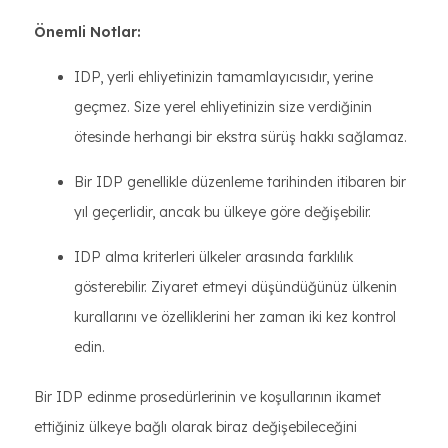
Önemli Notlar:
IDP, yerli ehliyetinizin tamamlayıcısıdır, yerine
geçmez. Size yerel ehliyetinizin size verdiğinin
ötesinde herhangi bir ekstra sürüş hakkı sağlamaz.
Bir IDP genellikle düzenleme tarihinden itibaren bir
yıl geçerlidir, ancak bu ülkeye göre değişebilir.
IDP alma kriterleri ülkeler arasında farklılık
gösterebilir. Ziyaret etmeyi düşündüğünüz ülkenin
kurallarını ve özelliklerini her zaman iki kez kontrol
edin.
Bir IDP edinme prosedürlerinin ve koşullarının ikamet
ettiğiniz ülkeye bağlı olarak biraz değişebileceğini