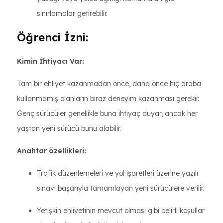
sınırlamalar getirebilir.
Öğrenci İzni:
Kimin İhtiyacı Var:
Tam bir ehliyet kazanmadan önce, daha önce hiç araba
kullanmamış olanların biraz deneyim kazanması gerekir.
Genç sürücüler genellikle buna ihtiyaç duyar, ancak her
yaştan yeni sürücü bunu alabilir.
Anahtar özellikleri:
Trafik düzenlemeleri ve yol işaretleri üzerine yazılı
sınavı başarıyla tamamlayan yeni sürücülere verilir.
Yetişkin ehliyetinin mevcut olması gibi belirli koşullar