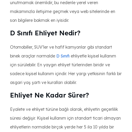
unutmamak önemlidir, bu nedenle yerel veren
makamınızla iletişime geçmek veya web sitelerinde en
son bilgilere bakmak en iyisidir.
D Sınıfı Ehliyet Nedir?
Otomobiller, SUV'ler ve hafif kamyonlar gibi standart
binek araçlar normalde
D Sınıfı
ehliyetle kişisel kullanım
için sürülebilir. En yaygın ehliyet türlerinden biridir ve
sadece kişisel kullanım içindir. Her yargı yetkisinin farklı bir
asgari yaş şartı ve kuralları olabilir.
Ehliyet Ne Kadar Sürer?
Eyalete ve ehliyet türüne bağlı olarak, ehliyetin geçerlilik
süresi değişir. Kişisel kullanım için standart ticari olmayan
ehliyetlerin normalde birçok yerde her 5 ila 10 yılda bir