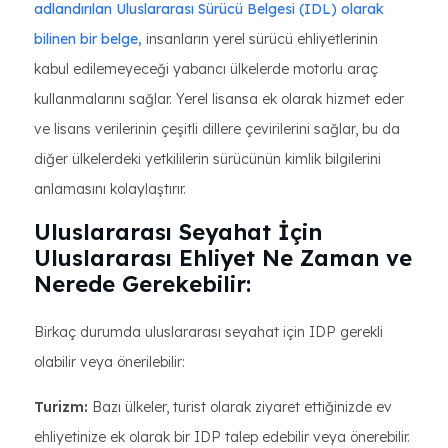
adlandırılan Uluslararası Sürücü Belgesi (IDL) olarak
bilinen bir belge,
insanların yerel sürücü ehliyetlerinin
kabul edilemeyeceği yabancı ülkelerde motorlu araç
kullanmalarını sağlar. Yerel lisansa ek olarak hizmet eder
ve lisans verilerinin çeşitli dillere çevirilerini sağlar, bu da
diğer ülkelerdeki yetkililerin sürücünün kimlik bilgilerini
anlamasını kolaylaştırır.
Uluslararası Seyahat İçin
Uluslararası Ehliyet Ne Zaman ve
Nerede Gerekebilir:
Birkaç durumda uluslararası seyahat için IDP gerekli
olabilir veya önerilebilir:
Turizm:
Bazı ülkeler, turist olarak ziyaret ettiğinizde ev
ehliyetinize ek olarak bir IDP talep edebilir veya önerebilir.