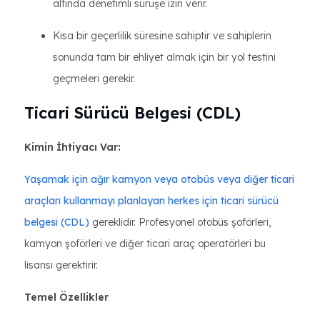
altında denetimli sürüşe izin verir.
Kısa bir geçerlilik süresine sahiptir ve sahiplerin
sonunda tam bir ehliyet almak için bir yol testini
geçmeleri gerekir.
Ticari Sürücü Belgesi (CDL)
Kimin İhtiyacı Var:
Yaşamak için ağır kamyon veya otobüs veya diğer ticari
araçları kullanmayı planlayan herkes için ticari sürücü
belgesi (CDL)
gereklidir. Profesyonel otobüs şoförleri,
kamyon şoförleri ve diğer ticari araç operatörleri bu
lisansı gerektirir.
Temel Özellikler