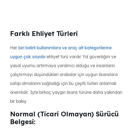
Farklı Ehliyet Türleri
Her
biri belirli kullanımlara ve araç alt kategorilerine
uygun çok sayıda
ehliyet türü vardır. Yol güvenliğini ve
yasal uyumu artırmaya yardımcı olduğu ve insanların
çalıştırmayı düşündükleri arabalar için uygun lisanslara
sahip olmalarını sağladığı için bu çeşitli türleri anlamak
önemlidir.. İşte birkaç yaygın lisans türüne daha yakından
bir bakış:
Normal (Ticari Olmayan) Sürücü
Belgesi: