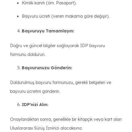
Kimlik kanıtı (örn. Pasaport).
Başvuru ücreti (veren makama göre değişir).
Başvuruyu Tamamlayın:
Doğru ve güncel bilgiler sağlayarak IDP başvuru
formunu doldurun.
Başvurunuzu Gönderin:
Doldurulmuş başvuru formunuzu, gerekli belgeleri ve
başvuru ücretini gönderin.
IDP'nizi Alın:
Onaylandıktan sonra, genellikle bir kitapçık veya kart olan
Uluslararası Sürüş İzninizi alacaksınız.