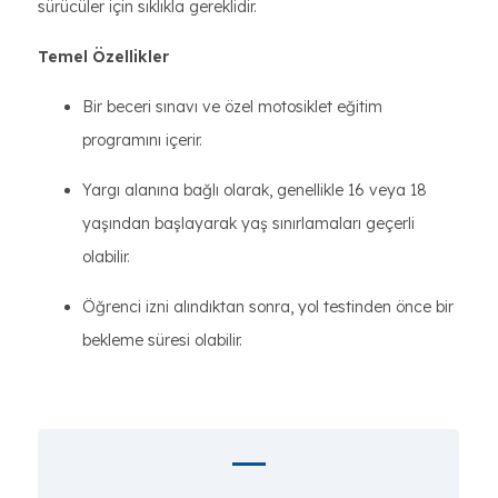
sürücüler için sıklıkla gereklidir.
Temel Özellikler
Bir beceri sınavı ve özel motosiklet eğitim
programını içerir.
Yargı alanına bağlı olarak, genellikle 16 veya 18
yaşından başlayarak yaş sınırlamaları geçerli
olabilir.
Öğrenci izni alındıktan sonra, yol testinden önce bir
bekleme süresi olabilir.