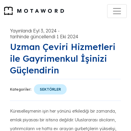
Yayınlandı Eyl 3, 2024
-
tarihinde güncellendi 1 Eki 2024
Uzman Çeviri Hizmetleri
ile Gayrimenkul İşinizi
Güçlendirin
Kategoriler:
SEKTÖRLER
Küreselleşmenin işin her yönünü etkilediği bir zamanda,
emlak piyasası bir istisna değildir. Uluslararası alıcıların,
yatırımcıların ve hatta ev arayan gurbetçilerin yükselişi,