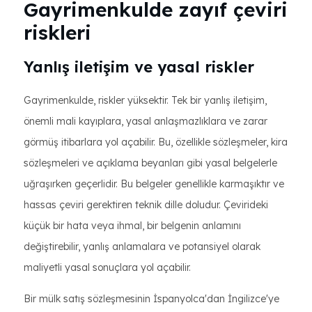
Gayrimenkulde zayıf çeviri
riskleri
Yanlış iletişim ve yasal riskler
Gayrimenkulde, riskler yüksektir. Tek bir yanlış iletişim,
önemli mali kayıplara, yasal anlaşmazlıklara ve zarar
görmüş itibarlara yol açabilir. Bu, özellikle sözleşmeler, kira
sözleşmeleri ve açıklama beyanları gibi yasal belgelerle
uğraşırken geçerlidir. Bu belgeler genellikle karmaşıktır ve
hassas çeviri gerektiren teknik dille doludur. Çevirideki
küçük bir hata veya ihmal, bir belgenin anlamını
değiştirebilir, yanlış anlamalara ve potansiyel olarak
maliyetli yasal sonuçlara yol açabilir.
Bir mülk satış sözleşmesinin İspanyolca'dan İngilizce'ye