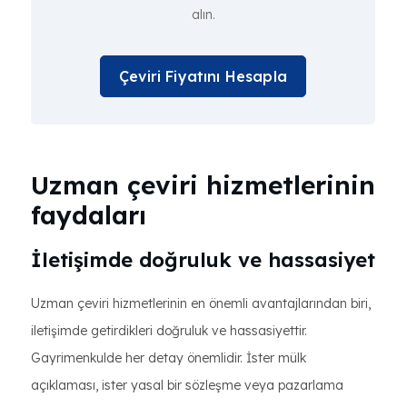
alın.
Çeviri Fiyatını Hesapla
Uzman çeviri hizmetlerinin
faydaları
İletişimde doğruluk ve hassasiyet
Uzman çeviri hizmetlerinin en önemli avantajlarından biri,
iletişimde getirdikleri doğruluk ve hassasiyettir.
Gayrimenkulde her detay önemlidir. İster mülk
açıklaması, ister yasal bir sözleşme veya pazarlama