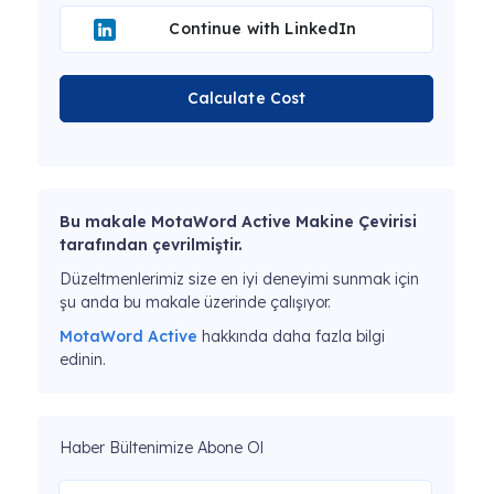
Continue with LinkedIn
Calculate Cost
Bu makale MotaWord Active Makine Çevirisi
tarafından çevrilmiştir.
Düzeltmenlerimiz size en iyi deneyimi sunmak için
şu anda bu makale üzerinde çalışıyor.
MotaWord Active
hakkında daha fazla bilgi
edinin.
Haber Bültenimize Abone Ol