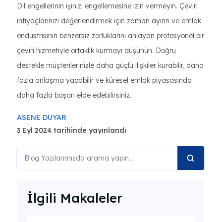
Dil engellerinin işinizi engellemesine izin vermeyin. Çeviri
ihtiyaçlarınızı değerlendirmek için zaman ayırın ve emlak
endüstrisinin benzersiz zorluklarını anlayan profesyonel bir
çeviri hizmetiyle ortaklık kurmayı düşünün. Doğru
destekle müşterilerinizle daha güçlü ilişkiler kurabilir, daha
fazla anlaşma yapabilir ve küresel emlak piyasasında
daha fazla başarı elde edebilirsiniz.
ASENE DUYAR
3 Eyl 2024 tarihinde yayınlandı
İlgili Makaleler