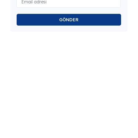
GÖNDER