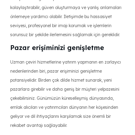
kolaylaştırabilir, güven oluşturmaya ve yanlış anlamaları
önlemeye yardımcı olabilir. İletişimde bu hassasiyet
seviyesi, profesyonel bir imajı korumak ve işlemlerin
sorunsuz bir şekilde ilerlemesini sağlamak için gereklidir.
Pazar erişiminizi genişletme
Uzman çeviri hizmetlerine yatırım yapmanın en zorlayıcı
nedenlerinden biri, pazar erişiminizi genişletme
potansiyelidir. Birden çok dilde hizmet sunarak, yeni
pazarlara girebilir ve daha geniş bir müşteri yelpazesini
çekebilirsiniz. Günümüzün küreselleşmiş dünyasında,
emlak alıcıları ve yatırımcıları dünyanın her köşesinden
geliyor ve dil ihtiyaçlarını karşılamak size önemli bir
rekabet avantajı sağlayabilir.