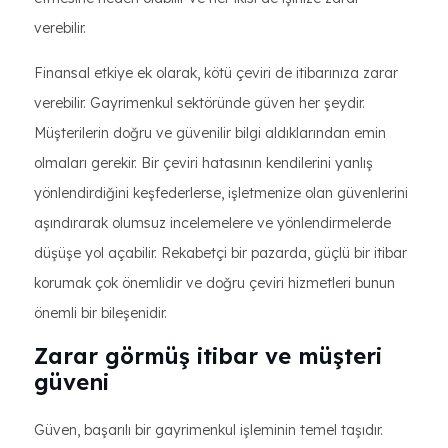
verebilir.
Finansal etkiye ek olarak, kötü çeviri de itibarınıza zarar
verebilir. Gayrimenkul sektöründe güven her şeydir.
Müşterilerin doğru ve güvenilir bilgi aldıklarından emin
olmaları gerekir. Bir çeviri hatasının kendilerini yanlış
yönlendirdiğini keşfederlerse, işletmenize olan güvenlerini
aşındırarak olumsuz incelemelere ve yönlendirmelerde
düşüşe yol açabilir. Rekabetçi bir pazarda, güçlü bir itibar
korumak çok önemlidir ve doğru çeviri hizmetleri bunun
önemli bir bileşenidir.
Zarar görmüş itibar ve müşteri
güveni
Güven, başarılı bir gayrimenkul işleminin temel taşıdır.