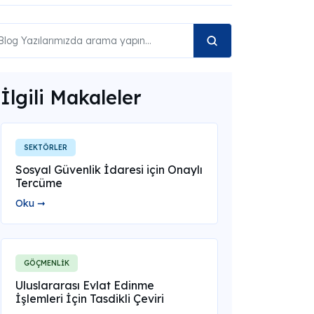
İlgili Makaleler
SEKTÖRLER
Sosyal Güvenlik İdaresi için Onaylı
Tercüme
Oku ➞
GÖÇMENLİK
Uluslararası Evlat Edinme
İşlemleri İçin Tasdikli Çeviri