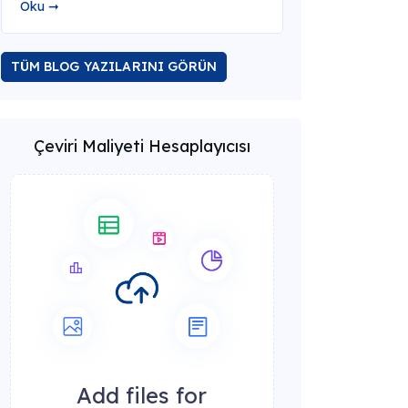
Oku ➞
TÜM BLOG YAZILARINI GÖRÜN
Çeviri Maliyeti Hesaplayıcısı
Add files for