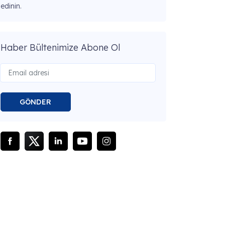
edinin.
Haber Bültenimize Abone Ol
GÖNDER