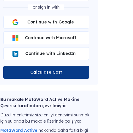
or sign in with
Continue with Google
Continue with Microsoft
Continue with LinkedIn
Calculate Cost
Bu makale MotaWord Active Makine
Çevirisi tarafından çevrilmiştir.
Düzeltmenlerimiz size en iyi deneyimi sunmak
için şu anda bu makale üzerinde çalışıyor.
MotaWord Active
hakkında daha fazla bilgi