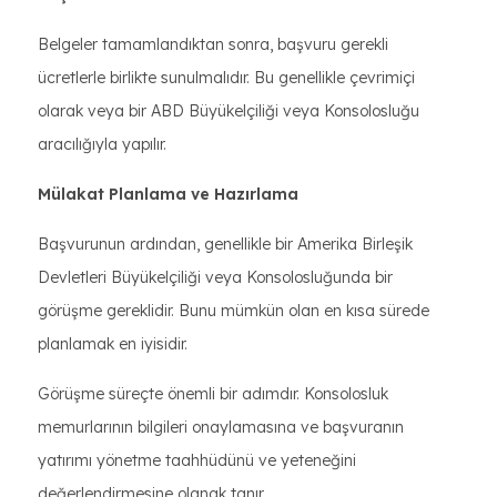
Belgeler tamamlandıktan sonra, başvuru gerekli
ücretlerle birlikte sunulmalıdır. Bu genellikle çevrimiçi
olarak veya bir ABD Büyükelçiliği veya Konsolosluğu
aracılığıyla yapılır.
Mülakat Planlama ve Hazırlama
Başvurunun ardından, genellikle bir Amerika Birleşik
Devletleri Büyükelçiliği veya Konsolosluğunda bir
görüşme gereklidir. Bunu mümkün olan en kısa sürede
planlamak en iyisidir.
Görüşme süreçte önemli bir adımdır. Konsolosluk
memurlarının bilgileri onaylamasına ve başvuranın
yatırımı yönetme taahhüdünü ve yeteneğini
değerlendirmesine olanak tanır.