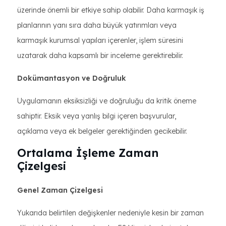
üzerinde önemli bir etkiye sahip olabilir. Daha karmaşık iş
planlarının yanı sıra daha büyük yatırımları veya
karmaşık kurumsal yapıları içerenler, işlem süresini
uzatarak daha kapsamlı bir inceleme gerektirebilir.
Dokümantasyon ve Doğruluk
Uygulamanın eksiksizliği ve doğruluğu da kritik öneme
sahiptir. Eksik veya yanlış bilgi içeren başvurular,
açıklama veya ek belgeler gerektiğinden gecikebilir.
Ortalama İşleme Zaman
Çizelgesi
Genel Zaman Çizelgesi
Yukarıda belirtilen değişkenler nedeniyle kesin bir zaman