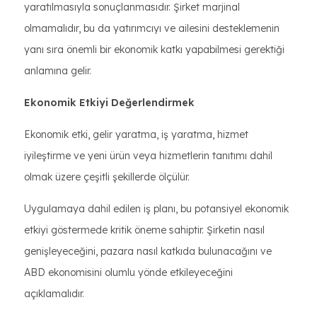
yaratılmasıyla sonuçlanmasıdır. Şirket marjinal
olmamalıdır, bu da yatırımcıyı ve ailesini desteklemenin
yanı sıra önemli bir ekonomik katkı yapabilmesi gerektiği
anlamına gelir.
Ekonomik Etkiyi Değerlendirmek
Ekonomik etki, gelir yaratma, iş yaratma, hizmet
iyileştirme ve yeni ürün veya hizmetlerin tanıtımı dahil
olmak üzere çeşitli şekillerde ölçülür.
Uygulamaya dahil edilen iş planı, bu potansiyel ekonomik
etkiyi göstermede kritik öneme sahiptir. Şirketin nasıl
genişleyeceğini, pazara nasıl katkıda bulunacağını ve
ABD ekonomisini olumlu yönde etkileyeceğini
açıklamalıdır.