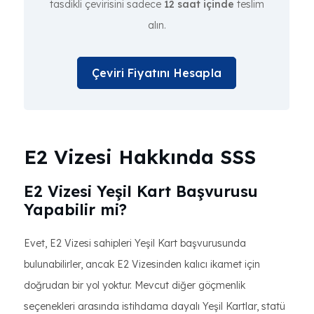
tasdikli çevirisini sadece
12 saat içinde
teslim
alın.
Çeviri Fiyatını Hesapla
E2 Vizesi Hakkında SSS
E2 Vizesi Yeşil Kart Başvurusu
Yapabilir mi?
Evet, E2 Vizesi sahipleri Yeşil Kart başvurusunda
bulunabilirler, ancak E2 Vizesinden kalıcı ikamet için
doğrudan bir yol yoktur. Mevcut diğer göçmenlik
seçenekleri arasında istihdama dayalı Yeşil Kartlar, statü