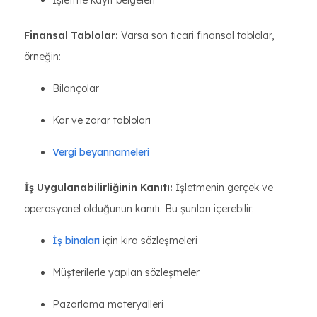
Finansal Tablolar:
Varsa son ticari finansal tablolar,
örneğin:
Bilançolar
Kar ve zarar tabloları
Vergi beyannameleri
İş Uygulanabilirliğinin Kanıtı:
İşletmenin gerçek ve
operasyonel olduğunun kanıtı. Bu şunları içerebilir:
İş binaları
için kira sözleşmeleri
Müşterilerle yapılan sözleşmeler
Pazarlama materyalleri