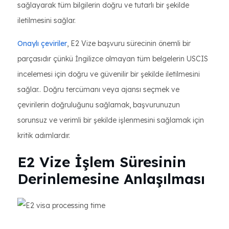
sağlayarak tüm bilgilerin doğru ve tutarlı bir şekilde
iletilmesini sağlar.
Onaylı çeviriler
, E2 Vize başvuru sürecinin önemli bir
parçasıdır çünkü İngilizce olmayan tüm belgelerin USCIS
incelemesi için doğru ve güvenilir bir şekilde iletilmesini
sağlar.. Doğru tercümanı veya ajansı seçmek ve
çevirilerin doğruluğunu sağlamak, başvurunuzun
sorunsuz ve verimli bir şekilde işlenmesini sağlamak için
kritik adımlardır.
E2 Vize İşlem Süresinin
Derinlemesine Anlaşılması