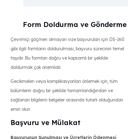
Form Doldurma ve Gönderme
Çevrimiçi göçmen olmayan vize başvuruları için DS-160
gibi ilgili formların doldurulması, başvuru sürecinin temel
taşıdır. Bu formları doğru ve kapsamlı bir şekilde
doldurmak çok önemlidir.
Gecikmeleri veya komplikasyonları önlemek için, tüm
bölümlerin doğru bir şekilde tamamlandığından ve
sağlanan bilgilerin belgeler arasında tutarlı olduğundan
emin olun.
Başvuru ve Mülakat
Başvurunun Sunulması ve Ücretlerin Ödenmesi