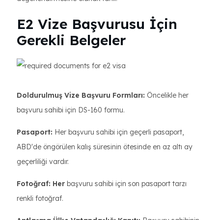
E2 Vize Başvurusu İçin
Gerekli Belgeler
Doldurulmuş Vize Başvuru Formları:
Öncelikle her
başvuru sahibi için DS-160 formu.
Pasaport:
Her başvuru sahibi için geçerli pasaport,
ABD'de öngörülen kalış süresinin ötesinde en az altı ay
geçerliliği vardır.
Fotoğraf: Her
başvuru sahibi için son pasaport tarzı
renkli fotoğraf.