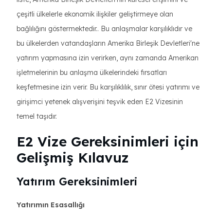
çeşitli ülkelerle ekonomik ilişkiler geliştirmeye olan
bağlılığını göstermektedir.. Bu anlaşmalar karşılıklıdır ve
bu ülkelerden vatandaşların Amerika Birleşik Devletleri'ne
yatırım yapmasına izin verirken, aynı zamanda Amerikan
işletmelerinin bu anlaşma ülkelerindeki fırsatları
keşfetmesine izin verir. Bu karşılıklılık, sınır ötesi yatırımı ve
girişimci yetenek alışverişini teşvik eden E2 Vizesinin
temel taşıdır.
E2 Vize Gereksinimleri için
Gelişmiş Kılavuz
Yatırım Gereksinimleri
Yatırımın Esasallığı