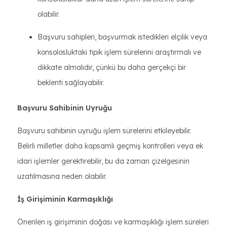
olabilir.
Başvuru sahipleri, başvurmak istedikleri elçilik veya
konsolosluktaki tipik işlem sürelerini araştırmalı ve
dikkate almalıdır, çünkü bu daha gerçekçi bir
beklenti sağlayabilir.
Başvuru Sahibinin Uyruğu
Başvuru sahibinin uyruğu işlem sürelerini etkileyebilir.
Belirli milletler daha kapsamlı geçmiş kontrolleri veya ek
idari işlemler gerektirebilir, bu da zaman çizelgesinin
uzatılmasına neden olabilir.
İş Girişiminin Karmaşıklığı
Önerilen iş girişiminin doğası ve karmaşıklığı işlem süreleri