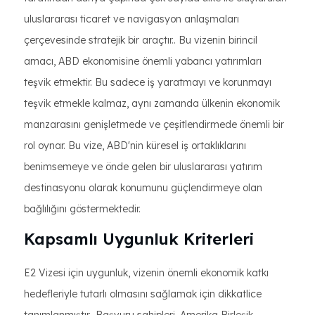
uluslararası ticaret ve navigasyon anlaşmaları
çerçevesinde stratejik bir araçtır.. Bu vizenin birincil
amacı, ABD ekonomisine önemli yabancı yatırımları
teşvik etmektir. Bu sadece iş yaratmayı ve korunmayı
teşvik etmekle kalmaz, aynı zamanda ülkenin ekonomik
manzarasını genişletmede ve çeşitlendirmede önemli bir
rol oynar. Bu vize, ABD'nin küresel iş ortaklıklarını
benimsemeye ve önde gelen bir uluslararası yatırım
destinasyonu olarak konumunu güçlendirmeye olan
bağlılığını göstermektedir.
Kapsamlı Uygunluk Kriterleri
E2 Vizesi için uygunluk, vizenin önemli ekonomik katkı
hedefleriyle tutarlı olmasını sağlamak için dikkatlice