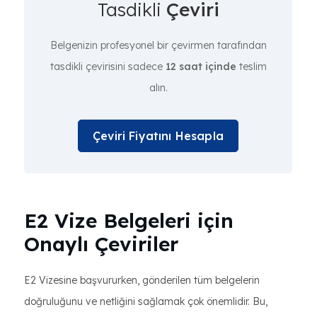
Tasdikli
Çeviri
Belgenizin profesyonel bir çevirmen tarafından
tasdikli çevirisini sadece
12 saat içinde
teslim
alın.
Çeviri Fiyatını Hesapla
E2 Vize Belgeleri için
Onaylı Çeviriler
E2 Vizesine başvururken, gönderilen tüm belgelerin
doğruluğunu ve netliğini sağlamak çok önemlidir. Bu,