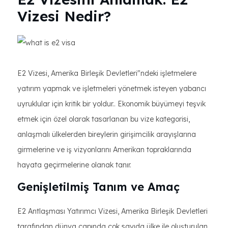
Vizesi Nedir?
E2 Vizesi, Amerika Birleşik Devletleri"ndeki işletmelere
yatırım yapmak ve işletmeleri yönetmek isteyen yabancı
uyruklular için kritik bir yoldur.. Ekonomik büyümeyi teşvik
etmek için özel olarak tasarlanan bu vize kategorisi,
anlaşmalı ülkelerden bireylerin girişimcilik arayışlarına
girmelerine ve iş vizyonlarını Amerikan topraklarında
hayata geçirmelerine olanak tanır.
Genişletilmiş Tanım ve Amaç
E2 Antlaşması Yatırımcı Vizesi, Amerika Birleşik Devletleri
tarafından dünya çapında çok sayıda ülke ile oluşturulan