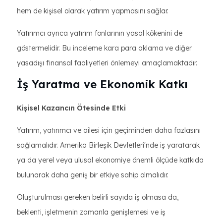
hem de kişisel olarak yatırım yapmasını sağlar.
Yatırımcı ayrıca yatırım fonlarının yasal kökenini de
göstermelidir. Bu inceleme kara para aklama ve diğer
yasadışı finansal faaliyetleri önlemeyi amaçlamaktadır.
İş Yaratma ve Ekonomik Katkı
Kişisel Kazancın Ötesinde Etki
Yatırım, yatırımcı ve ailesi için geçiminden daha fazlasını
sağlamalıdır. Amerika Birleşik Devletleri'nde iş yaratarak
ya da yerel veya ulusal ekonomiye önemli ölçüde katkıda
bulunarak daha geniş bir etkiye sahip olmalıdır.
Oluşturulması gereken belirli sayıda iş olmasa da,
beklenti, işletmenin zamanla genişlemesi ve iş