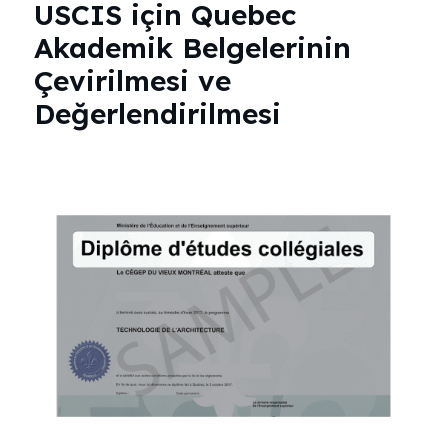
USCIS için Quebec
Akademik Belgelerinin
Çevirilmesi ve
Değerlendirilmesi