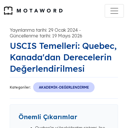
Yayınlanma tarihi: 29 Ocak 2024
-
Güncellenme tarihi: 19 Mayıs 2026
USCIS Temelleri: Quebec,
Kanada'dan Derecelerin
Değerlendirilmesi
Kategoriler:
AKADEMİK-DEĞERLENDİRME
Önemli Çıkarımlar