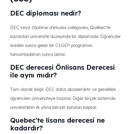
DEC diploması nedir?
DEC veya
Diplôme d'études collégiales
, Quebec'te
kazanılan üniversite düzeyinde bir diplomadır. Öğrenciler
liseden sonra gelen bir CEGEP programını
tamamladıktan sonra alırlar.
DEC derecesi Önlisans Derecesi
ile aynı mıdır?
Tam olarak değil. DEC daha akademiktir ve genellikle
öğrencileri üniversiteye hazırlar. Diğer birçok sistemde
üniversitenin ilk yılına benzer konuları kapsar.
Quebec'te lisans derecesi ne
kadardır?