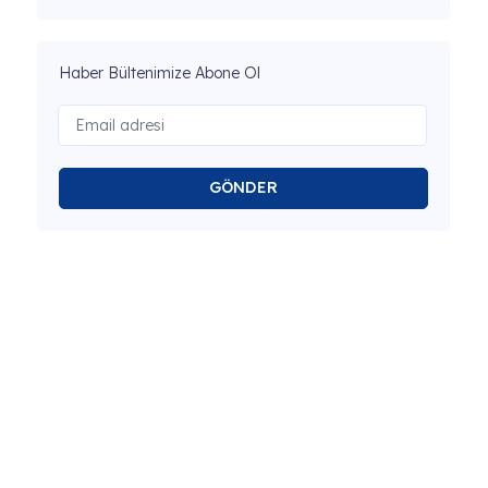
Haber Bültenimize Abone Ol
GÖNDER