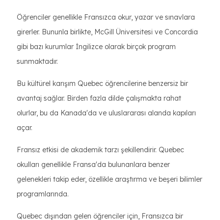
Öğrenciler genellikle Fransızca okur, yazar ve sınavlara
girerler. Bununla birlikte, McGill Üniversitesi ve Concordia
gibi bazı kurumlar İngilizce olarak birçok program
sunmaktadır.
Bu kültürel karışım Quebec öğrencilerine benzersiz bir
avantaj sağlar. Birden fazla dilde çalışmakta rahat
olurlar, bu da Kanada'da ve uluslararası alanda kapıları
açar.
Fransız etkisi de akademik tarzı şekillendirir. Quebec
okulları genellikle Fransa'da bulunanlara benzer
gelenekleri takip eder, özellikle araştırma ve beşeri bilimler
programlarında.
Quebec dışından gelen öğrenciler için, Fransızca bir