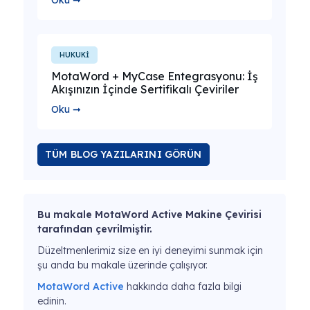
HUKUKİ
MotaWord + MyCase Entegrasyonu: İş
Akışınızın İçinde Sertifikalı Çeviriler
Oku ➞
TÜM BLOG YAZILARINI GÖRÜN
Bu makale MotaWord Active Makine Çevirisi
tarafından çevrilmiştir.
Düzeltmenlerimiz size en iyi deneyimi sunmak için
şu anda bu makale üzerinde çalışıyor.
MotaWord Active
hakkında daha fazla bilgi
edinin.