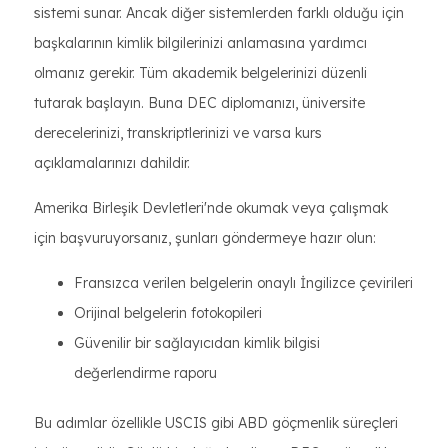
sistemi sunar. Ancak diğer sistemlerden farklı olduğu için
başkalarının kimlik bilgilerinizi anlamasına yardımcı
olmanız gerekir. Tüm akademik belgelerinizi düzenli
tutarak başlayın. Buna DEC diplomanızı, üniversite
derecelerinizi, transkriptlerinizi ve varsa kurs
açıklamalarınızı dahildir.
Amerika Birleşik Devletleri'nde okumak veya çalışmak
için başvuruyorsanız, şunları göndermeye hazır olun:
Fransızca verilen belgelerin onaylı İngilizce çevirileri
Orijinal belgelerin fotokopileri
Güvenilir bir sağlayıcıdan kimlik bilgisi
değerlendirme raporu
Bu adımlar özellikle USCIS gibi ABD göçmenlik süreçleri