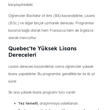
karşılaştırılabilir.
Öğrenciler Bachelor of Arts (BA) kazanabilirler, Lisans
(B.Sc.) ve diğer birçok uzmanlık derecesi. Programlar
kuruma bağlı olarak hem Fransızca hem de İngilizce
olarak mevcuttur.
Quebec'te Yüksek Lisans
Dereceleri
Lisans derecesi kazandıktan sonra öğrenciler yüksek
lisans yapabilirler. Bu programlar genellikle bir ila iki yıl
sürer.
İki ana yüksek lisans programı türü vardır:
Tez temelli
, araştırmaya odaklanan