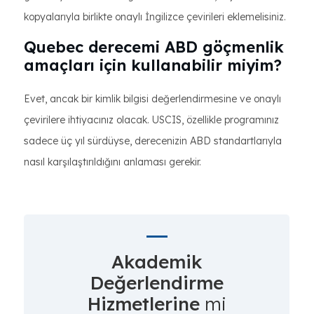
kopyalarıyla birlikte onaylı İngilizce çevirileri eklemelisiniz.
Quebec derecemi ABD göçmenlik
amaçları için kullanabilir miyim?
Evet, ancak bir kimlik bilgisi değerlendirmesine ve onaylı
çevirilere ihtiyacınız olacak. USCIS, özellikle programınız
sadece üç yıl sürdüyse, derecenizin ABD standartlarıyla
nasıl karşılaştırıldığını anlaması gerekir.
Akademik
Değerlendirme
Hizmetlerine
mi