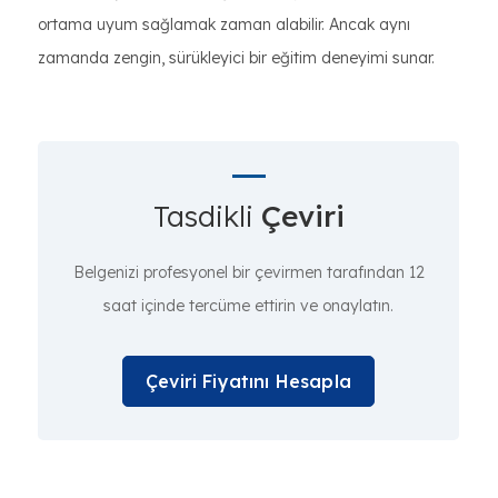
ortama uyum sağlamak zaman alabilir. Ancak aynı
zamanda zengin, sürükleyici bir eğitim deneyimi sunar.
Tasdikli
Çeviri
Belgenizi profesyonel bir çevirmen tarafından 12
saat içinde tercüme ettirin ve onaylatın.
Çeviri Fiyatını Hesapla