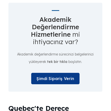
Akademik
Değerlendirme
Hizmetlerine
mi
ihtiyacınız var?
Akademik değerlendirme sürecinizi belgelerinizi
yükleyerek
tek bir tıkla
başlatın.
Şimdi Sipariş Verin
Quebec'te Derece