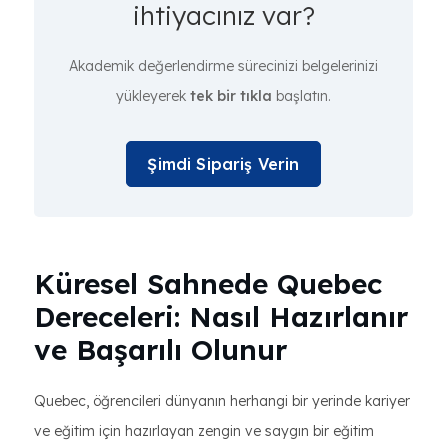
ihtiyacınız var?
Akademik değerlendirme sürecinizi belgelerinizi
yükleyerek
tek bir tıkla
başlatın.
Şimdi Sipariş Verin
Küresel Sahnede Quebec
Dereceleri: Nasıl Hazırlanır
ve Başarılı Olunur
Quebec, öğrencileri dünyanın herhangi bir yerinde kariyer
ve eğitim için hazırlayan zengin ve saygın bir eğitim