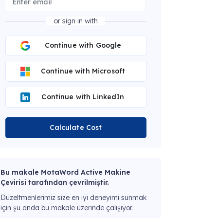
or sign in with
Continue with Google
Continue with Microsoft
Continue with LinkedIn
Calculate Cost
Bu makale MotaWord Active Makine
Çevirisi tarafından çevrilmiştir.
Düzeltmenlerimiz size en iyi deneyimi sunmak
için şu anda bu makale üzerinde çalışıyor.