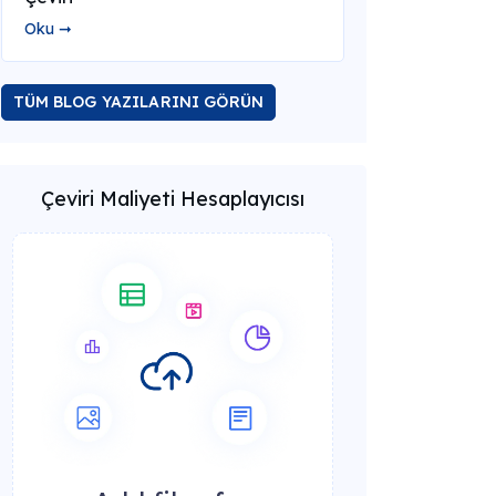
Oku ➞
TÜM BLOG YAZILARINI GÖRÜN
Çeviri Maliyeti Hesaplayıcısı