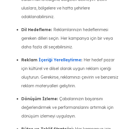
uluslara, bölgelere ve hatta şehirlere
odaklanabilirsiniz.
Dil Hedefleme:
Reklamlarınızın hedeflenmesi
gereken dilleri seçin. Her kampanya için bir veya
daha fazla dil seçebilirsiniz.
Reklam
İçeriği Yerelleştirme
:
Her hedef pazar
için kültürel ve dilsel olarak uygun reklam içeriği
oluşturun. Gerekirse, reklamınızı çevirin ve benzersiz
reklam materyalleri geliştirin.
Dönüşüm İzleme:
Çabalarınızın başarısını
değerlendirmek ve performanslarını artırmak için
dönüşüm izlemeyi uygulayın.