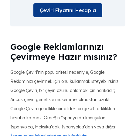
Çeviri Fiyatını Hesapla
Google Reklamlarınızı
Çevirmeye Hazır mısınız?
Google Çeviri'nin popülaritesi nedeniyle, Google
Reklamınızı çevirmek için onu kullanmak isteyebilirsiniz.
Google Çeviri, bir şeyin özünü anlamak için harikadır;
Ancak çeviri genellikle mükemmel olmaktan uzaktır.
Google Çeviri genellikle bir dildeki bölgesel farklılıkları
hesaba katmaz. Örneğin İspanya'da konuşulan
İspanyolca, Meksika'daki İspanyolca'dan veya diğer