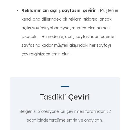
Reklamınızın açılış sayfasını çevirin
: Müşteriler
kendi ana dillerindeki bir reklamı tıklarsa, ancak
açılış sayfası yabancıysa, muhtemelen hemen
çıkacaktır. Bu nedenle, açılış sayfasından ödeme
sayfasına kadar müşteri akışındaki her sayfayı
çevirdiğinizden emin olun.
Tasdikli
Çeviri
Belgenizi profesyonel bir çevirmen tarafından 12
saat içinde tercüme ettirin ve onaylatın.