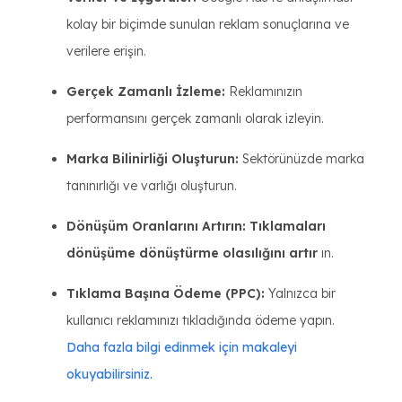
kolay bir biçimde sunulan reklam sonuçlarına ve
verilere erişin.
Gerçek Zamanlı İzleme:
Reklamınızın
performansını gerçek zamanlı olarak izleyin.
Marka Bilinirliği Oluşturun:
Sektörünüzde marka
tanınırlığı ve varlığı oluşturun.
Dönüşüm Oranlarını Artırın: Tıklamaları
dönüşüme dönüştürme olasılığını artır
ın.
Tıklama Başına Ödeme (PPC):
Yalnızca bir
kullanıcı reklamınızı tıkladığında ödeme yapın.
Daha fazla bilgi edinmek için makaleyi
okuyabilirsiniz.