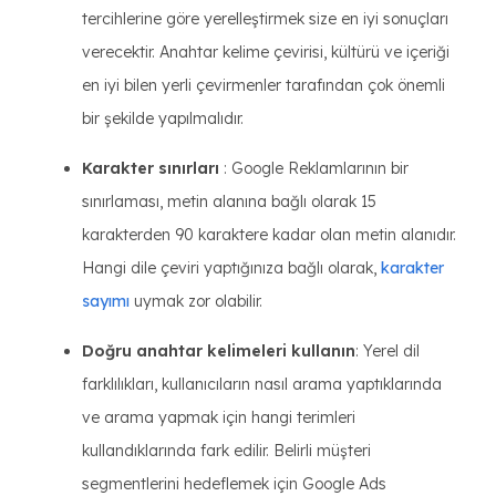
tercihlerine göre yerelleştirmek size en iyi sonuçları
verecektir. Anahtar kelime çevirisi, kültürü ve içeriği
en iyi bilen yerli çevirmenler tarafından çok önemli
bir şekilde yapılmalıdır.
Karakter sınırları
: Google Reklamlarının bir
sınırlaması, metin alanına bağlı olarak 15
karakterden 90 karaktere kadar olan metin alanıdır.
Hangi dile çeviri yaptığınıza bağlı olarak,
karakter
sayımı
uymak zor olabilir.
Doğru anahtar kelimeleri kullanın
: Yerel dil
farklılıkları, kullanıcıların nasıl arama yaptıklarında
ve arama yapmak için hangi terimleri
kullandıklarında fark edilir. Belirli müşteri
segmentlerini hedeflemek için Google Ads