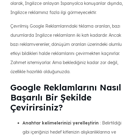
olarak, İngilizce anlayan İspanyolca konuşanlar dışında,
İngilizce reklamınız fazla ilgi görmeyecektir.
Çevrilmiş Google Reklamlarındaki tıklama oranları, bazı
durumlarda İngilizce reklamların iki katı kadardır. Ancak
bazı reklamverenler, dönüşüm oranları üzerindeki olumlu
etkiyi bildikleri halde reklamlarını çevirmekten kaçınırlar.
Zahmet istemiyorlar. Ama beklediğiniz kadar zor değil,
özellikle hazırlıklı olduğunuzda.
Google Reklamlarını Nasıl
Başarılı Bir Şekilde
Çevirirsiniz?
Anahtar kelimelerinizi yerelleştirin
: Belirtildiği
gibi içeriğinizi hedef kitlenizin alışkanlıklarına ve