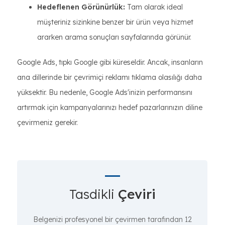
Hedeflenen Görünürlük:
Tam olarak ideal
müşteriniz sizinkine benzer bir ürün veya hizmet
ararken arama sonuçları sayfalarında görünür.
Google Ads, tıpkı Google gibi küreseldir. Ancak, insanların
ana dillerinde bir çevrimiçi reklamı tıklama olasılığı daha
yüksektir. Bu nedenle, Google Ads'inizin performansını
artırmak için kampanyalarınızı hedef pazarlarınızın diline
çevirmeniz gerekir.
Tasdikli
Çeviri
Belgenizi profesyonel bir çevirmen tarafından 12