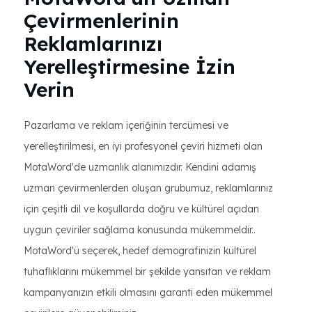
Çevirmenlerinin
Reklamlarınızı
Yerelleştirmesine İzin
Verin
Pazarlama ve reklam içeriğinin tercümesi ve
yerelleştirilmesi, en iyi profesyonel çeviri hizmeti olan
MotaWord'de uzmanlık alanımızdır. Kendini adamış
uzman çevirmenlerden oluşan grubumuz, reklamlarınız
için çeşitli dil ve koşullarda doğru ve kültürel açıdan
uygun çeviriler sağlama konusunda mükemmeldir..
MotaWord'ü seçerek, hedef demografinizin kültürel
tuhaflıklarını mükemmel bir şekilde yansıtan ve reklam
kampanyanızın etkili olmasını garanti eden mükemmel