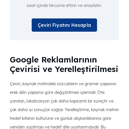
saat içinde tercüme ettirin ve onaylatın.
Çeviri Fiyatını Hesapla
Google Reklamlarının
Çevirisi ve Yerelleştirilmesi
Çeviri, kaynak metindeki sözcüklerin ve gramer yapısının
erek dilin yapısına göre değiştirilmesi işlemidir. Öte
yandan, lokalizasyon çok daha kapsamlı bir süreçtir ve
çok daha iyi sonuçlar sağlar. Yerelleştirme, kaynak metnin
hedef kitlenin kültürüne ve günlük alışkanlıklarına göre
yeniden yazılması ve hedef dile uyarlanmasıdır. Bu