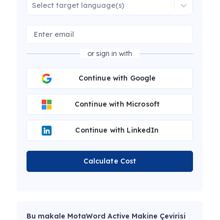
Select target language(s)
or sign in with
Continue with Google
Continue with Microsoft
Continue with LinkedIn
Calculate Cost
Bu makale MotaWord Active Makine Çevirisi