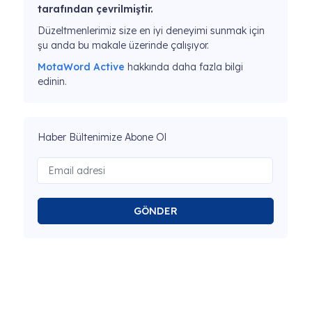
tarafından çevrilmiştir.
Düzeltmenlerimiz size en iyi deneyimi sunmak için
şu anda bu makale üzerinde çalışıyor.
MotaWord Active
hakkında daha fazla bilgi
edinin.
Haber Bültenimize Abone Ol
GÖNDER