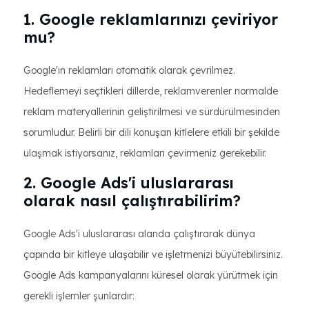
1. Google reklamlarınızı çeviriyor
mu?
Google'ın reklamları otomatik olarak çevrilmez.
Hedeflemeyi seçtikleri dillerde, reklamverenler normalde
reklam materyallerinin geliştirilmesi ve sürdürülmesinden
sorumludur. Belirli bir dili konuşan kitlelere etkili bir şekilde
ulaşmak istiyorsanız, reklamları çevirmeniz gerekebilir.
2. Google Ads'i uluslararası
olarak nasıl çalıştırabilirim?
Google Ads'i uluslararası alanda çalıştırarak dünya
çapında bir kitleye ulaşabilir ve işletmenizi büyütebilirsiniz.
Google Ads kampanyalarını küresel olarak yürütmek için
gerekli işlemler şunlardır: