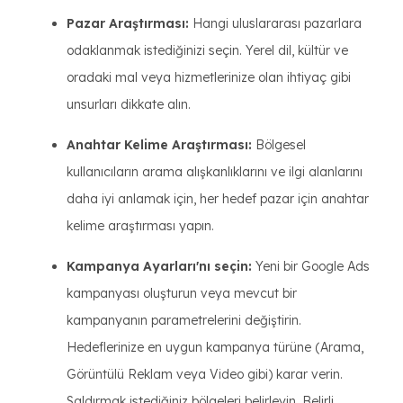
Pazar Araştırması:
Hangi uluslararası pazarlara
odaklanmak istediğinizi seçin. Yerel dil, kültür ve
oradaki mal veya hizmetlerinize olan ihtiyaç gibi
unsurları dikkate alın.
Anahtar Kelime Araştırması:
Bölgesel
kullanıcıların arama alışkanlıklarını ve ilgi alanlarını
daha iyi anlamak için, her hedef pazar için anahtar
kelime araştırması yapın.
Kampanya Ayarları'nı seçin:
Yeni bir Google Ads
kampanyası oluşturun veya mevcut bir
kampanyanın parametrelerini değiştirin.
Hedeflerinize en uygun kampanya türüne (Arama,
Görüntülü Reklam veya Video gibi) karar verin.
Saldırmak istediğiniz bölgeleri belirleyin. Belirli