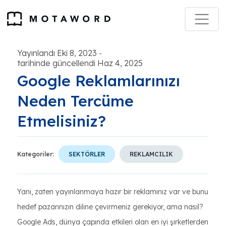
Yayınlandı Eki 8, 2023
-
tarihinde güncellendi Haz 4, 2025
Google Reklamlarınızı
Neden Tercüme
Etmelisiniz?
Kategoriler:
SEKTÖRLER
REKLAMCILIK
Yani, zaten yayınlanmaya hazır bir reklamınız var ve bunu
hedef pazarınızın diline çevirmeniz gerekiyor, ama nasıl?
Google Ads, dünya çapında etkileri olan en iyi şirketlerden