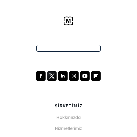
ŞİRKETİMİZ
Hakkımızda
Hizmetlerimiz