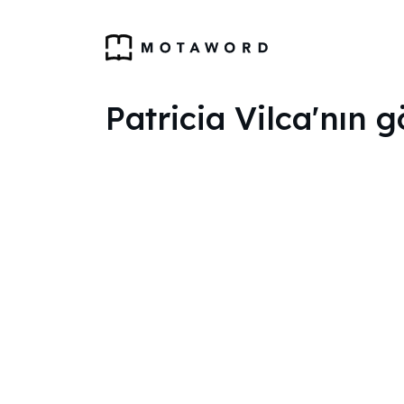
Patricia Vilca'nın 