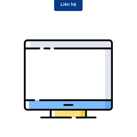
Liên hệ