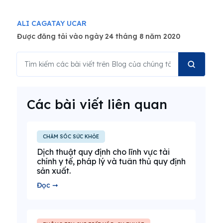
ALI CAGATAY UCAR
Được đăng tải vào ngày 24 tháng 8 năm 2020
Các bài viết liên quan
CHĂM SÓC SỨC KHỎE
Dịch thuật quy định cho lĩnh vực tài
chính y tế, pháp lý và tuân thủ quy định
sản xuất.
Đọc ➞