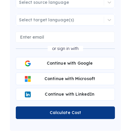
Select source language
Select target language(s)
or sign in with
Continue with Google
Continue with Microsoft
Continue with LinkedIn
Calculate Cost