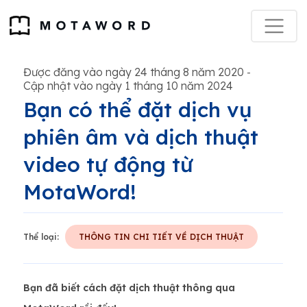
Được đăng vào ngày 24 tháng 8 năm 2020
-
Cập nhật vào ngày 1 tháng 10 năm 2024
Bạn có thể đặt dịch vụ
phiên âm và dịch thuật
video tự động từ
MotaWord!
Thể loại:
THÔNG TIN CHI TIẾT VỀ DỊCH THUẬT
Bạn đã biết cách đặt dịch thuật thông qua