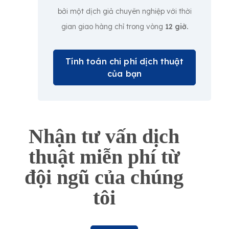
bởi một dịch giả chuyên nghiệp với thời
gian giao hàng chỉ trong vòng
12 giờ.
Tính toán chi phí dịch thuật
của bạn
Nhận tư vấn dịch
thuật miễn phí từ
đội ngũ của chúng
tôi