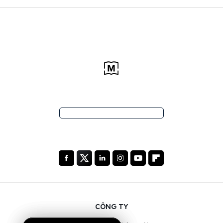
CÔNG TY