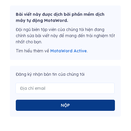
Bài viết này được dịch bởi phần mềm dịch
máy tự động MotaWord.
Đội ngũ biên tập viên của chúng tôi hiện đang
chỉnh sửa bài viết này để mang đến trải nghiệm tốt
nhất cho bạn.
Tìm hiểu thêm về
MotaWord Active
.
Đăng ký nhận bản tin của chúng tôi
NỘP