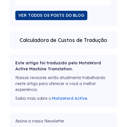
VER TODOS OS POSTS DO BLOG
Calculadora de Custos de Tradução
Este artigo foi traduzido pelo MotaWord
Active Machine Translation.
Nossos revisores estão atualmente trabalhando
neste artigo para oferecer a você a melhor
experiência.
Saiba mais sobre o
MotaWord Active.
Assine a nossa Newsletter