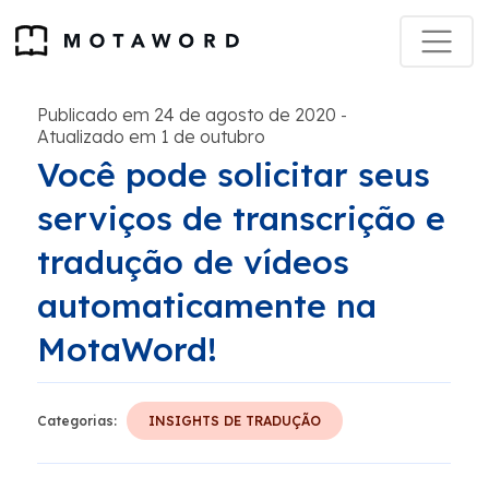
Publicado em 24 de agosto de 2020
-
Atualizado em 1 de outubro
Você pode solicitar seus
serviços de transcrição e
tradução de vídeos
automaticamente na
MotaWord!
Categorias:
INSIGHTS DE TRADUÇÃO