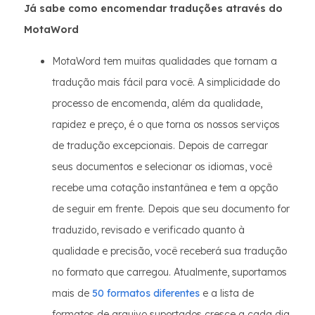
Já sabe como encomendar traduções através do
MotaWord
MotaWord tem muitas qualidades que tornam a
tradução mais fácil para você. A simplicidade do
processo de encomenda, além da qualidade,
rapidez e preço, é o que torna os nossos serviços
de tradução excepcionais. Depois de carregar
seus documentos e selecionar os idiomas, você
recebe uma cotação instantânea e tem a opção
de seguir em frente. Depois que seu documento for
traduzido, revisado e verificado quanto à
qualidade e precisão, você receberá sua tradução
no formato que carregou. Atualmente, suportamos
mais de
50 formatos diferentes
e a lista de
formatos de arquivo suportados cresce a cada dia