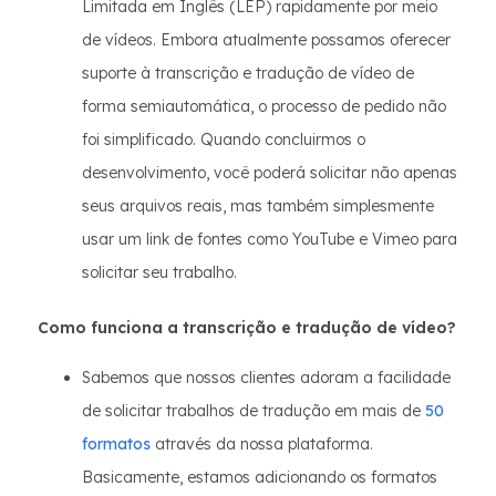
Limitada em Inglês (LEP) rapidamente por meio
de vídeos. Embora atualmente possamos oferecer
suporte à transcrição e tradução de vídeo de
forma semiautomática, o processo de pedido não
foi simplificado. Quando concluirmos o
desenvolvimento, você poderá solicitar não apenas
seus arquivos reais, mas também simplesmente
usar um link de fontes como YouTube e Vimeo para
solicitar seu trabalho.
Como funciona a transcrição e tradução de vídeo?
Sabemos que nossos clientes adoram a facilidade
de solicitar trabalhos de tradução em mais de
50
formatos
através da nossa plataforma.
Basicamente, estamos adicionando os formatos