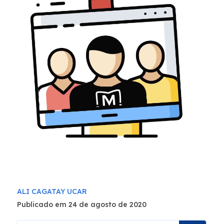
ALI CAGATAY UCAR
Publicado em 24 de agosto de 2020