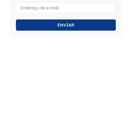
ENVIAR