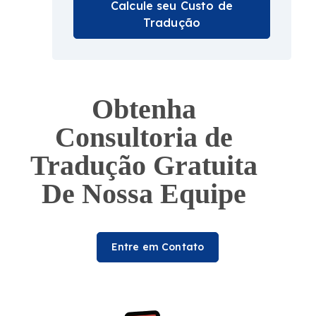
Calcule seu Custo de
Tradução
Obtenha
Consultoria de
Tradução Gratuita
De Nossa Equipe
Entre em Contato