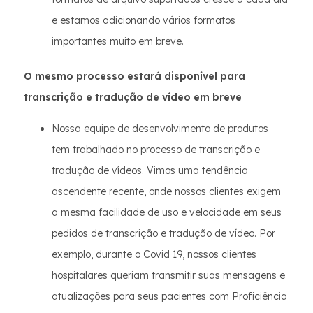
e estamos adicionando vários formatos
importantes muito em breve.
O mesmo processo estará disponível para
transcrição e tradução de vídeo em breve
Nossa equipe de desenvolvimento de produtos
tem trabalhado no processo de transcrição e
tradução de vídeos. Vimos uma tendência
ascendente recente, onde nossos clientes exigem
a mesma facilidade de uso e velocidade em seus
pedidos de transcrição e tradução de vídeo. Por
exemplo, durante o Covid 19, nossos clientes
hospitalares queriam transmitir suas mensagens e
atualizações para seus pacientes com Proficiência