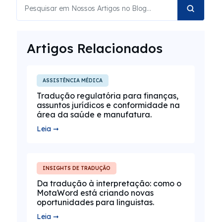
Artigos Relacionados
ASSISTÊNCIA MÉDICA
Tradução regulatória para finanças,
assuntos jurídicos e conformidade na
área da saúde e manufatura.
Leia ➞
INSIGHTS DE TRADUÇÃO
Da tradução à interpretação: como o
MotaWord está criando novas
oportunidades para linguistas.
Leia ➞