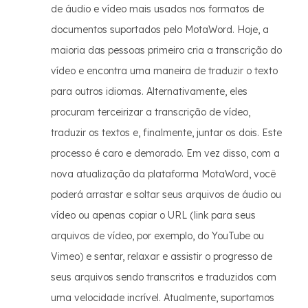
de áudio e vídeo mais usados nos formatos de
documentos suportados pelo MotaWord. Hoje, a
maioria das pessoas primeiro cria a transcrição do
vídeo e encontra uma maneira de traduzir o texto
para outros idiomas. Alternativamente, eles
procuram terceirizar a transcrição de vídeo,
traduzir os textos e, finalmente, juntar os dois. Este
processo é caro e demorado. Em vez disso, com a
nova atualização da plataforma MotaWord, você
poderá arrastar e soltar seus arquivos de áudio ou
vídeo ou apenas copiar o URL (link para seus
arquivos de vídeo, por exemplo, do YouTube ou
Vimeo) e sentar, relaxar e assistir o progresso de
seus arquivos sendo transcritos e traduzidos com
uma velocidade incrível. Atualmente, suportamos