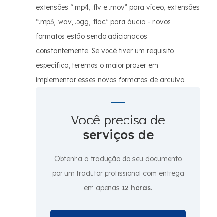
extensões “.mp4, .flv e .mov” para vídeo, extensões
“.mp3, .wav, .ogg, .flac” para áudio - novos
formatos estão sendo adicionados
constantemente. Se você tiver um requisito
específico, teremos o maior prazer em
implementar esses novos formatos de arquivo.
Você precisa de
serviços de
Obtenha a tradução do seu documento
por um tradutor profissional com entrega
em apenas
12 horas.