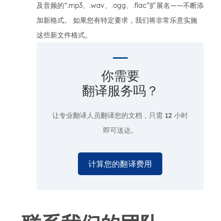
及音频的“.mp3、.wav、.ogg、.flac”扩展名——不断添
加新格式。 如果您有特定要求，我们将非常乐意实施
这些新文件格式。
你需要
翻译服务吗？
让专业翻译人员翻译您的文档，只需
12 小时
即可送达。
计算您的翻译费用