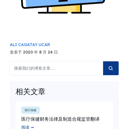
ALI CAGATAY UCAR
发表于 2020 年 8 月 24 日
相关文章
医疗保健
医疗保健财务法律及制造合规监管翻译
阅读 ➞