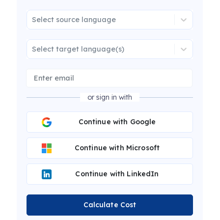
Select source language
Select target language(s)
or sign in with
Continue with Google
Continue with Microsoft
Continue with LinkedIn
Calculate Cost