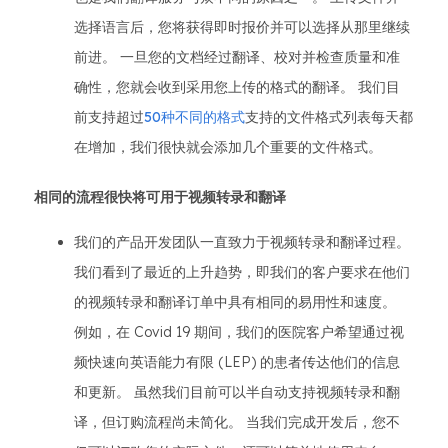
选择语言后，您将获得即时报价并可以选择从那里继续
前进。 一旦您的文档经过翻译、校对并检查质量和准
确性，您就会收到采用您上传的格式的翻译。 我们目
前支持超过
50种不同的格式
支持的文件格式列表每天都
在增加，我们很快就会添加几个重要的文件格式。
相同的流程很快将可用于视频转录和翻译
我们的产品开发团队一直致力于视频转录和翻译过程。
我们看到了最近的上升趋势，即我们的客户要求在他们
的视频转录和翻译订单中具有相同的易用性和速度。
例如，在 Covid 19 期间，我们的医院客户希望通过视
频快速向英语能力有限 (LEP) 的患者传达他们的信息
和更新。 虽然我们目前可以半自动支持视频转录和翻
译，但订购流程尚未简化。 当我们完成开发后，您不