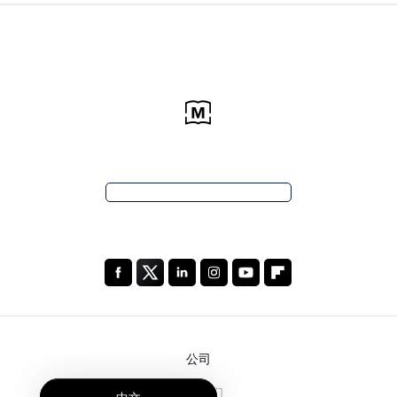
公司
关于我们