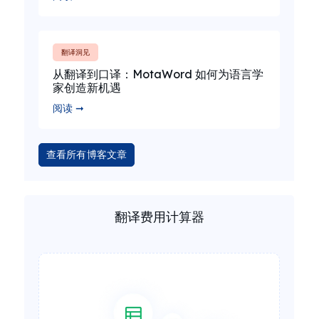
翻译洞见
从翻译到口译：MotaWord 如何为语言学
家创造新机遇
阅读 ➞
查看所有博客文章
翻译费用计算器