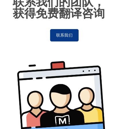
联系我们的团队，
获得免费翻译咨询
联系我们