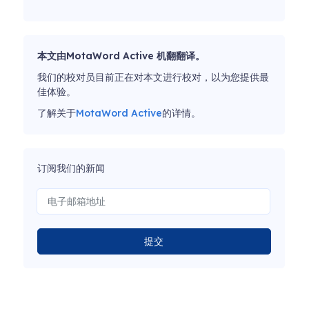
本文由MotaWord Active 机翻翻译。
我们的校对员目前正在对本文进行校对，以为您提供最
佳体验。
了解关于
MotaWord Active
的详情。
订阅我们的新闻
提交