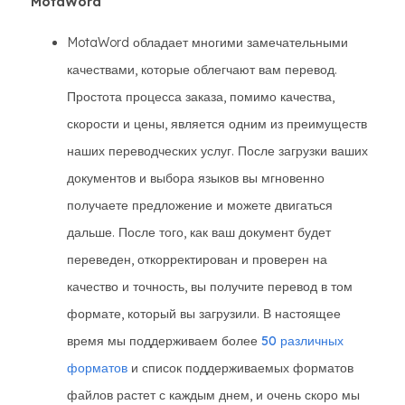
MotaWord
MotaWord обладает многими замечательными
качествами, которые облегчают вам перевод.
Простота процесса заказа, помимо качества,
скорости и цены, является одним из преимуществ
наших переводческих услуг. После загрузки ваших
документов и выбора языков вы мгновенно
получаете предложение и можете двигаться
дальше. После того, как ваш документ будет
переведен, откорректирован и проверен на
качество и точность, вы получите перевод в том
формате, который вы загрузили. В настоящее
время мы поддерживаем более
50 различных
форматов
и список поддерживаемых форматов
файлов растет с каждым днем, и очень скоро мы