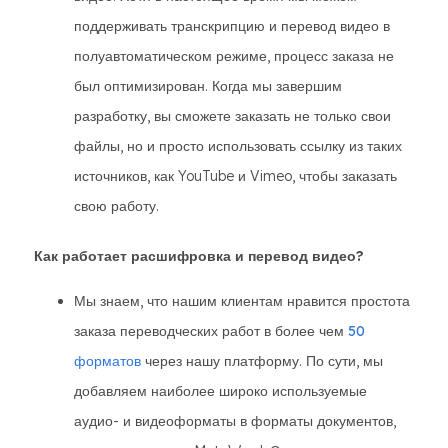
поддерживать транскрипцию и перевод видео в
полуавтоматическом режиме, процесс заказа не
был оптимизирован. Когда мы завершим
разработку, вы сможете заказать не только свои
файлы, но и просто использовать ссылку из таких
источников, как YouTube и Vimeo, чтобы заказать
свою работу.
Как работает расшифровка и перевод видео?
Мы знаем, что нашим клиентам нравится простота
заказа переводческих работ в более чем
50
форматов
через нашу платформу. По сути, мы
добавляем наиболее широко используемые
аудио- и видеоформаты в форматы документов,