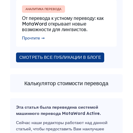
АНАЛИТИКА ПЕРЕВОДА
От перевода к устному переводу: как
MotaWord открывает новые
возможности для лингвистов.
Прочтите ➞
СМОТРЕТЬ ВСЕ ПУБЛИКАЦИИ В БЛОГЕ
Калькулятор стоимости перевода
Эта статья была переведена системой
машинного перевода MotaWord Active.
Сейчас наши редакторы работают над данной
статьей, чтобы предоставить Вам наилучшее