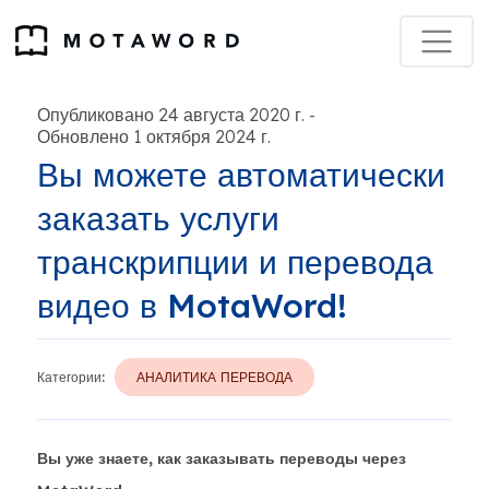
Опубликовано 24 августа 2020 г.
-
Обновлено 1 октября 2024 г.
Вы можете автоматически
заказать услуги
транскрипции и перевода
видео в MotaWord!
Категории:
АНАЛИТИКА ПЕРЕВОДА
Вы уже знаете, как заказывать переводы через