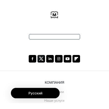
КОМПАНИЯ
О компании
Русский
Наши услуги