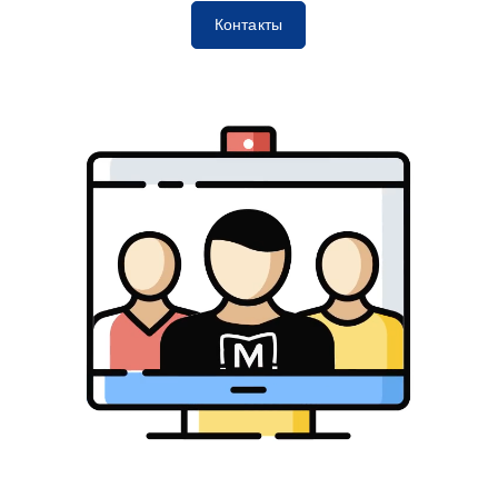
Контакты