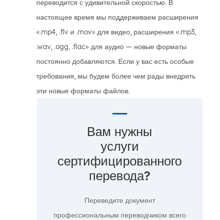
переводится с удивительной скоростью. В
настоящее время мы поддерживаем расширения
«.mp4, .flv и .mov» для видео, расширения «.mp3,
.wav, .ogg, .flac» для аудио — новые форматы
постоянно добавляются. Если у вас есть особые
требования, мы будем более чем рады внедрить
эти новые форматы файлов.
Вам нужны
услуги
сертифицированного
перевода?
Переведите документ
профессиональным переводчиком всего