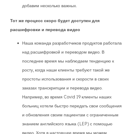
добавим несколько важных.
Тот же процесс скоро будет доступен для
расшифровки и перевода видео
Наша команда разработчиков продуктов работала
над расшифровкой и переводом видео. В
последнее время мы наблюдаем тенденцию к
росту, когда наши клиенты требуют такой же
простоты использования и скорости в своих
заказах транскрипции и перевода видео.
Например, во время Covid 19 клиенты наших
больниц хотели быстро передать свои сообщения
и обновления своим пациентам с ограниченным
знанием английского языка (LEP) с помощью
видео. Хотя в настоящее время мы можем