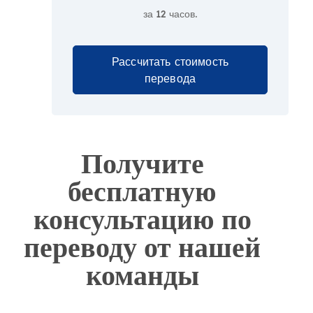
за
12 часов.
Рассчитать стоимость
перевода
Получите
бесплатную
консультацию по
переводу от нашей
команды