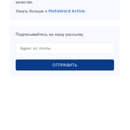
качество.
Узнать больше о
MotaWord Active.
Подписывайтесь на нашу рассылку
ОТПРАВИТЬ