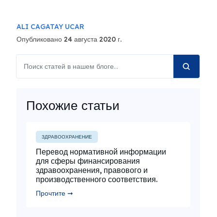
ALI CAGATAY UCAR
Опубликовано 24 августа 2020 г.
Похожие статьи
ЗДРАВООХРАНЕНИЕ
Перевод нормативной информации
для сферы финансирования
здравоохранения, правового и
производственного соответствия.
Прочтите ➞