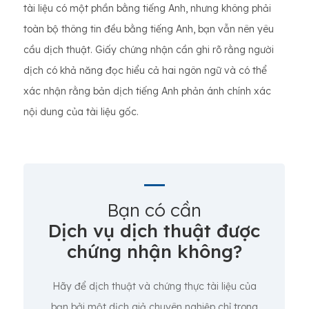
tài liệu có một phần bằng tiếng Anh, nhưng không phải
toàn bộ thông tin đều bằng tiếng Anh, bạn vẫn nên yêu
cầu dịch thuật. Giấy chứng nhận cần ghi rõ rằng người
dịch có khả năng đọc hiểu cả hai ngôn ngữ và có thể
xác nhận rằng bản dịch tiếng Anh phản ánh chính xác
nội dung của tài liệu gốc.
Bạn có cần
Dịch vụ dịch thuật được
chứng nhận không?
Hãy để dịch thuật và chứng thực tài liệu của
bạn bởi một dịch giả chuyên nghiệp chỉ trong