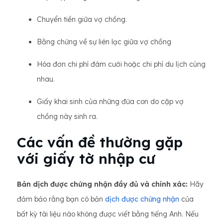
Chuyển tiền giữa vợ chồng.
Bằng chứng về sự liên lạc giữa vợ chồng
Hóa đơn chi phí đám cưới hoặc chi phí du lịch cùng
nhau.
Giấy khai sinh của những đứa con do cặp vợ
chồng này sinh ra.
Các vấn đề thường gặp
với giấy tờ nhập cư
Bản dịch được chứng nhận đầy đủ và chính xác:
Hãy
đảm bảo rằng bạn có bản
dịch được chứng nhận
của
bất kỳ tài liệu nào không được viết bằng tiếng Anh. Nếu