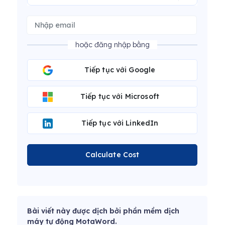
hoặc đăng nhập bằng
Tiếp tục với Google
Tiếp tục với Microsoft
Tiếp tục với LinkedIn
Calculate Cost
Bài viết này được dịch bởi phần mềm dịch
máy tự động MotaWord.