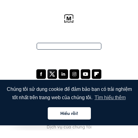
Chúng tôi sử dụng cookie để đảm bảo bạn có trải nghiệm
tốt nhất trên trang web của chúng tôi.
Tìm hiểu thêm
CÔNG TY
Hiểu rồi!
Giới thiệu về chúng tôi
Tiếng việt
Dịch vụ của chúng tôi