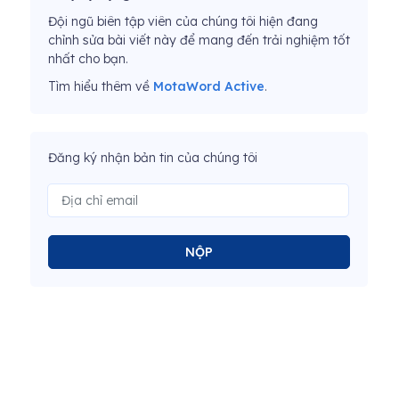
Đội ngũ biên tập viên của chúng tôi hiện đang
chỉnh sửa bài viết này để mang đến trải nghiệm tốt
nhất cho bạn.
Tìm hiểu thêm về
MotaWord Active
.
Đăng ký nhận bản tin của chúng tôi
NỘP