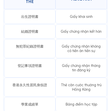
THỂ
出生證明書
Giấy khai sinh
結婚證明書
Giấy chứng nhận kết hôn
無犯罪紀錄證明書
Giấy chứng nhận không
có tiền án tiền sự
登記事項證明書
Giấy chứng nhận thông
tin đăng ký
香港永久性居民身份證
Thẻ căn cước thường trú
Hồng Kông
學業成績單
Bảng điểm học tập