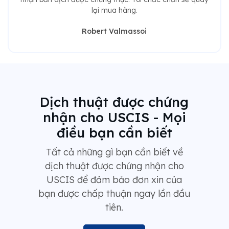
lại mua hàng.
Robert Valmassoi
Dịch thuật được chứng
nhận cho USCIS - Mọi
điều bạn cần biết
Tất cả những gì bạn cần biết về
dịch thuật được chứng nhận cho
USCIS để đảm bảo đơn xin của
bạn được chấp thuận ngay lần đầu
tiên.