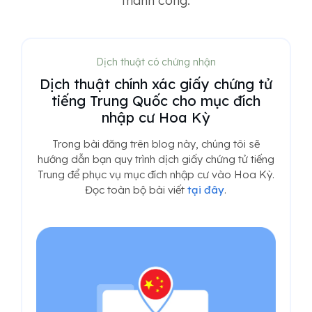
thành công.
Dịch thuật có chứng nhận
Dịch thuật chính xác giấy chứng tử
tiếng Trung Quốc cho mục đích
nhập cư Hoa Kỳ
Trong bài đăng trên blog này, chúng tôi sẽ
hướng dẫn bạn quy trình dịch giấy chứng tử tiếng
Trung để phục vụ mục đích nhập cư vào Hoa Kỳ.
Đọc toàn bộ bài viết
tại đây
.