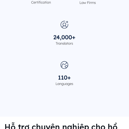
Hỗ trợ chuyên nghiệp cho hồ