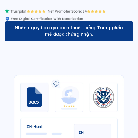
Nhận ngay báo giá dịch thuật tiếng Trung phồn
thể được chứng nhận.