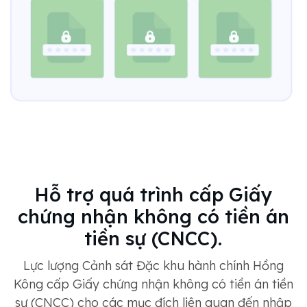
Hỗ trợ quá trình cấp Giấy
chứng nhận không có tiền án
tiền sự (CNCC).
Lực lượng Cảnh sát Đặc khu hành chính Hồng
Kông cấp Giấy chứng nhận không có tiền án tiền
sự (CNCC) cho các mục đích liên quan đến nhập