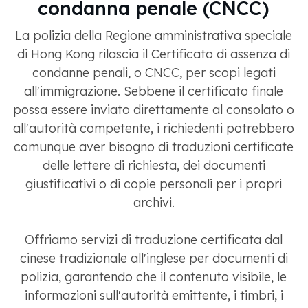
condanna penale (CNCC)
La polizia della Regione amministrativa speciale
di Hong Kong rilascia il Certificato di assenza di
condanne penali, o CNCC, per scopi legati
all'immigrazione. Sebbene il certificato finale
possa essere inviato direttamente al consolato o
all'autorità competente, i richiedenti potrebbero
comunque aver bisogno di traduzioni certificate
delle lettere di richiesta, dei documenti
giustificativi o di copie personali per i propri
archivi.
Offriamo servizi di traduzione certificata dal
cinese tradizionale all'inglese per documenti di
polizia, garantendo che il contenuto visibile, le
informazioni sull'autorità emittente, i timbri, i