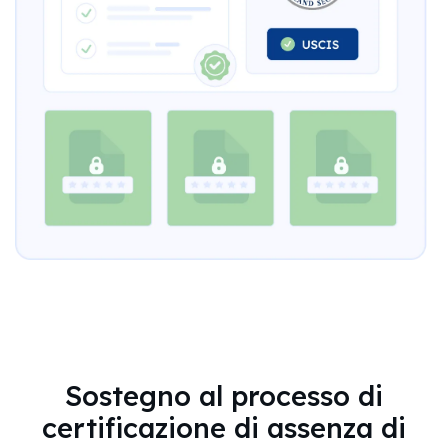
Sostegno al processo di
certificazione di assenza di