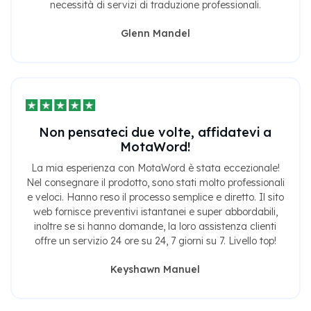
necessità di servizi di traduzione professionali.
Glenn Mandel
Non pensateci due volte, affidatevi a
MotaWord!
La mia esperienza con MotaWord è stata eccezionale!
Nel consegnare il prodotto, sono stati molto professionali
e veloci. Hanno reso il processo semplice e diretto. Il sito
web fornisce preventivi istantanei e super abbordabili,
inoltre se si hanno domande, la loro assistenza clienti
offre un servizio 24 ore su 24, 7 giorni su 7. Livello top!
Keyshawn Manuel