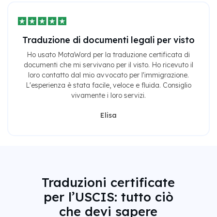
Traduzione di documenti legali per visto
Ho usato MotaWord per la traduzione certificata di
documenti che mi servivano per il visto. Ho ricevuto il
loro contatto dal mio avvocato per l'immigrazione.
L'esperienza è stata facile, veloce e fluida. Consiglio
vivamente i loro servizi.
Elisa
Traduzioni certificate
per l’USCIS: tutto ciò
che devi sapere