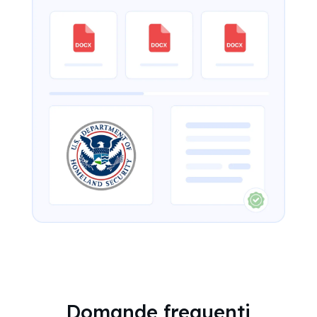
Domande frequenti