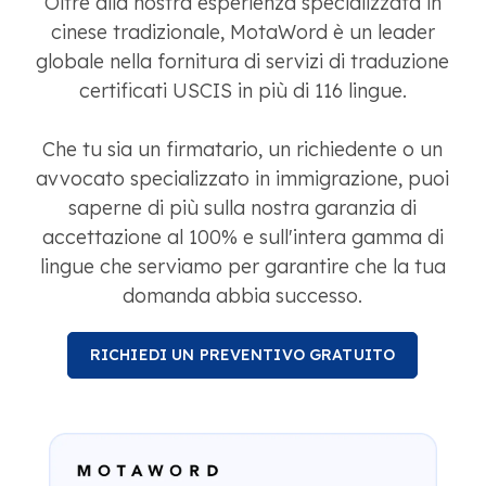
Oltre alla nostra esperienza specializzata in
cinese tradizionale, MotaWord è un leader
globale nella fornitura di servizi di traduzione
certificati USCIS in più di 116 lingue.
Che tu sia un firmatario, un richiedente o un
avvocato specializzato in immigrazione, puoi
saperne di più sulla nostra garanzia di
accettazione al 100% e sull'intera gamma di
lingue che serviamo per garantire che la tua
domanda abbia successo.
RICHIEDI UN PREVENTIVO GRATUITO