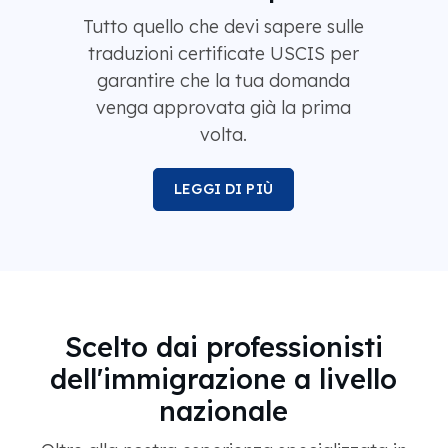
Tutto quello che devi sapere sulle
traduzioni certificate USCIS per
garantire che la tua domanda
venga approvata già la prima
volta.
LEGGI DI PIÙ
Scelto dai professionisti
dell'immigrazione a livello
nazionale