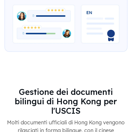
Gestione dei documenti
bilingui di Hong Kong per
l'USCIS
Molti documenti ufficiali di Hong Kong vengono
rilasciati in forma bilingue, con il cinese