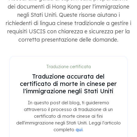
dei documenti di Hong Kong per l'immigrazione
negli Stati Uniti. Queste risorse aiutano i
richiedenti di lingua cinese tradizionale a gestire i
requisiti USCIS con chiarezza e sicurezza per la
corretta presentazione delle domande.
Traduzione certificata
Traduzione accurata del
certificato di morte in cinese per
l'immigrazione negli Stati Uniti
In questo post del blog, ti guideremo
attraverso il processo di traduzione di un
certificato di morte cinese ai fini
dell'immigrazione negli Stati Uniti. Leggi l'articolo
completo
qui
.