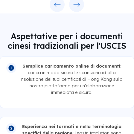
Previous
Next
Aspettative per i documenti
cinesi tradizionali per l'USCIS
Semplice caricamento online di documenti:
carica in modo sicuro le scansioni ad alta
risoluzione dei tuoi certificati di Hong Kong sulla
nostra piattaforma per un'elaborazione
immediata e sicura.
Esperienza nei formati e nella terminologia
specifici della regione:
i nostri traduttori sono