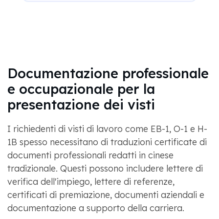
Documentazione professionale
e occupazionale per la
presentazione dei visti
I richiedenti di visti di lavoro come EB-1, O-1 e H-
1B spesso necessitano di traduzioni certificate di
documenti professionali redatti in cinese
tradizionale. Questi possono includere lettere di
verifica dell'impiego, lettere di referenze,
certificati di premiazione, documenti aziendali e
documentazione a supporto della carriera.