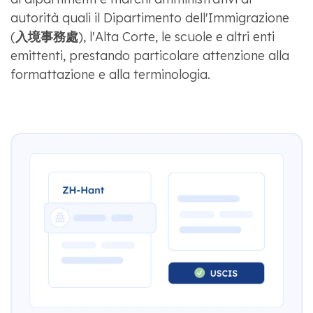
autorità quali il Dipartimento dell'Immigrazione
(
入境事務處
), l'Alta Corte, le scuole e altri enti
emittenti, prestando particolare attenzione alla
formattazione e alla terminologia.