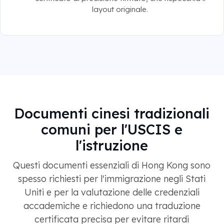
layout originale.
Documenti cinesi tradizionali
comuni per l'USCIS e
l'istruzione
Questi documenti essenziali di Hong Kong sono
spesso richiesti per l'immigrazione negli Stati
Uniti e per la valutazione delle credenziali
accademiche e richiedono una traduzione
certificata precisa per evitare ritardi