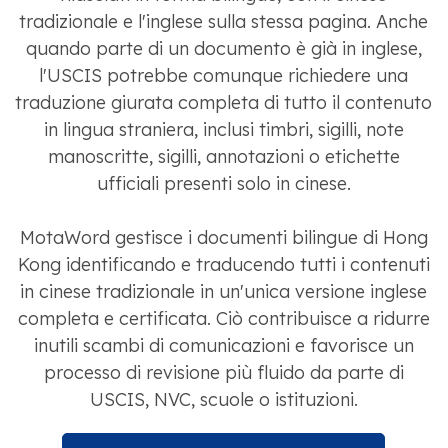
tradizionale e l'inglese sulla stessa pagina. Anche
quando parte di un documento è già in inglese,
l'USCIS potrebbe comunque richiedere una
traduzione giurata completa di tutto il contenuto
in lingua straniera, inclusi timbri, sigilli, note
manoscritte, sigilli, annotazioni o etichette
ufficiali presenti solo in cinese.
MotaWord gestisce i documenti bilingue di Hong
Kong identificando e traducendo tutti i contenuti
in cinese tradizionale in un'unica versione inglese
completa e certificata. Ciò contribuisce a ridurre
inutili scambi di comunicazioni e favorisce un
processo di revisione più fluido da parte di
USCIS, NVC, scuole o istituzioni.