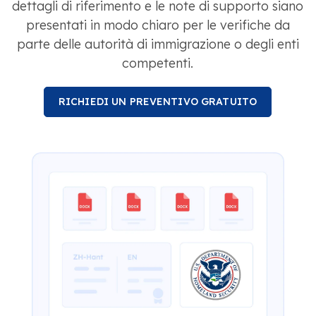
dettagli di riferimento e le note di supporto siano
presentati in modo chiaro per le verifiche da
parte delle autorità di immigrazione o degli enti
competenti.
RICHIEDI UN PREVENTIVO GRATUITO