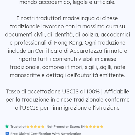
mondo accademico, legale e ufficiale.
I nostri traduttori madrelingua di cinese
tradizionale lavorano con la massima cura su
documenti civili, di identità, di polizia, accademici
e professionali di Hong Kong. Ogni traduzione
include un Certificato di Accuratezza firmato e
riporta tutti i contenuti visibili in cinese
tradizionale, compresi timbri, sigilli, sigilli, note
manoscritte e dettagli dell'autorità emittente.
Tasso di accettazione USCIS al 100% | Affidabile
per la traduzione in cinese tradizionale conforme
all'USCIS per l'immigrazione e l'istruzione