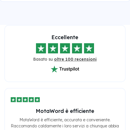
Eccellente
Basato su
oltre 100 recensioni
MotaWord è efficiente
MotaWord è efficiente, accurata e conveniente.
Raccomando caldamente i loro servizi a chiunque abbia