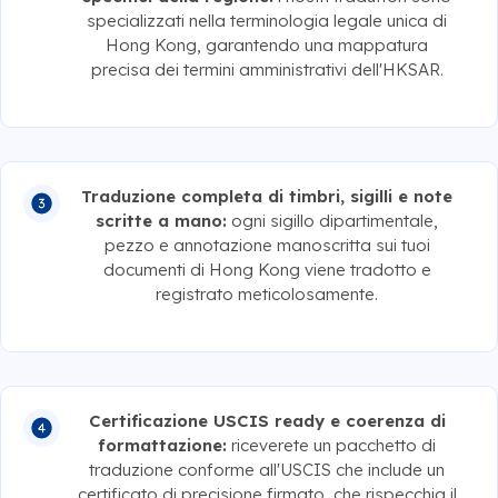
specializzati nella terminologia legale unica di
Hong Kong, garantendo una mappatura
precisa dei termini amministrativi dell'HKSAR.
Traduzione completa di timbri, sigilli e note
scritte a mano:
ogni sigillo dipartimentale,
pezzo e annotazione manoscritta sui tuoi
documenti di Hong Kong viene tradotto e
registrato meticolosamente.
Certificazione USCIS ready e coerenza di
formattazione:
riceverete un pacchetto di
traduzione conforme all'USCIS che include un
certificato di precisione firmato, che rispecchia il