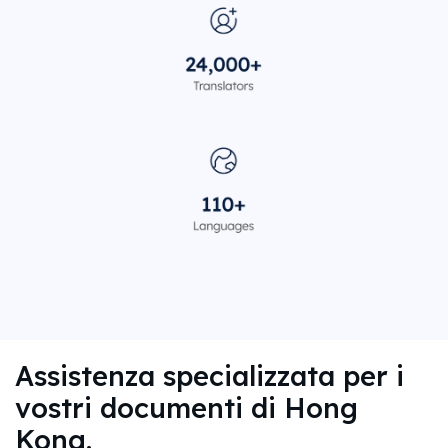
Assistenza specializzata per i
vostri documenti di Hong
Kong.