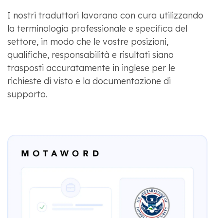
I nostri traduttori lavorano con cura utilizzando
la terminologia professionale e specifica del
settore, in modo che le vostre posizioni,
qualifiche, responsabilità e risultati siano
trasposti accuratamente in inglese per le
richieste di visto e la documentazione di
supporto.