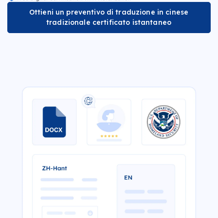
Ottieni un preventivo di traduzione in cinese
tradizionale certificato istantaneo