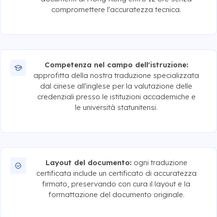
compromettere l'accuratezza tecnica.
Competenza nel campo dell'istruzione:
approfitta della nostra traduzione specializzata
dal cinese all'inglese per la valutazione delle
credenziali presso le istituzioni accademiche e
le università statunitensi.
Layout del documento:
ogni traduzione
certificata include un certificato di accuratezza
firmato, preservando con cura il layout e la
formattazione del documento originale.