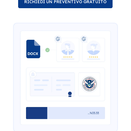
RICHIEDI UN PREVENTIVO GRATUITO