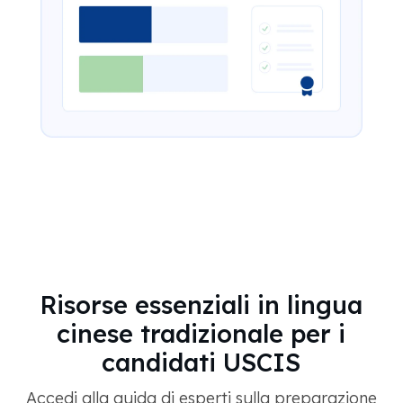
Risorse essenziali in lingua
cinese tradizionale per i
candidati USCIS
Accedi alla guida di esperti sulla preparazione