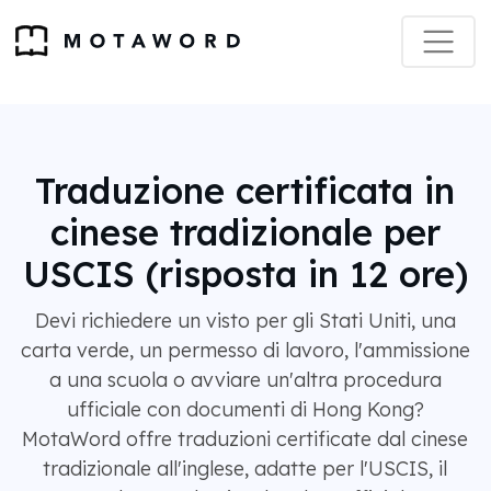
Traduzione certificata in
cinese tradizionale per
USCIS (risposta in 12 ore)
Devi richiedere un visto per gli Stati Uniti, una
carta verde, un permesso di lavoro, l'ammissione
a una scuola o avviare un'altra procedura
ufficiale con documenti di Hong Kong?
MotaWord offre traduzioni certificate dal cinese
tradizionale all'inglese, adatte per l'USCIS, il