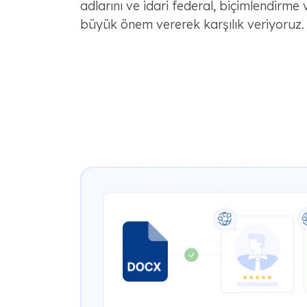
adlarını ve idari federal, biçimlendirme 
büyük önem vererek karşılık veriyoruz.