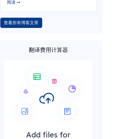
阅读 ➞
查看所有博客文章
翻译费用计算器
Add files for