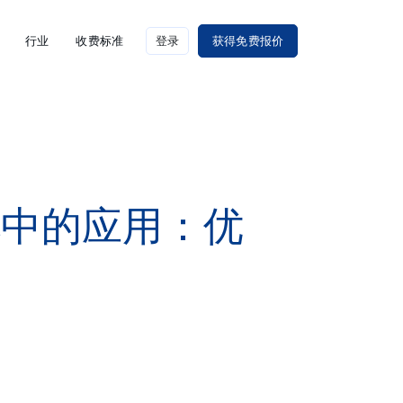
行业
收费标准
登录
获得免费报价
化中的应用：优