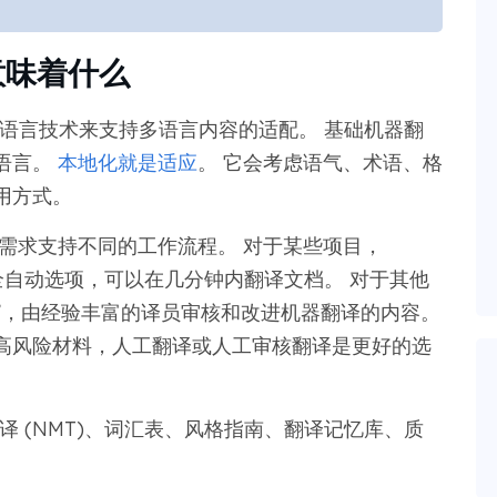
意味着什么
和语言技术来支持多语言内容的适配。 基础机器翻
语言。
本地化就是适应
。 它会考虑语气、术语、格
用方式。
户的需求支持不同的工作流程。 对于某些项目，
自动选项，可以在几分钟内翻译文档。 对于其他
”，由经验丰富的译员审核和改进机器翻译的内容。
高风险材料，人工翻译或人工审核翻译是更好的选
译 (NMT)、词汇表、风格指南、翻译记忆库、质