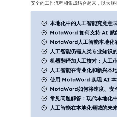
安全的工作流程和集成结合起来，以大规
本地化中的人工智能究竟意
MotaWord 如何支持 AI
MotaWord人工智能本地
人工智能仍需人类专业知识
机器翻译加人工校对：人工
人工智能在专业化和新兴本
使用 MotaWord 实现 A
MotaWord如何将速度、
常见问题解答：现代本地化
人工智能在本地化领域的未