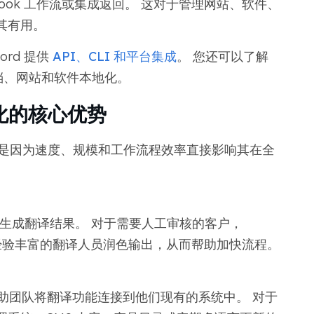
hook 工作流或集成返回。 这对于管理网站、软件、
其有用。
rd 提供
API、CLI 和平台集成
。 您还可以了解
档、网站和软件本地化。
地化的核心优势
化方案，是因为速度、规模和工作流程效率直接影响其在全
钟内生成翻译结果。 对于需要人工审核的客户，
由经验丰富的翻译人员润色输出，从而帮助加快流程。
功能可帮助团队将翻译功能连接到他们现有的系统中。 对于