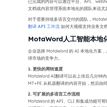
已完成的内容可以通过平台、API、web
文档或内容管理系统本地化的团队来说尤
对于需要持续多语言交付的团队，MotaWo
翻译 API 工作流
如何大规模支持业务文
MotaWord人工智能本
企业选择 MotaWord 的 AI 本地
球市场的竞争力。
1. 更快的周转速度
MotaWord AI翻译可以在上传后几分
MT+PE 从机器翻译的内容开始，然后
2. 可扩展的多语言工作流程
MotaWord 的 API、CLI 和集成