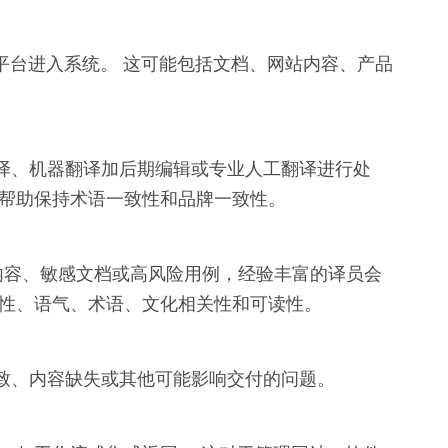
的平台进入系统。 这可能包括文档、网站内容、产品
译、机器翻译加后期编辑或专业人工翻译进行处
以帮助保持术语一致性和品牌一致性。
内容、敏感文档或高风险用例，经验丰富的译员会
确性、语气、术语、文化相关性和可读性。
致、内容缺失或其他可能影响交付的问题。