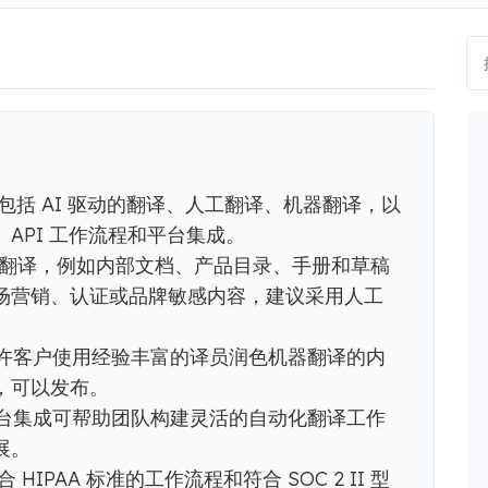
化，包括 AI 驱动的翻译、人工翻译、机器翻译，以
API 工作流程和平台集成。
的翻译，例如内部文档、产品目录、手册和草稿
场营销、认证或品牌敏感内容，建议采用人工
 服务允许客户使用经验丰富的译员润色机器翻译的内
，可以发布。
LI 和平台集成可帮助团队构建灵活的自动化翻译工作
展。
 HIPAA 标准的工作流程和符合 SOC 2 II 型