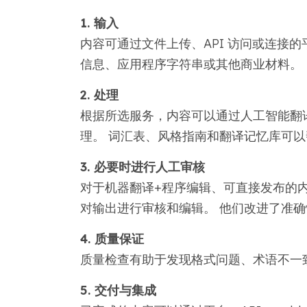
1. 输入
内容可通过文件上传、API 访问或连接
信息、应用程序字符串或其他商业材料。
2. 处理
根据所选服务，内容可以通过人工智能翻
理。 词汇表、风格指南和翻译记忆库可
3. 必要时进行人工审核
对于机器翻译+程序编辑、可直接发布的
对输出进行审核和编辑。 他们改进了准
4. 质量保证
质量检查有助于发现格式问题、术语不一
5. 交付与集成