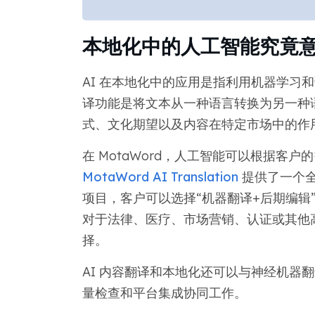
本地化中的人工智能究竟
AI 在本地化中的应用是指利用机器学习
译功能是将文本从一种语言转换为另一种
式、文化期望以及内容在特定市场中的作
在 MotaWord，人工智能可以根据客
MotaWord AI Translation
提供了一个全
项目，客户可以选择“机器翻译+后期编辑
对于法律、医疗、市场营销、认证或其他
择。
AI 内容翻译和本地化还可以与神经机器翻
量检查和平台集成协同工作。