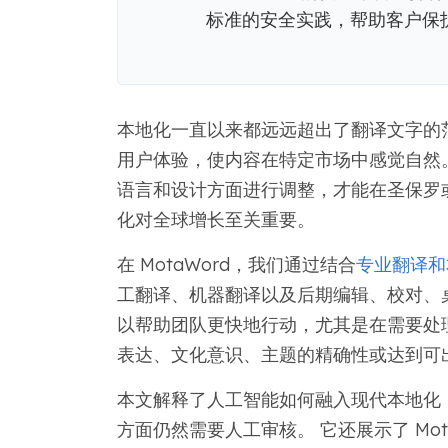
标准的安全实践，帮助客户保
本地化一直以来都远远超出了翻译文字的
用户体验，使内容在特定市场中感觉自然
语言和设计方面进行调整，才能在圣保罗
化对全球增长至关重要。
在 MotaWord，我们通过结合
专业翻译和
工翻译、机器翻译以及后期编辑、校对、桌
以帮助团队更快地行动，尤其是在需要处
表达、文化意识、主题的精确性或达到可
本文解释了人工智能如何融入现代本地化
方面仍然需要人工审核。 它还展示了 Mo