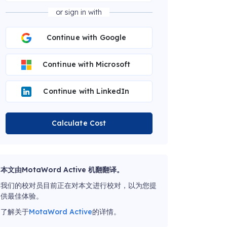
or sign in with
Continue with Google
Continue with Microsoft
Continue with LinkedIn
Calculate Cost
本文由MotaWord Active 机翻翻译。
我们的校对员目前正在对本文进行校对，以为您提
供最佳体验。
了解关于
MotaWord Active
的详情。