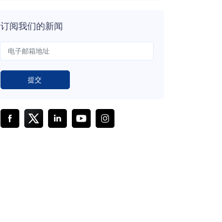
订阅我们的新闻
提交