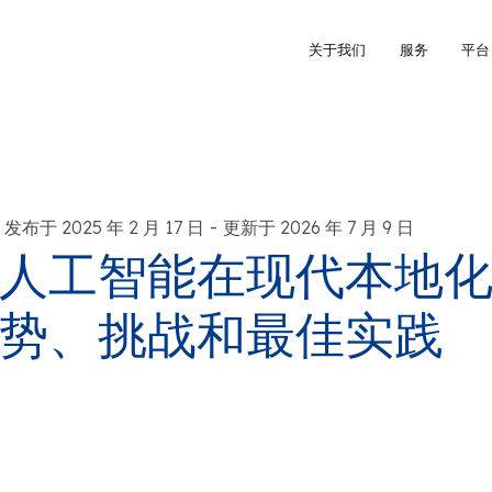
关于我们
服务
平台
-
发布于 2025 年 2 月 17 日
更新于 2026 年 7 月 9 日
人工智能在现代本地
势、挑战和最佳实践