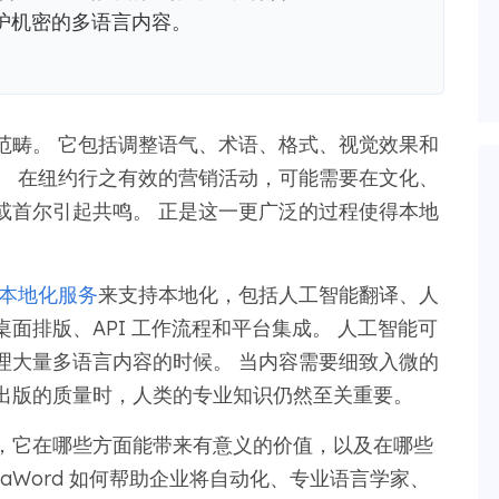
护机密的多语言内容。
范畴。 它包括调整语气、术语、格式、视觉效果和
。 在纽约行之有效的营销活动，可能需要在文化、
或首尔引起共鸣。 正是这一更广泛的过程使得本地
本地化服务
来支持本地化，包括人工智能翻译、人
面排版、API 工作流程和平台集成。 人工智能可
理大量多语言内容的时候。 当内容需要细致入微的
出版的质量时，人类的专业知识仍然至关重要。
，它在哪些方面能带来有意义的价值，以及在哪些
taWord 如何帮助企业将自动化、专业语言学家、