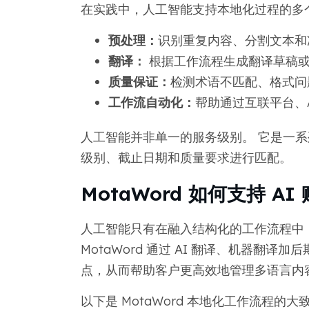
在实践中，人工智能支持本地化过程的多
预处理：
识别重复内容、分割文本和
翻译：
根据工作流程生成翻译草稿
质量保证：
检测术语不匹配、格式问
工作流自动化：
帮助通过互联平台、
人工智能并非单一的服务级别。 它是一
级别、截止日期和质量要求进行匹配。
MotaWord 如何支持 
人工智能只有在融入结构化的工作流程中
MotaWord 通过 AI 翻译、机器翻译
点，从而帮助客户更高效地管理多语言内
以下是 MotaWord 本地化工作流程的