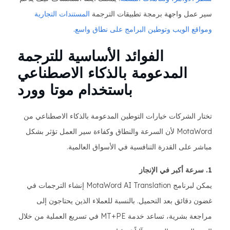
سير عمل واجهة برمجة تطبيقات الترجمة
المستندات التجارية
ومواقع الويب وتوطين البرامج على نطاق واسع.
الفوائد الأساسية للترجمة
المدعومة بالذكاء الاصطناعي
باستخدام موتا وورد
تختار الشركات خيارات التوطين المدعومة بالذكاء الاصطناعي من
MotaWord لأن السرعة والنطاق وكفاءة سير العمل تؤثر بشكل
مباشر على القدرة التنافسية في الأسواق العالمية.
1. سرعة أكبر في الإنجاز
يمكن لبرنامج MotaWord AI Translation إنشاء الترجمات في
غضون دقائق بعد التحميل. بالنسبة للعملاء الذين يحتاجون إلى
مراجعة بشرية، تساعد خدمة MT+PE في تسريع العملية من خلال