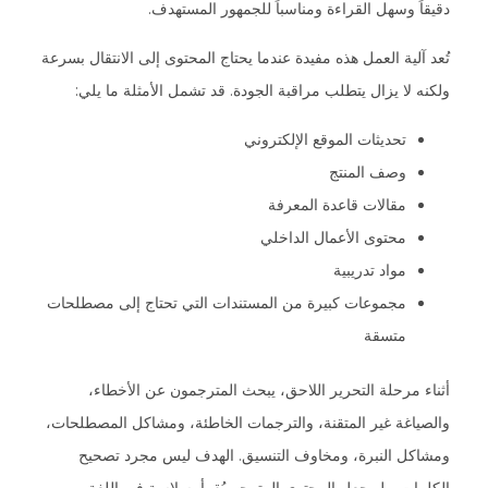
دقيقاً وسهل القراءة ومناسباً للجمهور المستهدف.
تُعد آلية العمل هذه مفيدة عندما يحتاج المحتوى إلى الانتقال بسرعة
ولكنه لا يزال يتطلب مراقبة الجودة. قد تشمل الأمثلة ما يلي:
تحديثات الموقع الإلكتروني
وصف المنتج
مقالات قاعدة المعرفة
محتوى الأعمال الداخلي
مواد تدريبية
مجموعات كبيرة من المستندات التي تحتاج إلى مصطلحات
متسقة
أثناء مرحلة التحرير اللاحق، يبحث المترجمون عن الأخطاء،
والصياغة غير المتقنة، والترجمات الخاطئة، ومشاكل المصطلحات،
ومشاكل النبرة، ومخاوف التنسيق. الهدف ليس مجرد تصحيح