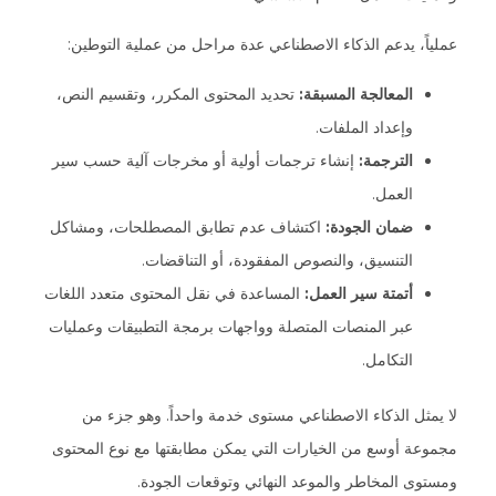
عملياً، يدعم الذكاء الاصطناعي عدة مراحل من عملية التوطين:
المعالجة المسبقة:
تحديد المحتوى المكرر، وتقسيم النص،
وإعداد الملفات.
الترجمة:
إنشاء ترجمات أولية أو مخرجات آلية حسب سير
العمل.
ضمان الجودة:
اكتشاف عدم تطابق المصطلحات، ومشاكل
التنسيق، والنصوص المفقودة، أو التناقضات.
أتمتة سير العمل:
المساعدة في نقل المحتوى متعدد اللغات
عبر المنصات المتصلة وواجهات برمجة التطبيقات وعمليات
التكامل.
لا يمثل الذكاء الاصطناعي مستوى خدمة واحداً. وهو جزء من
مجموعة أوسع من الخيارات التي يمكن مطابقتها مع نوع المحتوى
ومستوى المخاطر والموعد النهائي وتوقعات الجودة.