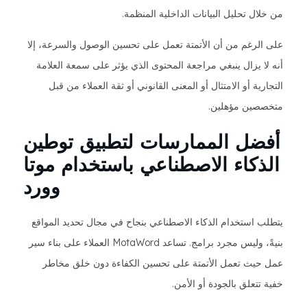
من خلال تحليل البيانات الداخلية المنظمة.
على الرغم من أن الأتمتة تعمل على تحسين الوصول والسرعة، إلا
أنه لا يزال ينبغي مراجعة المحتوى الذي يؤثر على سمعة العلامة
التجارية أو الامتثال أو المعنى القانوني أو ثقة العملاء من قبل
متخصصين مؤهلين.
أفضل الممارسات لتطبيق توطين
الذكاء الاصطناعي باستخدام موتا
وورد
يتطلب استخدام الذكاء الاصطناعي بنجاح في مجال تحديد المواقع
بنيةً، وليس مجرد برامج. تساعد MotaWord العملاء على بناء سير
عمل حيث تعمل الأتمتة على تحسين الكفاءة دون خلق مخاطر
خفية تتعلق بالجودة أو الأمن.