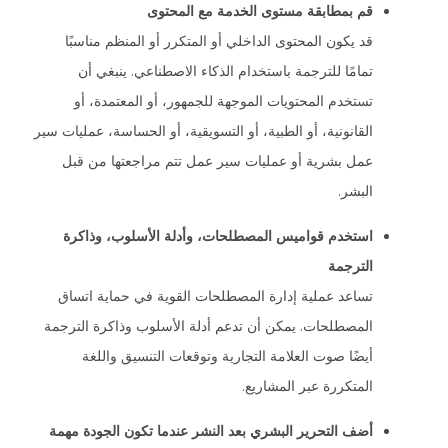
قم بمطابقة مستوى الخدمة مع المحتوى
قد يكون المحتوى الداخلي أو المتكرر أو المنظم مناسبًا
تمامًا للترجمة باستخدام الذكاء الاصطناعي. ينبغي أن
تستخدم المحتويات الموجهة للجمهور، أو المعتمدة، أو
القانونية، أو الطبية، أو التسويقية، أو الحساسة، عمليات سير
عمل بشرية أو عمليات سير عمل تتم مراجعتها من قبل
البشر.
استخدم قواميس المصطلحات، وأدلة الأسلوب، وذاكرة
الترجمة
تساعد عملية إدارة المصطلحات القوية في حماية اتساق
المصطلحات. يمكن أن تدعم أدلة الأسلوب وذاكرة الترجمة
أيضًا صوت العلامة التجارية وتوقعات التنسيق واللغة
المتكررة عبر المشاريع.
أضف التحرير البشري بعد النشر عندما تكون الجودة مهمة