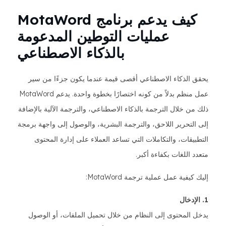
كيف يدعم برنامج MotaWord
عمليات التوطين المدعومة
بالذكاء الاصطناعي
يحقق الذكاء الاصطناعي أقصى قيمة عندما يكون جزءًا من سير
عمل منظم بدلاً من كونه اختصارًا بخطوة واحدة. يدعم MotaWord
ذلك من خلال الترجمة بالذكاء الاصطناعي، والترجمة الآلية بالإضافة
إلى التحرير اللاحق، والترجمة البشرية، والوصول إلى واجهة برمجة
التطبيقات، والتكاملات التي تساعد العملاء على إدارة المحتوى
متعدد اللغات بكفاءة أكبر.
إليك كيفية عمل عملية ترجمة MotaWord:
1. الإدخال
يدخل المحتوى إلى النظام من خلال تحميل الملفات، أو الوصول