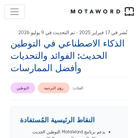
نُشر في 17 فبراير 2025
تم التحديث في 9 يوليو 2026
-
الذكاء الاصطناعي في التوطين
الحديث: الفوائد والتحديات
وأفضل الممارسات
الفئات:
رؤى الترجمة
التوطين
النقاط الرئيسية المُستفادة
يدعم برنامج MotaWord التوطين الحديث