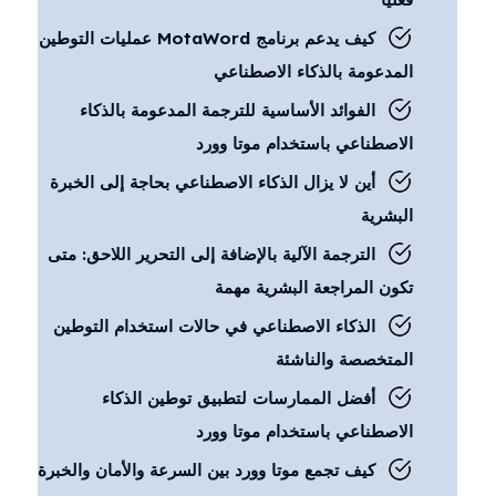
كيف يدعم برنامج MotaWord عمليات التوطين
المدعومة بالذكاء الاصطناعي
الفوائد الأساسية للترجمة المدعومة بالذكاء
الاصطناعي باستخدام موتا وورد
أين لا يزال الذكاء الاصطناعي بحاجة إلى الخبرة
البشرية
الترجمة الآلية بالإضافة إلى التحرير اللاحق: متى
تكون المراجعة البشرية مهمة
الذكاء الاصطناعي في حالات استخدام التوطين
المتخصصة والناشئة
أفضل الممارسات لتطبيق توطين الذكاء
الاصطناعي باستخدام موتا وورد
كيف تجمع موتا وورد بين السرعة والأمان والخبرة