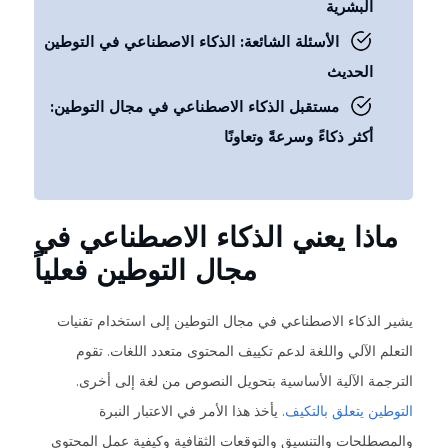
البشرية
الأسئلة الشائعة: الذكاء الاصطناعي في التوطين
الحديث
مستقبل الذكاء الاصطناعي في مجال التوطين:
أكثر ذكاءً وسرعةً وتعاونًا
ماذا يعني الذكاء الاصطناعي في
مجال التوطين فعلياً
يشير الذكاء الاصطناعي في مجال التوطين إلى استخدام تقنيات
التعلم الآلي واللغة لدعم تكييف المحتوى متعدد اللغات. تقوم
الترجمة الآلية الأساسية بتحويل النصوص من لغة إلى أخرى.
التوطين يتعلق بالتكيف
. يأخذ هذا الأمر في الاعتبار النبرة
والمصطلحات والتنسيق والتوقعات الثقافية وكيفية عمل المحتوى