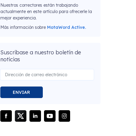
Nuestros correctores están trabajando
actualmente en este artículo para ofrecerle la
mejor experiencia.
Más información sobre
MotaWord Active.
Suscríbase a nuestro boletín de
noticias
ENVIAR