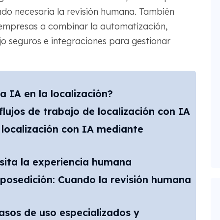
endo necesaria la revisión humana. También
mpresas a combinar la automatización,
ajo seguros e integraciones para gestionar
a IA en la localización?
jos de trabajo de localización con IA
a localización con IA mediante
sita la experiencia humana
posedición: Cuando la revisión humana
 casos de uso especializados y