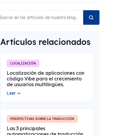
Artículos relacionados
LOCALIZACIÓN
Localización de aplicaciones con
código Vibe para el crecimiento
de usuarios multilingües.
Leer ➞
PERSPECTIVAS SOBRE LA TRADUCCIÓN
Las 3 principales
automatizaciones de traducción