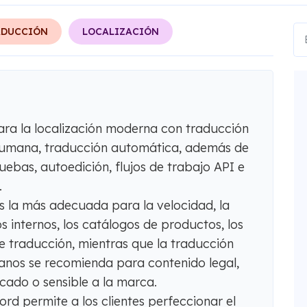
ADUCCIÓN
LOCALIZACIÓN
ra la localización moderna con traducción
 humana, traducción automática, además de
uebas, autoedición, flujos de trabajo API e
.
s la más adecuada para la velocidad, la
s internos, los catálogos de productos, los
e traducción, mientras que la traducción
nos se recomienda para contenido legal,
icado o sensible a la marca.
d permite a los clientes perfeccionar el