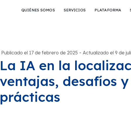
QUIÉNES SOMOS
SERVICIOS
PLATAFORMA
-
Publicado el 17 de febrero de 2025
Actualizado el 9 de ju
La IA en la localiz
ventajas, desafíos 
prácticas