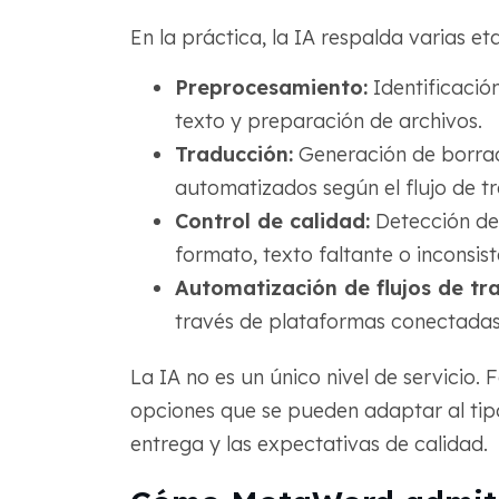
En la práctica, la IA respalda varias et
Preprocesamiento:
Identificació
texto y preparación de archivos.
Traducción:
Generación de borrad
automatizados según el flujo de tr
Control de calidad:
Detección de 
formato, texto faltante o inconsist
Automatización de flujos de tra
través de plataformas conectadas,
La IA no es un único nivel de servicio
opciones que se pueden adaptar al tipo 
entrega y las expectativas de calidad.