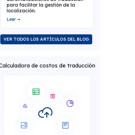
para facilitar la gestión de la
localización.
Leer ➞
VER TODOS LOS ARTÍCULOS DEL BLOG
Calculadora de costos de traducción