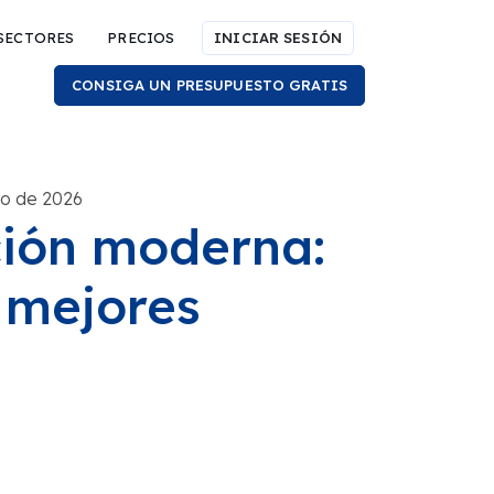
SECTORES
PRECIOS
INICIAR SESIÓN
CONSIGA UN PRESUPUESTO GRATIS
lio de 2026
ación moderna:
y mejores