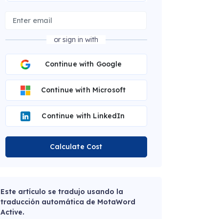
or sign in with
Continue with Google
Continue with Microsoft
Continue with LinkedIn
Calculate Cost
Este artículo se tradujo usando la
traducción automática de MotaWord
Active.