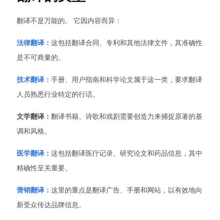
翻译不是万能的。 它因内容而异：
法律翻译：
这包括翻译合同、专利和其他法律文件，其准确性
是不可商量的。
技术翻译：
手册、用户指南和科学论文属于这一类，要求翻译
人员熟悉行业特定的行话。
文学翻译：
翻译书籍、诗歌和戏剧需要创造力来捕捉原著的基
调和风格。
医学翻译：
这包括翻译医疗记录、研究论文和药品信息，其中
精确性至关重要。
营销翻译：
这里的重点是翻译广告、手册和网站，以有效地向
新受众传达品牌信息。