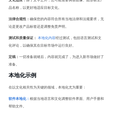
文化适应：
除了文字之外，您可能需要调整图像、图形甚至产
品名称，以更好地适应目标文化。
法律合规性：
确保您的内容符合所有当地法律和法规要求，无
论是更改产品标签还是调整免责声明。
测试和质量保证：
本地化内容
经过测试，包括语言测试和文
化评论，以确保其在目标市场中运行良好。
定稿：
一切准备就绪后，内容就完成了，为进入新市场做好了
准备。
本地化示例
在以文化相关性为关键的领域，本地化尤为重要：
软件本地化：
根据当地语言和文化调整软件界面、用户手册和
帮助文件。