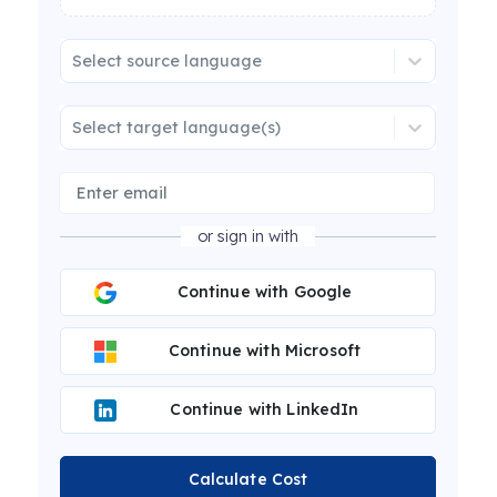
Select source language
Select target language(s)
or sign in with
Continue with Google
Continue with Microsoft
Continue with LinkedIn
Calculate Cost