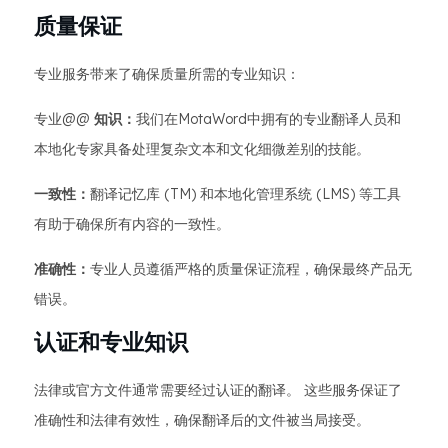
质量保证
专业服务带来了确保质量所需的专业知识：
专业@@
知识：
我们在MotaWord中拥有的专业翻译人员和
本地化专家具备处理复杂文本和文化细微差别的技能。
一致性：
翻译记忆库 (TM) 和本地化管理系统 (LMS) 等工具
有助于确保所有内容的一致性。
准确性：
专业人员遵循严格的质量保证流程，确保最终产品无
错误。
认证和专业知识
法律或官方文件通常需要经过认证的翻译。 这些服务保证了
准确性和法律有效性，确保翻译后的文件被当局接受。