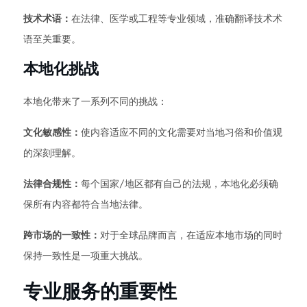
技术术语：
在法律、医学或工程等专业领域，准确翻译技术术
语至关重要。
本地化挑战
本地化带来了一系列不同的挑战：
文化敏感性：
使内容适应不同的文化需要对当地习俗和价值观
的深刻理解。
法律合规性：
每个国家/地区都有自己的法规，本地化必须确
保所有内容都符合当地法律。
跨市场的一致性：
对于全球品牌而言，在适应本地市场的同时
保持一致性是一项重大挑战。
专业服务的重要性