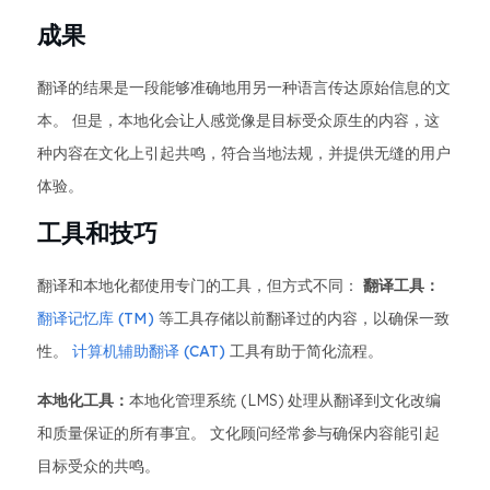
成果
翻译的结果是一段能够准确地用另一种语言传达原始信息的文
本。 但是，本地化会让人感觉像是目标受众原生的内容，这
种内容在文化上引起共鸣，符合当地法规，并提供无缝的用户
体验。
工具和技巧
翻译和本地化都使用专门的工具，但方式不同：
翻译工具：
翻译记忆库 (TM)
等工具存储以前翻译过的内容，以确保一致
性。
计算机辅助翻译 (CAT)
工具有助于简化流程。
本地化工具：
本地化管理系统 (LMS) 处理从翻译到文化改编
和质量保证的所有事宜。 文化顾问经常参与确保内容能引起
目标受众的共鸣。