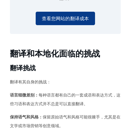
查看您网站的翻译成本
翻译和本地化面临的挑战
翻译挑战
翻译有其自身的挑战：
语言细微差别：
每种语言都有自己的一套成语和表达方式，这
些习语和表达方式并不总是可以直接翻译。
保持语气和风格：
保留原始语气和风格可能很棘手，尤其是在
文学或市场营销等创意领域。