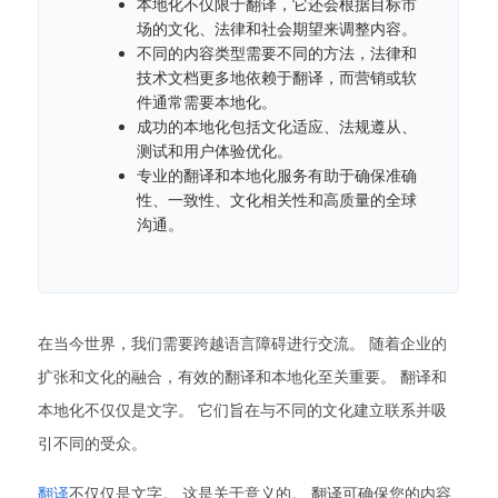
本地化不仅限于翻译，它还会根据目标市
场的文化、法律和社会期望来调整内容。
不同的内容类型需要不同的方法，法律和
技术文档更多地依赖于翻译，而营销或软
件通常需要本地化。
成功的本地化包括文化适应、法规遵从、
测试和用户体验优化。
专业的翻译和本地化服务有助于确保准确
性、一致性、文化相关性和高质量的全球
沟通。
在当今世界，我们需要跨越语言障碍进行交流。 随着企业的
扩张和文化的融合，有效的翻译和本地化至关重要。 翻译和
本地化不仅仅是文字。 它们旨在与不同的文化建立联系并吸
引不同的受众。
翻译
不仅仅是文字。 这是关于意义的。 翻译可确保您的内容