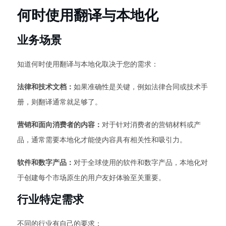
何时使用翻译与本地化
业务场景
知道何时使用翻译与本地化取决于您的需求：
法律和技术文档：
如果准确性是关键，例如法律合同或技术手
册，则翻译通常就足够了。
营销和面向消费者的内容：
对于针对消费者的营销材料或产
品，通常需要本地化才能使内容具有相关性和吸引力。
软件和数字产品：
对于全球使用的软件和数字产品，本地化对
于创建每个市场原生的用户友好体验至关重要。
行业特定需求
不同的行业有自己的要求：