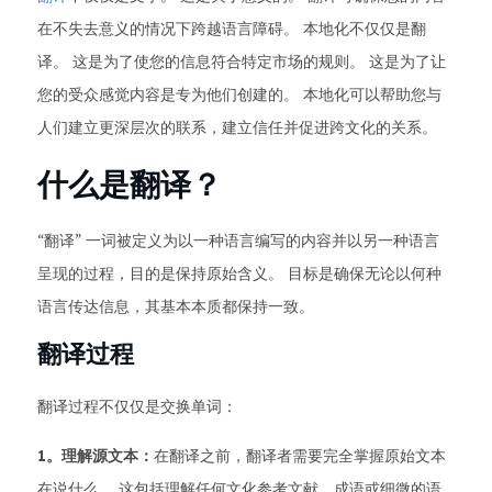
在不失去意义的情况下跨越语言障碍。 本地化不仅仅是翻
译。 这是为了使您的信息符合特定市场的规则。 这是为了让
您的受众感觉内容是专为他们创建的。 本地化可以帮助您与
人们建立更深层次的联系，建立信任并促进跨文化的关系。
什么是翻译？
“翻译” 一词被定义为以一种语言编写的内容并以另一种语言
呈现的过程，目的是保持原始含义。 目标是确保无论以何种
语言传达信息，其基本本质都保持一致。
翻译过程
翻译过程不仅仅是交换单词：
1。理解源文本：
在翻译之前，翻译者需要完全掌握原始文本
在说什么。 这包括理解任何文化参考文献、成语或细微的语