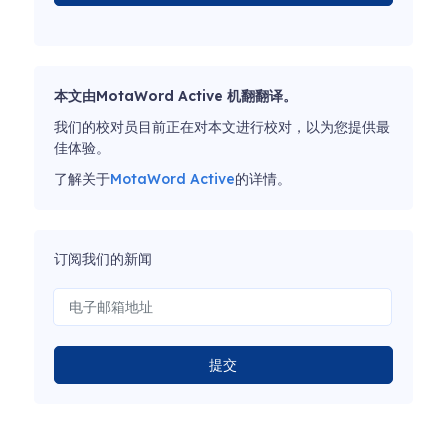
本文由MotaWord Active 机翻翻译。
我们的校对员目前正在对本文进行校对，以为您提供最
佳体验。
了解关于
MotaWord Active
的详情。
订阅我们的新闻
提交