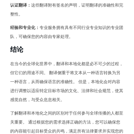
认证翻译：
这些翻译附有签名的声明，证明翻译的准确性和完
整性。
经验和专业化：
专业服务拥有具有不同行业专业知识的专业团
队，可确保您的内容由专家处理。
结论
在当今的全球化世界中，翻译和本地化都是必不可少的过程，
但它们的用途不同。 翻译侧重于将文本从一种语言转换为另
一种语言，从而确保语言的准确性。 但是，本地化会对内容
进行调整以适应特定目标市场的文化、法律和社会规范，使其
感觉自然，与受众息息相关。
了解翻译和本地化之间的区别对于任何参与全球传播的人都至
关重要。 通过根据您的需求选择正确的方法，您可以确保您
的内容能引起目标受众的共鸣，满足所有法律要求并实现您的