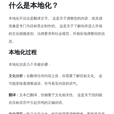
什么是本地化？
本地化不仅仅是翻译文字。 这是关于调整您的内容，使其感
觉像是专门为目标受众制作的。 这是关于了解你所进入市场
的文化细微差别、法律要求和社会规范，并相应地调整你的信
息。
本地化过程
本地化涉及几个关键步骤：
文化分析：
在翻译任何内容之前，你需要了解目标文化。 这
可能意味着调整成语、符号甚至内容的语气。
翻译：
文本已翻译，但侧重于文化相关性。 这是关于找到能
在目标语言中引起共鸣的正确词语。