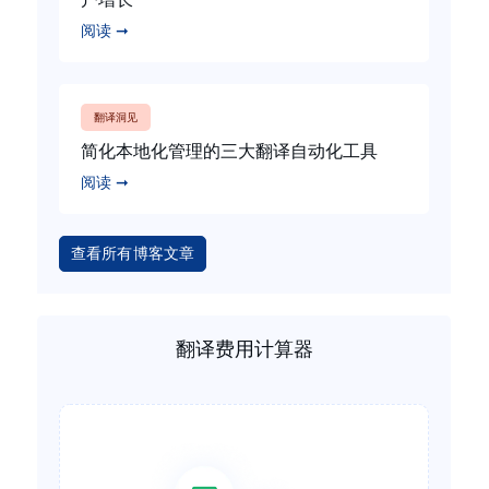
阅读 ➞
翻译洞见
简化本地化管理的三大翻译自动化工具
阅读 ➞
查看所有博客文章
翻译费用计算器