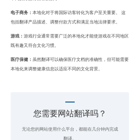
电子商务：
本地化对于将国际访客转化为客户至关重要。 这
包括翻译产品描述、调整付款方式和满足当地法律要求。
游戏：
游戏行业通常需要广泛的本地化才能使游戏在不同地区
既有趣又符合文化习惯。
医疗保健：
虽然翻译可以确保医疗文档的准确性，但可能需要
本地化来调整健康信息以适应不同的文化背景。
您需要网站翻译吗？
无论您的网站使用什么平台，都能在几分钟内完成
翻译。