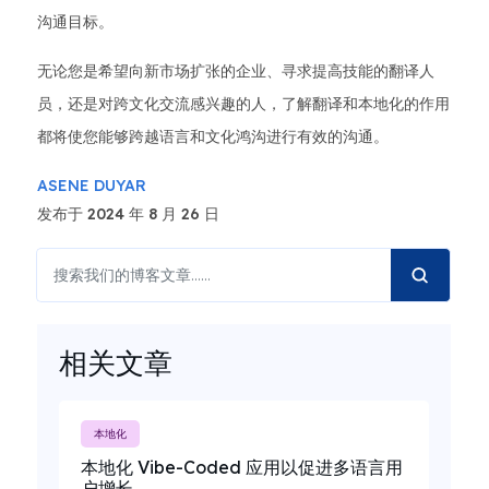
沟通目标。
无论您是希望向新市场扩张的企业、寻求提高技能的翻译人
员，还是对跨文化交流感兴趣的人，了解翻译和本地化的作用
都将使您能够跨越语言和文化鸿沟进行有效的沟通。
ASENE DUYAR
发布于 2024 年 8 月 26 日
相关文章
本地化
本地化 Vibe-Coded 应用以促进多语言用
户增长