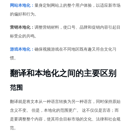
网站本地化：
量身定制网站上的整个用户体验，以适应新市场
的偏好和行为。
营销本地化：
调整营销材料，使口号、品牌和促销内容引起目
标受众的共鸣。
游戏本地化：
确保视频游戏在不同地区既有趣又符合文化习
惯。
翻译和本地化之间的主要区别
范围
翻译就是将文本从一种语言转换为另一种语言，同时保持原始
含义不变。 但是，本地化的范围更广。 这不仅仅是言语；而
是要调整整个内容，使其符合目标市场的文化、法律和社会规
范。