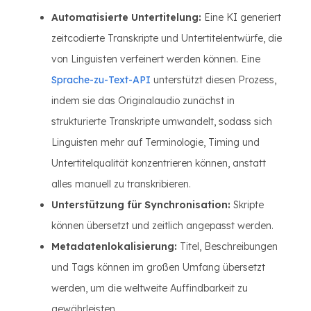
Automatisierte Untertitelung:
Eine KI generiert
zeitcodierte Transkripte und Untertitelentwürfe, die
von Linguisten verfeinert werden können. Eine
Sprache-zu-Text-API
unterstützt diesen Prozess,
indem sie das Originalaudio zunächst in
strukturierte Transkripte umwandelt, sodass sich
Linguisten mehr auf Terminologie, Timing und
Untertitelqualität konzentrieren können, anstatt
alles manuell zu transkribieren.
Unterstützung für Synchronisation:
Skripte
können übersetzt und zeitlich angepasst werden.
Metadatenlokalisierung:
Titel, Beschreibungen
und Tags können im großen Umfang übersetzt
werden, um die weltweite Auffindbarkeit zu
gewährleisten.