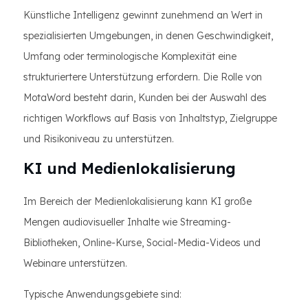
Künstliche Intelligenz gewinnt zunehmend an Wert in
spezialisierten Umgebungen, in denen Geschwindigkeit,
Umfang oder terminologische Komplexität eine
strukturiertere Unterstützung erfordern. Die Rolle von
MotaWord besteht darin, Kunden bei der Auswahl des
richtigen Workflows auf Basis von Inhaltstyp, Zielgruppe
und Risikoniveau zu unterstützen.
KI und Medienlokalisierung
Im Bereich der Medienlokalisierung kann KI große
Mengen audiovisueller Inhalte wie Streaming-
Bibliotheken, Online-Kurse, Social-Media-Videos und
Webinare unterstützen.
Typische Anwendungsgebiete sind: