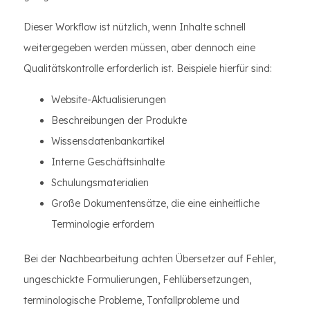
Dieser Workflow ist nützlich, wenn Inhalte schnell
weitergegeben werden müssen, aber dennoch eine
Qualitätskontrolle erforderlich ist. Beispiele hierfür sind:
Website-Aktualisierungen
Beschreibungen der Produkte
Wissensdatenbankartikel
Interne Geschäftsinhalte
Schulungsmaterialien
Große Dokumentensätze, die eine einheitliche
Terminologie erfordern
Bei der Nachbearbeitung achten Übersetzer auf Fehler,
ungeschickte Formulierungen, Fehlübersetzungen,
terminologische Probleme, Tonfallprobleme und