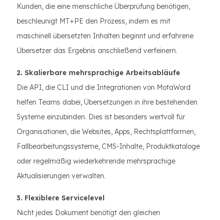
Kunden, die eine menschliche Überprüfung benötigen,
beschleunigt MT+PE den Prozess, indem es mit
maschinell übersetzten Inhalten beginnt und erfahrene
Übersetzer das Ergebnis anschließend verfeinern.
2. Skalierbare mehrsprachige Arbeitsabläufe
Die API, die CLI und die Integrationen von MotaWord
helfen Teams dabei, Übersetzungen in ihre bestehenden
Systeme einzubinden. Dies ist besonders wertvoll für
Organisationen, die Websites, Apps, Rechtsplattformen,
Fallbearbeitungssysteme, CMS-Inhalte, Produktkataloge
oder regelmäßig wiederkehrende mehrsprachige
Aktualisierungen verwalten.
3. Flexiblere Servicelevel
Nicht jedes Dokument benötigt den gleichen