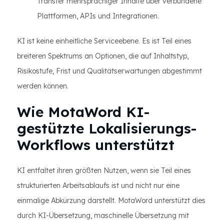
Transfer mehrsprachiger Inhalte über verbundene
Plattformen, APIs und Integrationen.
KI ist keine einheitliche Serviceebene. Es ist Teil eines
breiteren Spektrums an Optionen, die auf Inhaltstyp,
Risikostufe, Frist und Qualitätserwartungen abgestimmt
werden können.
Wie MotaWord KI-
gestützte Lokalisierungs-
Workflows unterstützt
KI entfaltet ihren größten Nutzen, wenn sie Teil eines
strukturierten Arbeitsablaufs ist und nicht nur eine
einmalige Abkürzung darstellt. MotaWord unterstützt dies
durch KI-Übersetzung, maschinelle Übersetzung mit