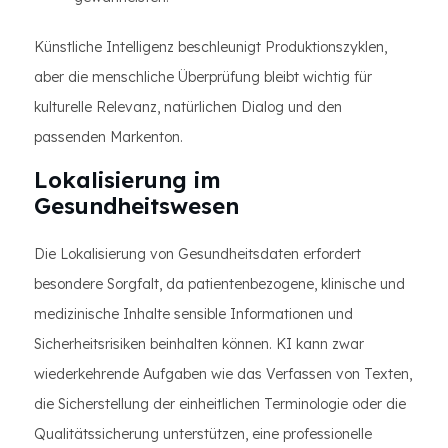
Künstliche Intelligenz beschleunigt Produktionszyklen,
aber die menschliche Überprüfung bleibt wichtig für
kulturelle Relevanz, natürlichen Dialog und den
passenden Markenton.
Lokalisierung im
Gesundheitswesen
Die Lokalisierung von Gesundheitsdaten erfordert
besondere Sorgfalt, da patientenbezogene, klinische und
medizinische Inhalte sensible Informationen und
Sicherheitsrisiken beinhalten können. KI kann zwar
wiederkehrende Aufgaben wie das Verfassen von Texten,
die Sicherstellung der einheitlichen Terminologie oder die
Qualitätssicherung unterstützen, eine professionelle