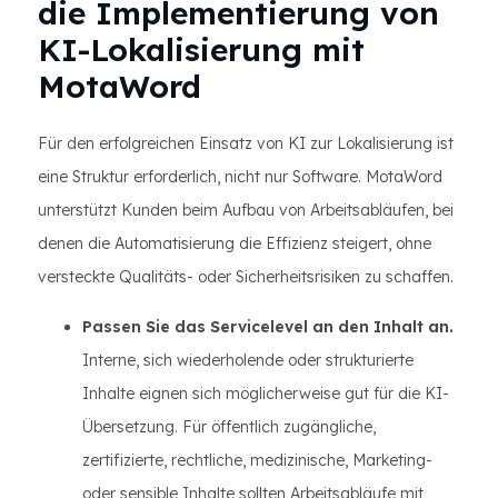
die Implementierung von
KI-Lokalisierung mit
MotaWord
Für den erfolgreichen Einsatz von KI zur Lokalisierung ist
eine Struktur erforderlich, nicht nur Software. MotaWord
unterstützt Kunden beim Aufbau von Arbeitsabläufen, bei
denen die Automatisierung die Effizienz steigert, ohne
versteckte Qualitäts- oder Sicherheitsrisiken zu schaffen.
Passen Sie das Servicelevel an den Inhalt an.
Interne, sich wiederholende oder strukturierte
Inhalte eignen sich möglicherweise gut für die KI-
Übersetzung. Für öffentlich zugängliche,
zertifizierte, rechtliche, medizinische, Marketing-
oder sensible Inhalte sollten Arbeitsabläufe mit