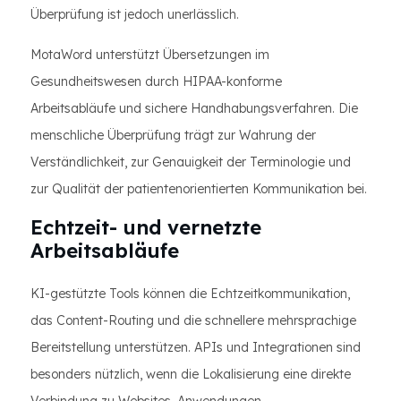
Überprüfung ist jedoch unerlässlich.
MotaWord unterstützt Übersetzungen im
Gesundheitswesen durch HIPAA-konforme
Arbeitsabläufe und sichere Handhabungsverfahren. Die
menschliche Überprüfung trägt zur Wahrung der
Verständlichkeit, zur Genauigkeit der Terminologie und
zur Qualität der patientenorientierten Kommunikation bei.
Echtzeit- und vernetzte
Arbeitsabläufe
KI-gestützte Tools können die Echtzeitkommunikation,
das Content-Routing und die schnellere mehrsprachige
Bereitstellung unterstützen. APIs und Integrationen sind
besonders nützlich, wenn die Lokalisierung eine direkte