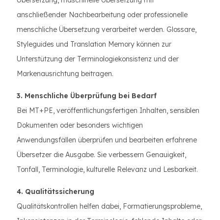
Übersetzung, maschinelle Übersetzung mit
anschließender Nachbearbeitung oder professionelle
menschliche Übersetzung verarbeitet werden. Glossare,
Styleguides und Translation Memory können zur
Unterstützung der Terminologiekonsistenz und der
Markenausrichtung beitragen.
3. Menschliche Überprüfung bei Bedarf
Bei MT+PE, veröffentlichungsfertigen Inhalten, sensiblen
Dokumenten oder besonders wichtigen
Anwendungsfällen überprüfen und bearbeiten erfahrene
Übersetzer die Ausgabe. Sie verbessern Genauigkeit,
Tonfall, Terminologie, kulturelle Relevanz und Lesbarkeit.
4. Qualitätssicherung
Qualitätskontrollen helfen dabei, Formatierungsprobleme,