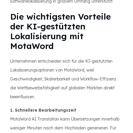
Softwarelokalisierung in großem Umfang unterstützt.
Die wichtigsten Vorteile
der KI-gestützten
Lokalisierung mit
MotaWord
Unternehmen entscheiden sich für die KI-gestützten
Lokalisierungsoptionen von MotaWord, weil
Geschwindigkeit, Skalierbarkeit und Workflow-Effizienz
die Wettbewerbsfähigkeit auf globalen Märkten direkt
beeinflussen.
1. Schnellere Bearbeitungszeit
MotaWord AI Translation kann Übersetzungen innerhalb
weniger Minuten nach dem Hochladen generieren. Für