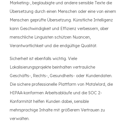
Marketing-, beglaubigte und andere sensible Texte die
Übersetzung durch einen Menschen oder eine von einem
Menschen geprüfte Übersetzung. Künstliche Intelligenz
kann Geschwindigkeit und Effizienz verbessern, aber
menschliche Linguisten schützen Nuancen,
Verantwortlichkeit und die endgültige Qualität.
Sicherheit ist ebenfalls wichtig. Viele
Lokalisierungsprojekte beinhalten vertrauliche
Geschäfts-, Rechts-, Gesundheits- oder Kundendaten.
Die sichere professionelle Plattform von MotaWord, die
HIPAA-konformen Arbeitsabläufe und die SOC 2-
Konformität helfen Kunden dabei, sensible
mehrsprachige Inhalte mit größerem Vertrauen zu
verwalten.