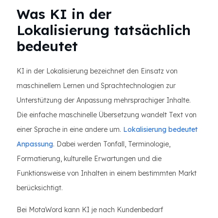
Was KI in der
Lokalisierung tatsächlich
bedeutet
KI in der Lokalisierung bezeichnet den Einsatz von
maschinellem Lernen und Sprachtechnologien zur
Unterstützung der Anpassung mehrsprachiger Inhalte.
Die einfache maschinelle Übersetzung wandelt Text von
einer Sprache in eine andere um.
Lokalisierung bedeutet
Anpassung
. Dabei werden Tonfall, Terminologie,
Formatierung, kulturelle Erwartungen und die
Funktionsweise von Inhalten in einem bestimmten Markt
berücksichtigt.
Bei MotaWord kann KI je nach Kundenbedarf