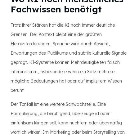
Fachwissen benötigt
Trotz ihrer Stärken hat die KI noch immer deutliche
Grenzen. Der Kontext bleibt eine der größten
Herausforderungen. Sprache wird durch Absicht,
Erwartungen des Publikums und subtile kulturelle Signale
geprägt. KI-Systeme können Mehrdeutigkeiten falsch
interpretieren, insbesondere wenn ein Satz mehrere
mögliche Bedeutungen hat oder auf implizitem Wissen
beruht.
Der Tonfall ist eine weitere Schwachstelle. Eine
Formulierung, die beruhigend, überzeugend oder
einfühlsam klingen soll, kann nüchtern oder übermäßig
wörtlich wirken. Im Marketing oder beim Storytelling von