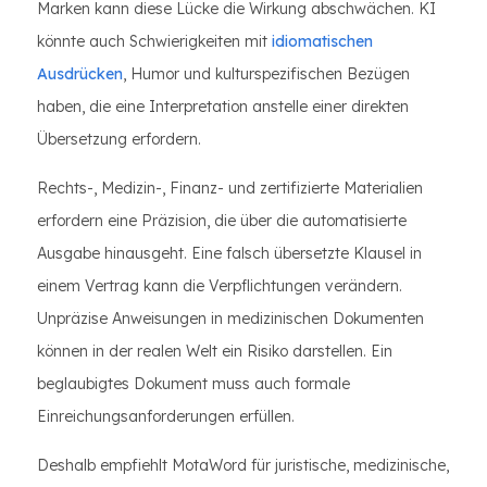
Marken kann diese Lücke die Wirkung abschwächen. KI
könnte auch Schwierigkeiten mit
idiomatischen
Ausdrücken
, Humor und kulturspezifischen Bezügen
haben, die eine Interpretation anstelle einer direkten
Übersetzung erfordern.
Rechts-, Medizin-, Finanz- und zertifizierte Materialien
erfordern eine Präzision, die über die automatisierte
Ausgabe hinausgeht. Eine falsch übersetzte Klausel in
einem Vertrag kann die Verpflichtungen verändern.
Unpräzise Anweisungen in medizinischen Dokumenten
können in der realen Welt ein Risiko darstellen. Ein
beglaubigtes Dokument muss auch formale
Einreichungsanforderungen erfüllen.
Deshalb empfiehlt MotaWord für juristische, medizinische,