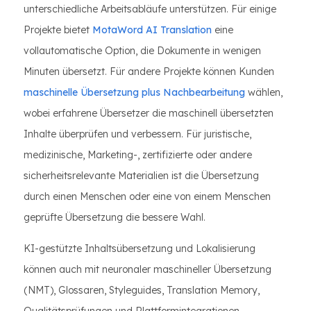
unterschiedliche Arbeitsabläufe unterstützen. Für einige
Projekte bietet
MotaWord AI Translation
eine
vollautomatische Option, die Dokumente in wenigen
Minuten übersetzt. Für andere Projekte können Kunden
maschinelle Übersetzung plus Nachbearbeitung
wählen,
wobei erfahrene Übersetzer die maschinell übersetzten
Inhalte überprüfen und verbessern. Für juristische,
medizinische, Marketing-, zertifizierte oder andere
sicherheitsrelevante Materialien ist die Übersetzung
durch einen Menschen oder eine von einem Menschen
geprüfte Übersetzung die bessere Wahl.
KI-gestützte Inhaltsübersetzung und Lokalisierung
können auch mit neuronaler maschineller Übersetzung
(NMT), Glossaren, Styleguides, Translation Memory,