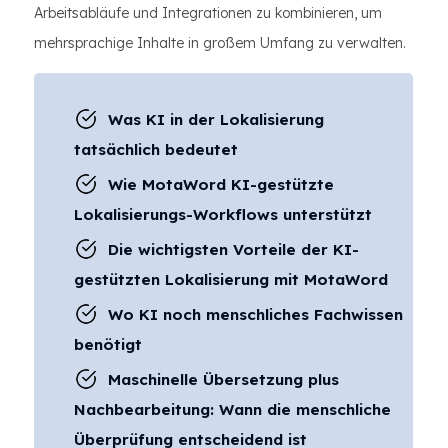
Arbeitsabläufe und Integrationen zu kombinieren, um
mehrsprachige Inhalte in großem Umfang zu verwalten.
Was KI in der Lokalisierung
tatsächlich bedeutet
Wie MotaWord KI-gestützte
Lokalisierungs-Workflows unterstützt
Die wichtigsten Vorteile der KI-
gestützten Lokalisierung mit MotaWord
Wo KI noch menschliches Fachwissen
benötigt
Maschinelle Übersetzung plus
Nachbearbeitung: Wann die menschliche
Überprüfung entscheidend ist