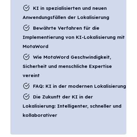
KI in spezialisierten und neuen
Anwendungsfällen der Lokalisierung
Bewährte Verfahren für die
Implementierung von KI-Lokalisierung mit
MotaWord
Wie MotaWord Geschwindigkeit,
Sicherheit und menschliche Expertise
vereint
FAQ: KI in der modernen Lokalisierung
Die Zukunft der KI in der
Lokalisierung: Intelligenter, schneller und
kollaborativer