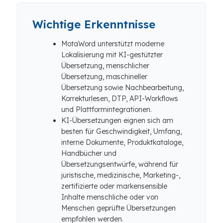
Wichtige Erkenntnisse
MotaWord unterstützt moderne
Lokalisierung mit KI-gestützter
Übersetzung, menschlicher
Übersetzung, maschineller
Übersetzung sowie Nachbearbeitung,
Korrekturlesen, DTP, API-Workflows
und Plattformintegrationen.
KI-Übersetzungen eignen sich am
besten für Geschwindigkeit, Umfang,
interne Dokumente, Produktkataloge,
Handbücher und
Übersetzungsentwürfe, während für
juristische, medizinische, Marketing-,
zertifizierte oder markensensible
Inhalte menschliche oder von
Menschen geprüfte Übersetzungen
empfohlen werden.