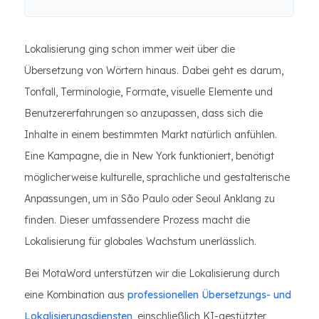
Lokalisierung ging schon immer weit über die
Übersetzung von Wörtern hinaus. Dabei geht es darum,
Tonfall, Terminologie, Formate, visuelle Elemente und
Benutzererfahrungen so anzupassen, dass sich die
Inhalte in einem bestimmten Markt natürlich anfühlen.
Eine Kampagne, die in New York funktioniert, benötigt
möglicherweise kulturelle, sprachliche und gestalterische
Anpassungen, um in São Paulo oder Seoul Anklang zu
finden. Dieser umfassendere Prozess macht die
Lokalisierung für globales Wachstum unerlässlich.
Bei MotaWord unterstützen wir die Lokalisierung durch
eine Kombination aus
professionellen Übersetzungs- und
Lokalisierungsdiensten
, einschließlich KI-gestützter