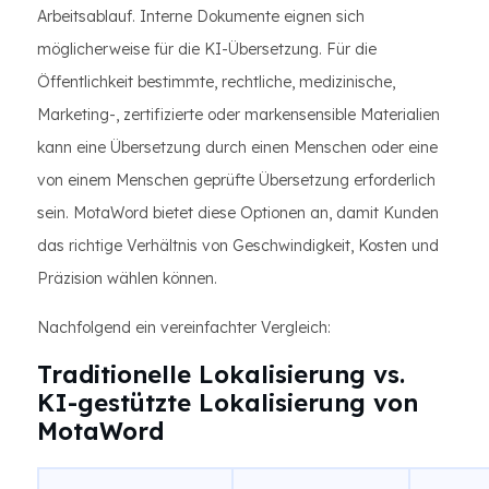
Arbeitsablauf. Interne Dokumente eignen sich
möglicherweise für die KI-Übersetzung. Für die
Öffentlichkeit bestimmte, rechtliche, medizinische,
Marketing-, zertifizierte oder markensensible Materialien
kann eine Übersetzung durch einen Menschen oder eine
von einem Menschen geprüfte Übersetzung erforderlich
sein. MotaWord bietet diese Optionen an, damit Kunden
das richtige Verhältnis von Geschwindigkeit, Kosten und
Präzision wählen können.
Nachfolgend ein vereinfachter Vergleich:
Traditionelle Lokalisierung vs.
KI-gestützte Lokalisierung von
MotaWord