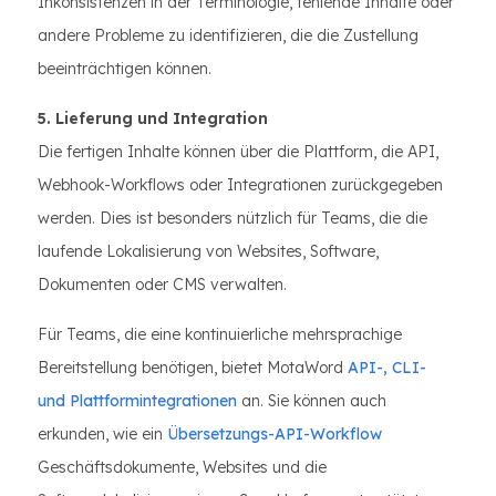
Inkonsistenzen in der Terminologie, fehlende Inhalte oder
andere Probleme zu identifizieren, die die Zustellung
beeinträchtigen können.
5. Lieferung und Integration
Die fertigen Inhalte können über die Plattform, die API,
Webhook-Workflows oder Integrationen zurückgegeben
werden. Dies ist besonders nützlich für Teams, die die
laufende Lokalisierung von Websites, Software,
Dokumenten oder CMS verwalten.
Für Teams, die eine kontinuierliche mehrsprachige
Bereitstellung benötigen, bietet MotaWord
API-, CLI-
und Plattformintegrationen
an. Sie können auch
erkunden, wie ein
Übersetzungs-API-Workflow
Geschäftsdokumente, Websites und die