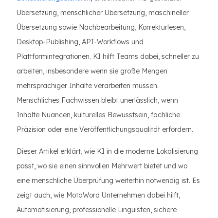
Übersetzung, menschlicher Übersetzung, maschineller
Übersetzung sowie Nachbearbeitung, Korrekturlesen,
Desktop-Publishing, API-Workflows und
Plattformintegrationen. KI hilft Teams dabei, schneller zu
arbeiten, insbesondere wenn sie große Mengen
mehrsprachiger Inhalte verarbeiten müssen.
Menschliches Fachwissen bleibt unerlässlich, wenn
Inhalte Nuancen, kulturelles Bewusstsein, fachliche
Präzision oder eine Veröffentlichungsqualität erfordern.
Dieser Artikel erklärt, wie KI in die moderne Lokalisierung
passt, wo sie einen sinnvollen Mehrwert bietet und wo
eine menschliche Überprüfung weiterhin notwendig ist. Es
zeigt auch, wie MotaWord Unternehmen dabei hilft,
Automatisierung, professionelle Linguisten, sichere