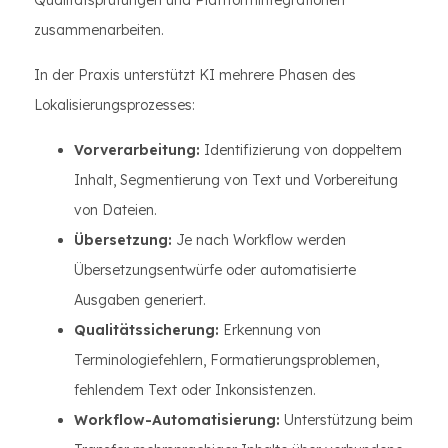
Qualitätsprüfungen und Plattformintegrationen
zusammenarbeiten.
In der Praxis unterstützt KI mehrere Phasen des
Lokalisierungsprozesses:
Vorverarbeitung:
Identifizierung von doppeltem
Inhalt, Segmentierung von Text und Vorbereitung
von Dateien.
Übersetzung:
Je nach Workflow werden
Übersetzungsentwürfe oder automatisierte
Ausgaben generiert.
Qualitätssicherung:
Erkennung von
Terminologiefehlern, Formatierungsproblemen,
fehlendem Text oder Inkonsistenzen.
Workflow-Automatisierung:
Unterstützung beim