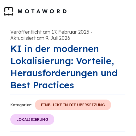
Veröffentlicht am 17. Februar 2025
-
Aktualisiert am 9. Juli 2026
KI in der modernen
Lokalisierung: Vorteile,
Herausforderungen und
Best Practices
Kategorien:
EINBLICKE IN DIE ÜBERSETZUNG
LOKALISIERUNG