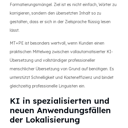
Formatierungsmängel. Ziel ist es nicht einfach, Wörter zu
korrigieren, sondern den übersetzten Inhalt so zu
gestalten, dass er sich in der Zielsprache flüssig lesen
lässt.
MT+PE ist besonders wertvoll, wenn Kunden einen
praktischen Mittelweg zwischen vollautomatisierter KI-
Übersetzung und vollständiger professioneller
menschlicher Übersetzung von Grund auf benötigen. Es
unterstützt Schnelligkeit und Kosteneffizienz und bindet
gleichzeitig professionelle Linguisten ein.
KI in spezialisierten und
neuen Anwendungsfällen
der Lokalisierung