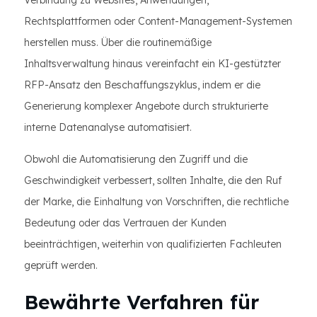
Verbindung zu Websites, Anwendungen,
Rechtsplattformen oder Content-Management-Systemen
herstellen muss. Über die routinemäßige
Inhaltsverwaltung hinaus vereinfacht ein KI-gestützter
RFP-Ansatz den Beschaffungszyklus, indem er die
Generierung komplexer Angebote durch strukturierte
interne Datenanalyse automatisiert.
Obwohl die Automatisierung den Zugriff und die
Geschwindigkeit verbessert, sollten Inhalte, die den Ruf
der Marke, die Einhaltung von Vorschriften, die rechtliche
Bedeutung oder das Vertrauen der Kunden
beeinträchtigen, weiterhin von qualifizierten Fachleuten
geprüft werden.
Bewährte Verfahren für