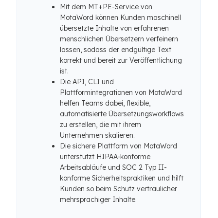
Mit dem MT+PE-Service von
MotaWord können Kunden maschinell
übersetzte Inhalte von erfahrenen
menschlichen Übersetzern verfeinern
lassen, sodass der endgültige Text
korrekt und bereit zur Veröffentlichung
ist.
Die API, CLI und
Plattformintegrationen von MotaWord
helfen Teams dabei, flexible,
automatisierte Übersetzungsworkflows
zu erstellen, die mit ihrem
Unternehmen skalieren.
Die sichere Plattform von MotaWord
unterstützt HIPAA-konforme
Arbeitsabläufe und SOC 2 Typ II-
konforme Sicherheitspraktiken und hilft
Kunden so beim Schutz vertraulicher
mehrsprachiger Inhalte.