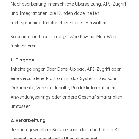
Nachbearbeitung, menschliche Übersetzung, API-Zugriff
und Integrationen, die Kunden dabei helfen,
mehrsprachige Inhalte effizienter zu verwalten.
So könnte ein Lokalisierungs-Workflow für MotaWord
funktionieren:
1. Eingabe
Inhalte gelangen über Datei-Upload, API-Zugriff oder
eine verbundene Plattform in das System. Dies kann
Dokumente, Website-Inhalte, Produktinformationen,
Anwendungsstrings oder andere Geschäftsmaterialien
umfassen.
2. Verarbeitung
Je nach gewähltem Service kann der Inhalt durch KI-