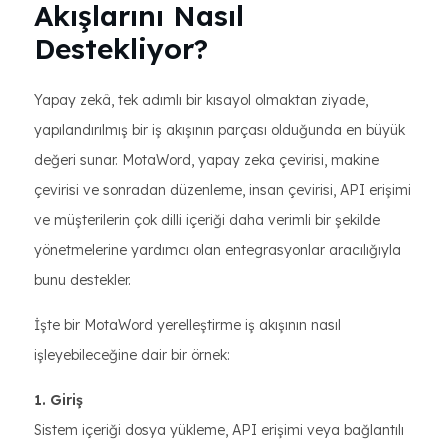
Akışlarını Nasıl
Destekliyor?
Yapay zekâ, tek adımlı bir kısayol olmaktan ziyade,
yapılandırılmış bir iş akışının parçası olduğunda en büyük
değeri sunar. MotaWord, yapay zeka çevirisi, makine
çevirisi ve sonradan düzenleme, insan çevirisi, API erişimi
ve müşterilerin çok dilli içeriği daha verimli bir şekilde
yönetmelerine yardımcı olan entegrasyonlar aracılığıyla
bunu destekler.
İşte bir MotaWord yerelleştirme iş akışının nasıl
işleyebileceğine dair bir örnek:
1. Giriş
Sistem içeriği dosya yükleme, API erişimi veya bağlantılı