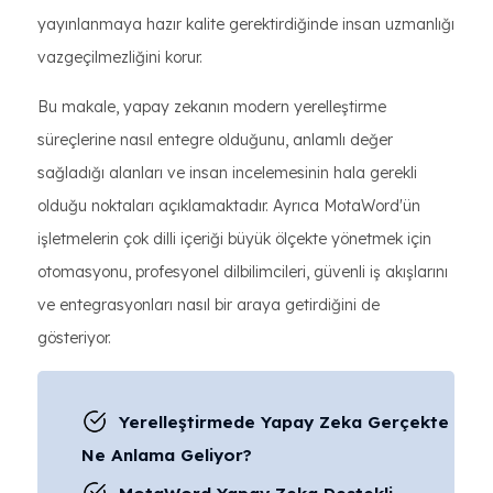
yayınlanmaya hazır kalite gerektirdiğinde insan uzmanlığı
vazgeçilmezliğini korur.
Bu makale, yapay zekanın modern yerelleştirme
süreçlerine nasıl entegre olduğunu, anlamlı değer
sağladığı alanları ve insan incelemesinin hala gerekli
olduğu noktaları açıklamaktadır. Ayrıca MotaWord'ün
işletmelerin çok dilli içeriği büyük ölçekte yönetmek için
otomasyonu, profesyonel dilbilimcileri, güvenli iş akışlarını
ve entegrasyonları nasıl bir araya getirdiğini de
gösteriyor.
Yerelleştirmede Yapay Zeka Gerçekte
Ne Anlama Geliyor?