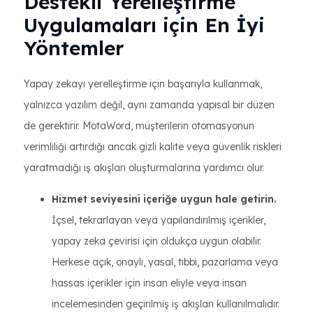
Destekli Yerelleştirme
Uygulamaları için En İyi
Yöntemler
Yapay zekayı yerelleştirme için başarıyla kullanmak,
yalnızca yazılım değil, aynı zamanda yapısal bir düzen
de gerektirir. MotaWord, müşterilerin otomasyonun
verimliliği artırdığı ancak gizli kalite veya güvenlik riskleri
yaratmadığı iş akışları oluşturmalarına yardımcı olur.
Hizmet seviyesini içeriğe uygun hale getirin.
İçsel, tekrarlayan veya yapılandırılmış içerikler,
yapay zeka çevirisi için oldukça uygun olabilir.
Herkese açık, onaylı, yasal, tıbbi, pazarlama veya
hassas içerikler için insan eliyle veya insan
incelemesinden geçirilmiş iş akışları kullanılmalıdır.