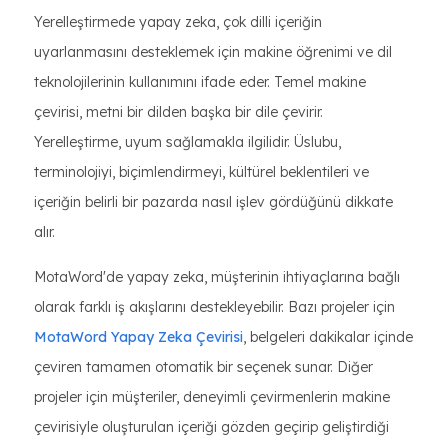
Yerelleştirmede yapay zeka, çok dilli içeriğin
uyarlanmasını desteklemek için makine öğrenimi ve dil
teknolojilerinin kullanımını ifade eder. Temel makine
çevirisi, metni bir dilden başka bir dile çevirir.
Yerelleştirme, uyum sağlamakla ilgilidir. Üslubu,
terminolojiyi, biçimlendirmeyi, kültürel beklentileri ve
içeriğin belirli bir pazarda nasıl işlev gördüğünü dikkate
alır.
MotaWord'de yapay zeka, müşterinin ihtiyaçlarına bağlı
olarak farklı iş akışlarını destekleyebilir. Bazı projeler için
MotaWord Yapay Zeka Çevirisi
, belgeleri dakikalar içinde
çeviren tamamen otomatik bir seçenek sunar. Diğer
projeler için müşteriler, deneyimli çevirmenlerin makine
çevirisiyle oluşturulan içeriği gözden geçirip geliştirdiği