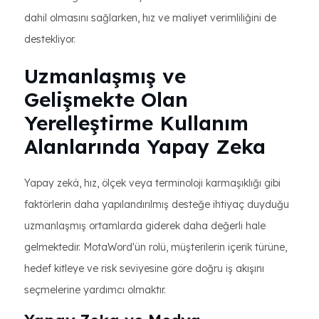
dahil olmasını sağlarken, hız ve maliyet verimliliğini de
destekliyor.
Uzmanlaşmış ve
Gelişmekte Olan
Yerelleştirme Kullanım
Alanlarında Yapay Zeka
Yapay zekâ, hız, ölçek veya terminoloji karmaşıklığı gibi
faktörlerin daha yapılandırılmış desteğe ihtiyaç duyduğu
uzmanlaşmış ortamlarda giderek daha değerli hale
gelmektedir. MotaWord'ün rolü, müşterilerin içerik türüne,
hedef kitleye ve risk seviyesine göre doğru iş akışını
seçmelerine yardımcı olmaktır.