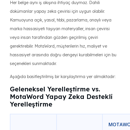
Her belge aynı iş akışına ihtiyaç duymaz. Dahili
dokümanlar yapay zeka çevirisi için uygun olabilir.
Kamuoyuna açık, yasal, tıbbi, pazarlama, onaylı veya
marka hassasiyeti taşıyan materyaller, insan çevirisi
veya insan tarafından gözden geçirilmiş çeviri
gerektirebilir. MotaWord, müşterilerin hız, maliyet ve
hassasiyet arasında doğru dengeyi kurabilmeleri için bu
seçenekleri sunmaktadır.
Aşağıda basitleştirilmiş bir karşılaştırma yer almaktadır:
Geleneksel Yerelleştirme vs.
MotaWord Yapay Zeka Destekli
Yerelleştirme
MOTAWO