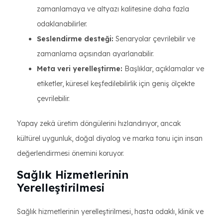
zamanlamaya ve altyazı kalitesine daha fazla
odaklanabilirler.
Seslendirme desteği:
Senaryolar çevrilebilir ve
zamanlama açısından ayarlanabilir.
Meta veri yerelleştirme:
Başlıklar, açıklamalar ve
etiketler, küresel keşfedilebilirlik için geniş ölçekte
çevrilebilir.
Yapay zekâ üretim döngülerini hızlandırıyor, ancak
kültürel uygunluk, doğal diyalog ve marka tonu için insan
değerlendirmesi önemini koruyor.
Sağlık Hizmetlerinin
Yerelleştirilmesi
Sağlık hizmetlerinin yerelleştirilmesi, hasta odaklı, klinik ve