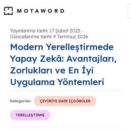
Yayınlanma tarihi: 17 Şubat 2025
-
Güncellenme tarihi: 9 Temmuz 2026
Modern Yerelleştirmede
Yapay Zekâ: Avantajları,
Zorlukları ve En İyi
Uygulama Yöntemleri
Kategoriler:
ÇEVİRİYE DAİR İÇGÖRÜLER
YERELLEŞTİRME