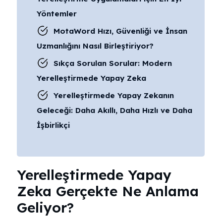
Yöntemler
MotaWord Hızı, Güvenliği ve İnsan
Uzmanlığını Nasıl Birleştiriyor?
Sıkça Sorulan Sorular: Modern
Yerelleştirmede Yapay Zeka
Yerelleştirmede Yapay Zekanın
Geleceği: Daha Akıllı, Daha Hızlı ve Daha
İşbirlikçi
Yerelleştirmede Yapay
Zeka Gerçekte Ne Anlama
Geliyor?