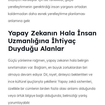
yerelleştirmenin gerektirdiği insan yargısını ortadan
kaldırmadan daha esnek yerelleştirme planlaması
anlamına gelir.
Yapay Zekanın Hala İnsan
Uzmanlığına İhtiyaç
Duyduğu Alanlar
Güçlü yönlerine rağmen, yapay zekanın hala belirgin
sınırlamaları var. Bağlam, en büyük zorluklardan biri
olmaya devam ediyor. Dil, niyet, dinleyici beklentileri ve
ince kültürel ipuçlarıyla şekillenir. Yapay zekâ sistemleri,
özellikle bir cümlenin birden fazla olası anlamı olduğunda
veya örtük bilgiye bağlı olduğunda, belirsizliği yanlış
yorumlayabilir.