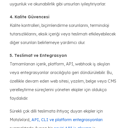
uygunluk ve okunabilirlik gibi unsurları iyileştiriyorlar.
4. Kalite Güvencesi
Kalite kontrolleri, biçimlendirme sorunlarını, terminoloji
tutarsızlıklarını, eksik içeriği veya teslimatı etkileyebilecek
diğer sorunları belirlemeye yardımcı olur.
5. Teslimat ve Entegrasyon
Tamamlanan içerik, platform, API, webhook iş akışları
veya entegrasyonlar aracılığıyla geri döndürülebilir. Bu,
özellikle devam eden web sitesi, yazılım, belge veya CMS
yerelleştirme süreçlerini yöneten ekipler için oldukça
faydalıdır.
Sürekli çok dilli teslimata ihtiyaç duyan ekipler için
MotaWord,
API, CLI ve platform entegrasyonları