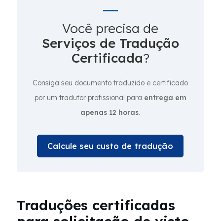
Você precisa de
Serviços de Tradução
Certificada
?
Consiga seu documento traduzido e certificado
por um tradutor profissional para
entrega em
apenas 12 horas
.
Calcule seu custo de tradução
Traduções certificadas