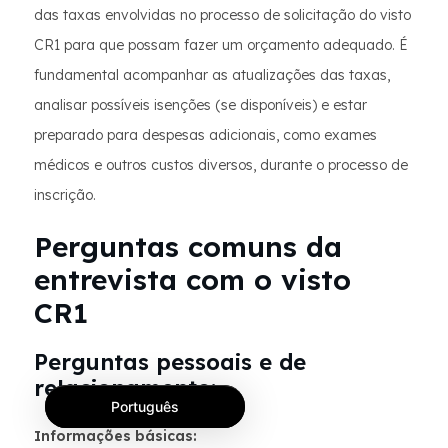
das taxas envolvidas no processo de solicitação do visto
CR1 para que possam fazer um orçamento adequado. É
fundamental acompanhar as atualizações das taxas,
analisar possíveis isenções (se disponíveis) e estar
preparado para despesas adicionais, como exames
médicos e outros custos diversos, durante o processo de
inscrição.
Perguntas comuns da
entrevista com o visto
CR1
Perguntas pessoais e de
relacionamento:
Português
Informações básicas: