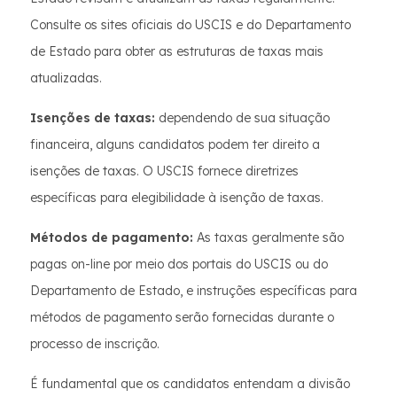
Consulte os sites oficiais do USCIS e do Departamento
de Estado para obter as estruturas de taxas mais
atualizadas.
Isenções de taxas:
dependendo de sua situação
financeira, alguns candidatos podem ter direito a
isenções de taxas. O USCIS fornece diretrizes
específicas para elegibilidade à isenção de taxas.
Métodos de pagamento:
As taxas geralmente são
pagas on-line por meio dos portais do USCIS ou do
Departamento de Estado, e instruções específicas para
métodos de pagamento serão fornecidas durante o
processo de inscrição.
É fundamental que os candidatos entendam a divisão