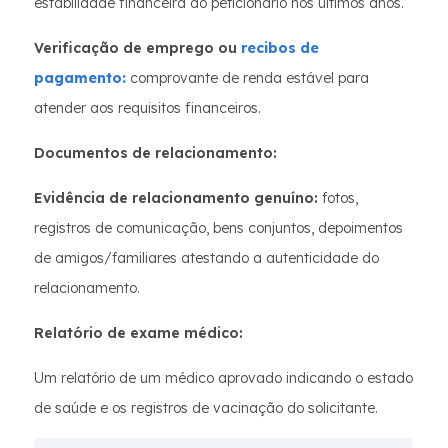
estabilidade financeira do peticionário nos últimos anos.
Verificação de emprego ou
recibos de
pagamento:
comprovante de renda estável para
atender aos requisitos financeiros.
Documentos de relacionamento:
Evidência de relacionamento genuíno:
fotos,
registros de comunicação, bens conjuntos, depoimentos
de amigos/familiares atestando a autenticidade do
relacionamento.
Relatório de exame médico:
Um relatório de um médico aprovado indicando o estado
de saúde e os registros de vacinação do solicitante.