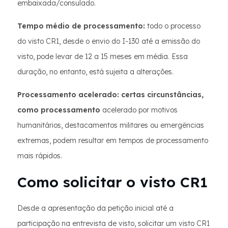
embaixada/consulado.
Tempo médio de processamento:
todo o processo
do visto CR1, desde o envio do I-130 até a emissão do
visto, pode levar de 12 a 15 meses em média. Essa
duração, no entanto, está sujeita a alterações.
Processamento acelerado: certas circunstâncias,
como processamento
acelerado por motivos
humanitários, destacamentos militares ou emergências
extremas, podem resultar em tempos de processamento
mais rápidos.
Como solicitar o visto CR1
Desde a apresentação da petição inicial até a
participação na entrevista de visto, solicitar um visto CR1