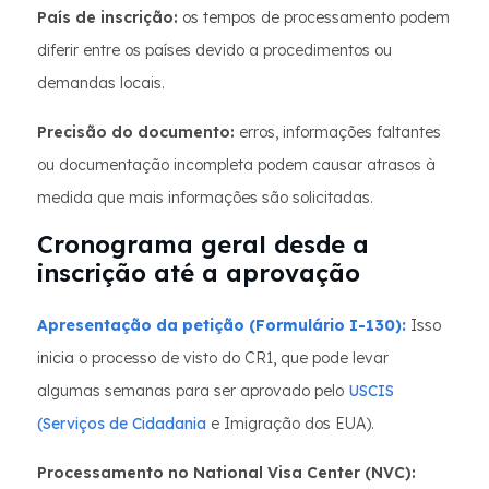
País de inscrição:
os tempos de processamento podem
diferir entre os países devido a procedimentos ou
demandas locais.
Precisão do documento:
erros, informações faltantes
ou documentação incompleta podem causar atrasos à
medida que mais informações são solicitadas.
Cronograma geral desde a
inscrição até a aprovação
Apresentação da petição (Formulário I-130):
Isso
inicia o processo de visto do CR1, que pode levar
algumas semanas para ser aprovado pelo
USCIS
(Serviços de Cidadania
e Imigração dos EUA).
Processamento no National Visa Center (NVC):