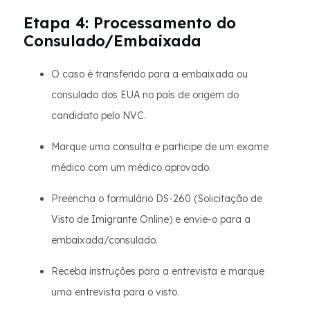
Etapa 4: Processamento do
Consulado/Embaixada
O caso é transferido para a embaixada ou
consulado dos EUA no país de origem do
candidato pelo NVC.
Marque uma consulta e participe de um exame
médico com um médico aprovado.
Preencha o formulário DS-260 (Solicitação de
Visto de Imigrante Online) e envie-o para a
embaixada/consulado.
Receba instruções para a entrevista e marque
uma entrevista para o visto.