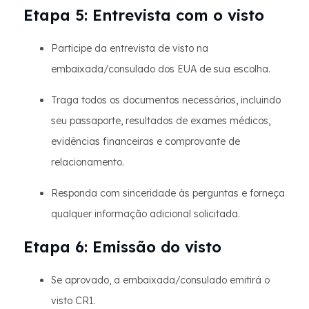
Etapa 5: Entrevista com o visto
Participe da entrevista de visto na
embaixada/consulado dos EUA de sua escolha.
Traga todos os documentos necessários, incluindo
seu passaporte, resultados de exames médicos,
evidências financeiras e comprovante de
relacionamento.
Responda com sinceridade às perguntas e forneça
qualquer informação adicional solicitada.
Etapa 6: Emissão do visto
Se aprovado, a embaixada/consulado emitirá o
visto CR1.