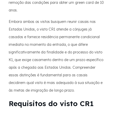
remoção das condições para obter um green card de 10
anos.
Embora ambos os vistos busquem reunir casais nos
Estados Unidos, o visto CR1 atende a cônjuges já
casados e fornece residência permanente condicional
imediata no momento da entrada, o que difere
significativamente da finalidade e do processo do visto
K1, que exige casamento dentro de um prazo específico
após a chegada aos Estados Unidos. Compreender
essas distinções é fundamental para os casais
decidirem qual visto é mais adequado à sua situação e
às metas de imigração de longo prazo.
Requisitos do visto CR1