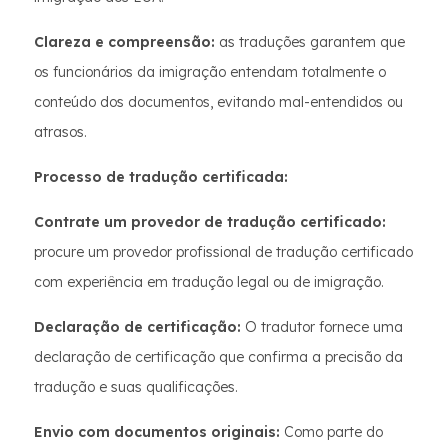
Clareza e compreensão:
as traduções garantem que
os funcionários da imigração entendam totalmente o
conteúdo dos documentos, evitando mal-entendidos ou
atrasos.
Processo de tradução certificada:
Contrate um provedor de tradução certificado:
procure um provedor profissional de tradução certificado
com experiência em tradução legal ou de imigração.
Declaração de certificação:
O tradutor fornece uma
declaração de certificação que confirma a precisão da
tradução e suas qualificações.
Envio com documentos originais:
Como parte do