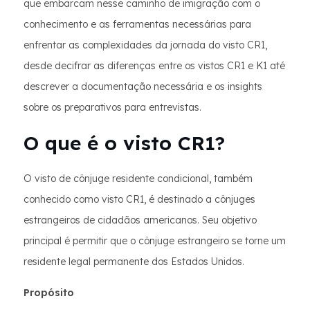
que embarcam nesse caminho de imigração com o
conhecimento e as ferramentas necessárias para
enfrentar as complexidades da jornada do visto CR1,
desde decifrar as diferenças entre os vistos CR1 e K1 até
descrever a documentação necessária e os insights
sobre os preparativos para entrevistas.
O que é o visto CR1?
O visto de cônjuge residente condicional, também
conhecido como visto CR1, é destinado a cônjuges
estrangeiros de cidadãos americanos. Seu objetivo
principal é permitir que o cônjuge estrangeiro se torne um
residente legal permanente dos Estados Unidos.
Propósito