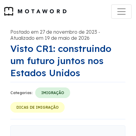
Postado em 27 de novembro de 2023
-
Atualizado em 19 de maio de 2026
Visto CR1: construindo
um futuro juntos nos
Estados Unidos
Categorias:
IMIGRAÇÃO
DICAS DE IMIGRAÇÃO