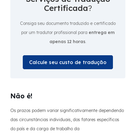
Certificada
?
Consiga seu documento traduzido e certificado
por um tradutor profissional para
entrega em
apenas 12 horas
.
Calcule seu custo de tradução
Não é!
Os prazos podem variar significativamente dependendo
das circunstâncias individuais, dos fatores específicos
do país e da carga de trabalho da