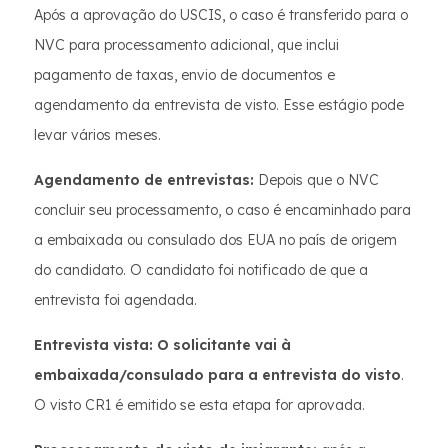
Após a aprovação do USCIS, o caso é transferido para o
NVC para processamento adicional, que inclui
pagamento de taxas, envio de documentos e
agendamento da entrevista de visto. Esse estágio pode
levar vários meses.
Agendamento de entrevistas:
Depois que o NVC
concluir seu processamento, o caso é encaminhado para
a embaixada ou consulado dos EUA no país de origem
do candidato. O candidato foi notificado de que a
entrevista foi agendada.
Entrevista vista: O solicitante vai à
embaixada/consulado para a entrevista do visto
.
O visto CR1 é emitido se esta etapa for aprovada.