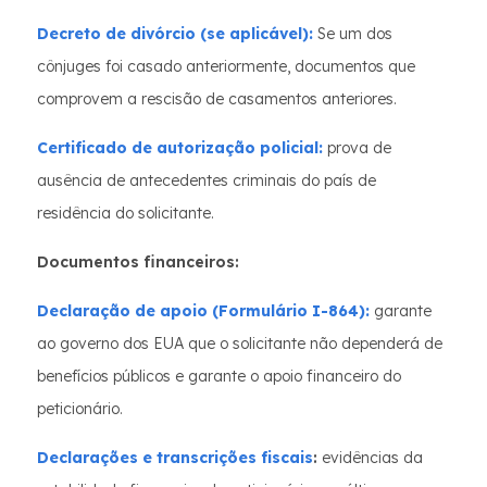
Decreto de divórcio (se aplicável):
Se um dos
cônjuges foi casado anteriormente, documentos que
comprovem a rescisão de casamentos anteriores.
Certificado de autorização policial:
prova de
ausência de antecedentes criminais do país de
residência do solicitante.
Documentos financeiros:
Declaração de apoio (Formulário I-864):
garante
ao governo dos EUA que o solicitante não dependerá de
benefícios públicos e garante o apoio financeiro do
peticionário.
Declarações e transcrições fiscais
:
evidências da