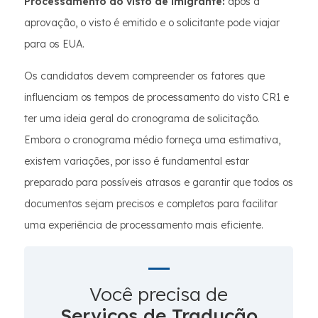
Processamento do visto de imigrante:
após a
aprovação, o visto é emitido e o solicitante pode viajar
para os EUA.
Os candidatos devem compreender os fatores que
influenciam os tempos de processamento do visto CR1 e
ter uma ideia geral do cronograma de solicitação.
Embora o cronograma médio forneça uma estimativa,
existem variações, por isso é fundamental estar
preparado para possíveis atrasos e garantir que todos os
documentos sejam precisos e completos para facilitar
uma experiência de processamento mais eficiente.
Você precisa de
Serviços de Tradução