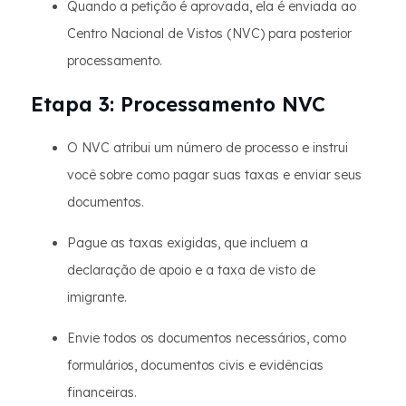
Quando a petição é aprovada, ela é enviada ao
Centro Nacional de Vistos (NVC) para posterior
processamento.
Etapa 3: Processamento NVC
O NVC atribui um número de processo e instrui
você sobre como pagar suas taxas e enviar seus
documentos.
Pague as taxas exigidas, que incluem a
declaração de apoio e a taxa de visto de
imigrante.
Envie todos os documentos necessários, como
formulários, documentos civis e evidências
financeiras.