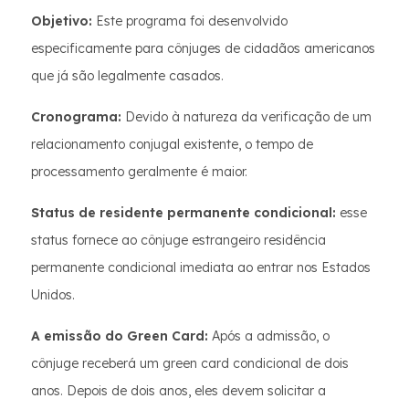
Objetivo:
Este programa foi desenvolvido
especificamente para cônjuges de cidadãos americanos
que já são legalmente casados.
Cronograma:
Devido à natureza da verificação de um
relacionamento conjugal existente, o tempo de
processamento geralmente é maior.
Status de residente permanente condicional:
esse
status fornece ao cônjuge estrangeiro residência
permanente condicional imediata ao entrar nos Estados
Unidos.
A emissão do Green Card:
Após a admissão, o
cônjuge receberá um green card condicional de dois
anos. Depois de dois anos, eles devem solicitar a