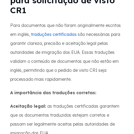
para solicitação de visto
CR1
Para documentos que não foram originalmente escritos
em inglês,
traduções certificadas
são necessárias para
garantir clareza, precisão e aceitação legal pelas
autoridades de imigração dos EUA. Essas traduções
validam o conteúdo de documentos que não estão em
inglês, permitindo que o pedido de visto CR1 seja
processado mais rapidamente.
A importância das traduções corretas:
Aceitação legal:
as traduções certificadas garantem
que os documentos traduzidos estejam corretos e
possam ser legalmente aceitos pelas autoridades de
imigração dos EUA.