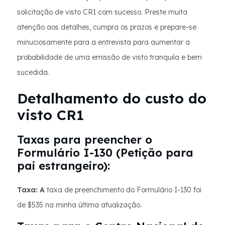
solicitação de visto CR1 com sucesso. Preste muita
atenção aos detalhes, cumpra os prazos e prepare-se
minuciosamente para a entrevista para aumentar a
probabilidade de uma emissão de visto tranquila e bem
sucedida.
Detalhamento do custo do
visto CR1
Taxas para preencher o
Formulário I-130 (Petição para
pai estrangeiro):
Taxa: A
taxa de preenchimento do Formulário I-130 foi
de $535 na minha última atualização.