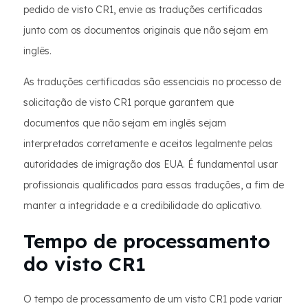
pedido de visto CR1, envie as traduções certificadas
junto com os documentos originais que não sejam em
inglês.
As traduções certificadas são essenciais no processo de
solicitação de visto CR1 porque garantem que
documentos que não sejam em inglês sejam
interpretados corretamente e aceitos legalmente pelas
autoridades de imigração dos EUA. É fundamental usar
profissionais qualificados para essas traduções, a fim de
manter a integridade e a credibilidade do aplicativo.
Tempo de processamento
do visto CR1
O tempo de processamento de um visto CR1 pode variar