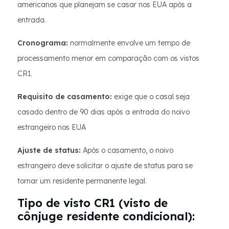
americanos que planejam se casar nos EUA após a
entrada.
Cronograma:
normalmente envolve um tempo de
processamento menor em comparação com os vistos
CR1.
Requisito de casamento:
exige que o casal seja
casado dentro de 90 dias após a entrada do noivo
estrangeiro nos EUA
Ajuste de status:
Após o casamento, o noivo
estrangeiro deve solicitar o ajuste de status para se
tornar um residente permanente legal.
Tipo de visto CR1 (visto de
cônjuge residente condicional):