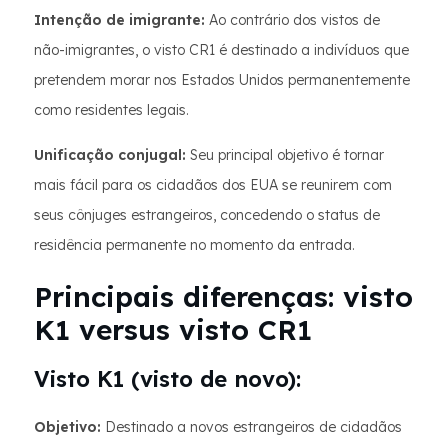
Intenção de imigrante:
Ao contrário dos vistos de
não-imigrantes, o visto CR1 é destinado a indivíduos que
pretendem morar nos Estados Unidos permanentemente
como residentes legais.
Unificação conjugal:
Seu principal objetivo é tornar
mais fácil para os cidadãos dos EUA se reunirem com
seus cônjuges estrangeiros, concedendo o status de
residência permanente no momento da entrada.
Principais diferenças: visto
K1 versus visto CR1
Visto K1 (visto de novo):
Objetivo:
Destinado a novos estrangeiros de cidadãos