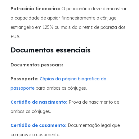
Patrocínio financeiro:
O peticionário deve demonstrar
a capacidade de apoiar financeiramente o cônjuge
estrangeiro em 125% ou mais da diretriz de pobreza dos
EUA.
Documentos essenciais
Documentos pessoais:
Passaporte:
Cópias da página biográfica do
passaporte
para ambos os cônjuges.
Certidão de nascimento:
Prova de nascimento de
ambos os cônjuges.
Certidão de casamento:
Documentação legal que
comprove o casamento.