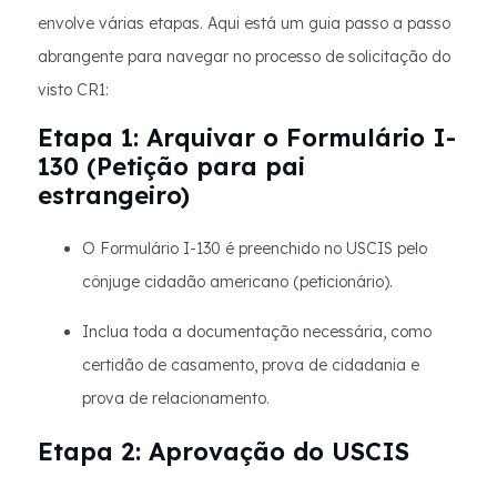
envolve várias etapas. Aqui está um guia passo a passo
abrangente para navegar no processo de solicitação do
visto CR1:
Etapa 1: Arquivar o Formulário I-
130 (Petição para pai
estrangeiro)
O Formulário I-130 é preenchido no USCIS pelo
cônjuge cidadão americano (peticionário).
Inclua toda a documentação necessária, como
certidão de casamento, prova de cidadania e
prova de relacionamento.
Etapa 2: Aprovação do USCIS