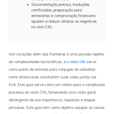
Documentação precisa, traduções
certificadas, preparação para
entrevistas e comprovação financeira
ajudam a reduzir atrasos ou negativas
no visto CR1.
Unir corações além das fronteiras é uma jornada repleta
de complexidades burocráticas, e
o visto CR1
serve
como ponto de entrada para cônjuges de cidadãos
norte-americanos construírem suas vidas juntos nos
EUA. Este guia serve como um roteiro para o complicado
processo de visão CR1, fornecendo uma visão geral
abrangente de sua importância, requisitos e etapas
principais. Este guia tem como objetivo equipar os casais