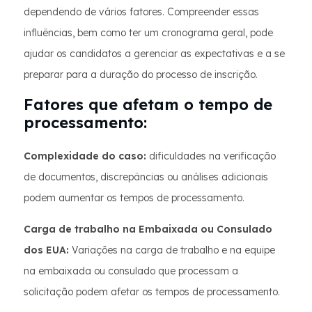
dependendo de vários fatores. Compreender essas
influências, bem como ter um cronograma geral, pode
ajudar os candidatos a gerenciar as expectativas e a se
preparar para a duração do processo de inscrição.
Fatores que afetam o tempo de
processamento:
Complexidade do caso:
dificuldades na verificação
de documentos, discrepâncias ou análises adicionais
podem aumentar os tempos de processamento.
Carga de trabalho na Embaixada ou Consulado
dos EUA:
Variações na carga de trabalho e na equipe
na embaixada ou consulado que processam a
solicitação podem afetar os tempos de processamento.