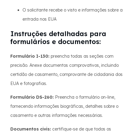
O solicitante recebe o visto e informações sobre a
entrada nos EUA
Instruções detalhadas para
formulários e documentos:
Formulário I-130:
preencha todas as seções com
precisão. Anexe documentos comprovativos, incluindo
certidão de casamento, comprovante de cidadania dos
EUA e fotografias.
Formulário DS-260:
Preencha o formulário on-line,
fornecendo informações biográficas, detalhes sobre o
casamento e outras informações necessárias.
Documentos civis:
certifique-se de que todos os