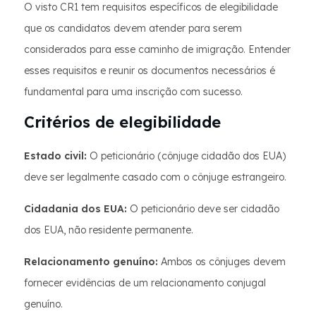
O visto CR1 tem requisitos específicos de elegibilidade
que os candidatos devem atender para serem
considerados para esse caminho de imigração. Entender
esses requisitos e reunir os documentos necessários é
fundamental para uma inscrição com sucesso.
Critérios de elegibilidade
Estado civil:
O peticionário (cônjuge cidadão dos EUA)
deve ser legalmente casado com o cônjuge estrangeiro.
Cidadania dos EUA:
O peticionário deve ser cidadão
dos EUA, não residente permanente.
Relacionamento genuíno:
Ambos os cônjuges devem
fornecer evidências de um relacionamento conjugal
genuíno.