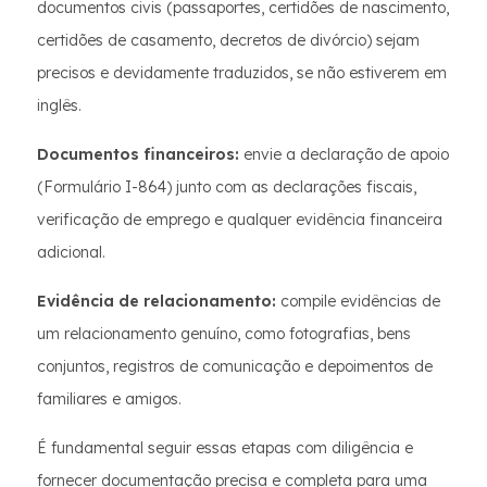
documentos civis (passaportes, certidões de nascimento,
certidões de casamento, decretos de divórcio) sejam
precisos e devidamente traduzidos, se não estiverem em
inglês.
Documentos financeiros:
envie a declaração de apoio
(Formulário I-864) junto com as declarações fiscais,
verificação de emprego e qualquer evidência financeira
adicional.
Evidência de relacionamento:
compile evidências de
um relacionamento genuíno, como fotografias, bens
conjuntos, registros de comunicação e depoimentos de
familiares e amigos.
É fundamental seguir essas etapas com diligência e
fornecer documentação precisa e completa para uma