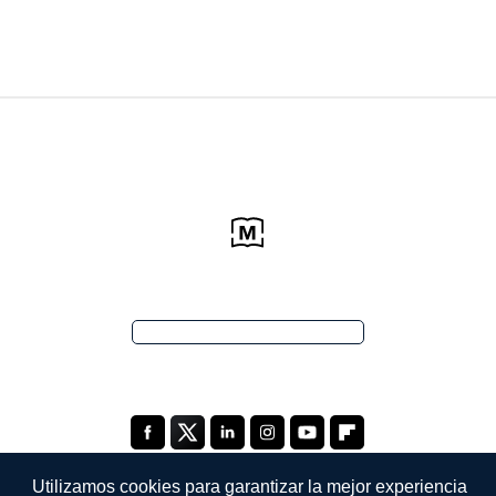
Utilizamos cookies para garantizar la mejor experiencia