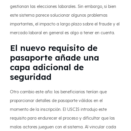
gestionan las elecciones laborales. Sin embargo, si bien
este sistema parece solucionar algunos problemas
importantes, el impacto a largo plazo sobre el fraude y el
mercado laboral en general es algo a tener en cuenta.
El nuevo requisito de
pasaporte añade una
capa adicional de
seguridad
Otro cambio este año: los beneficiarios tenían que
proporcionar detalles de pasaporte válidos en el
momento de la inscripción. El USCIS introdujo este
requisito para endurecer el proceso y dificultar que los
malos actores jueguen con el sistema. Al vincular cada