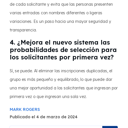
de cada solicitante y evita que las personas presenten
varias entradas con nombres diferentes o ligeras
variaciones. Es un paso hacia una mayor seguridad y
transparencia.
4. ¿Mejora el nuevo sistema las
probabilidades de selección para
los solicitantes por primera vez?
Sí, se puede. Al eliminar las inscripciones duplicadas, el
grupo es más pequeño y equilibrado, lo que puede dar
una mejor oportunidad a los solicitantes que ingresan por
primera vez o que ingresan una sola vez.
MARK ROGERS
Publicado el 4 de marzo de 2024