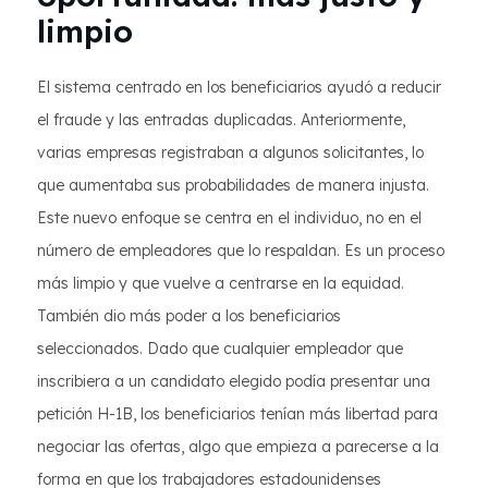
limpio
El sistema centrado en los beneficiarios ayudó a reducir
el fraude y las entradas duplicadas. Anteriormente,
varias empresas registraban a algunos solicitantes, lo
que aumentaba sus probabilidades de manera injusta.
Este nuevo enfoque se centra en el individuo, no en el
número de empleadores que lo respaldan. Es un proceso
más limpio y que vuelve a centrarse en la equidad.
También dio más poder a los beneficiarios
seleccionados. Dado que cualquier empleador que
inscribiera a un candidato elegido podía presentar una
petición H-1B, los beneficiarios tenían más libertad para
negociar las ofertas, algo que empieza a parecerse a la
forma en que los trabajadores estadounidenses