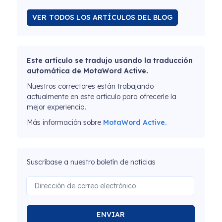
VER TODOS LOS ARTÍCULOS DEL BLOG
Este artículo se tradujo usando la traducción
automática de MotaWord Active.
Nuestros correctores están trabajando
actualmente en este artículo para ofrecerle la
mejor experiencia.
Más información sobre
MotaWord Active.
Suscríbase a nuestro boletín de noticias
ENVIAR