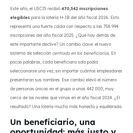
Este año, el USCIS recibió
470,342 inscripciones
elegibles
para la lotería H-1B del año fiscal 2026. Esto
representa una fuerte caída con respecto a las 758.994
inscripciones del año fiscal 2025. ¿Qué hay detrás de
este importante declive? Un cambio clave: el nuevo
sistema de selección
centrado en los beneficiarios
. En
pocas palabras, cada beneficiario solo podía
seleccionarse una vez, sin importar cuántos empleadores
presentaran sus nombres. Ese cambio elevó el número
de personas únicas en el grupo a unas 442 000, muy
cerca de los niveles que vimos en el año fiscal 2024. ¿El
resultado? Una lotería mucho más honesta y equilibrada.
Un beneficiario, una
oportunidad: más justo y