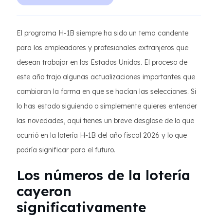
El programa H-1B siempre ha sido un tema candente
para los empleadores y profesionales extranjeros que
desean trabajar en los Estados Unidos. El proceso de
este año trajo algunas actualizaciones importantes que
cambiaron la forma en que se hacían las selecciones. Si
lo has estado siguiendo o simplemente quieres entender
las novedades, aquí tienes un breve desglose de lo que
ocurrió en la lotería H-1B del año fiscal 2026 y lo que
podría significar para el futuro.
Los números de la lotería
cayeron
significativamente