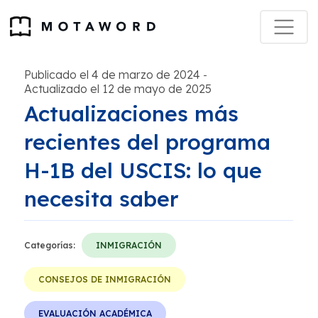
Publicado el 4 de marzo de 2024
-
Actualizado el 12 de mayo de 2025
Actualizaciones más
recientes del programa
H-1B del USCIS: lo que
necesita saber
Categorías:
INMIGRACIÓN
CONSEJOS DE INMIGRACIÓN
EVALUACIÓN ACADÉMICA