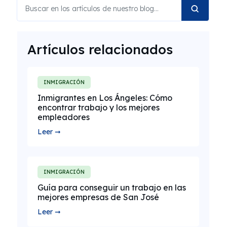
Artículos relacionados
INMIGRACIÓN
Inmigrantes en Los Ángeles: Cómo
encontrar trabajo y los mejores
empleadores
Leer ➞
INMIGRACIÓN
Guía para conseguir un trabajo en las
mejores empresas de San José
Leer ➞