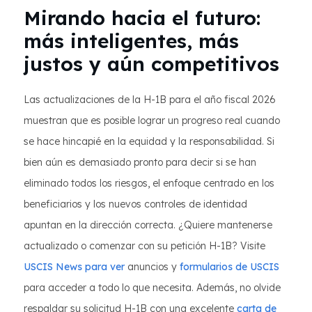
Mirando hacia el futuro:
más inteligentes, más
justos y aún competitivos
Las actualizaciones de la H-1B para el año fiscal 2026
muestran que es posible lograr un progreso real cuando
se hace hincapié en la equidad y la responsabilidad. Si
bien aún es demasiado pronto para decir si se han
eliminado todos los riesgos, el enfoque centrado en los
beneficiarios y los nuevos controles de identidad
apuntan en la dirección correcta. ¿Quiere mantenerse
actualizado o comenzar con su petición H-1B? Visite
USCIS News para ver
anuncios y
formularios de USCIS
para acceder a todo lo que necesita. Además, no olvide
respaldar su solicitud H-1B con una excelente
carta de