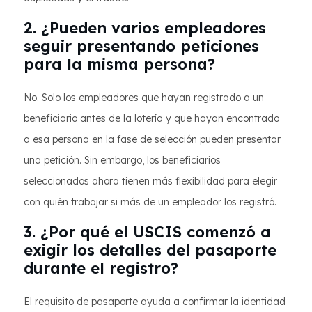
2. ¿Pueden varios empleadores
seguir presentando peticiones
para la misma persona?
No. Solo los empleadores que hayan registrado a un
beneficiario antes de la lotería y que hayan encontrado
a esa persona en la fase de selección pueden presentar
una petición. Sin embargo, los beneficiarios
seleccionados ahora tienen más flexibilidad para elegir
con quién trabajar si más de un empleador los registró.
3. ¿Por qué el USCIS comenzó a
exigir los detalles del pasaporte
durante el registro?
El requisito de pasaporte ayuda a confirmar la identidad