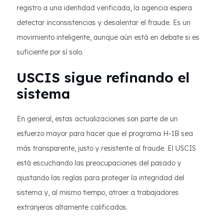
registro a una identidad verificada, la agencia espera
detectar inconsistencias y desalentar el fraude. Es un
movimiento inteligente, aunque aún está en debate si es
suficiente por sí solo.
USCIS sigue refinando el
sistema
En general, estas actualizaciones son parte de un
esfuerzo mayor para hacer que el programa H-1B sea
más transparente, justo y resistente al fraude. El USCIS
está escuchando las preocupaciones del pasado y
ajustando las reglas para proteger la integridad del
sistema y, al mismo tiempo, atraer a trabajadores
extranjeros altamente calificados.