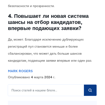
безопасности и прозрачности.
4. Повышает ли новая система
шансы на отбор кандидатов,
впервые подающих заявки?
Да, может. Благодаря исключению дублирующих
регистраций пул становится меньше и более
сбалансирован, что может дать больше шансов
кандидатам, подающим заявки впервые или один раз.
MARK ROGERS
Опубликовано 4 марта 2024 г.