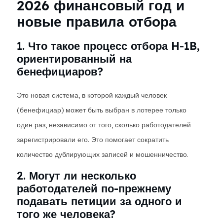
2026 финансовый год и
новые правила отбора
1. Что такое процесс отбора H-1B,
ориентированный на
бенефициаров?
Это новая система, в которой каждый человек
(бенефициар) может быть выбран в лотерее только
один раз, независимо от того, сколько работодателей
зарегистрировали его. Это помогает сократить
количество дублирующих записей и мошенничество.
2. Могут ли несколько
работодателей по-прежнему
подавать петиции за одного и
того же человека?