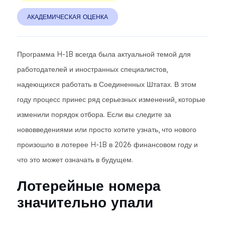
АКАДЕМИЧЕСКАЯ ОЦЕНКА
Программа H-1B всегда была актуальной темой для
работодателей и иностранных специалистов,
надеющихся работать в Соединенных Штатах. В этом
году процесс принес ряд серьезных изменений, которые
изменили порядок отбора. Если вы следите за
нововведениями или просто хотите узнать, что нового
произошло в лотерее H-1B в 2026 финансовом году и
что это может означать в будущем.
Лотерейные номера
значительно упали