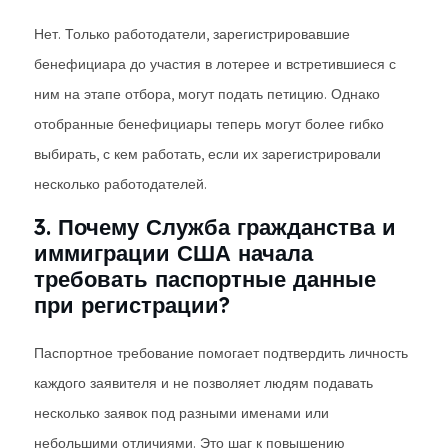
Нет. Только работодатели, зарегистрировавшие
бенефициара до участия в лотерее и встретившиеся с
ним на этапе отбора, могут подать петицию. Однако
отобранные бенефициары теперь могут более гибко
выбирать, с кем работать, если их зарегистрировали
несколько работодателей.
3. Почему Служба гражданства и
иммиграции США начала
требовать паспортные данные
при регистрации?
Паспортное требование помогает подтвердить личность
каждого заявителя и не позволяет людям подавать
несколько заявок под разными именами или
небольшими отличиями. Это шаг к повышению