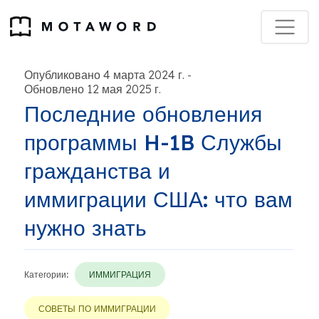
Опубликовано 4 марта 2024 г.
-
Обновлено 12 мая 2025 г.
Последние обновления
программы H-1B Службы
гражданства и
иммиграции США: что вам
нужно знать
Категории:
ИММИГРАЦИЯ
СОВЕТЫ ПО ИММИГРАЦИИ