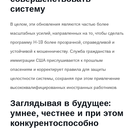
систему
В целом, эти обновления являются частью более
масштабных усилий, направленных на то, чтобы сделать
программу H-1B более прозрачной, справедливой и
устойчивой к мошенничеству. Служба гражданства и
иммиграции США прислушивается к прошлым
опасениям и корректирует правила для защиты
целостности системы, сохраняя при этом привлечение
высококвалифицированных иностранных работников.
Заглядывая в будущее:
умнее, честнее и при этом
конкурентоспособно