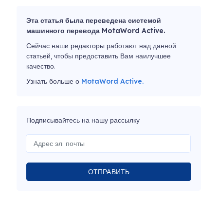
Эта статья была переведена системой
машинного перевода MotaWord Active.
Сейчас наши редакторы работают над данной
статьей, чтобы предоставить Вам наилучшее
качество.
Узнать больше о
MotaWord Active.
Подписывайтесь на нашу рассылку
ОТПРАВИТЬ