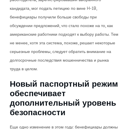
кандидата, мог подать петицию по вине H-1B,
бенефициары получили больше свободы при
обсуждении предложений, что стало похоже на то, как
американские работники подходят к выбору работы. Тем
не менее, хотя эта система, похоже, решает некоторые
серьезные проблемы, следует обратить внимание на
долгосрочные последствия мошенничества и рынка
труда в целом.
Новый паспортный режим
обеспечивает
дополнительный уровень
безопасности
Еще одно изменение в этом году: бенефициары должны