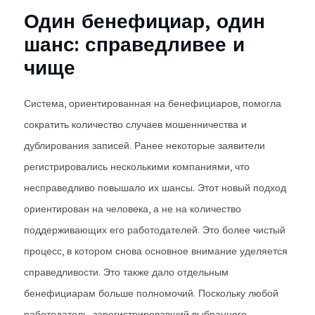
Один бенефициар, один
шанс: справедливее и
чище
Система, ориентированная на бенефициаров, помогла
сократить количество случаев мошенничества и
дублирования записей. Ранее некоторые заявители
регистрировались несколькими компаниями, что
несправедливо повышало их шансы. Этот новый подход
ориентирован на человека, а не на количество
поддерживающих его работодателей. Это более чистый
процесс, в котором снова основное внимание уделяется
справедливости. Это также дало отдельным
бенефициарам больше полномочий. Поскольку любой
работодатель, зарегистрировавший выбранного