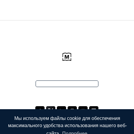
Мы используем файлы cookie для обеспечения
максимального удобства использования нашего веб-
сайта.
Подробнее