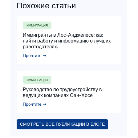
Похожие статьи
ИММИГРАЦИЯ
Иммигранты в Лос-Анджелесе: как
найти работу и информацию о лучших
работодателях.
Прочтите ➞
ИММИГРАЦИЯ
Руководство по трудоустройству в
ведущих компаниях Сан-Хосе
Прочтите ➞
СМОТРЕТЬ ВСЕ ПУБЛИКАЦИИ В БЛОГЕ