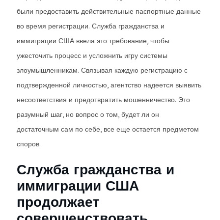
были предоставить действительные паспортные данные
во время регистрации. Служба гражданства и
иммиграции США ввела это требование, чтобы
ужесточить процесс и усложнить игру системы
злоумышленникам. Связывая каждую регистрацию с
подтвержденной личностью, агентство надеется выявить
несоответствия и предотвратить мошенничество. Это
разумный шаг, но вопрос о том, будет ли он
достаточным сам по себе, все еще остается предметом
споров.
Служба гражданства и
иммиграции США
продолжает
совершенствовать