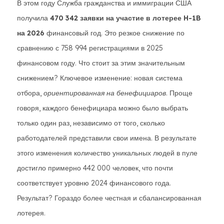
В этом году Служба гражданства и иммиграции США
получила
470 342 заявки на участие в лотерее H-1B
на 2026
финансовый год. Это резкое снижение по
сравнению с 758 994 регистрациями в 2025
финансовом году. Что стоит за этим значительным
снижением? Ключевое изменение: новая система
отбора,
ориентированная на бенефициаров
. Проще
говоря, каждого бенефициара можно было выбрать
только один раз, независимо от того, сколько
работодателей представили свои имена. В результате
этого изменения количество уникальных людей в пуле
достигло примерно 442 000 человек, что почти
соответствует уровню 2024 финансового года.
Результат? Гораздо более честная и сбалансированная
лотерея.