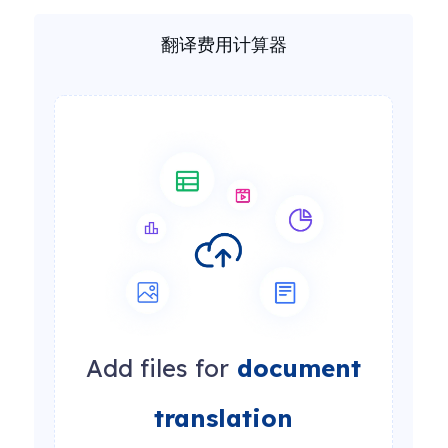
翻译费用计算器
Add files for
document
translation