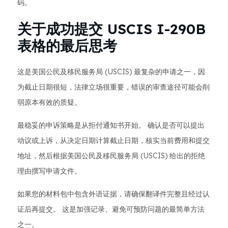
码。
关于成功提交 USCIS I-290B
表格的最后思考
这是美国公民及移民服务局 (USCIS) 最复杂的申请之一，因
为截止日期很短，法律立场很重要，错误的审查途径可能会削
弱原本有效的质疑。
最稳妥的申诉策略是从拒付通知书开始。 确认是否可以提出
动议或上诉，从决定日期计算截止日期，核实当前费用和提交
地址，然后根据美国公民及移民服务局 (USCIS) 给出的拒绝
理由撰写申请文件。
如果您的材料包中包含外语证据，请确保翻译件完整且经过认
证后再提交。 这是加强记录、避免可预防问题的最简单方法
之一。