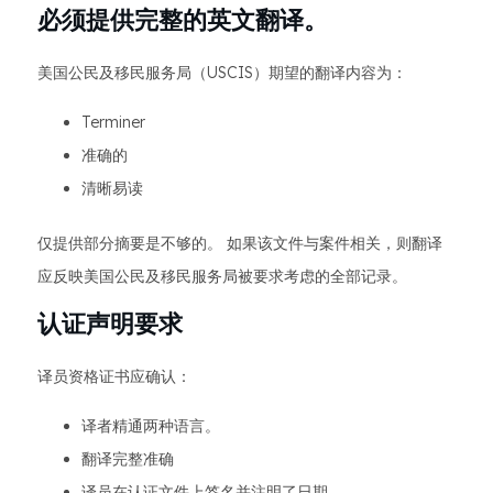
必须提供完整的英文翻译。
美国公民及移民服务局（USCIS）期望的翻译内容为：
Terminer
准确的
清晰易读
仅提供部分摘要是不够的。 如果该文件与案件相关，则翻译
应反映美国公民及移民服务局被要求考虑的全部记录。
认证声明要求
译员资格证书应确认：
译者精通两种语言。
翻译完整准确
译员在认证文件上签名并注明了日期。