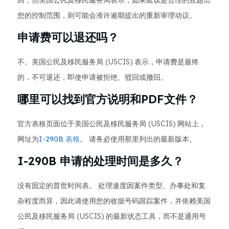
回，但美国公民及移民服务局表示，如果延误是合理的且超出
您的控制范围，则可能会准许逾期提出的重新审理动议。
申请费可以退还吗？
不。美国公民及移民服务局 (USCIS) 表示，申请费是最终
的，不可退还，即使申请被拒绝、驳回或撤回。
哪里可以找到官方说明和PDF文件？
官方表格页面位于美国公民及移民服务局 (USCIS) 网站上，
网址为
I-290B 表格
。 请务必使用那里列出的最新版本。
I-290B 申请的处理时间是多久？
没有固定的普世时间表。 处理速度因案件类型、办事处和复
杂程度而异，因此请使用您的收据号码跟踪案件，并依赖美国
公民及移民服务局 (USCIS) 的最新状态工具，而不是通用号