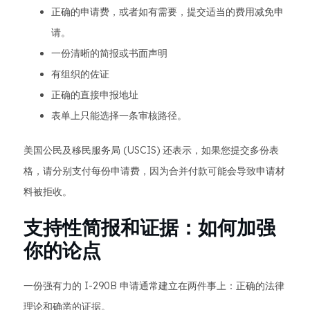
正确的申请费，或者如有需要，提交适当的费用减免申
请。
一份清晰的简报或书面声明
有组织的佐证
正确的直接申报地址
表单上只能选择一条审核路径。
美国公民及移民服务局 (USCIS) 还表示，如果您提交多份表
格，请分别支付每份申请费，因为合并付款可能会导致申请材
料被拒收。
支持性简报和证据：如何加强
你的论点
一份强有力的 I-290B 申请通常建立在两件事上：正确的法律
理论和确凿的证据。