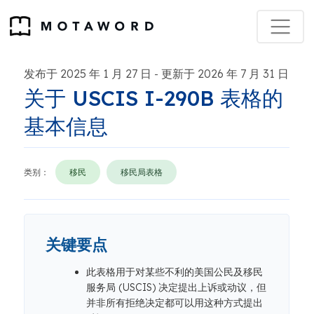
发布于 2025 年 1 月 27 日
更新于 2026 年 7 月 31 日
-
关于 USCIS I-290B 表格的
基本信息
类别：
移民
移民局表格
关键要点
此表格用于对某些不利的美国公民及移民
服务局 (USCIS) 决定提出上诉或动议，但
并非所有拒绝决定都可以用这种方式提出