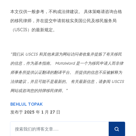
本文仅供一般参考，不构成法律建议。 具体策略请咨询合格
的移民律师，并在提交申请前核实美国公民及移民服务局
（USCIS）的最新规定。
“我们从 USCIS 和其他来源为网站访问者收集并提炼了有关移民
的信息，作为基本指南。 MotaWord 是一个为移民申请人而非律
师事务所提供认证翻译的翻译平台。 所提供的信息不应被解释为
法律建议，并且可能不是最新的。 有关最新信息，请参阅 USCIS
网站或咨询您的持牌移民律师。”
BEHLUL TOPAK
发布于 2025 年 1 月 27 日