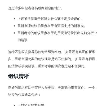
这是许多申报者容易感到困惑的地方。
上诉通常侧重于解释为什么该决定是错误的。
重新审理动议的重点在于有证据支持的新事实。
重新考虑的动议重点在于利用现有记录找出先前分析中
的错误
这种区别应该指导你如何组织资料包。 如果没有真正的新事
实，重新审理此案的动议通常是站不住脚的。 如果没有明显
的法律或事实错误，重新考虑的动议也是站不住脚的。
组织清晰
良好的组织有助于审理人员更快、更准确地审查案件。 一个
结实的包裹通常包含：
一封简短的求职信