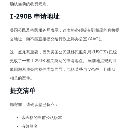
确认当前的收费规则。
I-290B 申请地址
美国公民及移民服务局表示，该表格必须提交到相应的直接提
交地址，而不能直接提交给行政上诉办公室 (AAO)。
这一点尤其重要，因为美国公民及移民服务局 (USCIS) 已经
更改了一些 I-290B 相关类别的申请地点。 当前地点规则可
能因您所质疑的案件类型而异，包括某些与 VAWA、T 或 U
相关的案件。
提交清单
邮寄前，请确认您已备齐：
该表格的当前公认版本
有效签名