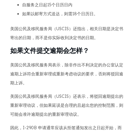
自服务之日起15个日历日内
如果以邮寄方式送达，则需18个日历日。
美国公民及移民服务局（USCIS）还指出，相关日期是决定书
寄出的日期，而不是你实际收到决定书的日期。
如果文件提交逾期会怎样？
美国公民及移民服务局表示，除非作出不利决定的办公室认定
逾期上诉符合重新审理或重新考虑动议的要求，否则将驳回逾
期上诉。
美国公民及移民服务局（USCIS）还表示，将驳回逾期提出的
重新审理动议，但如果延误是合理的且超出您的控制范围，则
可能会准许逾期提出的重新审理动议。
因此，I-290B 申请通常应该从拒签通知发出之日起开始，而