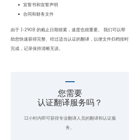
宣誓书和宣誓声明
合同和财务文件
由于 I-290B 的截止日期很紧，速度也很重要。 我们可以帮
助您快速获得完整、经过适当认证的翻译，以便文件归档按时
完成，记录保持清晰无误。
您需要
认证翻译服务吗？
12小时内即可获得专业翻译人员的翻译和认证服
务。