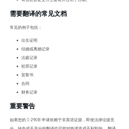
需要翻译的常见文档
常见的例子包括：
出生证明
结婚或离婚记录
法庭记录
犯罪记录
宣誓书
合同
财务记录
重要警告
如果您的 I-290B 申请依赖于非英语证据，即使法律论据充
分，缺失或不充分的翻译也可能对申请造成不利影响。 翻译