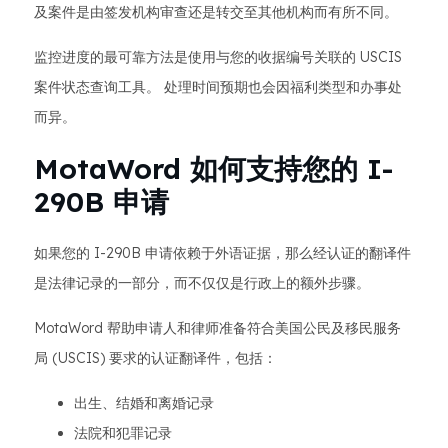
及案件是由签发机构审查还是转交至其他机构而有所不同。
监控进度的最可靠方法是使用与您的收据编号关联的 USCIS
案件状态查询工具。 处理时间预期也会因福利类型和办事处
而异。
MotaWord 如何支持您的 I-
290B 申请
如果您的 I-290B 申请依赖于外语证据，那么经认证的翻译件
是法律记录的一部分，而不仅仅是行政上的额外步骤。
MotaWord 帮助申请人和律师准备符合美国公民及移民服务
局 (USCIS) 要求的认证翻译件，包括：
出生、结婚和离婚记录
法院和犯罪记录