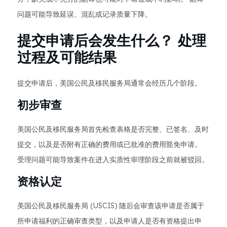
问题可能导致延误、混乱或记录质量下降。
提交申请后会发生什么？ 处理
过程及可能结果
提交申请后，美国公民及移民服务局通常会经历几个阶段。
初步审查
美国公民及移民服务局首先检查表格是否完整、已签名、及时
提交，以及是否附有正确的费用或已批准的费用豁免申请。
受理问题可能导致案件在进入实质性审理阶段之前就被驳回。
资格认定
美国公民及移民服务局 (USCIS) 随后会审查该申请是否属于
所申请福利的正确审查类型，以及申请人是否有资格提出申