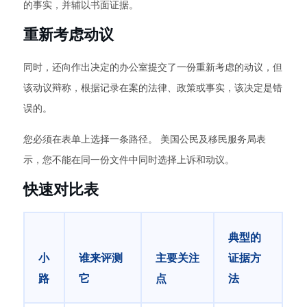
的事实，并辅以书面证据。
重新考虑动议
同时，还向作出决定的办公室提交了一份重新考虑的动议，但
该动议辩称，根据记录在案的法律、政策或事实，该决定是错
误的。
您必须在表单上选择一条路径。 美国公民及移民服务局表
示，您不能在同一份文件中同时选择上诉和动议。
快速对比表
典型的
小
谁来评测
主要关注
证据方
路
它
点
法