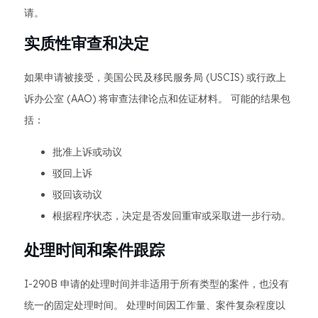
请。
实质性审查和决定
如果申请被接受，美国公民及移民服务局 (USCIS) 或行政上
诉办公室 (AAO) 将审查法律论点和佐证材料。 可能的结果包
括：
批准上诉或动议
驳回上诉
驳回该动议
根据程序状态，决定是否发回重审或采取进一步行动。
处理时间和案件跟踪
I-290B 申请的处理时间并非适用于所有类型的案件，也没有
统一的固定处理时间。 处理时间因工作量、案件复杂程度以