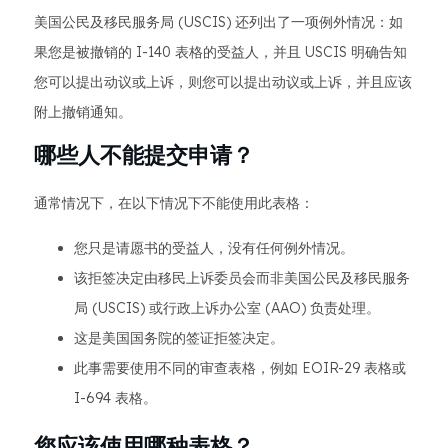
美国公民及移民服务局 (USCIS) 还列出了一项例外情况：如
果您是被撤销的 I-140 表格的受益人，并且 USCIS 明确告知
您可以提出动议或上诉，则您可以提出动议或上诉，并且应该
附上撤销通知。
哪些人不能提交申请？
通常情况下，在以下情况下不能使用此表格：
您只是请愿书的受益人，没有任何例外情况。
该拒签决定由移民上诉委员会而非美国公民及移民服务
局 (USCIS) 或行政上诉办公室 (AAO) 负责处理。
这是美国国务院的签证拒签决定。
此事需要使用不同的审查表格，例如 EOIR-29 表格或
I-694 表格。
您应该使用哪种表格？