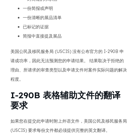
一份简报或声明
一份清晰的展品清单
已标记的证据
简报中直接提及展品
美国公民及移民服务局 (USCIS) 没有公布官方的 I-290B 申
请成功率，因此无法预测您的申请结果。 结果取决于拒绝的
理由、所请求的审查类型以及申请文件对案件实际问题的解决
程度。
I-290B 表格辅助文件的翻译
要求
如果您在提交此申请时附上外语文件，美国公民及移民服务局
(USCIS) 要求每份文件都必须提供完整的英文翻译。