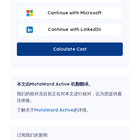
Continue with Microsoft
Continue with LinkedIn
Calculate Cost
本文由MotaWord Active 机翻翻译。
我们的校对员目前正在对本文进行校对，以为您提供最
佳体验。
了解关于
MotaWord Active
的详情。
订阅我们的新闻