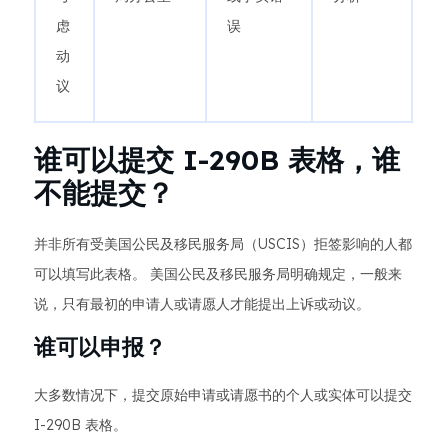
虑
误
动
议
谁可以提交 I-290B 表格，谁
不能提交？
并非所有受美国公民及移民服务局（USCIS）拒签影响的人都
可以填写此表格。 美国公民及移民服务局明确规定，一般来
说，只有最初的申请人或请愿人才能提出上诉或动议。
谁可以申报？
大多数情况下，提交原始申请或请愿书的个人或实体可以提交
I-290B 表格。