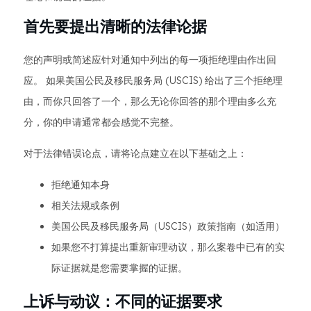
首先要提出清晰的法律论据
您的声明或简述应针对通知中列出的每一项拒绝理由作出回
应。 如果美国公民及移民服务局 (USCIS) 给出了三个拒绝理
由，而你只回答了一个，那么无论你回答的那个理由多么充
分，你的申请通常都会感觉不完整。
对于法律错误论点，请将论点建立在以下基础之上：
拒绝通知本身
相关法规或条例
美国公民及移民服务局（USCIS）政策指南（如适用）
如果您不打算提出重新审理动议，那么案卷中已有的实
际证据就是您需要掌握的证据。
上诉与动议：不同的证据要求