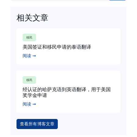
相关文章
移民
美国签证和移民申请的泰语翻译
阅读 ➞
移民
经认证的哈萨克语到英语翻译，用于美国
奖学金申请
阅读 ➞
查看所有博客文章