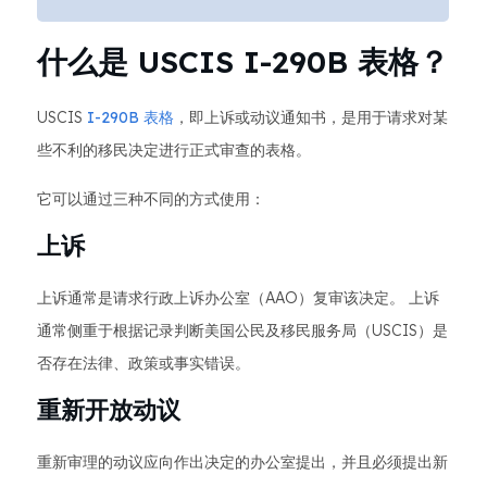
什么是 USCIS I-290B 表格？
USCIS
I-290B 表格
，即上诉或动议通知书，是用于请求对某
些不利的移民决定进行正式审查的表格。
它可以通过三种不同的方式使用：
上诉
上诉通常是请求行政上诉办公室（AAO）复审该决定。 上诉
通常侧重于根据记录判断美国公民及移民服务局（USCIS）是
否存在法律、政策或事实错误。
重新开放动议
重新审理的动议应向作出决定的办公室提出，并且必须提出新