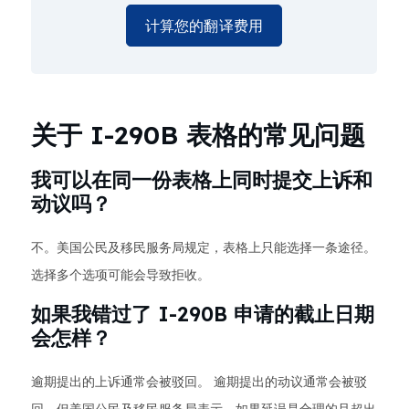
计算您的翻译费用
关于 I-290B 表格的常见问题
我可以在同一份表格上同时提交上诉和
动议吗？
不。美国公民及移民服务局规定，表格上只能选择一条途径。
选择多个选项可能会导致拒收。
如果我错过了 I-290B 申请的截止日期
会怎样？
逾期提出的上诉通常会被驳回。 逾期提出的动议通常会被驳