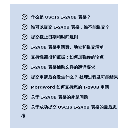
什么是 USCIS I-290B 表格？
谁可以提交 I-290B 表格，谁不能提交？
提交截止日期和时间规则
I-290B 表格申请费、地址和提交清单
支持性简报和证据：如何加强你的论点
I-290B 表格辅助文件的翻译要求
提交申请后会发生什么？ 处理过程及可能结果
MotaWord 如何支持您的 I-290B 申请
关于 I-290B 表格的常见问题
关于成功提交 USCIS I-290B 表格的最后思
考