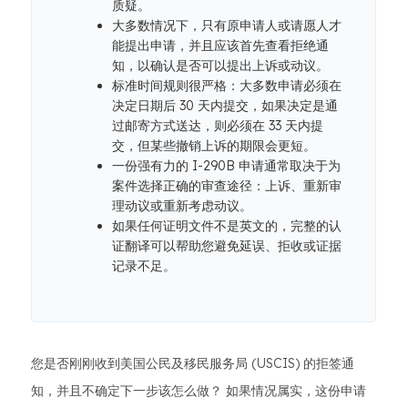
质疑。
大多数情况下，只有原申请人或请愿人才
能提出申请，并且应该首先查看拒绝通
知，以确认是否可以提出上诉或动议。
标准时间规则很严格：大多数申请必须在
决定日期后 30 天内提交，如果决定是通
过邮寄方式送达，则必须在 33 天内提
交，但某些撤销上诉的期限会更短。
一份强有力的 I-290B 申请通常取决于为
案件选择正确的审查途径：上诉、重新审
理动议或重新考虑动议。
如果任何证明文件不是英文的，完整的认
证翻译可以帮助您避免延误、拒收或证据
记录不足。
您是否刚刚收到美国公民及移民服务局 (USCIS) 的拒签通
知，并且不确定下一步该怎么做？ 如果情况属实，这份申请