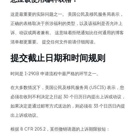
这是最重要的实际问题之一。 美国公民及移民服务局表示，
正确的表格取决于所涉福利的类型，以及该福利是否允许上
诉、动议或两者兼有。 这意味着拒绝通知比任何通用的博客
清单都更重要。 提交任何文件前请仔细阅读。
提交截止日期和时间规则
时间是 I-290B 申请流程中最严格的环节之一。
在大多数情况下，美国公民及移民服务局 (USCIS) 表示，您
必须在收到不利决定之日起 30 个日历日内提出上诉或动议，
如果决定是通过邮寄方式送达的，则必须在 33 个日历日内提
出上诉或动议。
根据 8 CFR 205.2，某些撤销请愿的上诉期限较短：