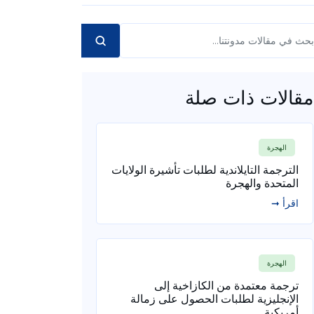
مقالات ذات صلة
الهجرة
الترجمة التايلاندية لطلبات تأشيرة الولايات
المتحدة والهجرة
اقرأ ➞
الهجرة
ترجمة معتمدة من الكازاخية إلى
الإنجليزية لطلبات الحصول على زمالة
أمريكية