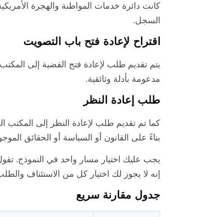
كانت دائرة خدمات المواطنة والهجرة الأمريكية قد 
السجل.
اقتراح لإعادة فتح باب التصويت
يتم تقديم طلب لإعادة فتح القضية إلى المكتب
مدعومة بأدلة وثائقية.
طلب إعادة النظر
كما تم تقديم طلب لإعادة النظر إلى المكتب ال
بناءً على القانون أو السياسة أو الحقائق المو
إنه لا يجوز لك اختيار كل من الاستئناف والط
جدول مقارنة سريع