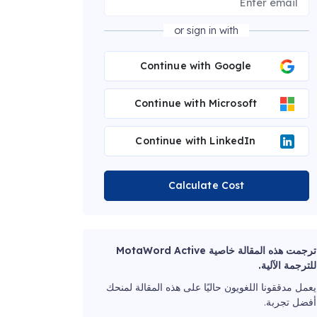
or sign in with
Continue with Google
Continue with Microsoft
Continue with LinkedIn
Calculate Cost
ترجمت هذه المقالة خاصية MotaWord Active
للترجمة الآلية.
يعمل مدققونا اللغويون حاليًا على هذه المقالة لمنحك
أفضل تجربة.