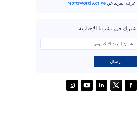
اعرف المزيد عن
MotaWord Active
شترك في نشرتنا الإخبارية
إرسال