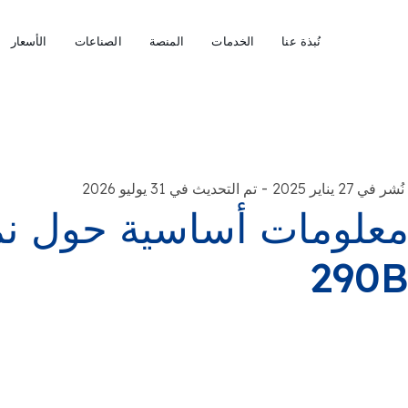
نُبذة عنا
الخدمات
المنصة
الصناعات
الأسعار
-
نُشر في 27 يناير 2025
تم التحديث في 31 يوليو 2026
290