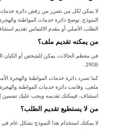
الطلب الأصلي أو مقدم الالتماس تقديم استئنا
من يمكنه تقديم ملف؟
290B.
ملغى، وقامت دائرة خدمات المواطنة والهجرة ال
استئناف، فيمكنك تقديمه ويجب عليك تضمين إشع
من لا يستطيع تقديم الطلب؟
لا يمكنك استخدام هذا النموذج بشكل عام في الح