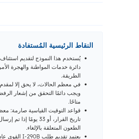
النقاط الرئيسية المُستفادة
يُستخدم هذا النموذج لتقديم استئنا
دائرة خدمات المواطنة والهجرة الأ
الطريقة.
في معظم الحالات، لا يحق إلا لمقدم
ويجب دائمًا التحقق من إشعار الرفض أ
متاحًا.
تاريخ القرار، أو 33 يوم
الطعون المتعلقة بالإلغاء.
يعتمد تقديم ط