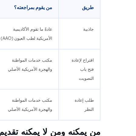
طريق
من يقوم بمراجعته؟
جاذبية
عادةً ما تقوم الأكاديمية
الأمريكية لطب العيون (AAO)
اقتراح لإعادة
مكتب خدمات المواطنة
فتح باب
والهجرة الأمريكية الأصلي
التصويت
طلب إعادة
مكتب خدمات المواطنة
النظر
والهجرة الأمريكية الأصلي
من يمكنه ومن لا يمكنه تقديم النمو