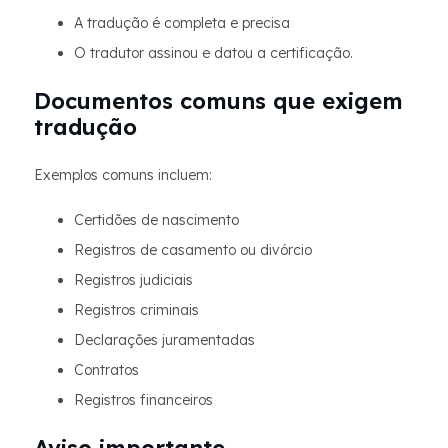
A tradução é completa e precisa
O tradutor assinou e datou a certificação.
Documentos comuns que exigem
tradução
Exemplos comuns incluem:
Certidões de nascimento
Registros de casamento ou divórcio
Registros judiciais
Registros criminais
Declarações juramentadas
Contratos
Registros financeiros