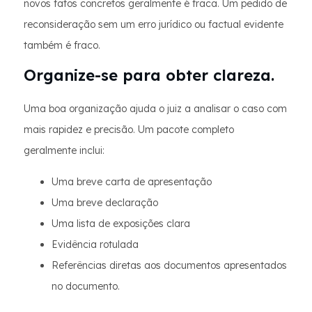
novos fatos concretos geralmente é fraca. Um pedido de
reconsideração sem um erro jurídico ou factual evidente
também é fraco.
Organize-se para obter clareza.
Uma boa organização ajuda o juiz a analisar o caso com
mais rapidez e precisão. Um pacote completo
geralmente inclui:
Uma breve carta de apresentação
Uma breve declaração
Uma lista de exposições clara
Evidência rotulada
Referências diretas aos documentos apresentados
no documento.