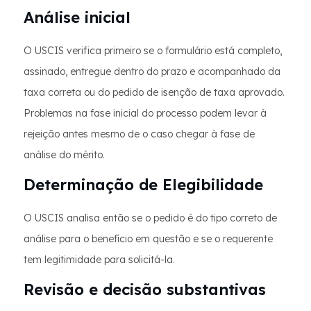
Análise inicial
O USCIS verifica primeiro se o formulário está completo,
assinado, entregue dentro do prazo e acompanhado da
taxa correta ou do pedido de isenção de taxa aprovado.
Problemas na fase inicial do processo podem levar à
rejeição antes mesmo de o caso chegar à fase de
análise do mérito.
Determinação de Elegibilidade
O USCIS analisa então se o pedido é do tipo correto de
análise para o benefício em questão e se o requerente
tem legitimidade para solicitá-la.
Revisão e decisão substantivas