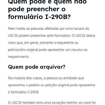
Quem pode e quem não
pode preencher o
formulário I-290B?
Nem todas as pessoas afetadas por uma recusa do
USCIS podem preencher este formulário. O USCIS deixa
claro que, em geral, somente o requerente ou
peticionário original pode apresentar um recurso ou
requerimento.
Quem pode arquivar?
Na maioria dos casos, a pessoa ou entidade que
apresentou o pedido ou petição original pode apresentar
o formulário I-290B.
O USCIS também lista uma exceção restrita: se você for