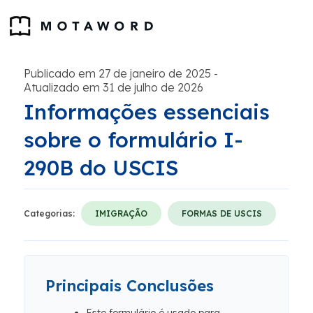
Publicado em 27 de janeiro de 2025
-
Atualizado em 31 de julho de 2026
Informações essenciais
sobre o formulário I-
290B do USCIS
Categorias:
IMIGRAÇÃO
FORMAS DE USCIS
Principais Conclusões