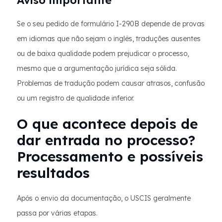
Aviso importante
Se o seu pedido de formulário I-290B depende de provas
em idiomas que não sejam o inglês, traduções ausentes
ou de baixa qualidade podem prejudicar o processo,
mesmo que a argumentação jurídica seja sólida.
Problemas de tradução podem causar atrasos, confusão
ou um registro de qualidade inferior.
O que acontece depois de
dar entrada no processo?
Processamento e possíveis
resultados
Após o envio da documentação, o USCIS geralmente
passa por várias etapas.