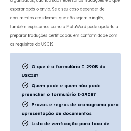
organizados, quando são necessárias traduções e o que
esperar após o envio. Se o seu caso depender de
documentos em idiomas que não sejam o inglês,
também explicamos como o MotaWord pode ajudá-lo a
preparar traduções certificadas em conformidade com
os requisitos do USCIS.
O que é o formulário I-290B do
USCIS?
Quem pode e quem não pode
preencher o formulário I-290B?
Prazos e regras de cronograma para
apresentação de documentos
Lista de verificação para taxa de