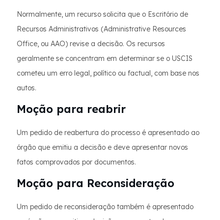
Normalmente, um recurso solicita que o Escritório de
Recursos Administrativos (Administrative Resources
Office, ou AAO) revise a decisão. Os recursos
geralmente se concentram em determinar se o USCIS
cometeu um erro legal, político ou factual, com base nos
autos.
Moção para reabrir
Um pedido de reabertura do processo é apresentado ao
órgão que emitiu a decisão e deve apresentar novos
fatos comprovados por documentos.
Moção para Reconsideração
Um pedido de reconsideração também é apresentado