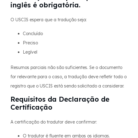
inglês é obrigatória.
O USCIS espera que a tradução seja:
Concluído
Preciso
Legível
Resumos parciais não são suficientes. Se o documento
for relevante para o caso, a tradução deve refletir todo o
registro que o USCIS está sendo solicitado a considerar.
Requisitos da Declaração de
Certificação
A certificação do tradutor deve confirmar:
O tradutor é fluente em ambos os idiomas.