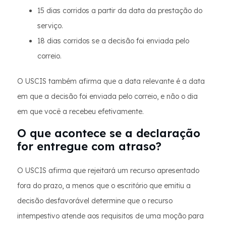
15 dias corridos a partir da data da prestação do
serviço.
18 dias corridos se a decisão foi enviada pelo
correio.
O USCIS também afirma que a data relevante é a data
em que a decisão foi enviada pelo correio, e não o dia
em que você a recebeu efetivamente.
O que acontece se a declaração
for entregue com atraso?
O USCIS afirma que rejeitará um recurso apresentado
fora do prazo, a menos que o escritório que emitiu a
decisão desfavorável determine que o recurso
intempestivo atende aos requisitos de uma moção para