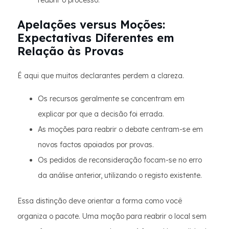
reabrir o processo.
Apelações versus Moções:
Expectativas Diferentes em
Relação às Provas
É aqui que muitos declarantes perdem a clareza.
Os recursos geralmente se concentram em
explicar por que a decisão foi errada.
As moções para reabrir o debate centram-se em
novos factos apoiados por provas.
Os pedidos de reconsideração focam-se no erro
da análise anterior, utilizando o registo existente.
Essa distinção deve orientar a forma como você
organiza o pacote. Uma moção para reabrir o local sem