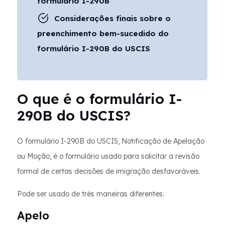
formulário I-290B
Considerações finais sobre o
preenchimento bem-sucedido do
formulário I-290B do USCIS
O que é o formulário I-
290B do USCIS?
O formulário I-290B do USCIS, Notificação de Apelação
ou Moção, é o formulário usado para solicitar a revisão
formal de certas decisões de imigração desfavoráveis.
Pode ser usado de três maneiras diferentes:
Apelo