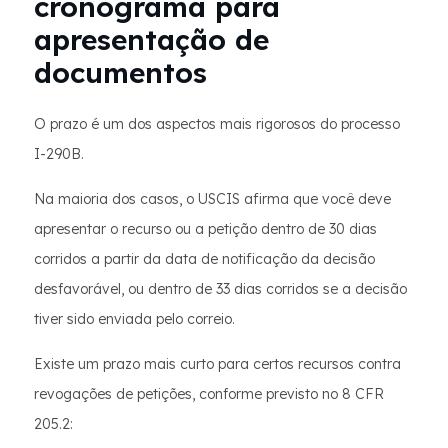
cronograma para
apresentação de
documentos
O prazo é um dos aspectos mais rigorosos do processo
I-290B.
Na maioria dos casos, o USCIS afirma que você deve
apresentar o recurso ou a petição dentro de 30 dias
corridos a partir da data de notificação da decisão
desfavorável, ou dentro de 33 dias corridos se a decisão
tiver sido enviada pelo correio.
Existe um prazo mais curto para certos recursos contra
revogações de petições, conforme previsto no 8 CFR
205.2: