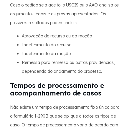
Caso o pedido seja aceito, o USCIS ou o AAO analisa os
argumentos legais e as provas apresentadas. Os
possíveis resultados podem incluir:
Aprovação do recurso ou da moção
Indeferimento do recurso
Indeferimento da moção
Remessa para remessa ou outras providências,
dependendo do andamento do processo.
Tempos de processamento e
acompanhamento de casos
Não existe um tempo de processamento fixo único para
o formulário I-290B que se aplique a todos os tipos de
caso. O tempo de processamento varia de acordo com