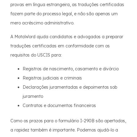
provas em língua estrangeira, as traduções certificadas
fazem parte do processo legal, e não são apenas um
mero acréscimo administrativo.
A MotaWord ajuda candidatos e advogados a preparar
traduções certificadas em conformidade com os
requisitos do USCIS para:
Registros de nascimento, casamento e divórcio
Registros judiciais e criminais
Declarações juramentadas e depoimentos sob
juramento
Contratos e documentos financeiros
Como os prazos para o formulário I-290B são apertados,
a rapidez também é importante. Podemos ajudá-lo a