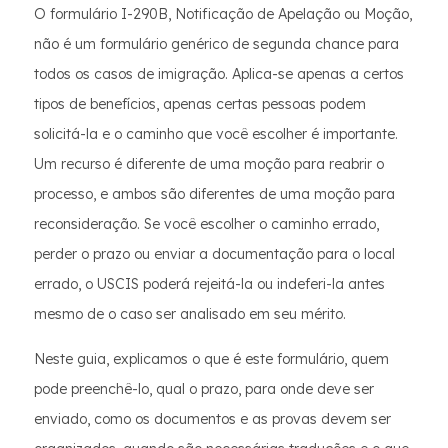
O formulário I-290B, Notificação de Apelação ou Moção,
não é um formulário genérico de segunda chance para
todos os casos de imigração. Aplica-se apenas a certos
tipos de benefícios, apenas certas pessoas podem
solicitá-la e o caminho que você escolher é importante.
Um recurso é diferente de uma moção para reabrir o
processo, e ambos são diferentes de uma moção para
reconsideração. Se você escolher o caminho errado,
perder o prazo ou enviar a documentação para o local
errado, o USCIS poderá rejeitá-la ou indeferi-la antes
mesmo de o caso ser analisado em seu mérito.
Neste guia, explicamos o que é este formulário, quem
pode preenchê-lo, qual o prazo, para onde deve ser
enviado, como os documentos e as provas devem ser