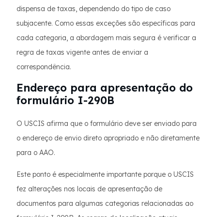
dispensa de taxas, dependendo do tipo de caso
subjacente. Como essas exceções são específicas para
cada categoria, a abordagem mais segura é verificar a
regra de taxas vigente antes de enviar a
correspondência.
Endereço para apresentação do
formulário I-290B
O USCIS afirma que o formulário deve ser enviado para
o endereço de envio direto apropriado e não diretamente
para o AAO.
Este ponto é especialmente importante porque o USCIS
fez alterações nos locais de apresentação de
documentos para algumas categorias relacionadas ao