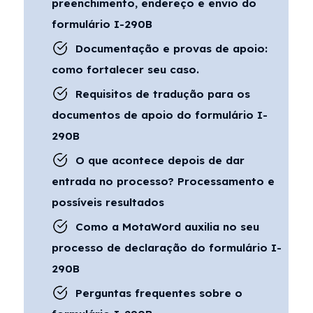
preenchimento, endereço e envio do
formulário I-290B
Documentação e provas de apoio:
como fortalecer seu caso.
Requisitos de tradução para os
documentos de apoio do formulário I-
290B
O que acontece depois de dar
entrada no processo? Processamento e
possíveis resultados
Como a MotaWord auxilia no seu
processo de declaração do formulário I-
290B
Perguntas frequentes sobre o