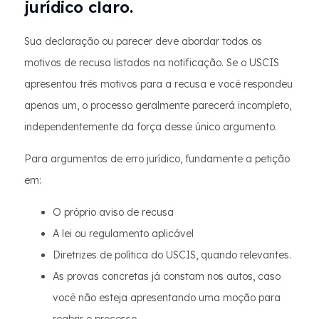
jurídico claro.
Sua declaração ou parecer deve abordar todos os
motivos de recusa listados na notificação. Se o USCIS
apresentou três motivos para a recusa e você respondeu
apenas um, o processo geralmente parecerá incompleto,
independentemente da força desse único argumento.
Para argumentos de erro jurídico, fundamente a petição
em:
O próprio aviso de recusa
A lei ou regulamento aplicável
Diretrizes de política do USCIS, quando relevantes.
As provas concretas já constam nos autos, caso
você não esteja apresentando uma moção para