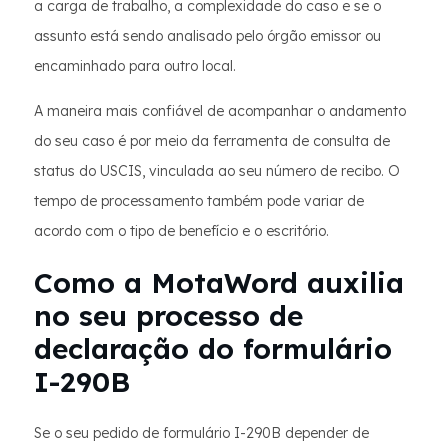
a carga de trabalho, a complexidade do caso e se o
assunto está sendo analisado pelo órgão emissor ou
encaminhado para outro local.
A maneira mais confiável de acompanhar o andamento
do seu caso é por meio da ferramenta de consulta de
status do USCIS, vinculada ao seu número de recibo. O
tempo de processamento também pode variar de
acordo com o tipo de benefício e o escritório.
Como a MotaWord auxilia
no seu processo de
declaração do formulário
I-290B
Se o seu pedido de formulário I-290B depender de