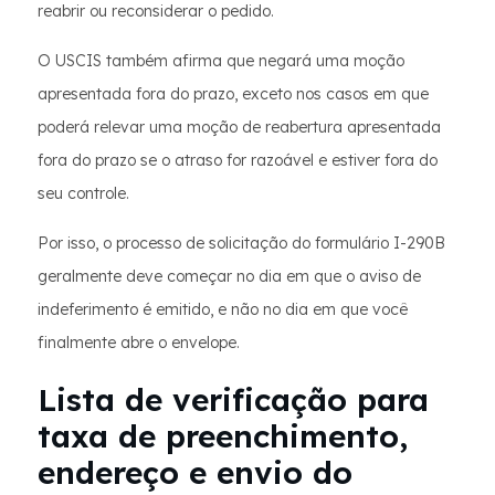
reabrir ou reconsiderar o pedido.
O USCIS também afirma que negará uma moção
apresentada fora do prazo, exceto nos casos em que
poderá relevar uma moção de reabertura apresentada
fora do prazo se o atraso for razoável e estiver fora do
seu controle.
Por isso, o processo de solicitação do formulário I-290B
geralmente deve começar no dia em que o aviso de
indeferimento é emitido, e não no dia em que você
finalmente abre o envelope.
Lista de verificação para
taxa de preenchimento,
endereço e envio do