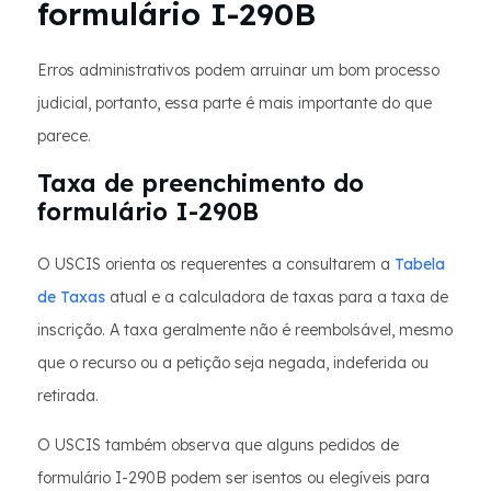
formulário I-290B
Erros administrativos podem arruinar um bom processo
judicial, portanto, essa parte é mais importante do que
parece.
Taxa de preenchimento do
formulário I-290B
O USCIS orienta os requerentes a consultarem a
Tabela
de Taxas
atual e a calculadora de taxas para a taxa de
inscrição. A taxa geralmente não é reembolsável, mesmo
que o recurso ou a petição seja negada, indeferida ou
retirada.
O USCIS também observa que alguns pedidos de
formulário I-290B podem ser isentos ou elegíveis para