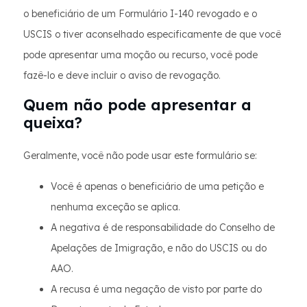
o beneficiário de um Formulário I-140 revogado e o
USCIS o tiver aconselhado especificamente de que você
pode apresentar uma moção ou recurso, você pode
fazê-lo e deve incluir o aviso de revogação.
Quem não pode apresentar a
queixa?
Geralmente, você não pode usar este formulário se:
Você é apenas o beneficiário de uma petição e
nenhuma exceção se aplica.
A negativa é de responsabilidade do Conselho de
Apelações de Imigração, e não do USCIS ou do
AAO.
A recusa é uma negação de visto por parte do