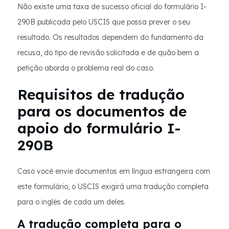
Não existe uma taxa de sucesso oficial do formulário I-
290B publicada pelo USCIS que possa prever o seu
resultado. Os resultados dependem do fundamento da
recusa, do tipo de revisão solicitada e de quão bem a
petição aborda o problema real do caso.
Requisitos de tradução
para os documentos de
apoio do formulário I-
290B
Caso você envie documentos em língua estrangeira com
este formulário, o USCIS exigirá uma tradução completa
para o inglês de cada um deles.
A tradução completa para o