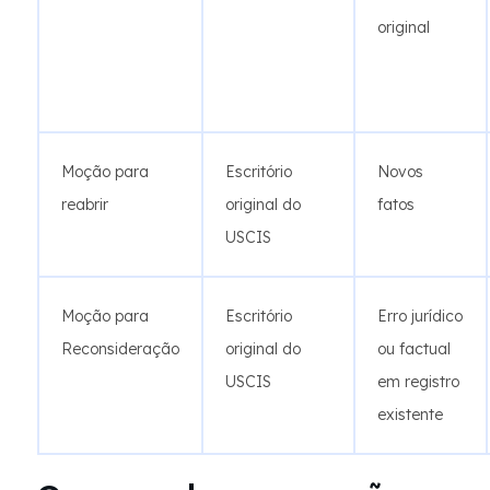
original
Moção para
Escritório
Novos
reabrir
original do
fatos
USCIS
Moção para
Escritório
Erro jurídico
Reconsideração
original do
ou factual
USCIS
em registro
existente