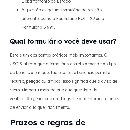
Departamento de Estado.
A questão exige um formulário de revisão
diferente, como o Formulário EOIR-29 ou o
Formulário I-694.
Qual formulário você deve usar?
Este é um dos pontos práticos mais importantes. O
USCIS afirma que o formulário correto depende do tipo
de benefício em questão e se esse benefício permite
recurso, petição ou ambos. Isso significa que o aviso de
recusa importa mais do que qualquer lista de
verificação genérica para blogs. Leia atentamente antes
de enviar qualquer documento.
Prazos e regras de