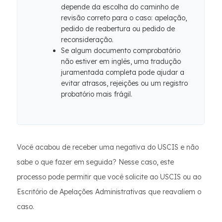
depende da escolha do caminho de
revisão correto para o caso: apelação,
pedido de reabertura ou pedido de
reconsideração.
Se algum documento comprobatório
não estiver em inglês, uma tradução
juramentada completa pode ajudar a
evitar atrasos, rejeições ou um registro
probatório mais frágil.
Você acabou de receber uma negativa do USCIS e não
sabe o que fazer em seguida? Nesse caso, este
processo pode permitir que você solicite ao USCIS ou ao
Escritório de Apelações Administrativas que reavaliem o
caso.