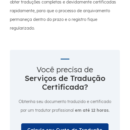
obter traduções completas e devidamente certificadas
rapidamente, para que o processo de arquivamento
permaneça dentro do prazo e o registro fique
regularizado.
Você precisa de
Serviços de Tradução
Certificada?
Obtenha seu documento traduzido e certificado
por um tradutor profissional
em até 12 horas.