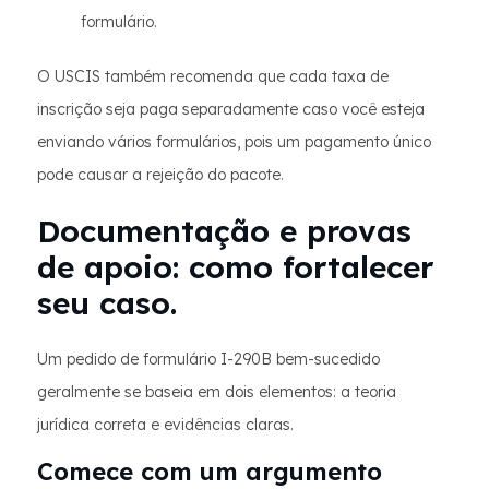
formulário.
O USCIS também recomenda que cada taxa de
inscrição seja paga separadamente caso você esteja
enviando vários formulários, pois um pagamento único
pode causar a rejeição do pacote.
Documentação e provas
de apoio: como fortalecer
seu caso.
Um pedido de formulário I-290B bem-sucedido
geralmente se baseia em dois elementos: a teoria
jurídica correta e evidências claras.
Comece com um argumento