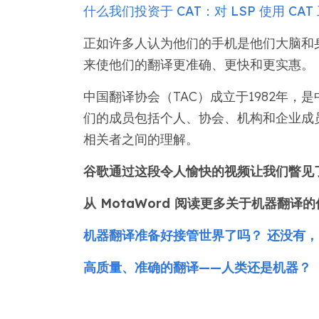
什么我们投资于 CAT：对 LSP 使用 C
正如许多人认为他们的手机是他们大脑和
来使他们的翻译更准确、更快和更实惠。
中国翻译协会（TAC）成立于1982年，
们的成员包括个人、协会、机构和企业成
相关者之间的理解。
谷歌通过这段令人愉快的视频让我们瞥见
从 MotaWord 阅读更多关于机器翻译
机器翻译准备好接管世界了吗？ 还没有，P
高质量、准确的翻译——人类还是机器？