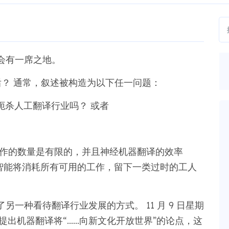
会有一席之地。
年后？ 通常，叙述被构造为以下任一问题：
扼杀人工翻译行业吗？ 或者
工作的数量是有限的，并且神经机器翻译的效率
智能将消耗所有可用的工作，留下一类过时的工人
一种看待翻译行业发展的方式。 11 月 9 日星期
话，提出机器翻译将“……向新文化开放世界”的论点，这