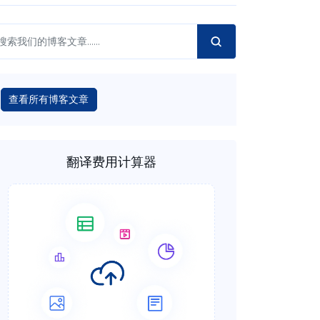
查看所有博客文章
翻译费用计算器