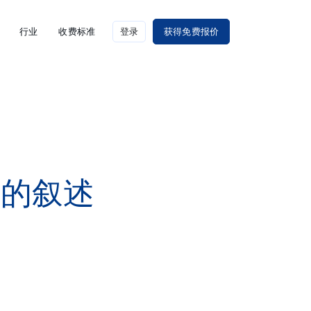
行业
收费标准
登录
获得免费报价
误的叙述