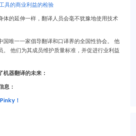
AT 工具的商业利益的检验
身体的延伸一样，翻译人员会毫不犹豫地使用技术
是中国唯一一家倡导翻译和口译界的全国性协会。 他
员。 他们为其成员维护质量标准，并促进行业利益
了机器翻译的未来：
的信息：
inky！