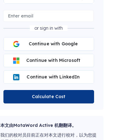
or sign in with
Continue with Google
Continue with Microsoft
Continue with LinkedIn
Calculate Cost
本文由MotaWord Active 机翻翻译。
我们的校对员目前正在对本文进行校对，以为您提