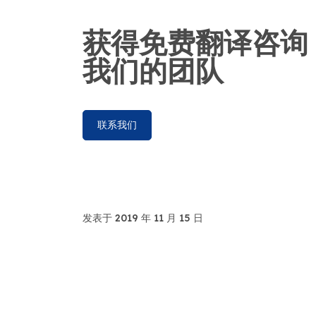
获得免费翻译咨询
我们的团队
联系我们
发表于 2019 年 11 月 15 日