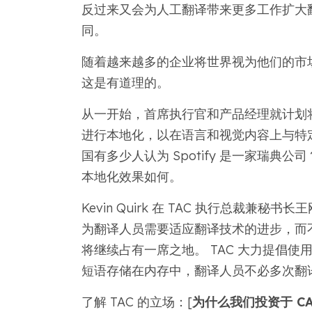
反过来又会为人工翻译带来更多工作扩大
同。
随着越来越多的企业将世界视为他们的市
这是有道理的。
从一开始，首席执行官和产品经理就计划
进行本地化，以在语言和视觉内容上与特
国有多少人认为 Spotify 是一家瑞典公司
本地化效果如何。
Kevin Quirk 在 TAC 执行总裁兼秘
为翻译人员需要适应翻译技术的进步，而不
将继续占有一席之地。 TAC 大力提倡使用
短语存储在内存中，翻译人员不必多次翻
了解 TAC 的立场：[
为什么我们投资于 CA