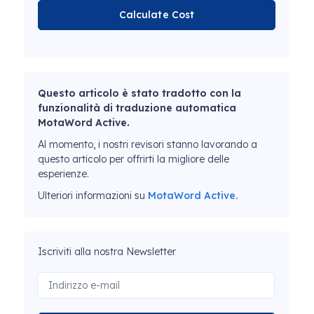
Calculate Cost
Questo articolo è stato tradotto con la
funzionalità di traduzione automatica
MotaWord Active.
Al momento, i nostri revisori stanno lavorando a
questo articolo per offrirti la migliore delle
esperienze.
Ulteriori informazioni su
MotaWord Active.
Iscriviti alla nostra Newsletter