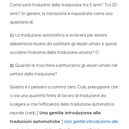
Come sarà l'industria della traduzione tra 5 anni? Tra 20
anni? In genere, la narrazione è inquadrata come una
questione di:
1)
La traduzione automatica si evolverà per essere
abbastanza buona da sostituire gli esseri umani e quindi
uccidere l'industria della traduzione umana? O
2)
Quando le macchine sostituiranno gli esseri umani nel
settore della traduzione?
Questo è il pensiero a somma zero. Cioè, presuppone che
ci sia una quantità finita di lavoro di traduzione da
svolgere e che l'efficienza della traduzione automatica
neurale (vedi, [
Una gentile introduzione alle
traduzioni automatiche
]
Una gentile introduzione alle