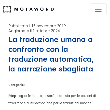
Pubblicato il 15 novembre 2019
-
Aggiornato il 1 ottobre 2024
La traduzione umana a
confronto con la
traduzione automatica,
la narrazione sbagliata
Categorie:
Riepilogo:
In futuro, ci sarà posto sia per le opzioni di
traduzione automatica che per le traduzioni umane.