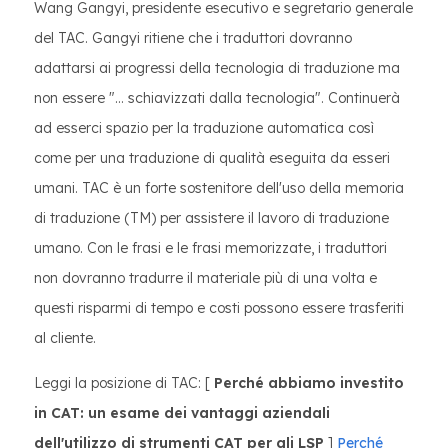
Wang Gangyi, presidente esecutivo e segretario generale
del TAC. Gangyi ritiene che i traduttori dovranno
adattarsi ai progressi della tecnologia di traduzione ma
non essere "... schiavizzati dalla tecnologia". Continuerà
ad esserci spazio per la traduzione automatica così
come per una traduzione di qualità eseguita da esseri
umani. TAC è un forte sostenitore dell'uso della memoria
di traduzione (TM) per assistere il lavoro di traduzione
umano. Con le frasi e le frasi memorizzate, i traduttori
non dovranno tradurre il materiale più di una volta e
questi risparmi di tempo e costi possono essere trasferiti
al cliente.
Leggi la posizione di TAC: [
Perché abbiamo investito
in CAT: un esame dei vantaggi aziendali
dell'utilizzo di strumenti CAT per gli LSP
]
Perché