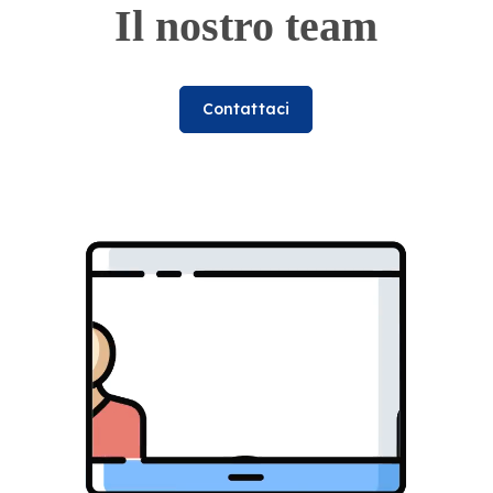
Il nostro team
Contattaci