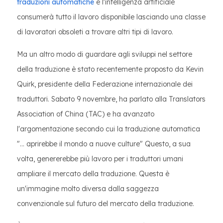
traduzioni automatiche
e l'intelligenza artificiale
consumerà tutto il lavoro disponibile lasciando una classe
di lavoratori obsoleti a trovare altri tipi di lavoro.
Ma un altro modo di guardare agli sviluppi nel settore
della traduzione è stato recentemente proposto da Kevin
Quirk, presidente della Federazione internazionale dei
traduttori. Sabato 9 novembre, ha parlato alla Translators
Association of China (TAC) e ha avanzato
l'argomentazione secondo cui la traduzione automatica
"... aprirebbe il mondo a nuove culture" Questo, a sua
volta, genererebbe più lavoro per i traduttori umani
ampliare il mercato della traduzione. Questa è
un'immagine molto diversa dalla saggezza
convenzionale sul futuro del mercato della traduzione.