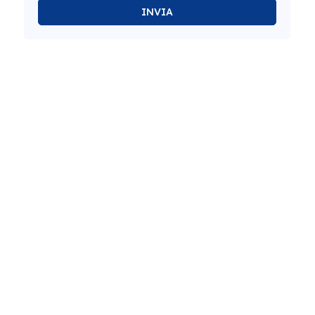
INVIA