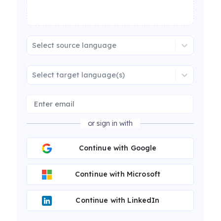
Select source language
Select target language(s)
or sign in with
Continue with Google
Continue with Microsoft
Continue with LinkedIn