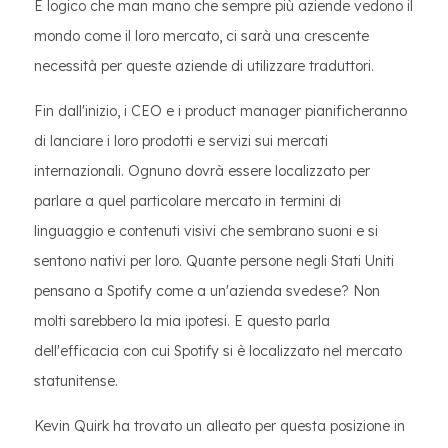
È logico che man mano che sempre più aziende vedono il
mondo come il loro mercato, ci sarà una crescente
necessità per queste aziende di utilizzare traduttori.
Fin dall'inizio, i CEO e i product manager pianificheranno
di lanciare i loro prodotti e servizi sui mercati
internazionali. Ognuno dovrà essere localizzato per
parlare a quel particolare mercato in termini di
linguaggio e contenuti visivi che sembrano suoni e si
sentono nativi per loro. Quante persone negli Stati Uniti
pensano a Spotify come a un'azienda svedese? Non
molti sarebbero la mia ipotesi. E questo parla
dell'efficacia con cui Spotify si è localizzato nel mercato
statunitense.
Kevin Quirk ha trovato un alleato per questa posizione in