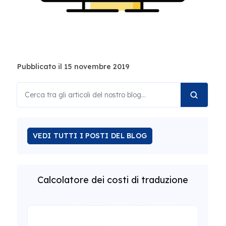
Pubblicato il 15 novembre 2019
VEDI TUTTI I POSTI DEL BLOG
Calcolatore dei costi di traduzione