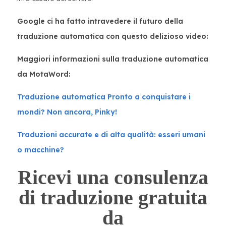
Google ci ha fatto intravedere il futuro della
traduzione automatica con questo delizioso video:
Maggiori informazioni sulla traduzione automatica
da MotaWord:
Traduzione automatica Pronto a conquistare i
mondi? Non ancora, Pinky!
Traduzioni accurate e di alta qualità: esseri umani
o macchine?
Ricevi una consulenza
di traduzione gratuita
da